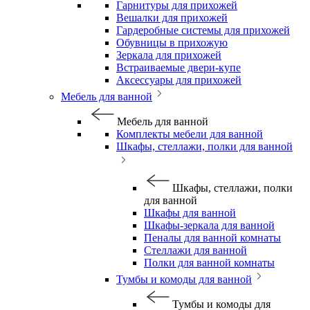
Гарнитуры для прихожей
Вешалки для прихожей
Гардеробные системы для прихожей
Обувницы в прихожую
Зеркала для прихожей
Встраиваемые двери-купе
Аксессуары для прихожей
Мебель для ванной
Мебель для ванной
Комплекты мебели для ванной
Шкафы, стеллажи, полки для ванной
Шкафы, стеллажи, полки
для ванной
Шкафы для ванной
Шкафы-зеркала для ванной
Пеналы для ванной комнаты
Стеллажи для ванной
Полки для ванной комнаты
Тумбы и комоды для ванной
Тумбы и комоды для