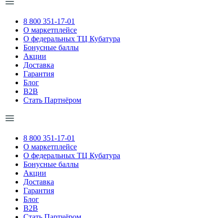
8 800 351-17-01
О маркетплейсе
О федеральных ТЦ Кубатура
Бонусные баллы
Акции
Доставка
Гарантия
Блог
B2B
Стать Партнёром
8 800 351-17-01
О маркетплейсе
О федеральных ТЦ Кубатура
Бонусные баллы
Акции
Доставка
Гарантия
Блог
B2B
Стать Партнёром