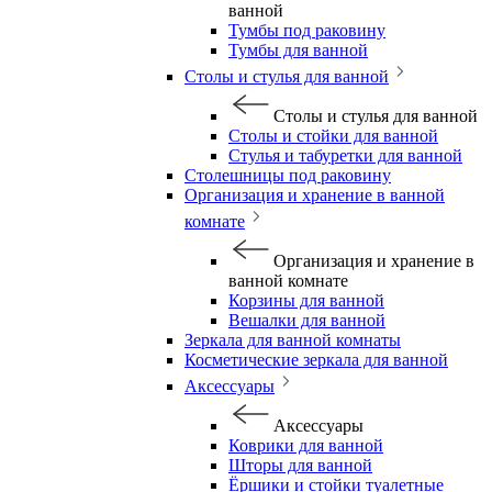
ванной
Тумбы под раковину
Тумбы для ванной
Столы и стулья для ванной
Столы и стулья для ванной
Столы и стойки для ванной
Стулья и табуретки для ванной
Столешницы под раковину
Организация и хранение в ванной
комнате
Организация и хранение в
ванной комнате
Корзины для ванной
Вешалки для ванной
Зеркала для ванной комнаты
Косметические зеркала для ванной
Аксессуары
Аксессуары
Коврики для ванной
Шторы для ванной
Ёршики и стойки туалетные