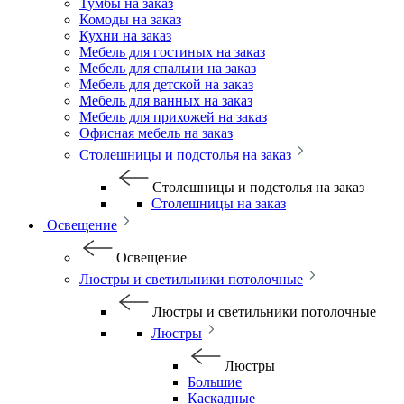
Тумбы на заказ
Комоды на заказ
Кухни на заказ
Мебель для гостиных на заказ
Мебель для спальни на заказ
Мебель для детской на заказ
Мебель для ванных на заказ
Мебель для прихожей на заказ
Офисная мебель на заказ
Столешницы и подстолья на заказ
Столешницы и подстолья на заказ
Столешницы на заказ
Освещение
Освещение
Люстры и светильники потолочные
Люстры и светильники потолочные
Люстры
Люстры
Большие
Каскадные