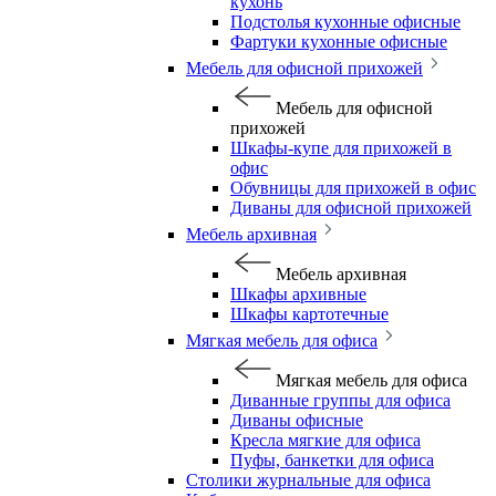
кухонь
Подстолья кухонные офисные
Фартуки кухонные офисные
Мебель для офисной прихожей
Мебель для офисной
прихожей
Шкафы-купе для прихожей в
офис
Обувницы для прихожей в офис
Диваны для офисной прихожей
Мебель архивная
Мебель архивная
Шкафы архивные
Шкафы картотечные
Мягкая мебель для офиса
Мягкая мебель для офиса
Диванные группы для офиса
Диваны офисные
Кресла мягкие для офиса
Пуфы, банкетки для офиса
Столики журнальные для офиса