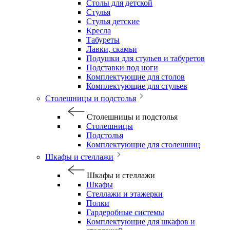
Столы для детской
Стулья
Стулья детские
Кресла
Табуреты
Лавки, скамьи
Подушки для стульев и табуретов
Подставки под ноги
Комплектующие для столов
Комплектующие для стульев
Столешницы и подстолья
Столешницы и подстолья
Столешницы
Подстолья
Комплектующие для столешниц
Шкафы и стеллажи
Шкафы и стеллажи
Шкафы
Стеллажи и этажерки
Полки
Гардеробные системы
Комплектующие для шкафов и