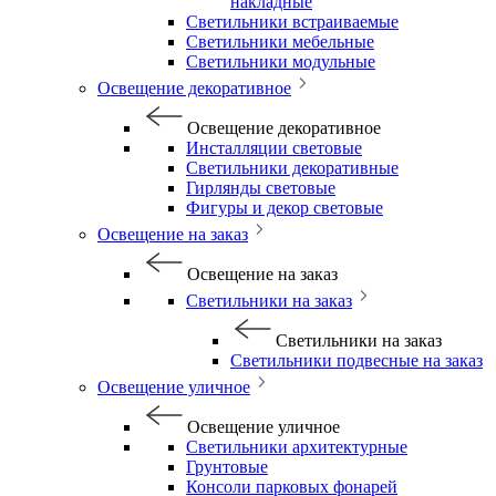
накладные
Светильники встраиваемые
Светильники мебельные
Светильники модульные
Освещение декоративное
Освещение декоративное
Инсталляции световые
Светильники декоративные
Гирлянды световые
Фигуры и декор световые
Освещение на заказ
Освещение на заказ
Светильники на заказ
Светильники на заказ
Светильники подвесные на заказ
Освещение уличное
Освещение уличное
Светильники архитектурные
Грунтовые
Консоли парковых фонарей