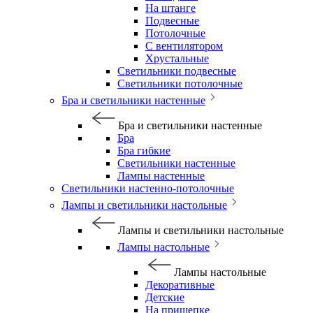
На штанге
Подвесные
Потолочные
С вентилятором
Хрустальные
Светильники подвесные
Светильники потолочные
Бра и светильники настенные
Бра и светильники настенные
Бра
Бра гибкие
Светильники настенные
Лампы настенные
Светильники настенно-потолочные
Лампы и светильники настольные
Лампы и светильники настольные
Лампы настольные
Лампы настольные
Декоративные
Детские
На прищепке