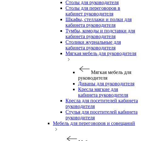
Столы для руководителя
Столы для переговоров в
кабинет руководителя
Шкафы, стеллажи и полки для
кабинета руководителя
Тумбы, комоды и подставки для
кабинета руководителя
Столики журнальные для
кабинета руководителя
Мягкая мебель для руководителя
Мягкая мебель для
руководителя
Диваны для руководителя
Кресла мягкие для
кабинета руководителя
Кресла для посетителей кабинета
руководителя
Стулья для посетителей кабинета
руководителя
Мебель для переговоров и совещаний