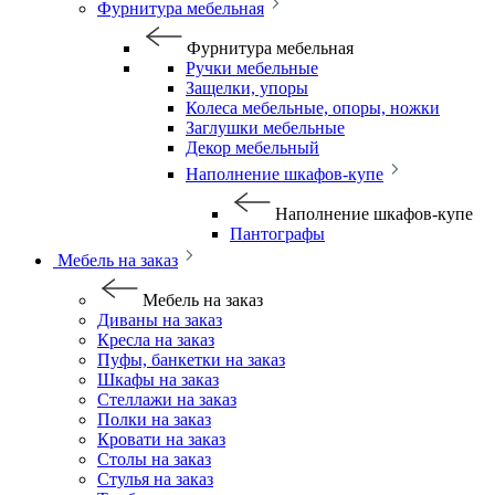
Фурнитура мебельная
Фурнитура мебельная
Ручки мебельные
Защелки, упоры
Колеса мебельные, опоры, ножки
Заглушки мебельные
Декор мебельный
Наполнение шкафов-купе
Наполнение шкафов-купе
Пантографы
Мебель на заказ
Мебель на заказ
Диваны на заказ
Кресла на заказ
Пуфы, банкетки на заказ
Шкафы на заказ
Стеллажи на заказ
Полки на заказ
Кровати на заказ
Столы на заказ
Стулья на заказ