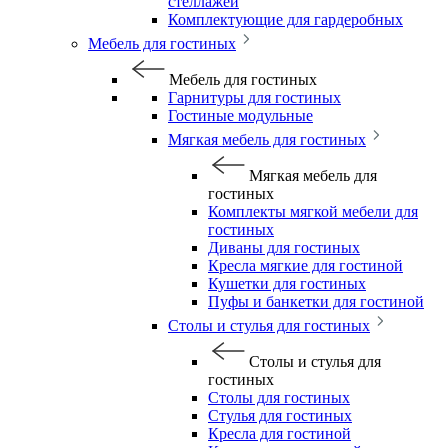
стеллажей
Комплектующие для гардеробных
Мебель для гостиных
Мебель для гостиных
Гарнитуры для гостиных
Гостиные модульные
Мягкая мебель для гостиных
Мягкая мебель для
гостиных
Комплекты мягкой мебели для
гостиных
Диваны для гостиных
Кресла мягкие для гостиной
Кушетки для гостиных
Пуфы и банкетки для гостиной
Столы и стулья для гостиных
Столы и стулья для
гостиных
Столы для гостиных
Стулья для гостиных
Кресла для гостиной