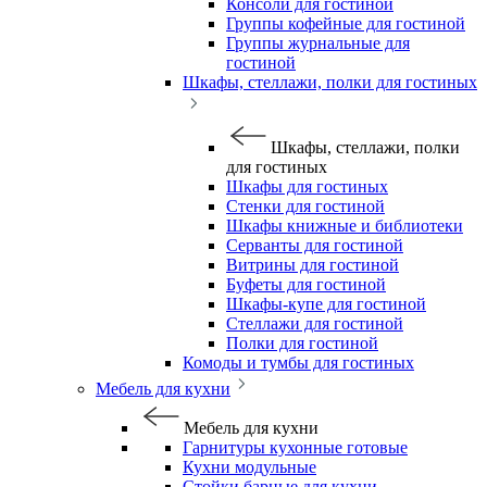
Консоли для гостиной
Группы кофейные для гостиной
Группы журнальные для
гостиной
Шкафы, стеллажи, полки для гостиных
Шкафы, стеллажи, полки
для гостиных
Шкафы для гостиных
Стенки для гостиной
Шкафы книжные и библиотеки
Серванты для гостиной
Витрины для гостиной
Буфеты для гостиной
Шкафы-купе для гостиной
Стеллажи для гостиной
Полки для гостиной
Комоды и тумбы для гостиных
Мебель для кухни
Мебель для кухни
Гарнитуры кухонные готовые
Кухни модульные
Стойки барные для кухни