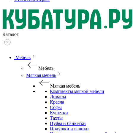
Каталог
Мебель
Мебель
Мягкая мебель
Мягкая мебель
Комплекты мягкой мебели
Диваны
Кресла
Софы
Кушетки
Тахты
Пуфы и банкетки
Подушки и валики