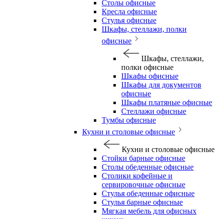
Столы офисные
Кресла офисные
Стулья офисные
Шкафы, стеллажи, полки
офисные
Шкафы, стеллажи,
полки офисные
Шкафы офисные
Шкафы для документов
офисные
Шкафы платяные офисные
Стеллажи офисные
Тумбы офисные
Кухни и столовые офисные
Кухни и столовые офисные
Стойки барные офисные
Столы обеденные офисные
Столики кофейные и
сервировочные офисные
Стулья обеденные офисные
Стулья барные офисные
Мягкая мебель для офисных