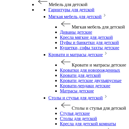
Мебель для детской
Гарнитуры для детской
Мягкая мебель для детской
Мягкая мебель для детской
Диваны детские
Кресла мягкие для детской
Пуфы и банкетки для детской
Кушетки, софы тахты детские
Кровати и матрасы детские
Кровати и матрасы детские
Кроватки для новорожденных
Кровати для детской
Кровати детские двухъярусные
Кровати-чердаки детские
Матрасы детские
Столы и стулья для детской
Столы и стулья для детской
Стулья детские
Столы для детской
Кресла для детской комнаты