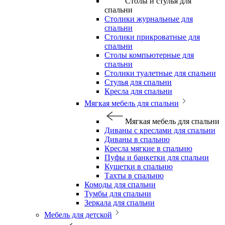
Столы и стулья для
спальни
Столики журнальные для
спальни
Столики прикроватные для
спальни
Столы компьютерные для
спальни
Столики туалетные для спальни
Стулья для спальни
Кресла для спальни
Мягкая мебель для спальни
Мягкая мебель для спальни
Диваны с креслами для спальни
Диваны в спальню
Кресла мягкие в спальню
Пуфы и банкетки для спальни
Кушетки в спальню
Тахты в спальню
Комоды для спальни
Тумбы для спальни
Зеркала для спальни
Мебель для детской