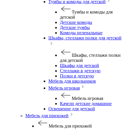
Тумбы и комоды для детской
Тумбы и комоды для
детской
Детские комоды
Детские тумбы
Комоды пеленальные
Шкафы, стеллажи полки для детской
Шкафы, стеллажи полки
для детской
Шкафы для детской
Стеллажи в детскую
Полки в детскую
Мебель для школьников
Мебель игровая
Мебель игровая
Качели детские домашние
Освещение для детской
Мебель для прихожей
Мебель для прихожей