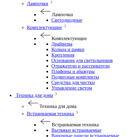
Лампочки
Лампочки
Светодиодные
Комплектующие
Комплектующие
Драйверы
Кольца и рамки
Крепления
Основания для светильников
Отражатели и рассеиватели
Плафоны и абажуры
Подвесные комплекты
Средства для чистки
Управление светом
Техника для дома
Техника для дома
Встраиваемая техника
Встраиваемая техника
Вытяжки встраиваемые
Варочные панели встраиваемые