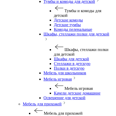
Тумбы и комоды для детской
Тумбы и комоды для
детской
Детские комоды
Детские тумбы
Комоды пеленальные
Шкафы, стеллажи полки для детской
Шкафы, стеллажи полки
для детской
Шкафы для детской
Стеллажи в детскую
Полки в детскую
Мебель для школьников
Мебель игровая
Мебель игровая
Качели детские домашние
Освещение для детской
Мебель для прихожей
Мебель для прихожей