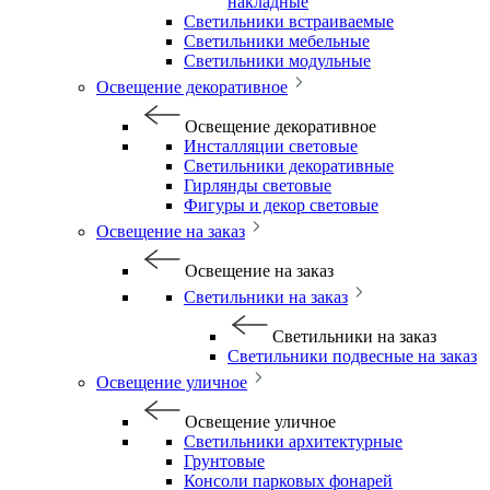
накладные
Светильники встраиваемые
Светильники мебельные
Светильники модульные
Освещение декоративное
Освещение декоративное
Инсталляции световые
Светильники декоративные
Гирлянды световые
Фигуры и декор световые
Освещение на заказ
Освещение на заказ
Светильники на заказ
Светильники на заказ
Светильники подвесные на заказ
Освещение уличное
Освещение уличное
Светильники архитектурные
Грунтовые
Консоли парковых фонарей