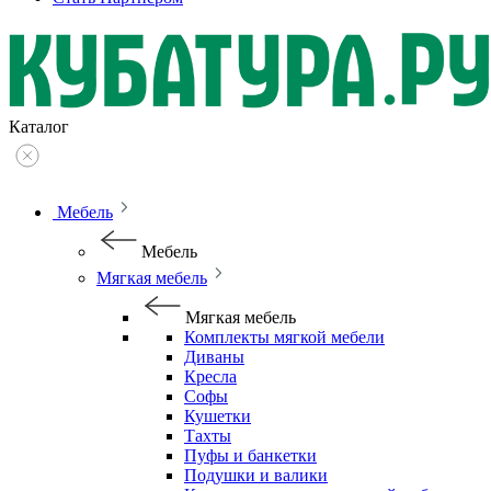
Каталог
Мебель
Мебель
Мягкая мебель
Мягкая мебель
Комплекты мягкой мебели
Диваны
Кресла
Софы
Кушетки
Тахты
Пуфы и банкетки
Подушки и валики