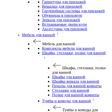
Гарнитуры для прихожей
Вешалки для прихожей
Гардеробные системы для прихожей
Обувницы в прихожую
Зеркала для прихожей
Встраиваемые двери-купе
Аксессуары для прихожей
Мебель для ванной
Мебель для ванной
Комплекты мебели для ванной
Шкафы, стеллажи, полки для ванной
Шкафы, стеллажи, полки
для ванной
Шкафы для ванной
Шкафы-зеркала для ванной
Пеналы для ванной комнаты
Стеллажи для ванной
Полки для ванной комнаты
Тумбы и комоды для ванной
Тумбы и комоды для