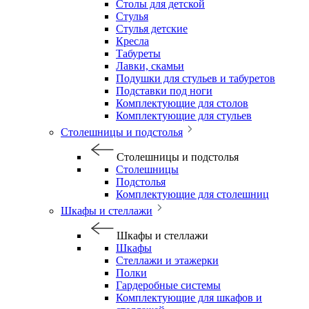
Столы для детской
Стулья
Стулья детские
Кресла
Табуреты
Лавки, скамьи
Подушки для стульев и табуретов
Подставки под ноги
Комплектующие для столов
Комплектующие для стульев
Столешницы и подстолья
Столешницы и подстолья
Столешницы
Подстолья
Комплектующие для столешниц
Шкафы и стеллажи
Шкафы и стеллажи
Шкафы
Стеллажи и этажерки
Полки
Гардеробные системы
Комплектующие для шкафов и