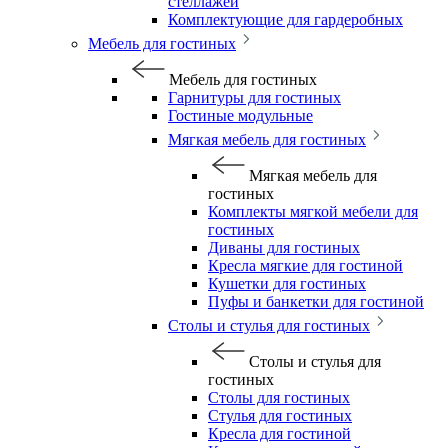
стеллажей
Комплектующие для гардеробных
Мебель для гостиных
Мебель для гостиных
Гарнитуры для гостиных
Гостиные модульные
Мягкая мебель для гостиных
Мягкая мебель для
гостиных
Комплекты мягкой мебели для
гостиных
Диваны для гостиных
Кресла мягкие для гостиной
Кушетки для гостиных
Пуфы и банкетки для гостиной
Столы и стулья для гостиных
Столы и стулья для
гостиных
Столы для гостиных
Стулья для гостиных
Кресла для гостиной