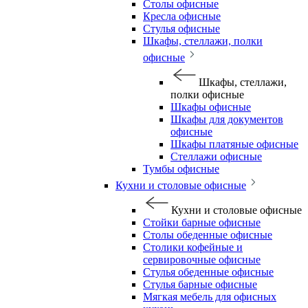
Столы офисные
Кресла офисные
Стулья офисные
Шкафы, стеллажи, полки
офисные
Шкафы, стеллажи,
полки офисные
Шкафы офисные
Шкафы для документов
офисные
Шкафы платяные офисные
Стеллажи офисные
Тумбы офисные
Кухни и столовые офисные
Кухни и столовые офисные
Стойки барные офисные
Столы обеденные офисные
Столики кофейные и
сервировочные офисные
Стулья обеденные офисные
Стулья барные офисные
Мягкая мебель для офисных