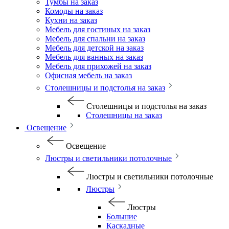
Тумбы на заказ
Комоды на заказ
Кухни на заказ
Мебель для гостиных на заказ
Мебель для спальни на заказ
Мебель для детской на заказ
Мебель для ванных на заказ
Мебель для прихожей на заказ
Офисная мебель на заказ
Столешницы и подстолья на заказ
Столешницы и подстолья на заказ
Столешницы на заказ
Освещение
Освещение
Люстры и светильники потолочные
Люстры и светильники потолочные
Люстры
Люстры
Большие
Каскадные