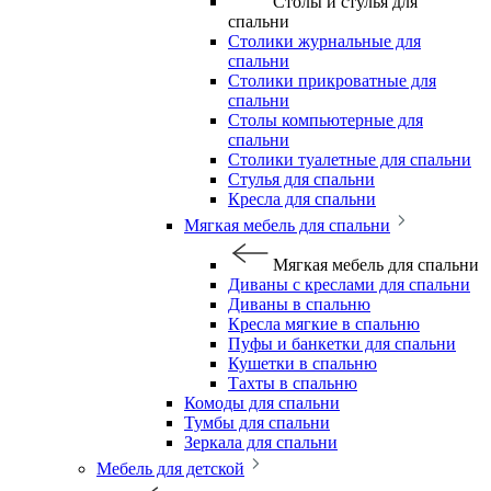
Столы и стулья для
спальни
Столики журнальные для
спальни
Столики прикроватные для
спальни
Столы компьютерные для
спальни
Столики туалетные для спальни
Стулья для спальни
Кресла для спальни
Мягкая мебель для спальни
Мягкая мебель для спальни
Диваны с креслами для спальни
Диваны в спальню
Кресла мягкие в спальню
Пуфы и банкетки для спальни
Кушетки в спальню
Тахты в спальню
Комоды для спальни
Тумбы для спальни
Зеркала для спальни
Мебель для детской