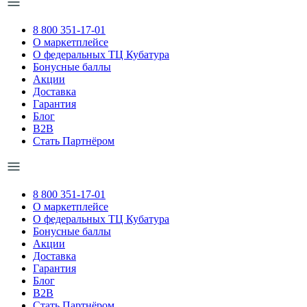
8 800 351-17-01
О маркетплейсе
О федеральных ТЦ Кубатура
Бонусные баллы
Акции
Доставка
Гарантия
Блог
B2B
Стать Партнёром
8 800 351-17-01
О маркетплейсе
О федеральных ТЦ Кубатура
Бонусные баллы
Акции
Доставка
Гарантия
Блог
B2B
Стать Партнёром