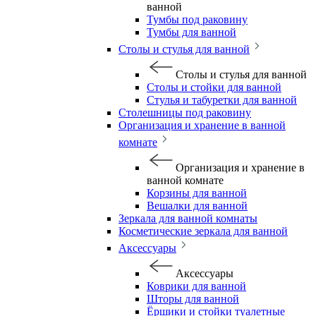
ванной
Тумбы под раковину
Тумбы для ванной
Столы и стулья для ванной
Столы и стулья для ванной
Столы и стойки для ванной
Стулья и табуретки для ванной
Столешницы под раковину
Организация и хранение в ванной
комнате
Организация и хранение в
ванной комнате
Корзины для ванной
Вешалки для ванной
Зеркала для ванной комнаты
Косметические зеркала для ванной
Аксессуары
Аксессуары
Коврики для ванной
Шторы для ванной
Ёршики и стойки туалетные