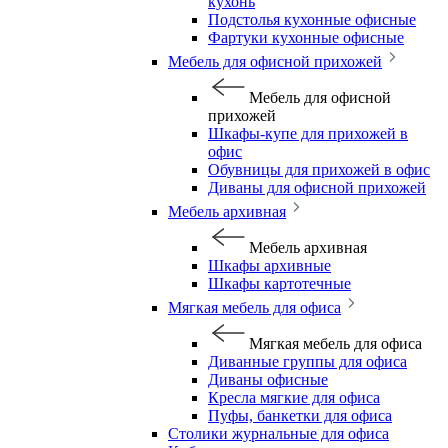
кухонь
Подстолья кухонные офисные
Фартуки кухонные офисные
Мебель для офисной прихожей
Мебель для офисной
прихожей
Шкафы-купе для прихожей в
офис
Обувницы для прихожей в офис
Диваны для офисной прихожей
Мебель архивная
Мебель архивная
Шкафы архивные
Шкафы картотечные
Мягкая мебель для офиса
Мягкая мебель для офиса
Диванные группы для офиса
Диваны офисные
Кресла мягкие для офиса
Пуфы, банкетки для офиса
Столики журнальные для офиса