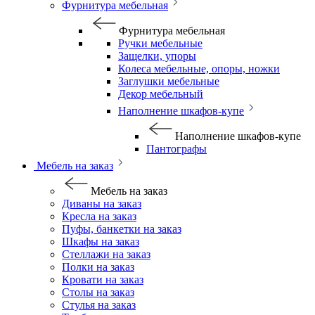
Фурнитура мебельная
Фурнитура мебельная
Ручки мебельные
Защелки, упоры
Колеса мебельные, опоры, ножки
Заглушки мебельные
Декор мебельный
Наполнение шкафов-купе
Наполнение шкафов-купе
Пантографы
Мебель на заказ
Мебель на заказ
Диваны на заказ
Кресла на заказ
Пуфы, банкетки на заказ
Шкафы на заказ
Стеллажи на заказ
Полки на заказ
Кровати на заказ
Столы на заказ
Стулья на заказ