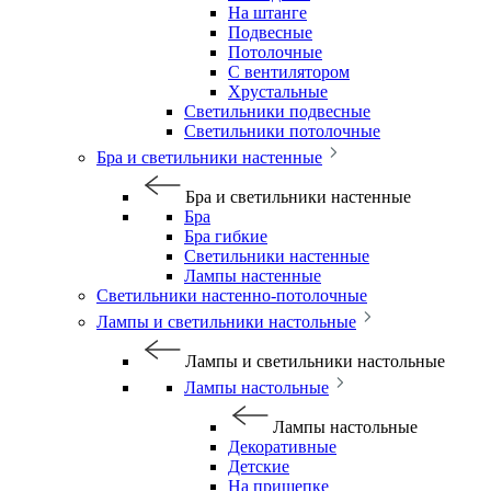
На штанге
Подвесные
Потолочные
С вентилятором
Хрустальные
Светильники подвесные
Светильники потолочные
Бра и светильники настенные
Бра и светильники настенные
Бра
Бра гибкие
Светильники настенные
Лампы настенные
Светильники настенно-потолочные
Лампы и светильники настольные
Лампы и светильники настольные
Лампы настольные
Лампы настольные
Декоративные
Детские
На прищепке