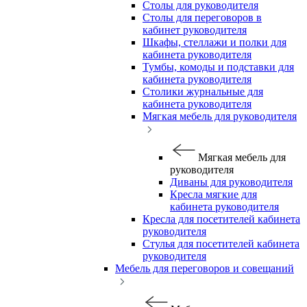
Столы для руководителя
Столы для переговоров в
кабинет руководителя
Шкафы, стеллажи и полки для
кабинета руководителя
Тумбы, комоды и подставки для
кабинета руководителя
Столики журнальные для
кабинета руководителя
Мягкая мебель для руководителя
Мягкая мебель для
руководителя
Диваны для руководителя
Кресла мягкие для
кабинета руководителя
Кресла для посетителей кабинета
руководителя
Стулья для посетителей кабинета
руководителя
Мебель для переговоров и совещаний