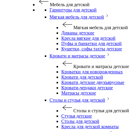
Мебель для детской
Гарнитуры для детской
Мягкая мебель для детской
Мягкая мебель для детской
Диваны детские
Кресла мягкие для детской
Пуфы и банкетки для детской
Кушетки, софы тахты детские
Кровати и матрасы детские
Кровати и матрасы детские
Кроватки для новорожденных
Кровати для детской
Кровати детские двухъярусные
Кровати-чердаки детские
Матрасы детские
Столы и стулья для детской
Столы и стулья для детской
Стулья детские
Столы для детской
Кресла для детской комнаты