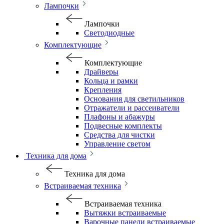
Лампочки
Лампочки
Светодиодные
Комплектующие
Комплектующие
Драйверы
Кольца и рамки
Крепления
Основания для светильников
Отражатели и рассеиватели
Плафоны и абажуры
Подвесные комплекты
Средства для чистки
Управление светом
Техника для дома
Техника для дома
Встраиваемая техника
Встраиваемая техника
Вытяжки встраиваемые
Варочные панели встраиваемые