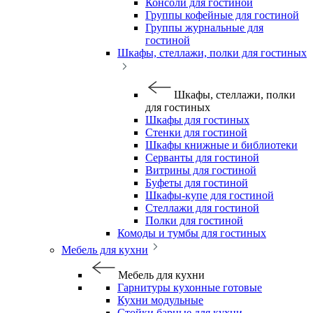
Консоли для гостиной
Группы кофейные для гостиной
Группы журнальные для
гостиной
Шкафы, стеллажи, полки для гостиных
Шкафы, стеллажи, полки
для гостиных
Шкафы для гостиных
Стенки для гостиной
Шкафы книжные и библиотеки
Серванты для гостиной
Витрины для гостиной
Буфеты для гостиной
Шкафы-купе для гостиной
Стеллажи для гостиной
Полки для гостиной
Комоды и тумбы для гостиных
Мебель для кухни
Мебель для кухни
Гарнитуры кухонные готовые
Кухни модульные
Стойки барные для кухни