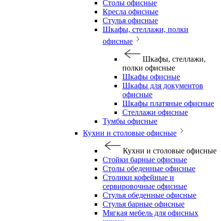
Столы офисные
Кресла офисные
Стулья офисные
Шкафы, стеллажи, полки
офисные
Шкафы, стеллажи,
полки офисные
Шкафы офисные
Шкафы для документов
офисные
Шкафы платяные офисные
Стеллажи офисные
Тумбы офисные
Кухни и столовые офисные
Кухни и столовые офисные
Стойки барные офисные
Столы обеденные офисные
Столики кофейные и
сервировочные офисные
Стулья обеденные офисные
Стулья барные офисные
Мягкая мебель для офисных