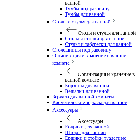
ванной
Тумбы под раковину
Тумбы для ванной
Столы и стулья для ванной
Столы и стулья для ванной
Столы и стойки для ванной
Стулья и табуретки для ванной
Столешницы под раковину
Организация и хранение в ванной
комнате
Организация и хранение в
ванной комнате
Корзины для ванной
Вешалки для ванной
Зеркала для ванной комнаты
Косметические зеркала для ванной
Аксессуары
Аксессуары
Коврики для ванной
Шторы для ванной
Ёршики и стойки туалетные