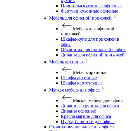
кухонь
Подстолья кухонные офисные
Фартуки кухонные офисные
Мебель для офисной прихожей
Мебель для офисной
прихожей
Шкафы-купе для прихожей в
офис
Обувницы для прихожей в офис
Диваны для офисной прихожей
Мебель архивная
Мебель архивная
Шкафы архивные
Шкафы картотечные
Мягкая мебель для офиса
Мягкая мебель для офиса
Диванные группы для офиса
Диваны офисные
Кресла мягкие для офиса
Пуфы, банкетки для офиса
Столики журнальные для офиса