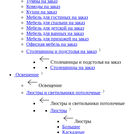
Тумбы на заказ
Комоды на заказ
Кухни на заказ
Мебель для гостиных на заказ
Мебель для спальни на заказ
Мебель для детской на заказ
Мебель для ванных на заказ
Мебель для прихожей на заказ
Офисная мебель на заказ
Столешницы и подстолья на заказ
Столешницы и подстолья на заказ
Столешницы на заказ
Освещение
Освещение
Люстры и светильники потолочные
Люстры и светильники потолочные
Люстры
Люстры
Большие
Каскадные