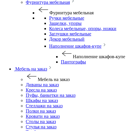
Фурнитура мебельная
Фурнитура мебельная
Ручки мебельные
Защелки, упоры
Колеса мебельные, опоры, ножки
Заглушки мебельные
Декор мебельный
Наполнение шкафов-купе
Наполнение шкафов-купе
Пантографы
Мебель на заказ
Мебель на заказ
Диваны на заказ
Кресла на заказ
Пуфы, банкетки на заказ
Шкафы на заказ
Стеллажи на заказ
Полки на заказ
Кровати на заказ
Столы на заказ
Стулья на заказ