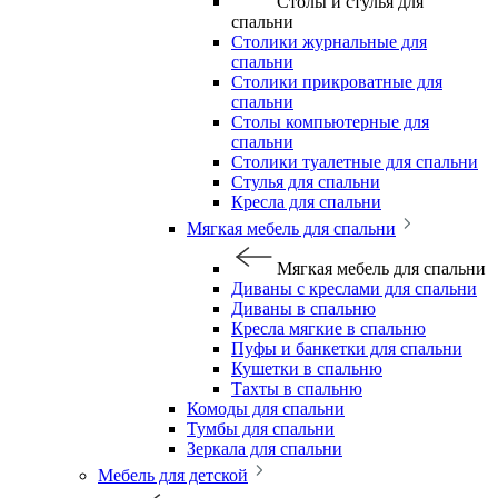
Столы и стулья для
спальни
Столики журнальные для
спальни
Столики прикроватные для
спальни
Столы компьютерные для
спальни
Столики туалетные для спальни
Стулья для спальни
Кресла для спальни
Мягкая мебель для спальни
Мягкая мебель для спальни
Диваны с креслами для спальни
Диваны в спальню
Кресла мягкие в спальню
Пуфы и банкетки для спальни
Кушетки в спальню
Тахты в спальню
Комоды для спальни
Тумбы для спальни
Зеркала для спальни
Мебель для детской