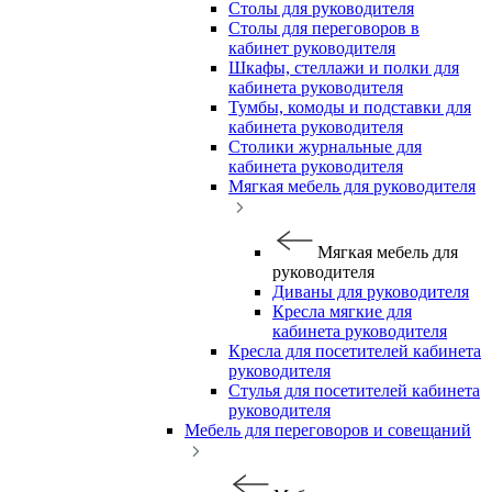
Столы для руководителя
Столы для переговоров в
кабинет руководителя
Шкафы, стеллажи и полки для
кабинета руководителя
Тумбы, комоды и подставки для
кабинета руководителя
Столики журнальные для
кабинета руководителя
Мягкая мебель для руководителя
Мягкая мебель для
руководителя
Диваны для руководителя
Кресла мягкие для
кабинета руководителя
Кресла для посетителей кабинета
руководителя
Стулья для посетителей кабинета
руководителя
Мебель для переговоров и совещаний