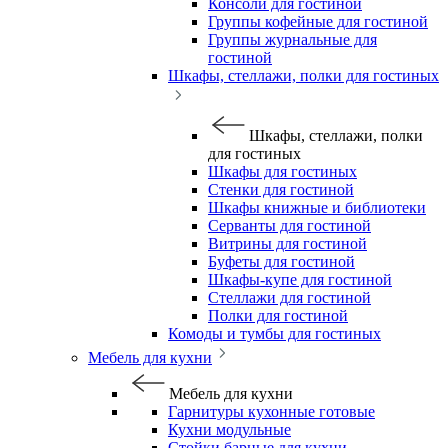
Консоли для гостиной
Группы кофейные для гостиной
Группы журнальные для
гостиной
Шкафы, стеллажи, полки для гостиных
Шкафы, стеллажи, полки
для гостиных
Шкафы для гостиных
Стенки для гостиной
Шкафы книжные и библиотеки
Серванты для гостиной
Витрины для гостиной
Буфеты для гостиной
Шкафы-купе для гостиной
Стеллажи для гостиной
Полки для гостиной
Комоды и тумбы для гостиных
Мебель для кухни
Мебель для кухни
Гарнитуры кухонные готовые
Кухни модульные
Стойки барные для кухни