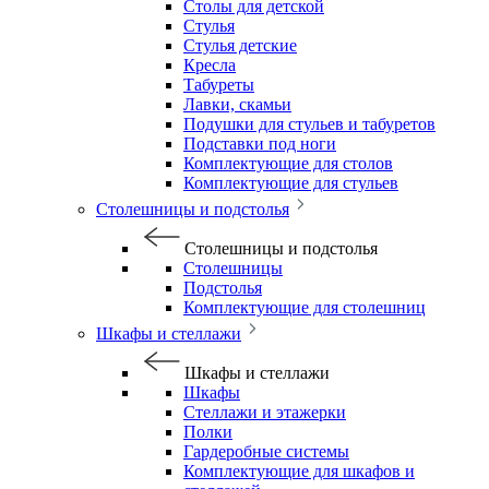
Столы для детской
Стулья
Стулья детские
Кресла
Табуреты
Лавки, скамьи
Подушки для стульев и табуретов
Подставки под ноги
Комплектующие для столов
Комплектующие для стульев
Столешницы и подстолья
Столешницы и подстолья
Столешницы
Подстолья
Комплектующие для столешниц
Шкафы и стеллажи
Шкафы и стеллажи
Шкафы
Стеллажи и этажерки
Полки
Гардеробные системы
Комплектующие для шкафов и