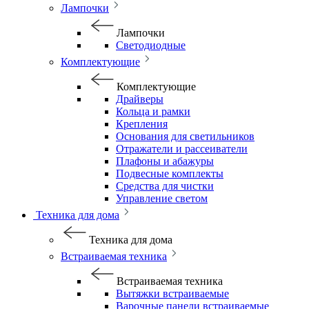
Лампочки
Лампочки
Светодиодные
Комплектующие
Комплектующие
Драйверы
Кольца и рамки
Крепления
Основания для светильников
Отражатели и рассеиватели
Плафоны и абажуры
Подвесные комплекты
Средства для чистки
Управление светом
Техника для дома
Техника для дома
Встраиваемая техника
Встраиваемая техника
Вытяжки встраиваемые
Варочные панели встраиваемые