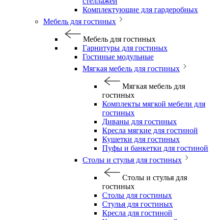
стеллажей
Комплектующие для гардеробных
Мебель для гостиных
Мебель для гостиных
Гарнитуры для гостиных
Гостиные модульные
Мягкая мебель для гостиных
Мягкая мебель для
гостиных
Комплекты мягкой мебели для
гостиных
Диваны для гостиных
Кресла мягкие для гостиной
Кушетки для гостиных
Пуфы и банкетки для гостиной
Столы и стулья для гостиных
Столы и стулья для
гостиных
Столы для гостиных
Стулья для гостиных
Кресла для гостиной