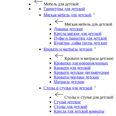
Мебель для детской
Гарнитуры для детской
Мягкая мебель для детской
Мягкая мебель для детской
Диваны детские
Кресла мягкие для детской
Пуфы и банкетки для детской
Кушетки, софы тахты детские
Кровати и матрасы детские
Кровати и матрасы детские
Кроватки для новорожденных
Кровати для детской
Кровати детские двухъярусные
Кровати-чердаки детские
Матрасы детские
Столы и стулья для детской
Столы и стулья для детской
Стулья детские
Столы для детской
Кресла для детской комнаты