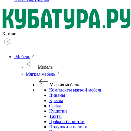
Каталог
Мебель
Мебель
Мягкая мебель
Мягкая мебель
Комплекты мягкой мебели
Диваны
Кресла
Софы
Кушетки
Тахты
Пуфы и банкетки
Подушки и валики