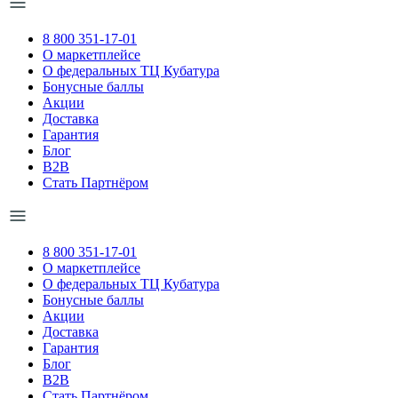
8 800 351-17-01
О маркетплейсе
О федеральных ТЦ Кубатура
Бонусные баллы
Акции
Доставка
Гарантия
Блог
B2B
Стать Партнёром
8 800 351-17-01
О маркетплейсе
О федеральных ТЦ Кубатура
Бонусные баллы
Акции
Доставка
Гарантия
Блог
B2B
Стать Партнёром