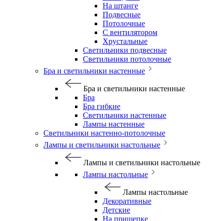
На штанге
Подвесные
Потолочные
С вентилятором
Хрустальные
Светильники подвесные
Светильники потолочные
Бра и светильники настенные
Бра и светильники настенные
Бра
Бра гибкие
Светильники настенные
Лампы настенные
Светильники настенно-потолочные
Лампы и светильники настольные
Лампы и светильники настольные
Лампы настольные
Лампы настольные
Декоративные
Детские
На прищепке