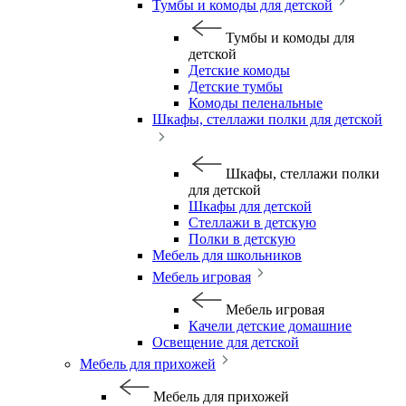
Тумбы и комоды для детской
Тумбы и комоды для
детской
Детские комоды
Детские тумбы
Комоды пеленальные
Шкафы, стеллажи полки для детской
Шкафы, стеллажи полки
для детской
Шкафы для детской
Стеллажи в детскую
Полки в детскую
Мебель для школьников
Мебель игровая
Мебель игровая
Качели детские домашние
Освещение для детской
Мебель для прихожей
Мебель для прихожей