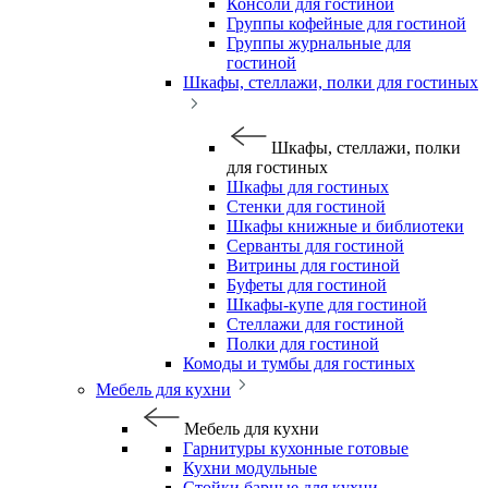
Консоли для гостиной
Группы кофейные для гостиной
Группы журнальные для
гостиной
Шкафы, стеллажи, полки для гостиных
Шкафы, стеллажи, полки
для гостиных
Шкафы для гостиных
Стенки для гостиной
Шкафы книжные и библиотеки
Серванты для гостиной
Витрины для гостиной
Буфеты для гостиной
Шкафы-купе для гостиной
Стеллажи для гостиной
Полки для гостиной
Комоды и тумбы для гостиных
Мебель для кухни
Мебель для кухни
Гарнитуры кухонные готовые
Кухни модульные
Стойки барные для кухни