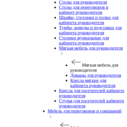
Столы для руководителя
Столы для переговоров в
кабинет руководителя
Шкафы, стеллажи и полки для
кабинета руководителя
Тумбы, комоды и подставки для
кабинета руководителя
Столики журнальные для
кабинета руководителя
Мягкая мебель для руководителя
Мягкая мебель для
руководителя
Диваны для руководителя
Кресла мягкие для
кабинета руководителя
Кресла для посетителей кабинета
руководителя
Стулья для посетителей кабинета
руководителя
Мебель для переговоров и совещаний