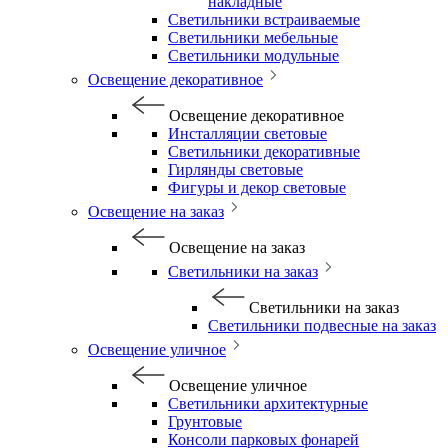
накладные
Светильники встраиваемые
Светильники мебельные
Светильники модульные
Освещение декоративное
Освещение декоративное
Инсталляции световые
Светильники декоративные
Гирлянды световые
Фигуры и декор световые
Освещение на заказ
Освещение на заказ
Светильники на заказ
Светильники на заказ
Светильники подвесные на заказ
Освещение уличное
Освещение уличное
Светильники архитектурные
Грунтовые
Консоли парковых фонарей