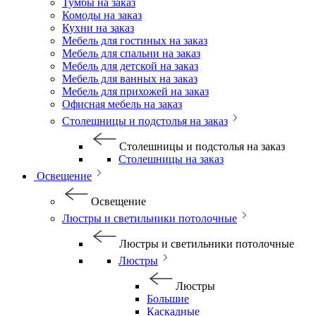
Тумбы на заказ
Комоды на заказ
Кухни на заказ
Мебель для гостиных на заказ
Мебель для спальни на заказ
Мебель для детской на заказ
Мебель для ванных на заказ
Мебель для прихожей на заказ
Офисная мебель на заказ
Столешницы и подстолья на заказ
Столешницы и подстолья на заказ
Столешницы на заказ
Освещение
Освещение
Люстры и светильники потолочные
Люстры и светильники потолочные
Люстры
Люстры
Большие
Каскадные