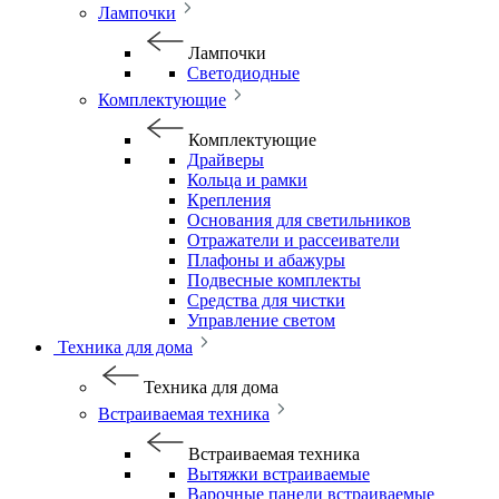
Лампочки
Лампочки
Светодиодные
Комплектующие
Комплектующие
Драйверы
Кольца и рамки
Крепления
Основания для светильников
Отражатели и рассеиватели
Плафоны и абажуры
Подвесные комплекты
Средства для чистки
Управление светом
Техника для дома
Техника для дома
Встраиваемая техника
Встраиваемая техника
Вытяжки встраиваемые
Варочные панели встраиваемые