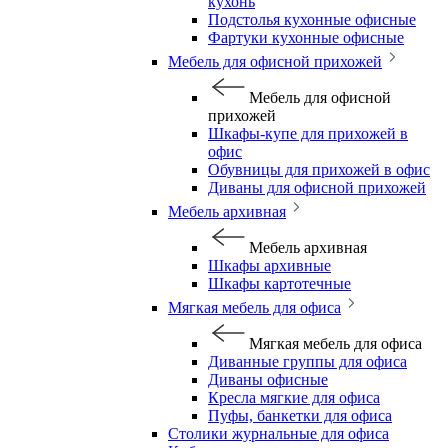
кухонь
Подстолья кухонные офисные
Фартуки кухонные офисные
Мебель для офисной прихожей
Мебель для офисной
прихожей
Шкафы-купе для прихожей в
офис
Обувницы для прихожей в офис
Диваны для офисной прихожей
Мебель архивная
Мебель архивная
Шкафы архивные
Шкафы картотечные
Мягкая мебель для офиса
Мягкая мебель для офиса
Диванные группы для офиса
Диваны офисные
Кресла мягкие для офиса
Пуфы, банкетки для офиса
Столики журнальные для офиса