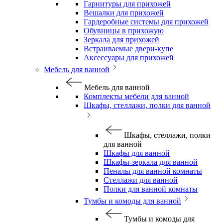
Гарнитуры для прихожей
Вешалки для прихожей
Гардеробные системы для прихожей
Обувницы в прихожую
Зеркала для прихожей
Встраиваемые двери-купе
Аксессуары для прихожей
Мебель для ванной
Мебель для ванной
Комплекты мебели для ванной
Шкафы, стеллажи, полки для ванной
Шкафы, стеллажи, полки
для ванной
Шкафы для ванной
Шкафы-зеркала для ванной
Пеналы для ванной комнаты
Стеллажи для ванной
Полки для ванной комнаты
Тумбы и комоды для ванной
Тумбы и комоды для