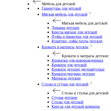
Мебель для детской
Гарнитуры для детской
Мягкая мебель для детской
Мягкая мебель для детской
Диваны детские
Кресла мягкие для детской
Пуфы и банкетки для детской
Кушетки, софы тахты детские
Кровати и матрасы детские
Кровати и матрасы детские
Кроватки для новорожденных
Кровати для детской
Кровати детские двухъярусные
Кровати-чердаки детские
Матрасы детские
Столы и стулья для детской
Столы и стулья для детской
Стулья детские
Столы для детской
Кресла для детской комнаты