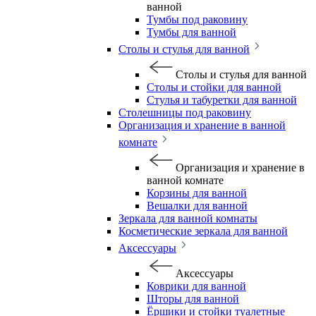
ванной
Тумбы под раковину
Тумбы для ванной
Столы и стулья для ванной
Столы и стулья для ванной
Столы и стойки для ванной
Стулья и табуретки для ванной
Столешницы под раковину
Организация и хранение в ванной
комнате
Организация и хранение в
ванной комнате
Корзины для ванной
Вешалки для ванной
Зеркала для ванной комнаты
Косметические зеркала для ванной
Аксессуары
Аксессуары
Коврики для ванной
Шторы для ванной
Ёршики и стойки туалетные