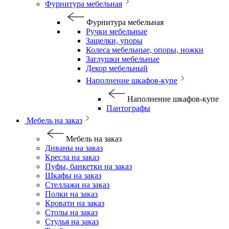
Фурнитура мебельная
Фурнитура мебельная
Ручки мебельные
Защелки, упоры
Колеса мебельные, опоры, ножки
Заглушки мебельные
Декор мебельный
Наполнение шкафов-купе
Наполнение шкафов-купе
Пантографы
Мебель на заказ
Мебель на заказ
Диваны на заказ
Кресла на заказ
Пуфы, банкетки на заказ
Шкафы на заказ
Стеллажи на заказ
Полки на заказ
Кровати на заказ
Столы на заказ
Стулья на заказ