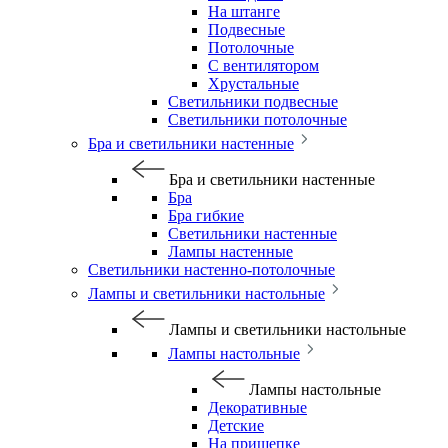
На штанге
Подвесные
Потолочные
С вентилятором
Хрустальные
Светильники подвесные
Светильники потолочные
Бра и светильники настенные
Бра и светильники настенные
Бра
Бра гибкие
Светильники настенные
Лампы настенные
Светильники настенно-потолочные
Лампы и светильники настольные
Лампы и светильники настольные
Лампы настольные
Лампы настольные
Декоративные
Детские
На прищепке