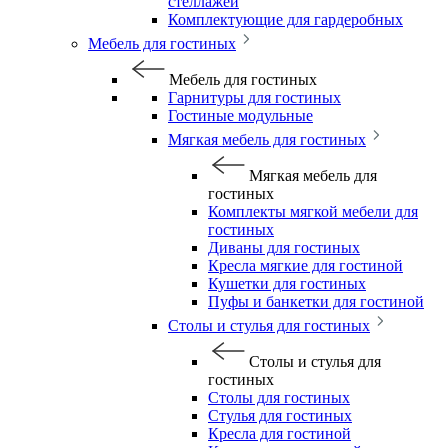
стеллажей
Комплектующие для гардеробных
Мебель для гостиных
Мебель для гостиных
Гарнитуры для гостиных
Гостиные модульные
Мягкая мебель для гостиных
Мягкая мебель для
гостиных
Комплекты мягкой мебели для
гостиных
Диваны для гостиных
Кресла мягкие для гостиной
Кушетки для гостиных
Пуфы и банкетки для гостиной
Столы и стулья для гостиных
Столы и стулья для
гостиных
Столы для гостиных
Стулья для гостиных
Кресла для гостиной