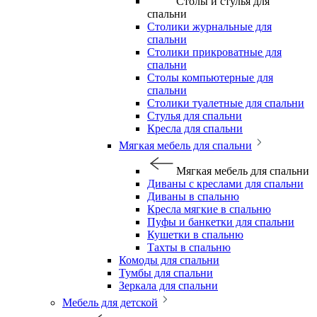
Столы и стулья для
спальни
Столики журнальные для
спальни
Столики прикроватные для
спальни
Столы компьютерные для
спальни
Столики туалетные для спальни
Стулья для спальни
Кресла для спальни
Мягкая мебель для спальни
Мягкая мебель для спальни
Диваны с креслами для спальни
Диваны в спальню
Кресла мягкие в спальню
Пуфы и банкетки для спальни
Кушетки в спальню
Тахты в спальню
Комоды для спальни
Тумбы для спальни
Зеркала для спальни
Мебель для детской