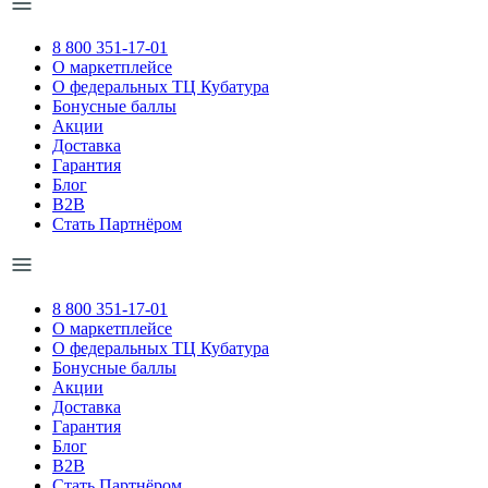
8 800 351-17-01
О маркетплейсе
О федеральных ТЦ Кубатура
Бонусные баллы
Акции
Доставка
Гарантия
Блог
B2B
Стать Партнёром
8 800 351-17-01
О маркетплейсе
О федеральных ТЦ Кубатура
Бонусные баллы
Акции
Доставка
Гарантия
Блог
B2B
Стать Партнёром