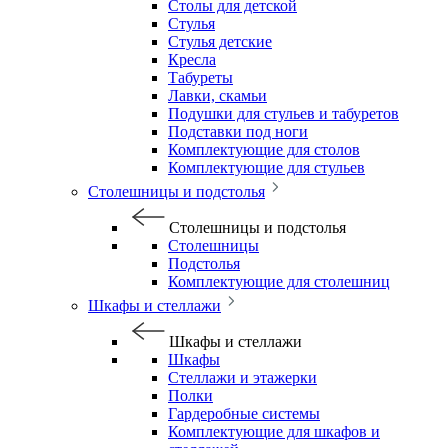
Столы для детской
Стулья
Стулья детские
Кресла
Табуреты
Лавки, скамьи
Подушки для стульев и табуретов
Подставки под ноги
Комплектующие для столов
Комплектующие для стульев
Столешницы и подстолья
Столешницы и подстолья
Столешницы
Подстолья
Комплектующие для столешниц
Шкафы и стеллажи
Шкафы и стеллажи
Шкафы
Стеллажи и этажерки
Полки
Гардеробные системы
Комплектующие для шкафов и