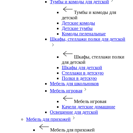
Тумбы и комоды для детской
Тумбы и комоды для
детской
Детские комоды
Детские тумбы
Комоды пеленальные
Шкафы, стеллажи полки для детской
Шкафы, стеллажи полки
для детской
Шкафы для детской
Стеллажи в детскую
Полки в детскую
Мебель для школьников
Мебель игровая
Мебель игровая
Качели детские домашние
Освещение для детской
Мебель для прихожей
Мебель для прихожей