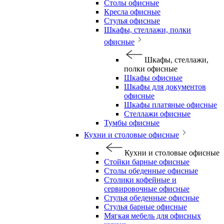
Столы офисные
Кресла офисные
Стулья офисные
Шкафы, стеллажи, полки
офисные
Шкафы, стеллажи,
полки офисные
Шкафы офисные
Шкафы для документов
офисные
Шкафы платяные офисные
Стеллажи офисные
Тумбы офисные
Кухни и столовые офисные
Кухни и столовые офисные
Стойки барные офисные
Столы обеденные офисные
Столики кофейные и
сервировочные офисные
Стулья обеденные офисные
Стулья барные офисные
Мягкая мебель для офисных