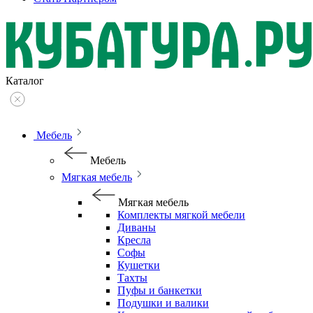
Каталог
Мебель
Мебель
Мягкая мебель
Мягкая мебель
Комплекты мягкой мебели
Диваны
Кресла
Софы
Кушетки
Тахты
Пуфы и банкетки
Подушки и валики