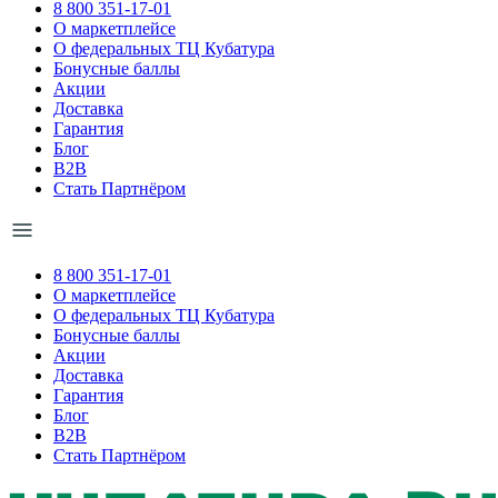
8 800 351-17-01
О маркетплейсе
О федеральных ТЦ Кубатура
Бонусные баллы
Акции
Доставка
Гарантия
Блог
B2B
Стать Партнёром
8 800 351-17-01
О маркетплейсе
О федеральных ТЦ Кубатура
Бонусные баллы
Акции
Доставка
Гарантия
Блог
B2B
Стать Партнёром