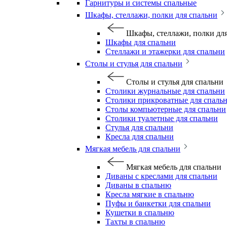
Гарнитуры и системы спальные
Шкафы, стеллажи, полки для спальни
Шкафы, стеллажи, полки дл
Шкафы для спальни
Стеллажи и этажерки для спальни
Столы и стулья для спальни
Столы и стулья для спальни
Столики журнальные для спальни
Столики прикроватные для спаль
Столы компьютерные для спальни
Столики туалетные для спальни
Стулья для спальни
Кресла для спальни
Мягкая мебель для спальни
Мягкая мебель для спальни
Диваны с креслами для спальни
Диваны в спальню
Кресла мягкие в спальню
Пуфы и банкетки для спальни
Кушетки в спальню
Тахты в спальню