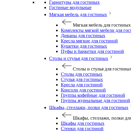
Гарнитуры для гостиных
Гостиные модульные
Мягкая мебель для гостиных
Мягкая мебель для гостиных
Комплекты мягкой мебели для го
Диваны для гостиных
Кресла мягкие для гостиной
Кушетки для гостиных
Пуфы и банкетки для гостиной
Столы и стулья для гостиных
Столы и стулья для гостины
Столы для гостиных
Стулья для гостиных
Кресла для гостиной
Консоли для гостиной
Группы кофейные для гостиной
Группы журнальные для гостиной
Шкафы, стеллажи, полки для гостиных
Шкафы, стеллажи, полки дл
Шкафы для гостиных
Стенки для гостиной