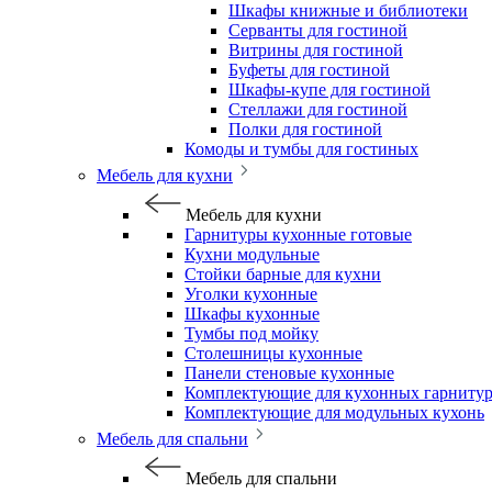
Шкафы книжные и библиотеки
Серванты для гостиной
Витрины для гостиной
Буфеты для гостиной
Шкафы-купе для гостиной
Стеллажи для гостиной
Полки для гостиной
Комоды и тумбы для гостиных
Мебель для кухни
Мебель для кухни
Гарнитуры кухонные готовые
Кухни модульные
Стойки барные для кухни
Уголки кухонные
Шкафы кухонные
Тумбы под мойку
Столешницы кухонные
Панели стеновые кухонные
Комплектующие для кухонных гарниту
Комплектующие для модульных кухонь
Мебель для спальни
Мебель для спальни