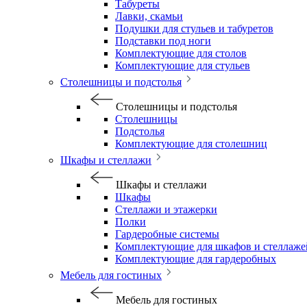
Табуреты
Лавки, скамьи
Подушки для стульев и табуретов
Подставки под ноги
Комплектующие для столов
Комплектующие для стульев
Столешницы и подстолья
Столешницы и подстолья
Столешницы
Подстолья
Комплектующие для столешниц
Шкафы и стеллажи
Шкафы и стеллажи
Шкафы
Стеллажи и этажерки
Полки
Гардеробные системы
Комплектующие для шкафов и стеллаже
Комплектующие для гардеробных
Мебель для гостиных
Мебель для гостиных