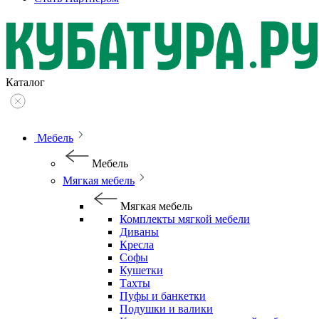
Каталог
Мебель
Мебель
Мягкая мебель
Мягкая мебель
Комплекты мягкой мебели
Диваны
Кресла
Софы
Кушетки
Тахты
Пуфы и банкетки
Подушки и валики