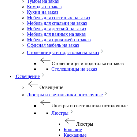
Тумбы на заказ
Комоды на заказ
Кухни на заказ
Мебель для гостиных на заказ
Мебель для спальни на заказ
Мебель для детской на заказ
Мебель для ванных на заказ
Мебель для прихожей на заказ
Офисная мебель на заказ
Столешницы и подстолья на заказ
Столешницы и подстолья на заказ
Столешницы на заказ
Освещение
Освещение
Люстры и светильники потолочные
Люстры и светильники потолочные
Люстры
Люстры
Большие
Каскадные