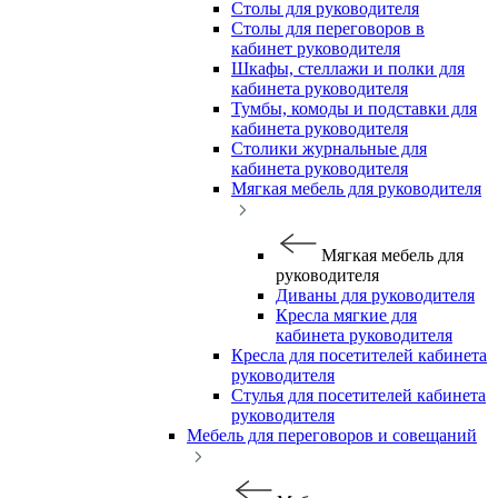
Столы для руководителя
Столы для переговоров в
кабинет руководителя
Шкафы, стеллажи и полки для
кабинета руководителя
Тумбы, комоды и подставки для
кабинета руководителя
Столики журнальные для
кабинета руководителя
Мягкая мебель для руководителя
Мягкая мебель для
руководителя
Диваны для руководителя
Кресла мягкие для
кабинета руководителя
Кресла для посетителей кабинета
руководителя
Стулья для посетителей кабинета
руководителя
Мебель для переговоров и совещаний