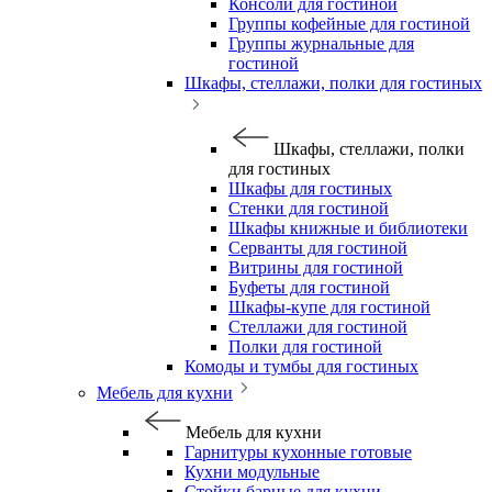
Консоли для гостиной
Группы кофейные для гостиной
Группы журнальные для
гостиной
Шкафы, стеллажи, полки для гостиных
Шкафы, стеллажи, полки
для гостиных
Шкафы для гостиных
Стенки для гостиной
Шкафы книжные и библиотеки
Серванты для гостиной
Витрины для гостиной
Буфеты для гостиной
Шкафы-купе для гостиной
Стеллажи для гостиной
Полки для гостиной
Комоды и тумбы для гостиных
Мебель для кухни
Мебель для кухни
Гарнитуры кухонные готовые
Кухни модульные
Стойки барные для кухни