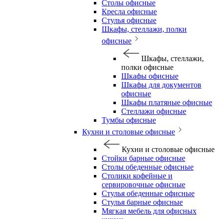
Столы офисные
Кресла офисные
Стулья офисные
Шкафы, стеллажи, полки
офисные
Шкафы, стеллажи,
полки офисные
Шкафы офисные
Шкафы для документов
офисные
Шкафы платяные офисные
Стеллажи офисные
Тумбы офисные
Кухни и столовые офисные
Кухни и столовые офисные
Стойки барные офисные
Столы обеденные офисные
Столики кофейные и
сервировочные офисные
Стулья обеденные офисные
Стулья барные офисные
Мягкая мебель для офисных