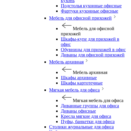
кухонь
Подстолья кухонные офисные
Фартуки кухонные офисные
Мебель для офисной прихожей
Мебель для офисной
прихожей
Шкафы-купе для прихожей в
офис
Обувницы для прихожей в офис
Диваны для офисной прихожей
Мебель архивная
Мебель архивная
Шкафы архивные
Шкафы картотечные
Мягкая мебель для офиса
Мягкая мебель для офиса
Диванные группы для офиса
Диваны офисные
Кресла мягкие для офиса
Пуфы, банкетки для офиса
Столики журнальные для офиса