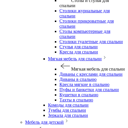
Столы и стулья для
спальни
Столики журнальные для
спальни
Столики прикроватные для
спальни
Столы компьютерные для
спальни
Столики туалетные для спальни
Стулья для спальни
Кресла для спальни
Мягкая мебель для спальни
Мягкая мебель для спальни
Диваны с креслами для спальни
Диваны в спальню
Кресла мягкие в спальню
Пуфы и банкетки для спальни
Кушетки в спальню
Тахты в спальню
Комоды для спальни
Тумбы для спальни
Зеркала для спальни
Мебель для детской