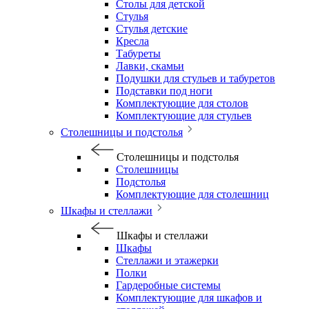
Столы для детской
Стулья
Стулья детские
Кресла
Табуреты
Лавки, скамьи
Подушки для стульев и табуретов
Подставки под ноги
Комплектующие для столов
Комплектующие для стульев
Столешницы и подстолья
Столешницы и подстолья
Столешницы
Подстолья
Комплектующие для столешниц
Шкафы и стеллажи
Шкафы и стеллажи
Шкафы
Стеллажи и этажерки
Полки
Гардеробные системы
Комплектующие для шкафов и