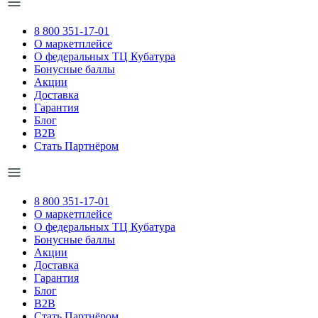
8 800 351-17-01
О маркетплейсе
О федеральных ТЦ Кубатура
Бонусные баллы
Акции
Доставка
Гарантия
Блог
B2B
Стать Партнёром
8 800 351-17-01
О маркетплейсе
О федеральных ТЦ Кубатура
Бонусные баллы
Акции
Доставка
Гарантия
Блог
B2B
Стать Партнёром