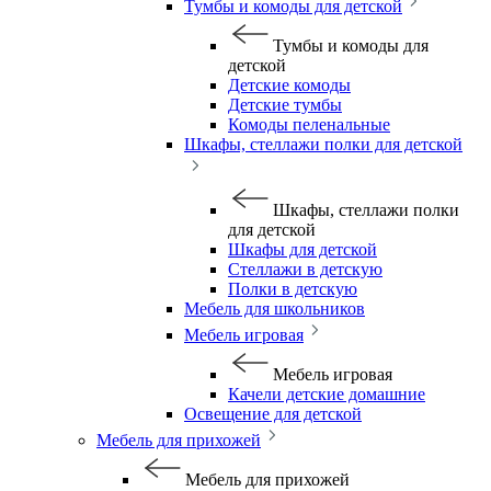
Тумбы и комоды для детской
Тумбы и комоды для
детской
Детские комоды
Детские тумбы
Комоды пеленальные
Шкафы, стеллажи полки для детской
Шкафы, стеллажи полки
для детской
Шкафы для детской
Стеллажи в детскую
Полки в детскую
Мебель для школьников
Мебель игровая
Мебель игровая
Качели детские домашние
Освещение для детской
Мебель для прихожей
Мебель для прихожей