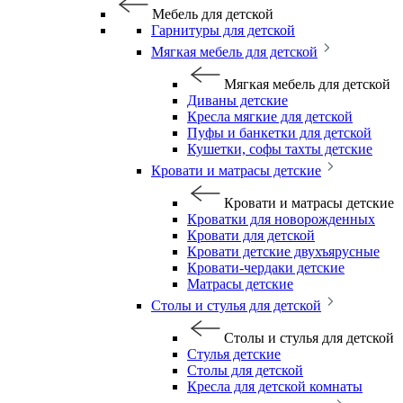
Мебель для детской
Гарнитуры для детской
Мягкая мебель для детской
Мягкая мебель для детской
Диваны детские
Кресла мягкие для детской
Пуфы и банкетки для детской
Кушетки, софы тахты детские
Кровати и матрасы детские
Кровати и матрасы детские
Кроватки для новорожденных
Кровати для детской
Кровати детские двухъярусные
Кровати-чердаки детские
Матрасы детские
Столы и стулья для детской
Столы и стулья для детской
Стулья детские
Столы для детской
Кресла для детской комнаты