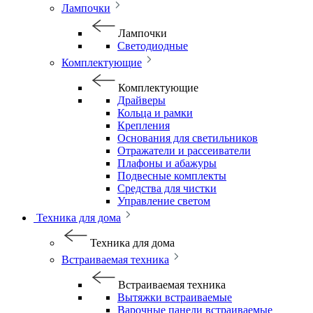
Лампочки
Лампочки
Светодиодные
Комплектующие
Комплектующие
Драйверы
Кольца и рамки
Крепления
Основания для светильников
Отражатели и рассеиватели
Плафоны и абажуры
Подвесные комплекты
Средства для чистки
Управление светом
Техника для дома
Техника для дома
Встраиваемая техника
Встраиваемая техника
Вытяжки встраиваемые
Варочные панели встраиваемые