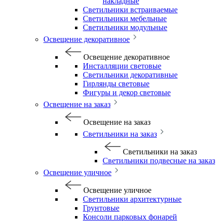
накладные
Светильники встраиваемые
Светильники мебельные
Светильники модульные
Освещение декоративное
Освещение декоративное
Инсталляции световые
Светильники декоративные
Гирлянды световые
Фигуры и декор световые
Освещение на заказ
Освещение на заказ
Светильники на заказ
Светильники на заказ
Светильники подвесные на заказ
Освещение уличное
Освещение уличное
Светильники архитектурные
Грунтовые
Консоли парковых фонарей