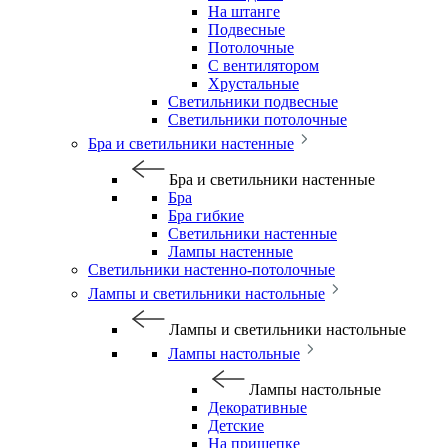
На штанге
Подвесные
Потолочные
С вентилятором
Хрустальные
Светильники подвесные
Светильники потолочные
Бра и светильники настенные
Бра и светильники настенные
Бра
Бра гибкие
Светильники настенные
Лампы настенные
Светильники настенно-потолочные
Лампы и светильники настольные
Лампы и светильники настольные
Лампы настольные
Лампы настольные
Декоративные
Детские
На прищепке