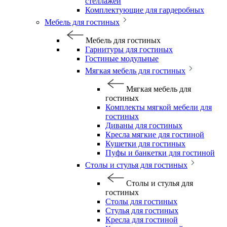
стеллажей
Комплектующие для гардеробных
Мебель для гостиных
Мебель для гостиных
Гарнитуры для гостиных
Гостиные модульные
Мягкая мебель для гостиных
Мягкая мебель для
гостиных
Комплекты мягкой мебели для
гостиных
Диваны для гостиных
Кресла мягкие для гостиной
Кушетки для гостиных
Пуфы и банкетки для гостиной
Столы и стулья для гостиных
Столы и стулья для
гостиных
Столы для гостиных
Стулья для гостиных
Кресла для гостиной