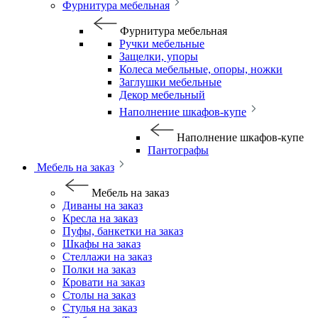
Фурнитура мебельная
Фурнитура мебельная
Ручки мебельные
Защелки, упоры
Колеса мебельные, опоры, ножки
Заглушки мебельные
Декор мебельный
Наполнение шкафов-купе
Наполнение шкафов-купе
Пантографы
Мебель на заказ
Мебель на заказ
Диваны на заказ
Кресла на заказ
Пуфы, банкетки на заказ
Шкафы на заказ
Стеллажи на заказ
Полки на заказ
Кровати на заказ
Столы на заказ
Стулья на заказ