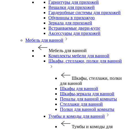
Гарнитуры для прихожей
Вешалки для прихожей
Гардеробные системы для прихожей
Обувницы в прихожую
Зеркала для прихожей
Встраиваемые двери-купе
Аксессуары для прихожей
Мебель для ванной
Мебель для ванной
Комплекты мебели для ванной
Шкафы, стеллажи, полки для ванной
Шкафы, стеллажи, полки
для ванной
Шкафы для ванной
Шкафы-зеркала для ванной
Пеналы для ванной комнаты
Стеллажи для ванной
Полки для ванной комнаты
Тумбы и комоды для ванной
Тумбы и комоды для