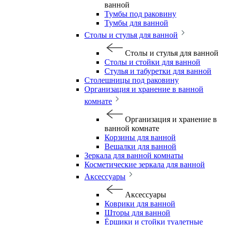
ванной
Тумбы под раковину
Тумбы для ванной
Столы и стулья для ванной
Столы и стулья для ванной
Столы и стойки для ванной
Стулья и табуретки для ванной
Столешницы под раковину
Организация и хранение в ванной
комнате
Организация и хранение в
ванной комнате
Корзины для ванной
Вешалки для ванной
Зеркала для ванной комнаты
Косметические зеркала для ванной
Аксессуары
Аксессуары
Коврики для ванной
Шторы для ванной
Ёршики и стойки туалетные