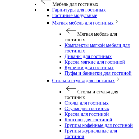
Мебель для гостиных
Гарнитуры для гостиных
Гостиные модульные
Мягкая мебель для гостиных
Мягкая мебель для
гостиных
Комплекты мягкой мебели для
гостиных
Диваны для гостиных
Кресла мягкие для гостиной
Кушетки для гостиных
Пуфы и банкетки для гостиной
Столы и стулья для гостиных
Столы и стулья для
гостиных
Столы для гостиных
Стулья для гостиных
Кресла для гостиной
Консоли для гостиной
Группы кофейные для гостиной
Группы журнальные для
гостиной