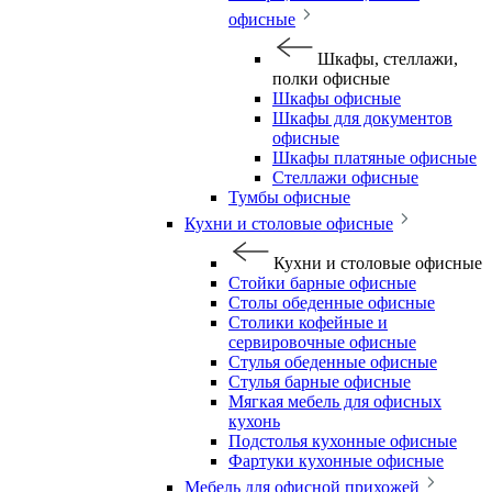
офисные
Шкафы, стеллажи,
полки офисные
Шкафы офисные
Шкафы для документов
офисные
Шкафы платяные офисные
Стеллажи офисные
Тумбы офисные
Кухни и столовые офисные
Кухни и столовые офисные
Стойки барные офисные
Столы обеденные офисные
Столики кофейные и
сервировочные офисные
Стулья обеденные офисные
Стулья барные офисные
Мягкая мебель для офисных
кухонь
Подстолья кухонные офисные
Фартуки кухонные офисные
Мебель для офисной прихожей