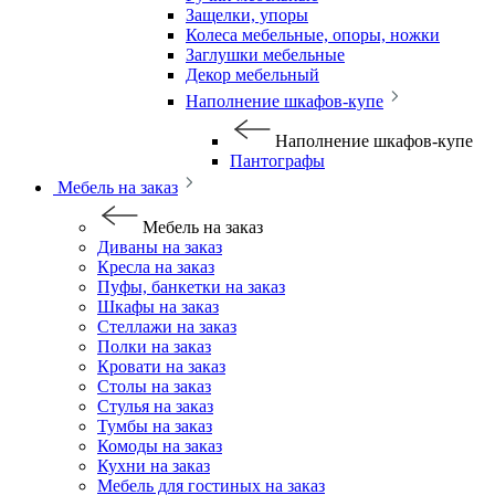
Защелки, упоры
Колеса мебельные, опоры, ножки
Заглушки мебельные
Декор мебельный
Наполнение шкафов-купе
Наполнение шкафов-купе
Пантографы
Мебель на заказ
Мебель на заказ
Диваны на заказ
Кресла на заказ
Пуфы, банкетки на заказ
Шкафы на заказ
Стеллажи на заказ
Полки на заказ
Кровати на заказ
Столы на заказ
Стулья на заказ
Тумбы на заказ
Комоды на заказ
Кухни на заказ
Мебель для гостиных на заказ