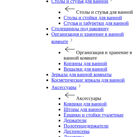
Столы и стулья для ванной
Столы и стулья для ванной
Столы и стойки для ванной
Стулья и табуретки для ванной
Столешницы под раковину
Организация и хранение в ванной
комнате
Организация и хранение в
ванной комнате
Корзины для ванной
Вешалки для ванной
Зеркала для ванной комнаты
Косметические зеркала для ванной
Аксессуары
Аксессуары
Коврики для ванной
Шторы для ванной
Ёршики и стойки туалетные
Держатели
Полотенцедержатели
Диспенсеры
Дозаторы