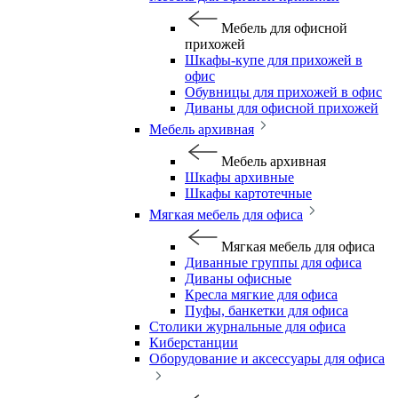
Мебель для офисной
прихожей
Шкафы-купе для прихожей в
офис
Обувницы для прихожей в офис
Диваны для офисной прихожей
Мебель архивная
Мебель архивная
Шкафы архивные
Шкафы картотечные
Мягкая мебель для офиса
Мягкая мебель для офиса
Диванные группы для офиса
Диваны офисные
Кресла мягкие для офиса
Пуфы, банкетки для офиса
Столики журнальные для офиса
Киберстанции
Оборудование и аксессуары для офиса