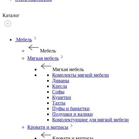
Каталог
Мебель
Мебель
Мягкая мебель
Мягкая мебель
Комплекты мягкой мебели
Диваны
Кресла
Софы
Кушетки
Тахты
Пуфы и банкетки
Подушки и валики
Комплектующие для мягкой мебели
Кровати и матрасы
Кровати и матрасы