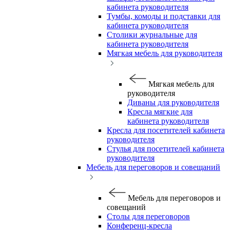
кабинета руководителя
Тумбы, комоды и подставки для
кабинета руководителя
Столики журнальные для
кабинета руководителя
Мягкая мебель для руководителя
Мягкая мебель для
руководителя
Диваны для руководителя
Кресла мягкие для
кабинета руководителя
Кресла для посетителей кабинета
руководителя
Стулья для посетителей кабинета
руководителя
Мебель для переговоров и совещаний
Мебель для переговоров и
совещаний
Столы для переговоров
Конференц-кресла