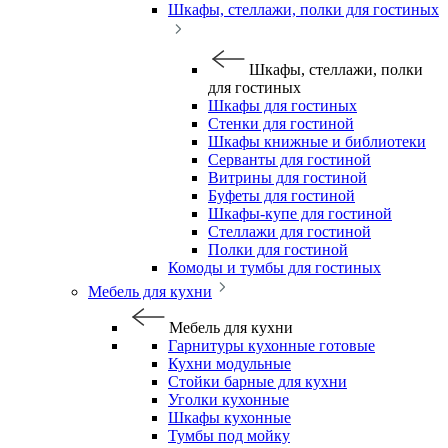
Шкафы, стеллажи, полки для гостиных
Шкафы, стеллажи, полки
для гостиных
Шкафы для гостиных
Стенки для гостиной
Шкафы книжные и библиотеки
Серванты для гостиной
Витрины для гостиной
Буфеты для гостиной
Шкафы-купе для гостиной
Стеллажи для гостиной
Полки для гостиной
Комоды и тумбы для гостиных
Мебель для кухни
Мебель для кухни
Гарнитуры кухонные готовые
Кухни модульные
Стойки барные для кухни
Уголки кухонные
Шкафы кухонные
Тумбы под мойку