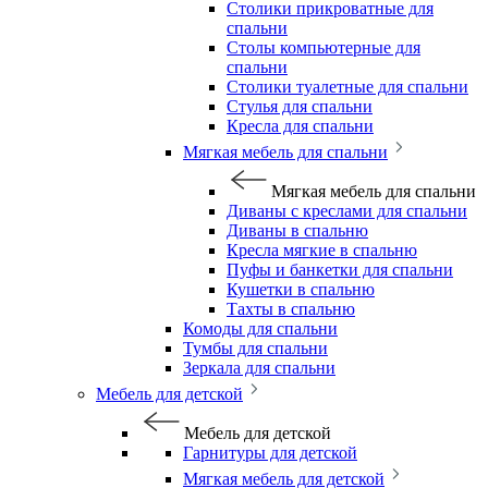
Столики прикроватные для
спальни
Столы компьютерные для
спальни
Столики туалетные для спальни
Стулья для спальни
Кресла для спальни
Мягкая мебель для спальни
Мягкая мебель для спальни
Диваны с креслами для спальни
Диваны в спальню
Кресла мягкие в спальню
Пуфы и банкетки для спальни
Кушетки в спальню
Тахты в спальню
Комоды для спальни
Тумбы для спальни
Зеркала для спальни
Мебель для детской
Мебель для детской
Гарнитуры для детской
Мягкая мебель для детской