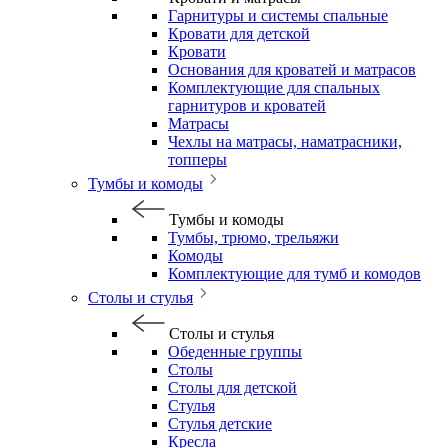
Гарнитуры и системы спальные
Кровати для детской
Кровати
Основания для кроватей и матрасов
Комплектующие для спальных
гарнитуров и кроватей
Матрасы
Чехлы на матрасы, наматрасники,
топперы
Тумбы и комоды
Тумбы и комоды
Тумбы, трюмо, трельяжи
Комоды
Комплектующие для тумб и комодов
Столы и стулья
Столы и стулья
Обеденные группы
Столы
Столы для детской
Стулья
Стулья детские
Кресла