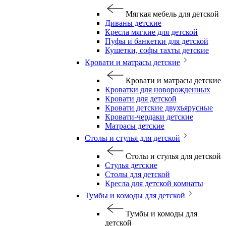
Мягкая мебель для детской
Диваны детские
Кресла мягкие для детской
Пуфы и банкетки для детской
Кушетки, софы тахты детские
Кровати и матрасы детские
Кровати и матрасы детские
Кроватки для новорожденных
Кровати для детской
Кровати детские двухъярусные
Кровати-чердаки детские
Матрасы детские
Столы и стулья для детской
Столы и стулья для детской
Стулья детские
Столы для детской
Кресла для детской комнаты
Тумбы и комоды для детской
Тумбы и комоды для
детской