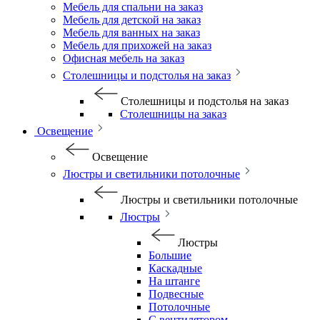
Мебель для спальни на заказ
Мебель для детской на заказ
Мебель для ванных на заказ
Мебель для прихожей на заказ
Офисная мебель на заказ
Столешницы и подстолья на заказ
Столешницы и подстолья на заказ
Столешницы на заказ
Освещение
Освещение
Люстры и светильники потолочные
Люстры и светильники потолочные
Люстры
Люстры
Большие
Каскадные
На штанге
Подвесные
Потолочные
С вентилятором