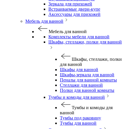
Зеркала для прихожей
Встраиваемые двери-купе
Аксессуары для прихожей
Мебель для ванной
Мебель для ванной
Комплекты мебели для ванной
Шкафы, стеллажи, полки для ванной
Шкафы, стеллажи, полки
для ванной
Шкафы для ванной
Шкафы-зеркала для ванной
Пеналы для ванной комнаты
Стеллажи для ванной
Полки для ванной комнаты
Тумбы и комоды для ванной
Тумбы и комоды для
ванной
Тумбы под раковину
Тумбы для ванной