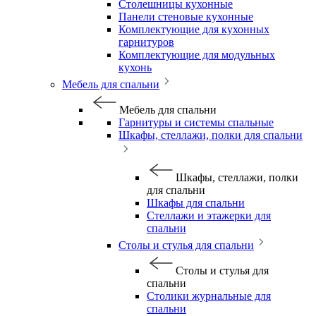
Столешницы кухонные
Панели стеновые кухонные
Комплектующие для кухонных
гарнитуров
Комплектующие для модульных
кухонь
Мебель для спальни
Мебель для спальни
Гарнитуры и системы спальные
Шкафы, стеллажи, полки для спальни
Шкафы, стеллажи, полки
для спальни
Шкафы для спальни
Стеллажи и этажерки для
спальни
Столы и стулья для спальни
Столы и стулья для
спальни
Столики журнальные для
спальни