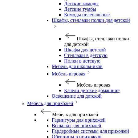
Детские комоды
Детские тумбы
Комоды пеленальные
Шкафы, стеллажи полки для детской
Шкафы, стеллажи полки
для детской
Шкафы для детской
Стеллажи в детскую
Полки в детскую
Мебель для школьников
Мебель игровая
Мебель игровая
Качели детские домашние
Освещение для детской
Мебель для прихожей
Мебель для прихожей
Гарнитуры для прихожей
Вешалки для прихожей
Гардеробные системы для прихожей
Обувницы в прихожую