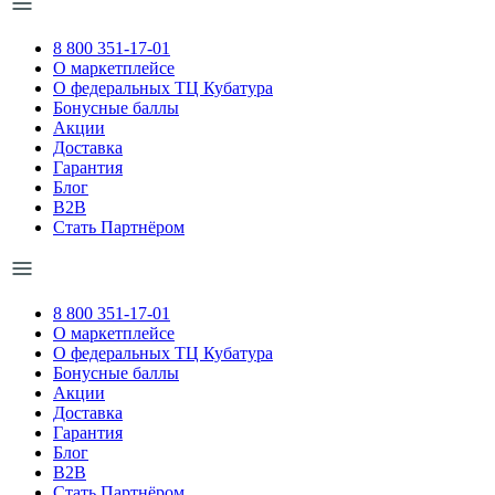
8 800 351-17-01
О маркетплейсе
О федеральных ТЦ Кубатура
Бонусные баллы
Акции
Доставка
Гарантия
Блог
B2B
Стать Партнёром
8 800 351-17-01
О маркетплейсе
О федеральных ТЦ Кубатура
Бонусные баллы
Акции
Доставка
Гарантия
Блог
B2B
Стать Партнёром