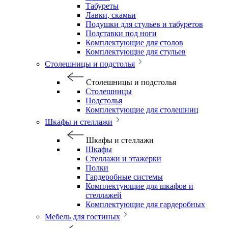
Табуреты
Лавки, скамьи
Подушки для стульев и табуретов
Подставки под ноги
Комплектующие для столов
Комплектующие для стульев
Столешницы и подстолья
Столешницы и подстолья
Столешницы
Подстолья
Комплектующие для столешниц
Шкафы и стеллажи
Шкафы и стеллажи
Шкафы
Стеллажи и этажерки
Полки
Гардеробные системы
Комплектующие для шкафов и
стеллажей
Комплектующие для гардеробных
Мебель для гостиных