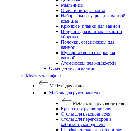
Мыльницы
Стаканчики, флаконы
Наборы аксессуаров для ванной
комнаты
Крючки и планки для ванной
Поручни для ванных комнат и
уборных
Полочки, органайзеры для
ванной
Мусорные контейнеры для
ванной
Атомайзеры для жидкостей
Освещение для ванной
Мебель для офиса
Мебель для офиса
Мебель для руководителя
Мебель для руководителя
Кресла для руководителя
Столы для руководителя
Столы для переговоров в
кабинет руководителя
Шкафы, стеллажи и полки для