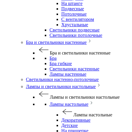
На штанге
Подвесные
Потолочные
С вентилятором
Хрустальные
Светильники подвесные
Светильники потолочные
Бра и светильники настенные
Бра и светильники настенные
Бра
Бра гибкие
Светильники настенные
Лампы настенные
Светильники настенно-потолочные
Лампы и светильники настольные
Лампы и светильники настольные
Лампы настольные
Лампы настольные
Декоративные
Детские
На прищепке