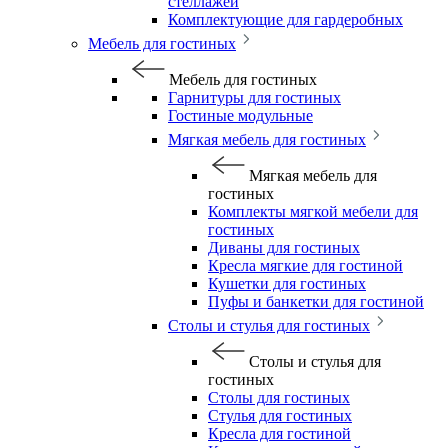
стеллажей
Комплектующие для гардеробных
Мебель для гостиных
Мебель для гостиных
Гарнитуры для гостиных
Гостиные модульные
Мягкая мебель для гостиных
Мягкая мебель для
гостиных
Комплекты мягкой мебели для
гостиных
Диваны для гостиных
Кресла мягкие для гостиной
Кушетки для гостиных
Пуфы и банкетки для гостиной
Столы и стулья для гостиных
Столы и стулья для
гостиных
Столы для гостиных
Стулья для гостиных
Кресла для гостиной