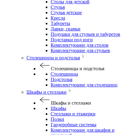
Столы для детской
Стулья
Стулья детские
Кресла
Табуреты
Лавки, скамьи
Подушки для стульев и табуретов
Подставки под ноги
Комплектующие для столов
Комплектующие для стульев
Столешницы и подстолья
Столешницы и подстолья
Столешницы
Подстолья
Комплектующие для столешниц
Шкафы и стеллажи
Шкафы и стеллажи
Шкафы
Стеллажи и этажерки
Полки
Гардеробные системы
Комплектующие для шкафов и