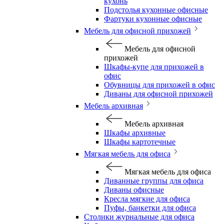
кухонь
Подстолья кухонные офисные
Фартуки кухонные офисные
Мебель для офисной прихожей
Мебель для офисной
прихожей
Шкафы-купе для прихожей в
офис
Обувницы для прихожей в офис
Диваны для офисной прихожей
Мебель архивная
Мебель архивная
Шкафы архивные
Шкафы картотечные
Мягкая мебель для офиса
Мягкая мебель для офиса
Диванные группы для офиса
Диваны офисные
Кресла мягкие для офиса
Пуфы, банкетки для офиса
Столики журнальные для офиса