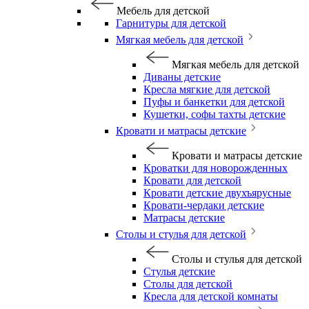
Мебель для детской
Гарнитуры для детской
Мягкая мебель для детской
Мягкая мебель для детской
Диваны детские
Кресла мягкие для детской
Пуфы и банкетки для детской
Кушетки, софы тахты детские
Кровати и матрасы детские
Кровати и матрасы детские
Кроватки для новорожденных
Кровати для детской
Кровати детские двухъярусные
Кровати-чердаки детские
Матрасы детские
Столы и стулья для детской
Столы и стулья для детской
Стулья детские
Столы для детской
Кресла для детской комнаты