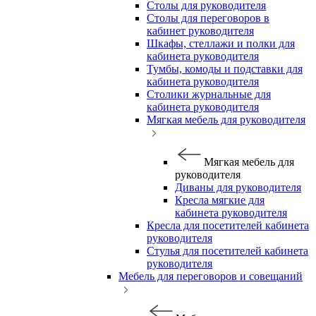
Столы для руководителя
Столы для переговоров в
кабинет руководителя
Шкафы, стеллажи и полки для
кабинета руководителя
Тумбы, комоды и подставки для
кабинета руководителя
Столики журнальные для
кабинета руководителя
Мягкая мебель для руководителя
Мягкая мебель для
руководителя
Диваны для руководителя
Кресла мягкие для
кабинета руководителя
Кресла для посетителей кабинета
руководителя
Стулья для посетителей кабинета
руководителя
Мебель для переговоров и совещаний