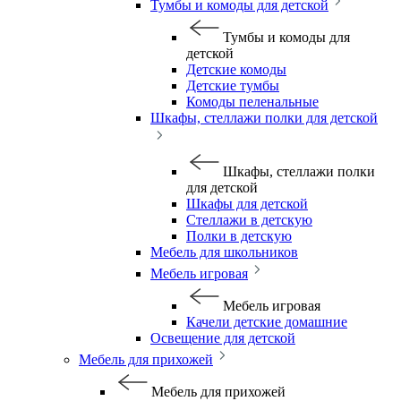
Тумбы и комоды для детской
Тумбы и комоды для
детской
Детские комоды
Детские тумбы
Комоды пеленальные
Шкафы, стеллажи полки для детской
Шкафы, стеллажи полки
для детской
Шкафы для детской
Стеллажи в детскую
Полки в детскую
Мебель для школьников
Мебель игровая
Мебель игровая
Качели детские домашние
Освещение для детской
Мебель для прихожей
Мебель для прихожей