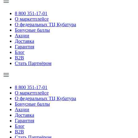
8 800 351-17-01
О маркетплейсе
О федеральных ТЦ Кубатура
Бонусные баллы
Акции
Доставка
Гарантия
Блог
B2B
Стать Партнёром
8 800 351-17-01
О маркетплейсе
О федеральных ТЦ Кубатура
Бонусные баллы
Акции
Доставка
Гарантия
Блог
B2B
Стать Партнёром