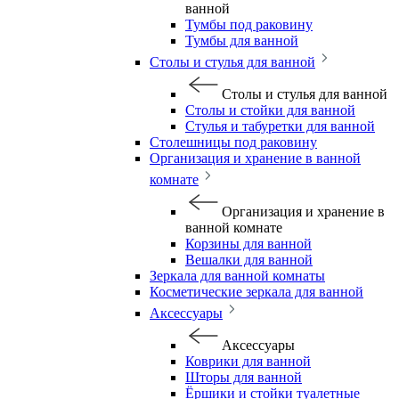
ванной
Тумбы под раковину
Тумбы для ванной
Столы и стулья для ванной
Столы и стулья для ванной
Столы и стойки для ванной
Стулья и табуретки для ванной
Столешницы под раковину
Организация и хранение в ванной
комнате
Организация и хранение в
ванной комнате
Корзины для ванной
Вешалки для ванной
Зеркала для ванной комнаты
Косметические зеркала для ванной
Аксессуары
Аксессуары
Коврики для ванной
Шторы для ванной
Ёршики и стойки туалетные