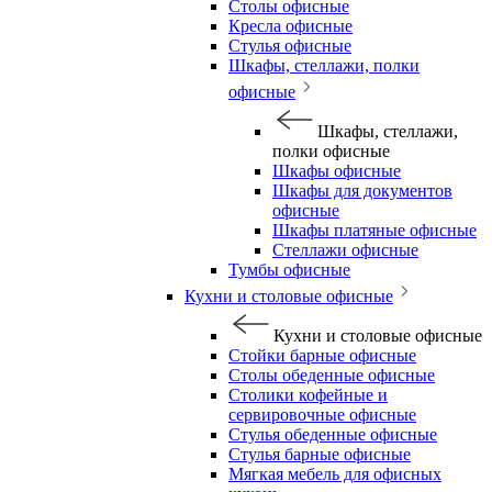
Столы офисные
Кресла офисные
Стулья офисные
Шкафы, стеллажи, полки
офисные
Шкафы, стеллажи,
полки офисные
Шкафы офисные
Шкафы для документов
офисные
Шкафы платяные офисные
Стеллажи офисные
Тумбы офисные
Кухни и столовые офисные
Кухни и столовые офисные
Стойки барные офисные
Столы обеденные офисные
Столики кофейные и
сервировочные офисные
Стулья обеденные офисные
Стулья барные офисные
Мягкая мебель для офисных