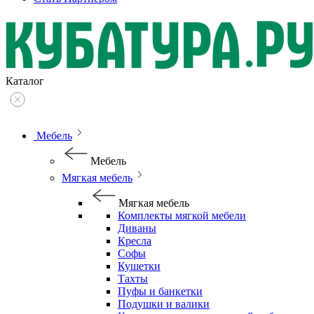
Каталог
Мебель
Мебель
Мягкая мебель
Мягкая мебель
Комплекты мягкой мебели
Диваны
Кресла
Софы
Кушетки
Тахты
Пуфы и банкетки
Подушки и валики