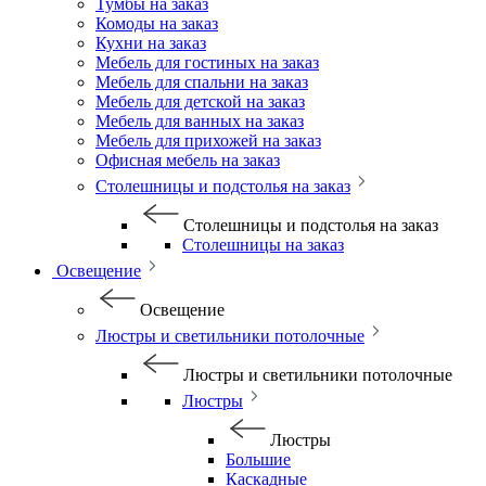
Тумбы на заказ
Комоды на заказ
Кухни на заказ
Мебель для гостиных на заказ
Мебель для спальни на заказ
Мебель для детской на заказ
Мебель для ванных на заказ
Мебель для прихожей на заказ
Офисная мебель на заказ
Столешницы и подстолья на заказ
Столешницы и подстолья на заказ
Столешницы на заказ
Освещение
Освещение
Люстры и светильники потолочные
Люстры и светильники потолочные
Люстры
Люстры
Большие
Каскадные