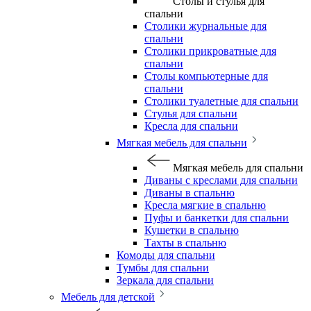
Столы и стулья для
спальни
Столики журнальные для
спальни
Столики прикроватные для
спальни
Столы компьютерные для
спальни
Столики туалетные для спальни
Стулья для спальни
Кресла для спальни
Мягкая мебель для спальни
Мягкая мебель для спальни
Диваны с креслами для спальни
Диваны в спальню
Кресла мягкие в спальню
Пуфы и банкетки для спальни
Кушетки в спальню
Тахты в спальню
Комоды для спальни
Тумбы для спальни
Зеркала для спальни
Мебель для детской