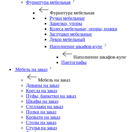
Фурнитура мебельная
Фурнитура мебельная
Ручки мебельные
Защелки, упоры
Колеса мебельные, опоры, ножки
Заглушки мебельные
Декор мебельный
Наполнение шкафов-купе
Наполнение шкафов-купе
Пантографы
Мебель на заказ
Мебель на заказ
Диваны на заказ
Кресла на заказ
Пуфы, банкетки на заказ
Шкафы на заказ
Стеллажи на заказ
Полки на заказ
Кровати на заказ
Столы на заказ
Стулья на заказ