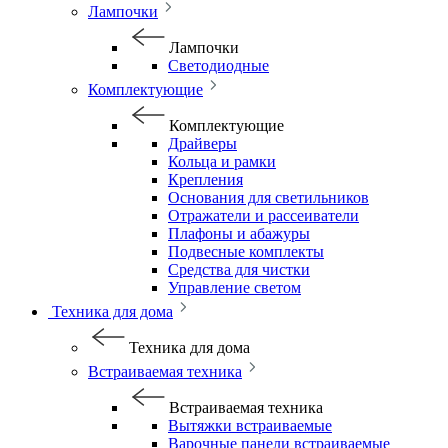
Лампочки
Лампочки
Светодиодные
Комплектующие
Комплектующие
Драйверы
Кольца и рамки
Крепления
Основания для светильников
Отражатели и рассеиватели
Плафоны и абажуры
Подвесные комплекты
Средства для чистки
Управление светом
Техника для дома
Техника для дома
Встраиваемая техника
Встраиваемая техника
Вытяжки встраиваемые
Варочные панели встраиваемые