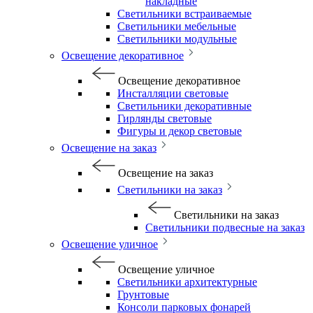
накладные
Светильники встраиваемые
Светильники мебельные
Светильники модульные
Освещение декоративное
Освещение декоративное
Инсталляции световые
Светильники декоративные
Гирлянды световые
Фигуры и декор световые
Освещение на заказ
Освещение на заказ
Светильники на заказ
Светильники на заказ
Светильники подвесные на заказ
Освещение уличное
Освещение уличное
Светильники архитектурные
Грунтовые
Консоли парковых фонарей