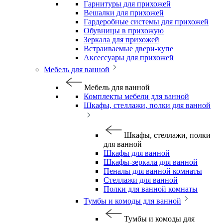
Гарнитуры для прихожей
Вешалки для прихожей
Гардеробные системы для прихожей
Обувницы в прихожую
Зеркала для прихожей
Встраиваемые двери-купе
Аксессуары для прихожей
Мебель для ванной
Мебель для ванной
Комплекты мебели для ванной
Шкафы, стеллажи, полки для ванной
Шкафы, стеллажи, полки
для ванной
Шкафы для ванной
Шкафы-зеркала для ванной
Пеналы для ванной комнаты
Стеллажи для ванной
Полки для ванной комнаты
Тумбы и комоды для ванной
Тумбы и комоды для