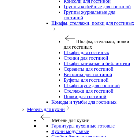
Консоли для гостиной
Группы кофейные для гостиной
Группы журнальные для
гостиной
Шкафы, стеллажи, полки для гостиных
Шкафы, стеллажи, полки
для гостиных
Шкафы для гостиных
Стенки для гостиной
Шкафы книжные и библиотеки
Серванты для гостиной
Витрины для гостиной
Буфеты для гостиной
Шкафы-купе для гостиной
Стеллажи для гостиной
Полки для гостиной
Комоды и тумбы для гостиных
Мебель для кухни
Мебель для кухни
Гарнитуры кухонные готовые
Кухни модульные
Стойки барные для кухни