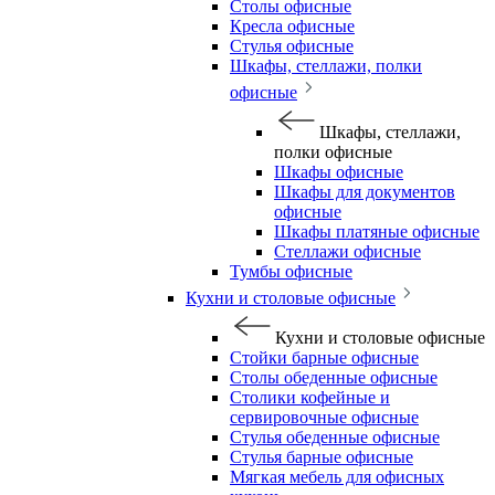
Столы офисные
Кресла офисные
Стулья офисные
Шкафы, стеллажи, полки
офисные
Шкафы, стеллажи,
полки офисные
Шкафы офисные
Шкафы для документов
офисные
Шкафы платяные офисные
Стеллажи офисные
Тумбы офисные
Кухни и столовые офисные
Кухни и столовые офисные
Стойки барные офисные
Столы обеденные офисные
Столики кофейные и
сервировочные офисные
Стулья обеденные офисные
Стулья барные офисные
Мягкая мебель для офисных