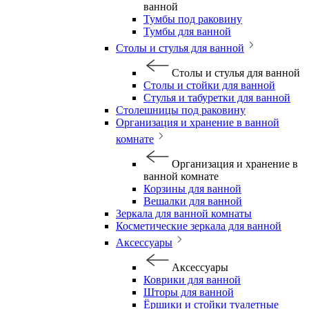
ванной
Тумбы под раковину
Тумбы для ванной
Столы и стулья для ванной
Столы и стулья для ванной
Столы и стойки для ванной
Стулья и табуретки для ванной
Столешницы под раковину
Организация и хранение в ванной
комнате
Организация и хранение в
ванной комнате
Корзины для ванной
Вешалки для ванной
Зеркала для ванной комнаты
Косметические зеркала для ванной
Аксессуары
Аксессуары
Коврики для ванной
Шторы для ванной
Ёршики и стойки туалетные