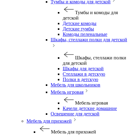
Тумбы и комоды для детской
Тумбы и комоды для
детской
Детские комоды
Детские тумбы
Комоды пеленальные
Шкафы, стеллажи полки для детской
Шкафы, стеллажи полки
для детской
Шкафы для детской
Стеллажи в детскую
Полки в детскую
Мебель для школьников
Мебель игровая
Мебель игровая
Качели детские домашние
Освещение для детской
Мебель для прихожей
Мебель для прихожей