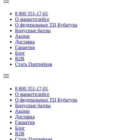
8 800 351-17-01
О маркетплейсе
О федеральных ТЦ Кубатура
Бонусные баллы
Акции
Доставка
Гарантия
Блог
B2B
Стать Партнёром
8 800 351-17-01
О маркетплейсе
О федеральных ТЦ Кубатура
Бонусные баллы
Акции
Доставка
Гарантия
Блог
B2B
Стать Партнёром