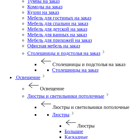
Тумбы на заказ
Комоды на заказ
Кухни на заказ
Мебель для гостиных на заказ
Мебель для спальни на заказ
Мебель для детской на заказ
Мебель для ванных на заказ
Мебель для прихожей на заказ
Офисная мебель на заказ
Столешницы и подстолья на заказ
Столешницы и подстолья на заказ
Столешницы на заказ
Освещение
Освещение
Люстры и светильники потолочные
Люстры и светильники потолочные
Люстры
Люстры
Большие
Каскадные