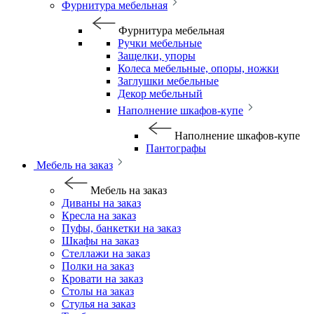
Фурнитура мебельная
Фурнитура мебельная
Ручки мебельные
Защелки, упоры
Колеса мебельные, опоры, ножки
Заглушки мебельные
Декор мебельный
Наполнение шкафов-купе
Наполнение шкафов-купе
Пантографы
Мебель на заказ
Мебель на заказ
Диваны на заказ
Кресла на заказ
Пуфы, банкетки на заказ
Шкафы на заказ
Стеллажи на заказ
Полки на заказ
Кровати на заказ
Столы на заказ
Стулья на заказ