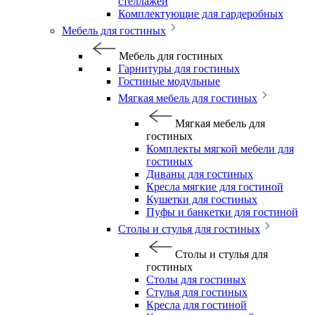
стеллажей
Комплектующие для гардеробных
Мебель для гостиных
Мебель для гостиных
Гарнитуры для гостиных
Гостиные модульные
Мягкая мебель для гостиных
Мягкая мебель для
гостиных
Комплекты мягкой мебели для
гостиных
Диваны для гостиных
Кресла мягкие для гостиной
Кушетки для гостиных
Пуфы и банкетки для гостиной
Столы и стулья для гостиных
Столы и стулья для
гостиных
Столы для гостиных
Стулья для гостиных
Кресла для гостиной