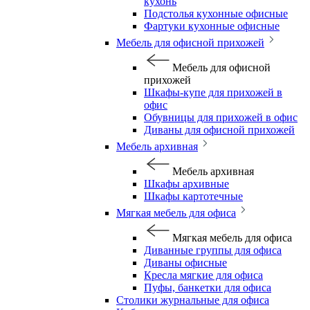
кухонь
Подстолья кухонные офисные
Фартуки кухонные офисные
Мебель для офисной прихожей
Мебель для офисной
прихожей
Шкафы-купе для прихожей в
офис
Обувницы для прихожей в офис
Диваны для офисной прихожей
Мебель архивная
Мебель архивная
Шкафы архивные
Шкафы картотечные
Мягкая мебель для офиса
Мягкая мебель для офиса
Диванные группы для офиса
Диваны офисные
Кресла мягкие для офиса
Пуфы, банкетки для офиса
Столики журнальные для офиса