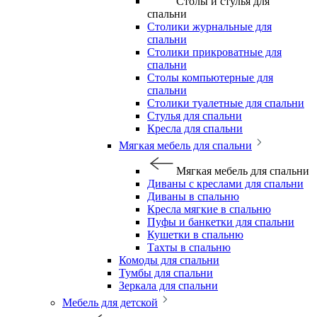
Столы и стулья для
спальни
Столики журнальные для
спальни
Столики прикроватные для
спальни
Столы компьютерные для
спальни
Столики туалетные для спальни
Стулья для спальни
Кресла для спальни
Мягкая мебель для спальни
Мягкая мебель для спальни
Диваны с креслами для спальни
Диваны в спальню
Кресла мягкие в спальню
Пуфы и банкетки для спальни
Кушетки в спальню
Тахты в спальню
Комоды для спальни
Тумбы для спальни
Зеркала для спальни
Мебель для детской