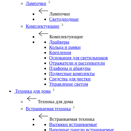
Лампочки
Лампочки
Светодиодные
Комплектующие
Комплектующие
Драйверы
Кольца и рамки
Крепления
Основания для светильников
Отражатели и рассеиватели
Плафоны и абажуры
Подвесные комплекты
Средства для чистки
Управление светом
Техника для дома
Техника для дома
Встраиваемая техника
Встраиваемая техника
Вытяжки встраиваемые
Варочные панели встраиваемые