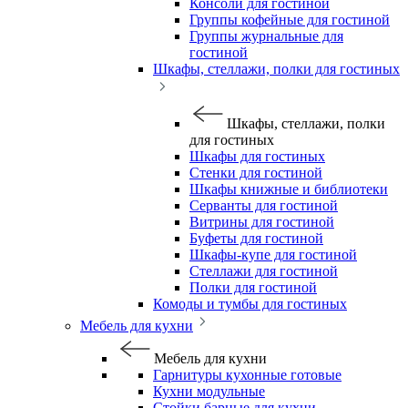
Консоли для гостиной
Группы кофейные для гостиной
Группы журнальные для
гостиной
Шкафы, стеллажи, полки для гостиных
Шкафы, стеллажи, полки
для гостиных
Шкафы для гостиных
Стенки для гостиной
Шкафы книжные и библиотеки
Серванты для гостиной
Витрины для гостиной
Буфеты для гостиной
Шкафы-купе для гостиной
Стеллажи для гостиной
Полки для гостиной
Комоды и тумбы для гостиных
Мебель для кухни
Мебель для кухни
Гарнитуры кухонные готовые
Кухни модульные
Стойки барные для кухни