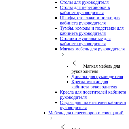
Столы для руководителя
Столы для переговоров в
кабинет руководителя
Шкафы, стеллажи и полки для
кабинета руководителя
Тумбы, комоды и подставки для
кабинета руководителя
Столики журнальные для
кабинета руководителя
Мягкая мебель для руководителя
Мягкая мебель для
руководителя
Диваны для руководителя
Кресла мягкие для
кабинета руководителя
Кресла для посетителей кабинета
руководителя
Стулья для посетителей кабинета
руководителя
Мебель для переговоров и совещаний