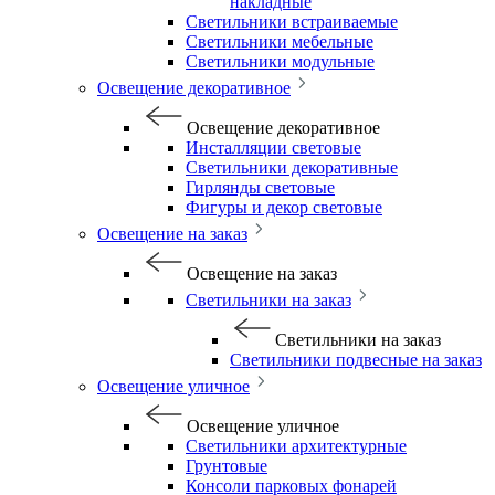
накладные
Светильники встраиваемые
Светильники мебельные
Светильники модульные
Освещение декоративное
Освещение декоративное
Инсталляции световые
Светильники декоративные
Гирлянды световые
Фигуры и декор световые
Освещение на заказ
Освещение на заказ
Светильники на заказ
Светильники на заказ
Светильники подвесные на заказ
Освещение уличное
Освещение уличное
Светильники архитектурные
Грунтовые
Консоли парковых фонарей