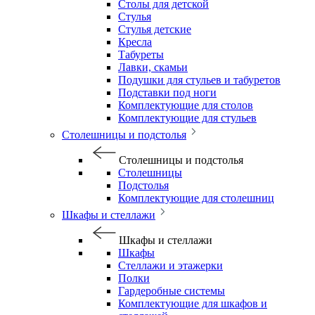
Столы для детской
Стулья
Стулья детские
Кресла
Табуреты
Лавки, скамьи
Подушки для стульев и табуретов
Подставки под ноги
Комплектующие для столов
Комплектующие для стульев
Столешницы и подстолья
Столешницы и подстолья
Столешницы
Подстолья
Комплектующие для столешниц
Шкафы и стеллажи
Шкафы и стеллажи
Шкафы
Стеллажи и этажерки
Полки
Гардеробные системы
Комплектующие для шкафов и