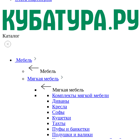
Каталог
Мебель
Мебель
Мягкая мебель
Мягкая мебель
Комплекты мягкой мебели
Диваны
Кресла
Софы
Кушетки
Тахты
Пуфы и банкетки
Подушки и валики