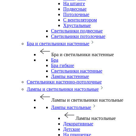
На штанге
Подвесные
Потолочные
С вентилятором
Хрустальные
Светильники подвесные
Светильники потолочные
Бра и светильники настенные
Бра и светильники настенные
Бра
Бра гибкие
Светильники настенные
Лампы настенные
Светильники настенно-потолочные
Лампы и светильники настольные
Лампы и светильники настольные
Лампы настольные
Лампы настольные
Декоративные
Детские
На прищепке