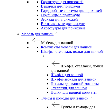
Гарнитуры для прихожей
Вешалки для прихожей
Гардеробные системы для прихожей
Обувницы в прихожую
Зеркала для прихожей
Встраиваемые двери-купе
Аксессуары для прихожей
Мебель для ванной
Мебель для ванной
Комплекты мебели для ванной
Шкафы, стеллажи, полки для ванной
Шкафы, стеллажи, полки
для ванной
Шкафы для ванной
Шкафы-зеркала для ванной
Пеналы для ванной комнаты
Стеллажи для ванной
Полки для ванной комнаты
Тумбы и комоды для ванной
Тумбы и комоды для