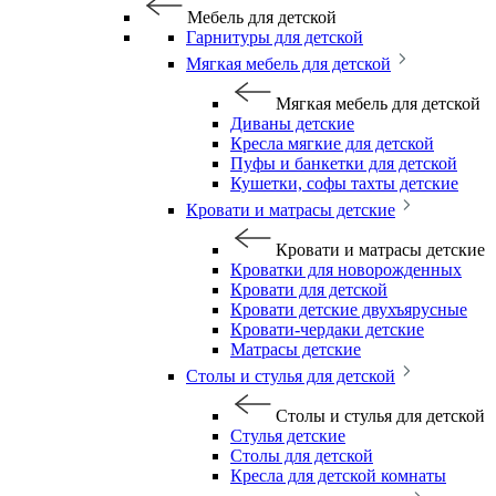
Мебель для детской
Гарнитуры для детской
Мягкая мебель для детской
Мягкая мебель для детской
Диваны детские
Кресла мягкие для детской
Пуфы и банкетки для детской
Кушетки, софы тахты детские
Кровати и матрасы детские
Кровати и матрасы детские
Кроватки для новорожденных
Кровати для детской
Кровати детские двухъярусные
Кровати-чердаки детские
Матрасы детские
Столы и стулья для детской
Столы и стулья для детской
Стулья детские
Столы для детской
Кресла для детской комнаты