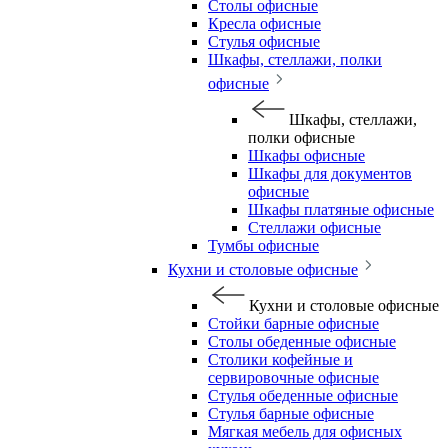
Столы офисные
Кресла офисные
Стулья офисные
Шкафы, стеллажи, полки
офисные
Шкафы, стеллажи,
полки офисные
Шкафы офисные
Шкафы для документов
офисные
Шкафы платяные офисные
Стеллажи офисные
Тумбы офисные
Кухни и столовые офисные
Кухни и столовые офисные
Стойки барные офисные
Столы обеденные офисные
Столики кофейные и
сервировочные офисные
Стулья обеденные офисные
Стулья барные офисные
Мягкая мебель для офисных