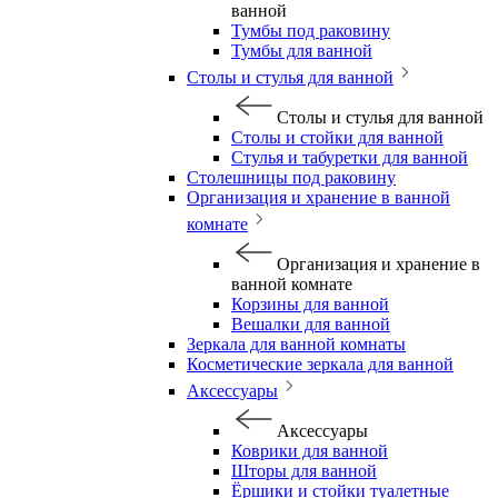
ванной
Тумбы под раковину
Тумбы для ванной
Столы и стулья для ванной
Столы и стулья для ванной
Столы и стойки для ванной
Стулья и табуретки для ванной
Столешницы под раковину
Организация и хранение в ванной
комнате
Организация и хранение в
ванной комнате
Корзины для ванной
Вешалки для ванной
Зеркала для ванной комнаты
Косметические зеркала для ванной
Аксессуары
Аксессуары
Коврики для ванной
Шторы для ванной
Ёршики и стойки туалетные