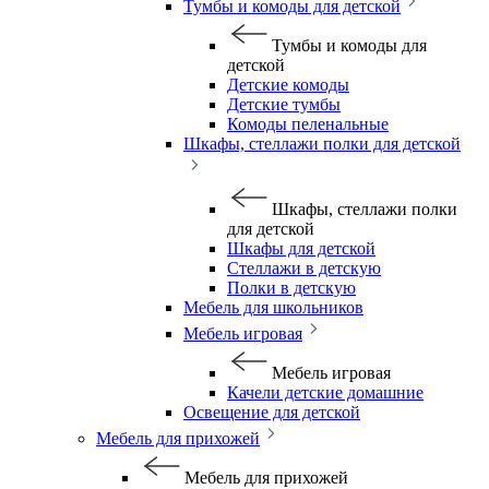
Тумбы и комоды для детской
Тумбы и комоды для
детской
Детские комоды
Детские тумбы
Комоды пеленальные
Шкафы, стеллажи полки для детской
Шкафы, стеллажи полки
для детской
Шкафы для детской
Стеллажи в детскую
Полки в детскую
Мебель для школьников
Мебель игровая
Мебель игровая
Качели детские домашние
Освещение для детской
Мебель для прихожей
Мебель для прихожей