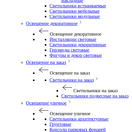
накладные
Светильники встраиваемые
Светильники мебельные
Светильники модульные
Освещение декоративное
Освещение декоративное
Инсталляции световые
Светильники декоративные
Гирлянды световые
Фигуры и декор световые
Освещение на заказ
Освещение на заказ
Светильники на заказ
Светильники на заказ
Светильники подвесные на заказ
Освещение уличное
Освещение уличное
Светильники архитектурные
Грунтовые
Консоли парковых фонарей