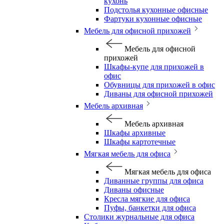
кухонь
Подстолья кухонные офисные
Фартуки кухонные офисные
Мебель для офисной прихожей
Мебель для офисной
прихожей
Шкафы-купе для прихожей в
офис
Обувницы для прихожей в офис
Диваны для офисной прихожей
Мебель архивная
Мебель архивная
Шкафы архивные
Шкафы картотечные
Мягкая мебель для офиса
Мягкая мебель для офиса
Диванные группы для офиса
Диваны офисные
Кресла мягкие для офиса
Пуфы, банкетки для офиса
Столики журнальные для офиса