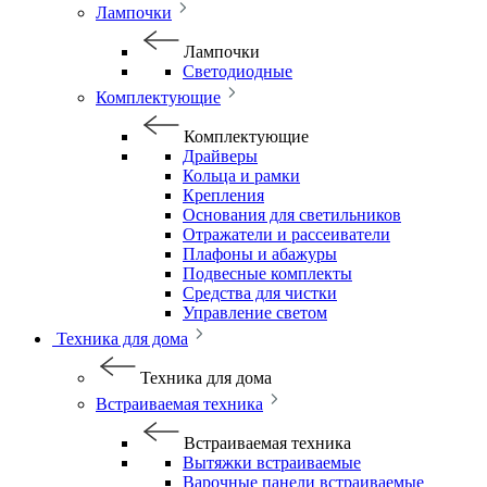
Лампочки
Лампочки
Светодиодные
Комплектующие
Комплектующие
Драйверы
Кольца и рамки
Крепления
Основания для светильников
Отражатели и рассеиватели
Плафоны и абажуры
Подвесные комплекты
Средства для чистки
Управление светом
Техника для дома
Техника для дома
Встраиваемая техника
Встраиваемая техника
Вытяжки встраиваемые
Варочные панели встраиваемые