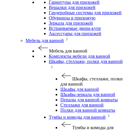
Гарнитуры для прихожей
Вешалки для прихожей
Гардеробные системы для прихожей
Обувницы в прихожую
Зеркала для прихожей
Встраиваемые двери-купе
Аксессуары для прихожей
Мебель для ванной
Мебель для ванной
Комплекты мебели для ванной
Шкафы, стеллажи, полки для ванной
Шкафы, стеллажи, полки
для ванной
Шкафы для ванной
Шкафы-зеркала для ванной
Пеналы для ванной комнаты
Стеллажи для ванной
Полки для ванной комнаты
Тумбы и комоды для ванной
Тумбы и комоды для