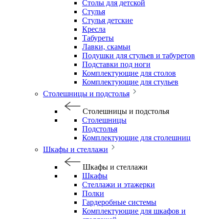
Столы для детской
Стулья
Стулья детские
Кресла
Табуреты
Лавки, скамьи
Подушки для стульев и табуретов
Подставки под ноги
Комплектующие для столов
Комплектующие для стульев
Столешницы и подстолья
Столешницы и подстолья
Столешницы
Подстолья
Комплектующие для столешниц
Шкафы и стеллажи
Шкафы и стеллажи
Шкафы
Стеллажи и этажерки
Полки
Гардеробные системы
Комплектующие для шкафов и