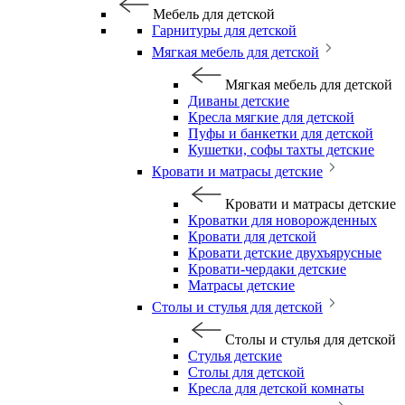
Мебель для детской
Гарнитуры для детской
Мягкая мебель для детской
Мягкая мебель для детской
Диваны детские
Кресла мягкие для детской
Пуфы и банкетки для детской
Кушетки, софы тахты детские
Кровати и матрасы детские
Кровати и матрасы детские
Кроватки для новорожденных
Кровати для детской
Кровати детские двухъярусные
Кровати-чердаки детские
Матрасы детские
Столы и стулья для детской
Столы и стулья для детской
Стулья детские
Столы для детской
Кресла для детской комнаты