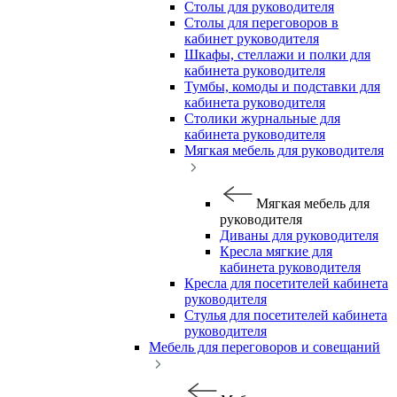
Столы для руководителя
Столы для переговоров в
кабинет руководителя
Шкафы, стеллажи и полки для
кабинета руководителя
Тумбы, комоды и подставки для
кабинета руководителя
Столики журнальные для
кабинета руководителя
Мягкая мебель для руководителя
Мягкая мебель для
руководителя
Диваны для руководителя
Кресла мягкие для
кабинета руководителя
Кресла для посетителей кабинета
руководителя
Стулья для посетителей кабинета
руководителя
Мебель для переговоров и совещаний