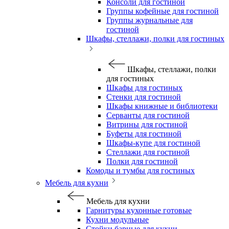
Консоли для гостиной
Группы кофейные для гостиной
Группы журнальные для
гостиной
Шкафы, стеллажи, полки для гостиных
Шкафы, стеллажи, полки
для гостиных
Шкафы для гостиных
Стенки для гостиной
Шкафы книжные и библиотеки
Серванты для гостиной
Витрины для гостиной
Буфеты для гостиной
Шкафы-купе для гостиной
Стеллажи для гостиной
Полки для гостиной
Комоды и тумбы для гостиных
Мебель для кухни
Мебель для кухни
Гарнитуры кухонные готовые
Кухни модульные
Стойки барные для кухни