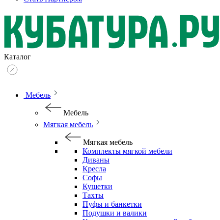
Каталог
Мебель
Мебель
Мягкая мебель
Мягкая мебель
Комплекты мягкой мебели
Диваны
Кресла
Софы
Кушетки
Тахты
Пуфы и банкетки
Подушки и валики