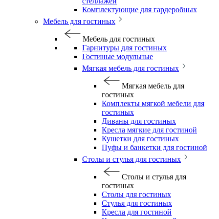
стеллажей
Комплектующие для гардеробных
Мебель для гостиных
Мебель для гостиных
Гарнитуры для гостиных
Гостиные модульные
Мягкая мебель для гостиных
Мягкая мебель для
гостиных
Комплекты мягкой мебели для
гостиных
Диваны для гостиных
Кресла мягкие для гостиной
Кушетки для гостиных
Пуфы и банкетки для гостиной
Столы и стулья для гостиных
Столы и стулья для
гостиных
Столы для гостиных
Стулья для гостиных
Кресла для гостиной