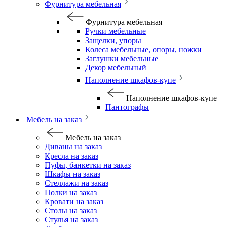
Фурнитура мебельная
Фурнитура мебельная
Ручки мебельные
Защелки, упоры
Колеса мебельные, опоры, ножки
Заглушки мебельные
Декор мебельный
Наполнение шкафов-купе
Наполнение шкафов-купе
Пантографы
Мебель на заказ
Мебель на заказ
Диваны на заказ
Кресла на заказ
Пуфы, банкетки на заказ
Шкафы на заказ
Стеллажи на заказ
Полки на заказ
Кровати на заказ
Столы на заказ
Стулья на заказ