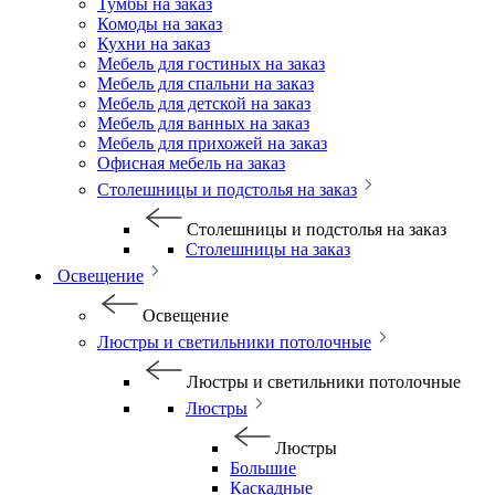
Тумбы на заказ
Комоды на заказ
Кухни на заказ
Мебель для гостиных на заказ
Мебель для спальни на заказ
Мебель для детской на заказ
Мебель для ванных на заказ
Мебель для прихожей на заказ
Офисная мебель на заказ
Столешницы и подстолья на заказ
Столешницы и подстолья на заказ
Столешницы на заказ
Освещение
Освещение
Люстры и светильники потолочные
Люстры и светильники потолочные
Люстры
Люстры
Большие
Каскадные