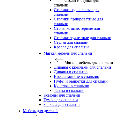
Столы и стулья для
спальни
Столики журнальные для
спальни
Столики прикроватные для
спальни
Столы компьютерные для
спальни
Столики туалетные для спальни
Стулья для спальни
Кресла для спальни
Мягкая мебель для спальни
Мягкая мебель для спальни
Диваны с креслами для спальни
Диваны в спальню
Кресла мягкие в спальню
Пуфы и банкетки для спальни
Кушетки в спальню
Тахты в спальню
Комоды для спальни
Тумбы для спальни
Зеркала для спальни
Мебель для детской