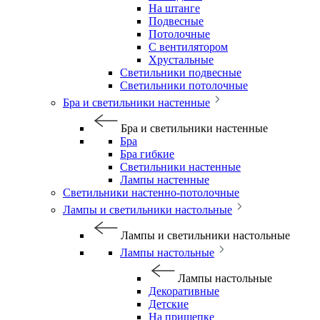
На штанге
Подвесные
Потолочные
С вентилятором
Хрустальные
Светильники подвесные
Светильники потолочные
Бра и светильники настенные
Бра и светильники настенные
Бра
Бра гибкие
Светильники настенные
Лампы настенные
Светильники настенно-потолочные
Лампы и светильники настольные
Лампы и светильники настольные
Лампы настольные
Лампы настольные
Декоративные
Детские
На прищепке