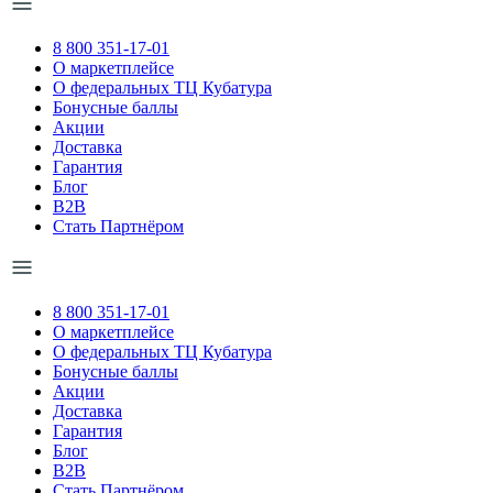
8 800 351-17-01
О маркетплейсе
О федеральных ТЦ Кубатура
Бонусные баллы
Акции
Доставка
Гарантия
Блог
B2B
Стать Партнёром
8 800 351-17-01
О маркетплейсе
О федеральных ТЦ Кубатура
Бонусные баллы
Акции
Доставка
Гарантия
Блог
B2B
Стать Партнёром