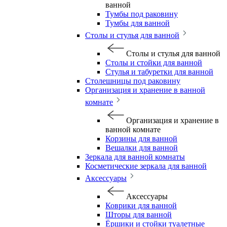
ванной
Тумбы под раковину
Тумбы для ванной
Столы и стулья для ванной
Столы и стулья для ванной
Столы и стойки для ванной
Стулья и табуретки для ванной
Столешницы под раковину
Организация и хранение в ванной
комнате
Организация и хранение в
ванной комнате
Корзины для ванной
Вешалки для ванной
Зеркала для ванной комнаты
Косметические зеркала для ванной
Аксессуары
Аксессуары
Коврики для ванной
Шторы для ванной
Ёршики и стойки туалетные