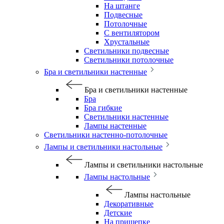
На штанге
Подвесные
Потолочные
С вентилятором
Хрустальные
Светильники подвесные
Светильники потолочные
Бра и светильники настенные
Бра и светильники настенные
Бра
Бра гибкие
Светильники настенные
Лампы настенные
Светильники настенно-потолочные
Лампы и светильники настольные
Лампы и светильники настольные
Лампы настольные
Лампы настольные
Декоративные
Детские
На прищепке