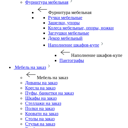
Фурнитура мебельная
Фурнитура мебельная
Ручки мебельные
Защелки, упоры
Колеса мебельные, опоры, ножки
Заглушки мебельные
Декор мебельный
Наполнение шкафов-купе
Наполнение шкафов-купе
Пантографы
Мебель на заказ
Мебель на заказ
Диваны на заказ
Кресла на заказ
Пуфы, банкетки на заказ
Шкафы на заказ
Стеллажи на заказ
Полки на заказ
Кровати на заказ
Столы на заказ
Стулья на заказ