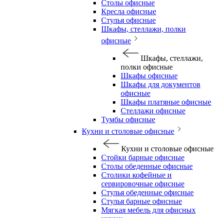
Столы офисные
Кресла офисные
Стулья офисные
Шкафы, стеллажи, полки
офисные
Шкафы, стеллажи,
полки офисные
Шкафы офисные
Шкафы для документов
офисные
Шкафы платяные офисные
Стеллажи офисные
Тумбы офисные
Кухни и столовые офисные
Кухни и столовые офисные
Стойки барные офисные
Столы обеденные офисные
Столики кофейные и
сервировочные офисные
Стулья обеденные офисные
Стулья барные офисные
Мягкая мебель для офисных