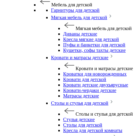
Мебель для детской
Гарнитуры для детской
Мягкая мебель для детской
Мягкая мебель для детской
Диваны детские
Кресла мягкие для детской
Пуфы и банкетки для детской
Кушетки, софы тахты детские
Кровати и матрасы детские
Кровати и матрасы детские
Кроватки для новорожденных
Кровати для детской
Кровати детские двухъярусные
Кровати-чердаки детские
Матрасы детские
Столы и стулья для детской
Столы и стулья для детской
Стулья детские
Столы для детской
Кресла для детской комнаты