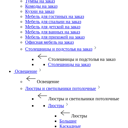
Тумбы на заказ
Комоды на заказ
Кухни на заказ
Мебель для гостиных на заказ
Мебель для спальни на заказ
Мебель для детской на заказ
Мебель для ванных на заказ
Мебель для прихожей на заказ
Офисная мебель на заказ
Столешницы и подстолья на заказ
Столешницы и подстолья на заказ
Столешницы на заказ
Освещение
Освещение
Люстры и светильники потолочные
Люстры и светильники потолочные
Люстры
Люстры
Большие
Каскадные