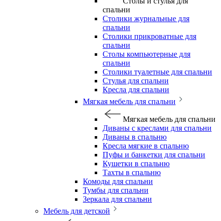
Столы и стулья для
спальни
Столики журнальные для
спальни
Столики прикроватные для
спальни
Столы компьютерные для
спальни
Столики туалетные для спальни
Стулья для спальни
Кресла для спальни
Мягкая мебель для спальни
Мягкая мебель для спальни
Диваны с креслами для спальни
Диваны в спальню
Кресла мягкие в спальню
Пуфы и банкетки для спальни
Кушетки в спальню
Тахты в спальню
Комоды для спальни
Тумбы для спальни
Зеркала для спальни
Мебель для детской