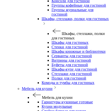
Консоли для гостиной
Группы кофейные для гостиной
Группы журнальные для
гостиной
Шкафы, стеллажи, полки для гостиных
Шкафы, стеллажи, полки
для гостиных
Шкафы для гостиных
Стенки для гостиной
Шкафы книжные и библиотеки
Серванты для гостиной
Витрины для гостиной
Буфеты для гостиной
Шкафы-купе для гостиной
Стеллажи для гостиной
Полки для гостиной
Комоды и тумбы для гостиных
Мебель для кухни
Мебель для кухни
Гарнитуры кухонные готовые
Кухни модульные
Стойки барные для кухни