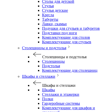
Столы для детской
Стулья
Стулья детские
Кресла
Табуреты
Лавки, скамьи
Подушки для стульев и табуретов
Подставки под ноги
Комплектующие для столов
Комплектующие для стульев
Столешницы и подстолья
Столешницы и подстолья
Столешницы
Подстолья
Комплектующие для столешниц
Шкафы и стеллажи
Шкафы и стеллажи
Шкафы
Стеллажи и этажерки
Полки
Гардеробные системы
Комплектующие для шкафов и