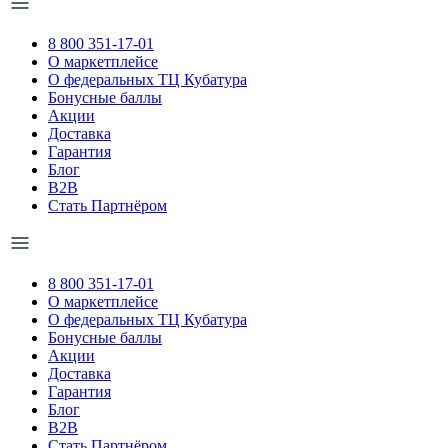
8 800 351-17-01
О маркетплейсе
О федеральных ТЦ Кубатура
Бонусные баллы
Акции
Доставка
Гарантия
Блог
B2B
Стать Партнёром
8 800 351-17-01
О маркетплейсе
О федеральных ТЦ Кубатура
Бонусные баллы
Акции
Доставка
Гарантия
Блог
B2B
Стать Партнёром