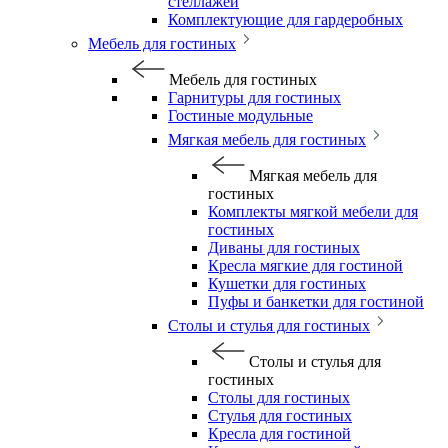
стеллажей
Комплектующие для гардеробных
Мебель для гостиных
Мебель для гостиных
Гарнитуры для гостиных
Гостиные модульные
Мягкая мебель для гостиных
Мягкая мебель для
гостиных
Комплекты мягкой мебели для
гостиных
Диваны для гостиных
Кресла мягкие для гостиной
Кушетки для гостиных
Пуфы и банкетки для гостиной
Столы и стулья для гостиных
Столы и стулья для
гостиных
Столы для гостиных
Стулья для гостиных
Кресла для гостиной