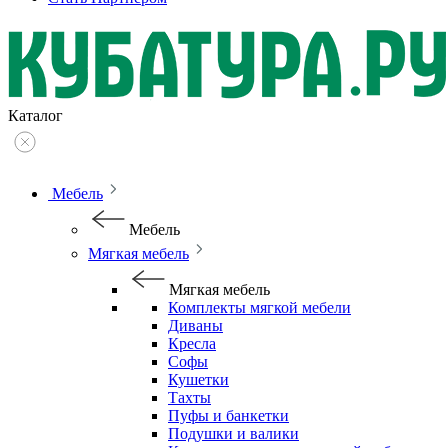
Каталог
Мебель
Мебель
Мягкая мебель
Мягкая мебель
Комплекты мягкой мебели
Диваны
Кресла
Софы
Кушетки
Тахты
Пуфы и банкетки
Подушки и валики