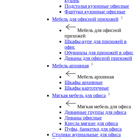
кухонь
Подстолья кухонные офисные
Фартуки кухонные офисные
Мебель для офисной прихожей
Мебель для офисной
прихожей
Шкафы-купе для прихожей в
офис
Обувницы для прихожей в офис
Диваны для офисной прихожей
Мебель архивная
Мебель архивная
Шкафы архивные
Шкафы картотечные
Мягкая мебель для офиса
Мягкая мебель для офиса
Диванные группы для офиса
Диваны офисные
Кресла мягкие для офиса
Пуфы, банкетки для офиса
Столики журнальные для офиса