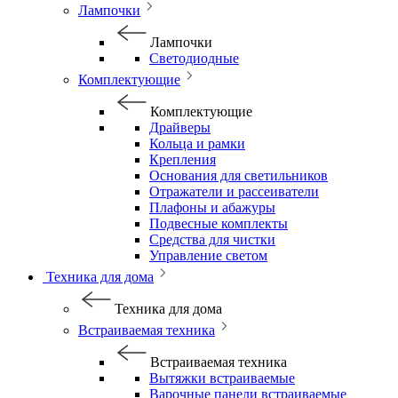
Лампочки
Лампочки
Светодиодные
Комплектующие
Комплектующие
Драйверы
Кольца и рамки
Крепления
Основания для светильников
Отражатели и рассеиватели
Плафоны и абажуры
Подвесные комплекты
Средства для чистки
Управление светом
Техника для дома
Техника для дома
Встраиваемая техника
Встраиваемая техника
Вытяжки встраиваемые
Варочные панели встраиваемые