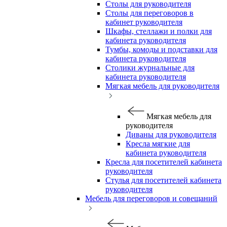
Столы для руководителя
Столы для переговоров в
кабинет руководителя
Шкафы, стеллажи и полки для
кабинета руководителя
Тумбы, комоды и подставки для
кабинета руководителя
Столики журнальные для
кабинета руководителя
Мягкая мебель для руководителя
Мягкая мебель для
руководителя
Диваны для руководителя
Кресла мягкие для
кабинета руководителя
Кресла для посетителей кабинета
руководителя
Стулья для посетителей кабинета
руководителя
Мебель для переговоров и совещаний