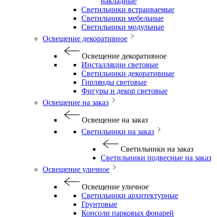
накладные
Светильники встраиваемые
Светильники мебельные
Светильники модульные
Освещение декоративное
Освещение декоративное
Инсталляции световые
Светильники декоративные
Гирлянды световые
Фигуры и декор световые
Освещение на заказ
Освещение на заказ
Светильники на заказ
Светильники на заказ
Светильники подвесные на заказ
Освещение уличное
Освещение уличное
Светильники архитектурные
Грунтовые
Консоли парковых фонарей