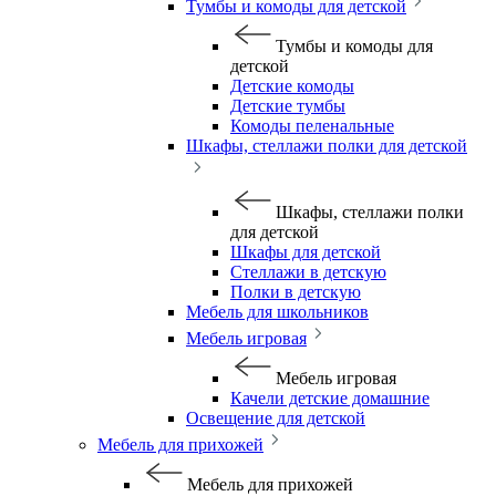
Тумбы и комоды для детской
Тумбы и комоды для
детской
Детские комоды
Детские тумбы
Комоды пеленальные
Шкафы, стеллажи полки для детской
Шкафы, стеллажи полки
для детской
Шкафы для детской
Стеллажи в детскую
Полки в детскую
Мебель для школьников
Мебель игровая
Мебель игровая
Качели детские домашние
Освещение для детской
Мебель для прихожей
Мебель для прихожей