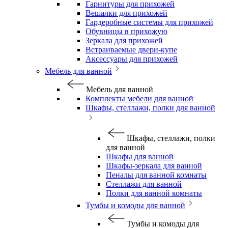
Гарнитуры для прихожей
Вешалки для прихожей
Гардеробные системы для прихожей
Обувницы в прихожую
Зеркала для прихожей
Встраиваемые двери-купе
Аксессуары для прихожей
Мебель для ванной
Мебель для ванной
Комплекты мебели для ванной
Шкафы, стеллажи, полки для ванной
Шкафы, стеллажи, полки
для ванной
Шкафы для ванной
Шкафы-зеркала для ванной
Пеналы для ванной комнаты
Стеллажи для ванной
Полки для ванной комнаты
Тумбы и комоды для ванной
Тумбы и комоды для