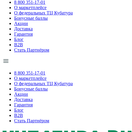
8 800 351-17-01
О маркетплейсе
О федеральных ТЦ Кубатура
Бонусные баллы
Акции
Доставка
Гарантия
Блог
B2B
Стать Партнёром
8 800 351-17-01
О маркетплейсе
О федеральных ТЦ Кубатура
Бонусные баллы
Акции
Доставка
Гарантия
Блог
B2B
Стать Партнёром