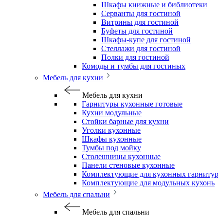
Шкафы книжные и библиотеки
Серванты для гостиной
Витрины для гостиной
Буфеты для гостиной
Шкафы-купе для гостиной
Стеллажи для гостиной
Полки для гостиной
Комоды и тумбы для гостиных
Мебель для кухни
Мебель для кухни
Гарнитуры кухонные готовые
Кухни модульные
Стойки барные для кухни
Уголки кухонные
Шкафы кухонные
Тумбы под мойку
Столешницы кухонные
Панели стеновые кухонные
Комплектующие для кухонных гарниту
Комплектующие для модульных кухонь
Мебель для спальни
Мебель для спальни