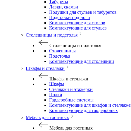
Табуреты
Лавки, скамьи
Подушки для стульев и табуретов
Подставки под ноги
Комплектующие для столов
Комплектующие для стульев
Столешницы и подстолья
Столешницы и подстолья
Столешницы
Подстолья
Комплектующие для столешниц
Шкафы и стеллажи
Шкафы и стеллажи
Шкафы
Стеллажи и этажерки
Полки
Гардеробные системы
Комплектующие для шкафов и стеллаже
Комплектующие для гардеробных
Мебель для гостиных
Мебель для гостиных