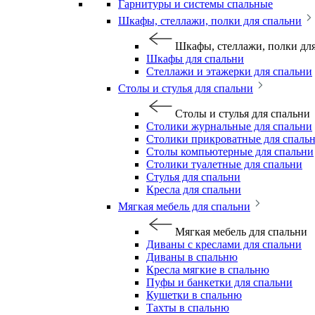
Гарнитуры и системы спальные
Шкафы, стеллажи, полки для спальни
Шкафы, стеллажи, полки дл
Шкафы для спальни
Стеллажи и этажерки для спальни
Столы и стулья для спальни
Столы и стулья для спальни
Столики журнальные для спальни
Столики прикроватные для спаль
Столы компьютерные для спальни
Столики туалетные для спальни
Стулья для спальни
Кресла для спальни
Мягкая мебель для спальни
Мягкая мебель для спальни
Диваны с креслами для спальни
Диваны в спальню
Кресла мягкие в спальню
Пуфы и банкетки для спальни
Кушетки в спальню
Тахты в спальню