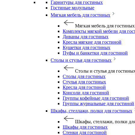
Гарнитуры для гостиных
Гостиные модульные
Мягкая мебель для гостиных
Мягкая мебель для гостиных
Комплекты мягкой мебели для го
Диваны для гостиных
Кресла мягкие для гостиной
Кушетки для гостиных
Пуфы и банкетки для гостиной
Столы и стулья для гостиных
Столы и стулья для гостины
Столы для гостиных
Стулья для гостиных
Кресла для гостиной
Консоли для гостиной
Группы кофейные для гостиной
Группы журнальные для гостиной
Шкафы, стеллажи, полки для гостиных
Шкафы, стеллажи, полки дл
Шкафы для гостиных
Стенки для гостиной