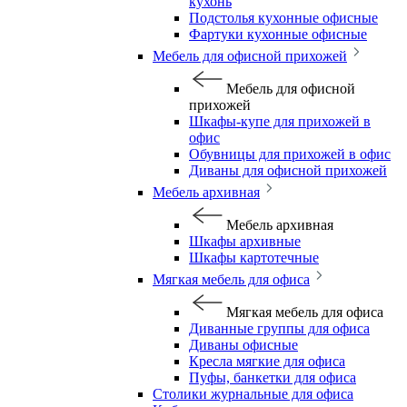
кухонь
Подстолья кухонные офисные
Фартуки кухонные офисные
Мебель для офисной прихожей
Мебель для офисной
прихожей
Шкафы-купе для прихожей в
офис
Обувницы для прихожей в офис
Диваны для офисной прихожей
Мебель архивная
Мебель архивная
Шкафы архивные
Шкафы картотечные
Мягкая мебель для офиса
Мягкая мебель для офиса
Диванные группы для офиса
Диваны офисные
Кресла мягкие для офиса
Пуфы, банкетки для офиса
Столики журнальные для офиса