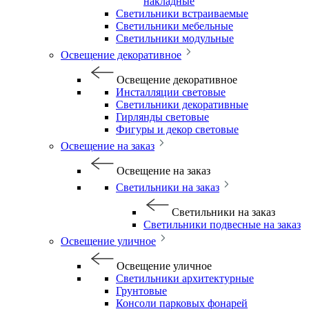
накладные
Светильники встраиваемые
Светильники мебельные
Светильники модульные
Освещение декоративное
Освещение декоративное
Инсталляции световые
Светильники декоративные
Гирлянды световые
Фигуры и декор световые
Освещение на заказ
Освещение на заказ
Светильники на заказ
Светильники на заказ
Светильники подвесные на заказ
Освещение уличное
Освещение уличное
Светильники архитектурные
Грунтовые
Консоли парковых фонарей