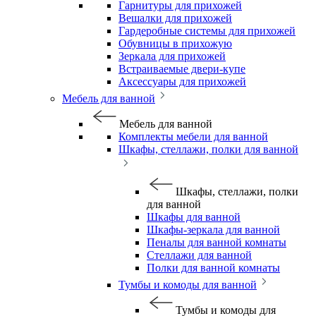
Гарнитуры для прихожей
Вешалки для прихожей
Гардеробные системы для прихожей
Обувницы в прихожую
Зеркала для прихожей
Встраиваемые двери-купе
Аксессуары для прихожей
Мебель для ванной
Мебель для ванной
Комплекты мебели для ванной
Шкафы, стеллажи, полки для ванной
Шкафы, стеллажи, полки
для ванной
Шкафы для ванной
Шкафы-зеркала для ванной
Пеналы для ванной комнаты
Стеллажи для ванной
Полки для ванной комнаты
Тумбы и комоды для ванной
Тумбы и комоды для