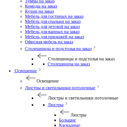
Тумбы на заказ
Комоды на заказ
Кухни на заказ
Мебель для гостиных на заказ
Мебель для спальни на заказ
Мебель для детской на заказ
Мебель для ванных на заказ
Мебель для прихожей на заказ
Офисная мебель на заказ
Столешницы и подстолья на заказ
Столешницы и подстолья на заказ
Столешницы на заказ
Освещение
Освещение
Люстры и светильники потолочные
Люстры и светильники потолочные
Люстры
Люстры
Большие
Каскадные