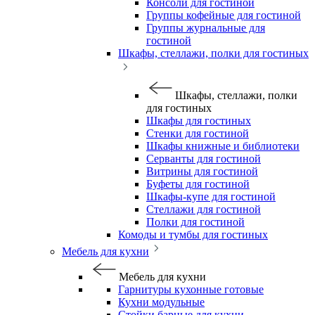
Консоли для гостиной
Группы кофейные для гостиной
Группы журнальные для
гостиной
Шкафы, стеллажи, полки для гостиных
Шкафы, стеллажи, полки
для гостиных
Шкафы для гостиных
Стенки для гостиной
Шкафы книжные и библиотеки
Серванты для гостиной
Витрины для гостиной
Буфеты для гостиной
Шкафы-купе для гостиной
Стеллажи для гостиной
Полки для гостиной
Комоды и тумбы для гостиных
Мебель для кухни
Мебель для кухни
Гарнитуры кухонные готовые
Кухни модульные
Стойки барные для кухни