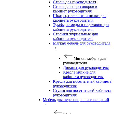
Столы для руководителя
Столы для переговоров в
кабинет руководителя
Шкафы, стеллажи и полки для
кабинета руководителя
Тумбы, комоды и подставки для
кабинета руководителя
Столики журнальные для
кабинета руководителя
Мягкая мебель для руководителя
Мягкая мебель для
руководителя
Диваны для руководителя
Кресла мягкие для
кабинета руководителя
Кресла для посетителей кабинета
руководителя
Стулья для посетителей кабинета
руководителя
Мебель для переговоров и совещаний