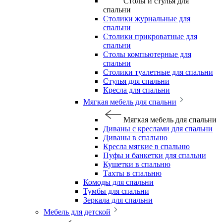
Столы и стулья для
спальни
Столики журнальные для
спальни
Столики прикроватные для
спальни
Столы компьютерные для
спальни
Столики туалетные для спальни
Стулья для спальни
Кресла для спальни
Мягкая мебель для спальни
Мягкая мебель для спальни
Диваны с креслами для спальни
Диваны в спальню
Кресла мягкие в спальню
Пуфы и банкетки для спальни
Кушетки в спальню
Тахты в спальню
Комоды для спальни
Тумбы для спальни
Зеркала для спальни
Мебель для детской