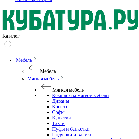
Каталог
Мебель
Мебель
Мягкая мебель
Мягкая мебель
Комплекты мягкой мебели
Диваны
Кресла
Софы
Кушетки
Тахты
Пуфы и банкетки
Подушки и валики