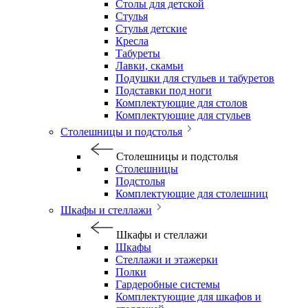
Столы для детской
Стулья
Стулья детские
Кресла
Табуреты
Лавки, скамьи
Подушки для стульев и табуретов
Подставки под ноги
Комплектующие для столов
Комплектующие для стульев
Столешницы и подстолья
Столешницы и подстолья
Столешницы
Подстолья
Комплектующие для столешниц
Шкафы и стеллажи
Шкафы и стеллажи
Шкафы
Стеллажи и этажерки
Полки
Гардеробные системы
Комплектующие для шкафов и