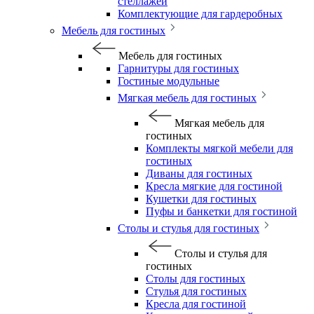
стеллажей
Комплектующие для гардеробных
Мебель для гостиных
Мебель для гостиных
Гарнитуры для гостиных
Гостиные модульные
Мягкая мебель для гостиных
Мягкая мебель для
гостиных
Комплекты мягкой мебели для
гостиных
Диваны для гостиных
Кресла мягкие для гостиной
Кушетки для гостиных
Пуфы и банкетки для гостиной
Столы и стулья для гостиных
Столы и стулья для
гостиных
Столы для гостиных
Стулья для гостиных
Кресла для гостиной