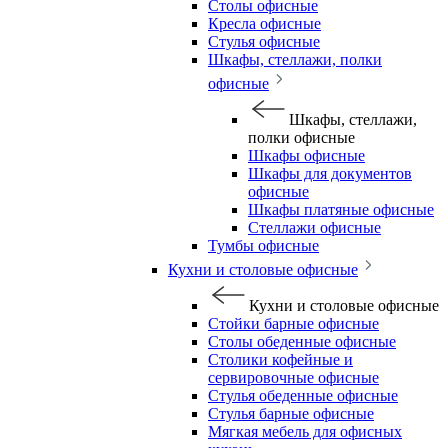
Столы офисные
Кресла офисные
Стулья офисные
Шкафы, стеллажи, полки
офисные
Шкафы, стеллажи,
полки офисные
Шкафы офисные
Шкафы для документов
офисные
Шкафы платяные офисные
Стеллажи офисные
Тумбы офисные
Кухни и столовые офисные
Кухни и столовые офисные
Стойки барные офисные
Столы обеденные офисные
Столики кофейные и
сервировочные офисные
Стулья обеденные офисные
Стулья барные офисные
Мягкая мебель для офисных