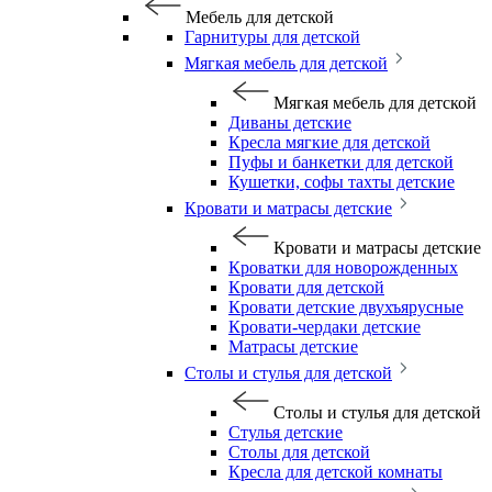
Мебель для детской
Гарнитуры для детской
Мягкая мебель для детской
Мягкая мебель для детской
Диваны детские
Кресла мягкие для детской
Пуфы и банкетки для детской
Кушетки, софы тахты детские
Кровати и матрасы детские
Кровати и матрасы детские
Кроватки для новорожденных
Кровати для детской
Кровати детские двухъярусные
Кровати-чердаки детские
Матрасы детские
Столы и стулья для детской
Столы и стулья для детской
Стулья детские
Столы для детской
Кресла для детской комнаты