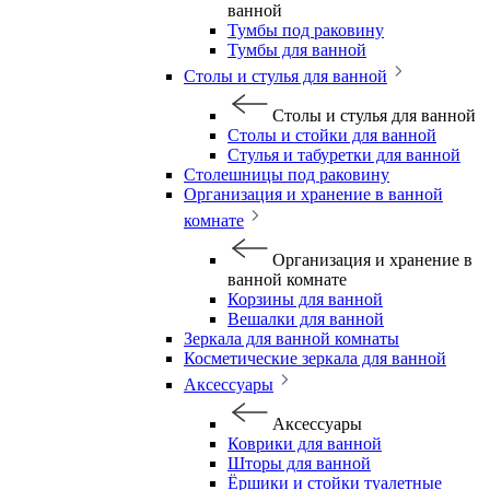
ванной
Тумбы под раковину
Тумбы для ванной
Столы и стулья для ванной
Столы и стулья для ванной
Столы и стойки для ванной
Стулья и табуретки для ванной
Столешницы под раковину
Организация и хранение в ванной
комнате
Организация и хранение в
ванной комнате
Корзины для ванной
Вешалки для ванной
Зеркала для ванной комнаты
Косметические зеркала для ванной
Аксессуары
Аксессуары
Коврики для ванной
Шторы для ванной
Ёршики и стойки туалетные