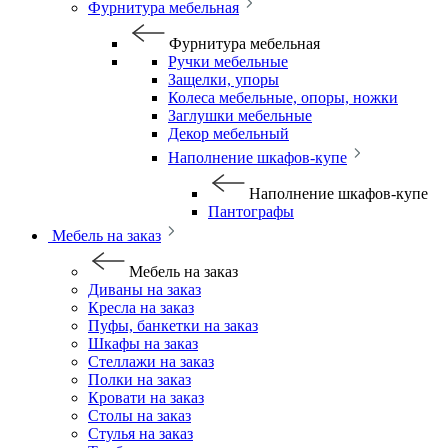
Фурнитура мебельная
Фурнитура мебельная
Ручки мебельные
Защелки, упоры
Колеса мебельные, опоры, ножки
Заглушки мебельные
Декор мебельный
Наполнение шкафов-купе
Наполнение шкафов-купе
Пантографы
Мебель на заказ
Мебель на заказ
Диваны на заказ
Кресла на заказ
Пуфы, банкетки на заказ
Шкафы на заказ
Стеллажи на заказ
Полки на заказ
Кровати на заказ
Столы на заказ
Стулья на заказ