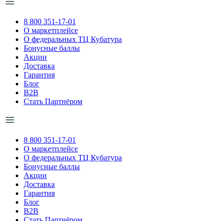
8 800 351-17-01
О маркетплейсе
О федеральных ТЦ Кубатура
Бонусные баллы
Акции
Доставка
Гарантия
Блог
B2B
Стать Партнёром
8 800 351-17-01
О маркетплейсе
О федеральных ТЦ Кубатура
Бонусные баллы
Акции
Доставка
Гарантия
Блог
B2B
Стать Партнёром