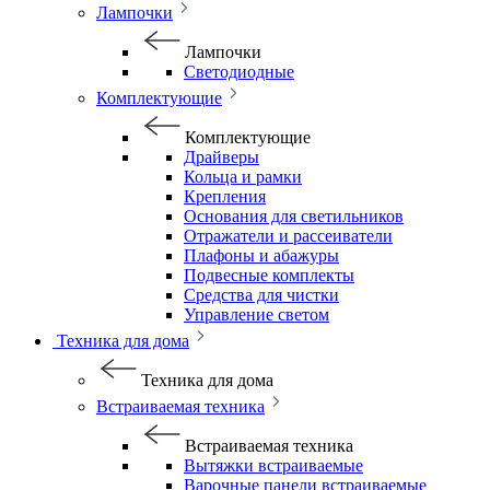
Лампочки
Лампочки
Светодиодные
Комплектующие
Комплектующие
Драйверы
Кольца и рамки
Крепления
Основания для светильников
Отражатели и рассеиватели
Плафоны и абажуры
Подвесные комплекты
Средства для чистки
Управление светом
Техника для дома
Техника для дома
Встраиваемая техника
Встраиваемая техника
Вытяжки встраиваемые
Варочные панели встраиваемые