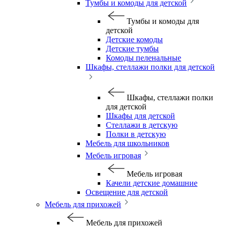
Тумбы и комоды для детской
Тумбы и комоды для
детской
Детские комоды
Детские тумбы
Комоды пеленальные
Шкафы, стеллажи полки для детской
Шкафы, стеллажи полки
для детской
Шкафы для детской
Стеллажи в детскую
Полки в детскую
Мебель для школьников
Мебель игровая
Мебель игровая
Качели детские домашние
Освещение для детской
Мебель для прихожей
Мебель для прихожей