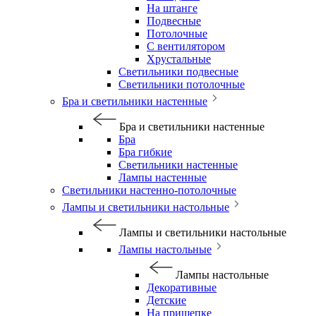
На штанге
Подвесные
Потолочные
С вентилятором
Хрустальные
Светильники подвесные
Светильники потолочные
Бра и светильники настенные
Бра и светильники настенные
Бра
Бра гибкие
Светильники настенные
Лампы настенные
Светильники настенно-потолочные
Лампы и светильники настольные
Лампы и светильники настольные
Лампы настольные
Лампы настольные
Декоративные
Детские
На прищепке