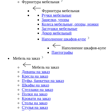
Фурнитура мебельная
Фурнитура мебельная
Ручки мебельные
Защелки, упоры
Колеса мебельные, опоры, ножки
Заглушки мебельные
Декор мебельный
Наполнение шкафов-купе
Наполнение шкафов-купе
Пантографы
Мебель на заказ
Мебель на заказ
Диваны на заказ
Кресла на заказ
Пуфы, банкетки на заказ
Шкафы на заказ
Стеллажи на заказ
Полки на заказ
Кровати на заказ
Столы на заказ
Стулья на заказ