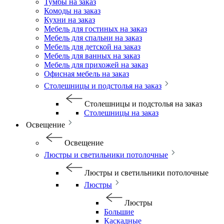
Тумбы на заказ
Комоды на заказ
Кухни на заказ
Мебель для гостиных на заказ
Мебель для спальни на заказ
Мебель для детской на заказ
Мебель для ванных на заказ
Мебель для прихожей на заказ
Офисная мебель на заказ
Столешницы и подстолья на заказ
Столешницы и подстолья на заказ
Столешницы на заказ
Освещение
Освещение
Люстры и светильники потолочные
Люстры и светильники потолочные
Люстры
Люстры
Большие
Каскадные