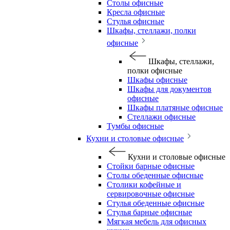
Столы офисные
Кресла офисные
Стулья офисные
Шкафы, стеллажи, полки
офисные
Шкафы, стеллажи,
полки офисные
Шкафы офисные
Шкафы для документов
офисные
Шкафы платяные офисные
Стеллажи офисные
Тумбы офисные
Кухни и столовые офисные
Кухни и столовые офисные
Стойки барные офисные
Столы обеденные офисные
Столики кофейные и
сервировочные офисные
Стулья обеденные офисные
Стулья барные офисные
Мягкая мебель для офисных