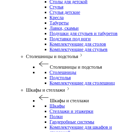
Столы для детской
Стулья
Стулья детские
Кресла
Табуреты
Лавки, скамьи
Подушки для стульев и табуретов
Подставки под ноги
Комплектующие для столов
Комплектующие для стульев
Столешницы и подстолья
Столешницы и подстолья
Столешницы
Подстолья
Комплектующие для столешниц
Шкафы и стеллажи
Шкафы и стеллажи
Шкафы
Стеллажи и этажерки
Полки
Гардеробные системы
Комплектующие для шкафов и