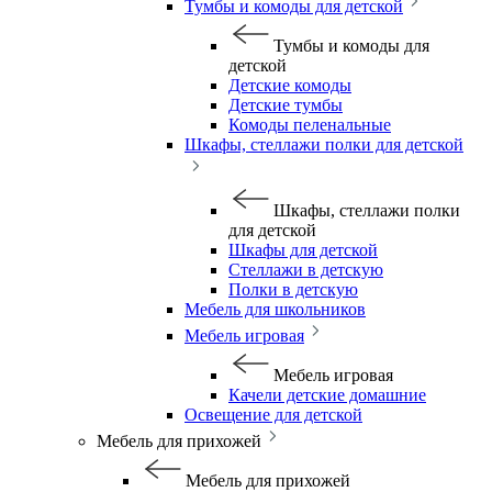
Тумбы и комоды для детской
Тумбы и комоды для
детской
Детские комоды
Детские тумбы
Комоды пеленальные
Шкафы, стеллажи полки для детской
Шкафы, стеллажи полки
для детской
Шкафы для детской
Стеллажи в детскую
Полки в детскую
Мебель для школьников
Мебель игровая
Мебель игровая
Качели детские домашние
Освещение для детской
Мебель для прихожей
Мебель для прихожей