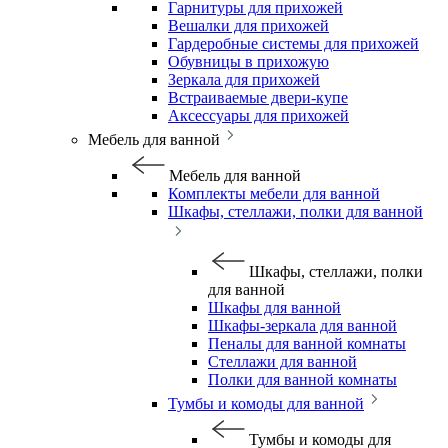
Гарнитуры для прихожей
Вешалки для прихожей
Гардеробные системы для прихожей
Обувницы в прихожую
Зеркала для прихожей
Встраиваемые двери-купе
Аксессуары для прихожей
Мебель для ванной
Мебель для ванной
Комплекты мебели для ванной
Шкафы, стеллажи, полки для ванной
Шкафы, стеллажи, полки
для ванной
Шкафы для ванной
Шкафы-зеркала для ванной
Пеналы для ванной комнаты
Стеллажи для ванной
Полки для ванной комнаты
Тумбы и комоды для ванной
Тумбы и комоды для