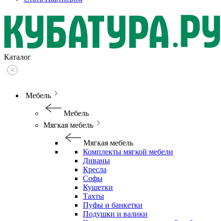
Каталог
Мебель
Мебель
Мягкая мебель
Мягкая мебель
Комплекты мягкой мебели
Диваны
Кресла
Софы
Кушетки
Тахты
Пуфы и банкетки
Подушки и валики