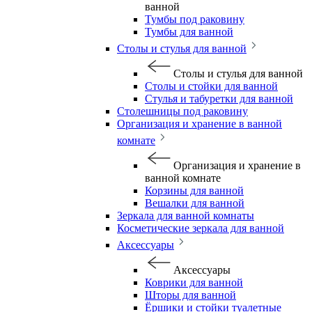
ванной
Тумбы под раковину
Тумбы для ванной
Столы и стулья для ванной
Столы и стулья для ванной
Столы и стойки для ванной
Стулья и табуретки для ванной
Столешницы под раковину
Организация и хранение в ванной
комнате
Организация и хранение в
ванной комнате
Корзины для ванной
Вешалки для ванной
Зеркала для ванной комнаты
Косметические зеркала для ванной
Аксессуары
Аксессуары
Коврики для ванной
Шторы для ванной
Ёршики и стойки туалетные