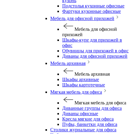
кухонь
Подстолья кухонные офисные
Фартуки кухонные офисные
Мебель для офисной прихожей
Мебель для офисной
прихожей
Шкафы-купе для прихожей в
офис
Обувницы для прихожей в офис
Диваны для офисной прихожей
Мебель архивная
Мебель архивная
Шкафы архивные
Шкафы картотечные
Мягкая мебель для офиса
Мягкая мебель для офиса
Диванные группы для офиса
Диваны офисные
Кресла мягкие для офиса
Пуфы, банкетки для офиса
Столики журнальные для офиса