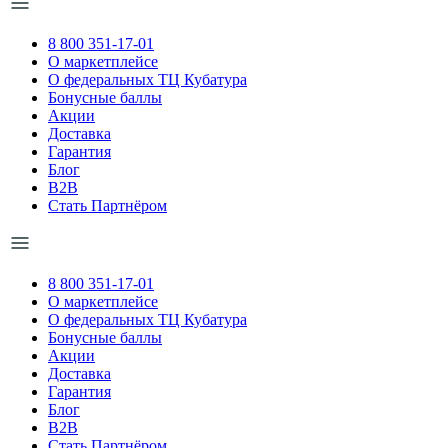
8 800 351-17-01
О маркетплейсе
О федеральных ТЦ Кубатура
Бонусные баллы
Акции
Доставка
Гарантия
Блог
B2B
Стать Партнёром
8 800 351-17-01
О маркетплейсе
О федеральных ТЦ Кубатура
Бонусные баллы
Акции
Доставка
Гарантия
Блог
B2B
Стать Партнёром