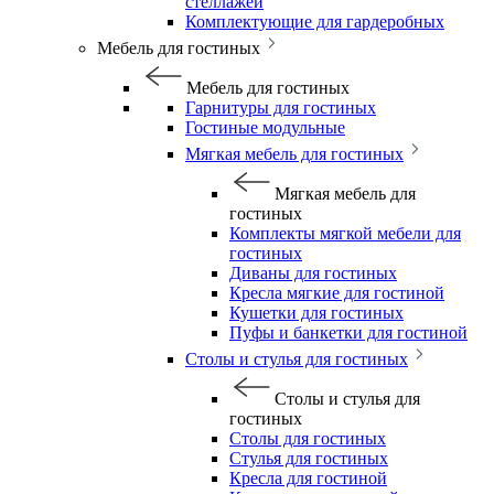
стеллажей
Комплектующие для гардеробных
Мебель для гостиных
Мебель для гостиных
Гарнитуры для гостиных
Гостиные модульные
Мягкая мебель для гостиных
Мягкая мебель для
гостиных
Комплекты мягкой мебели для
гостиных
Диваны для гостиных
Кресла мягкие для гостиной
Кушетки для гостиных
Пуфы и банкетки для гостиной
Столы и стулья для гостиных
Столы и стулья для
гостиных
Столы для гостиных
Стулья для гостиных
Кресла для гостиной