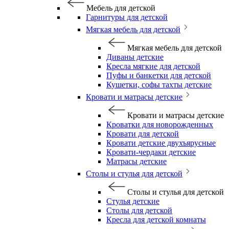
Мебель для детской
Гарнитуры для детской
Мягкая мебель для детской
Мягкая мебель для детской
Диваны детские
Кресла мягкие для детской
Пуфы и банкетки для детской
Кушетки, софы тахты детские
Кровати и матрасы детские
Кровати и матрасы детские
Кроватки для новорожденных
Кровати для детской
Кровати детские двухъярусные
Кровати-чердаки детские
Матрасы детские
Столы и стулья для детской
Столы и стулья для детской
Стулья детские
Столы для детской
Кресла для детской комнаты