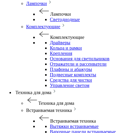
Лампочки
Лампочки
Светодиодные
Комплектующие
Комплектующие
Драйверы
Кольца и рамки
Крепления
Основания для светильников
Отражатели и рассеиватели
Плафоны и абажуры
Подвесные комплекты
Средства для чистки
Управление светом
Техника для дома
Техника для дома
Встраиваемая техника
Встраиваемая техника
Вытяжки встраиваемые
Варочные панели встраиваемые