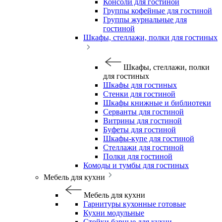
Консоли для гостиной
Группы кофейные для гостиной
Группы журнальные для
гостиной
Шкафы, стеллажи, полки для гостиных
Шкафы, стеллажи, полки
для гостиных
Шкафы для гостиных
Стенки для гостиной
Шкафы книжные и библиотеки
Серванты для гостиной
Витрины для гостиной
Буфеты для гостиной
Шкафы-купе для гостиной
Стеллажи для гостиной
Полки для гостиной
Комоды и тумбы для гостиных
Мебель для кухни
Мебель для кухни
Гарнитуры кухонные готовые
Кухни модульные
Стойки барные для кухни