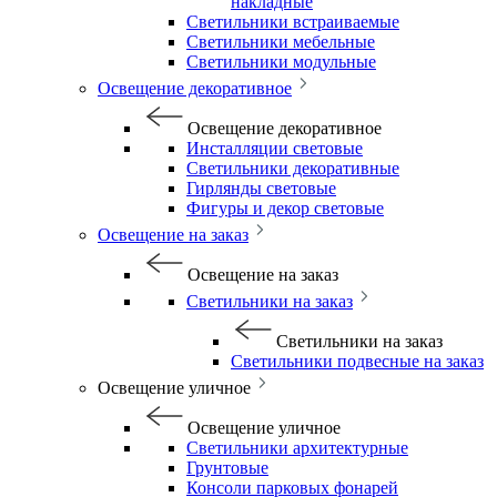
накладные
Светильники встраиваемые
Светильники мебельные
Светильники модульные
Освещение декоративное
Освещение декоративное
Инсталляции световые
Светильники декоративные
Гирлянды световые
Фигуры и декор световые
Освещение на заказ
Освещение на заказ
Светильники на заказ
Светильники на заказ
Светильники подвесные на заказ
Освещение уличное
Освещение уличное
Светильники архитектурные
Грунтовые
Консоли парковых фонарей