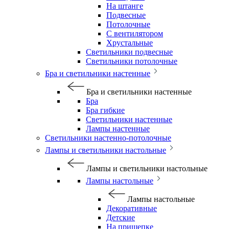
На штанге
Подвесные
Потолочные
С вентилятором
Хрустальные
Светильники подвесные
Светильники потолочные
Бра и светильники настенные
Бра и светильники настенные
Бра
Бра гибкие
Светильники настенные
Лампы настенные
Светильники настенно-потолочные
Лампы и светильники настольные
Лампы и светильники настольные
Лампы настольные
Лампы настольные
Декоративные
Детские
На прищепке