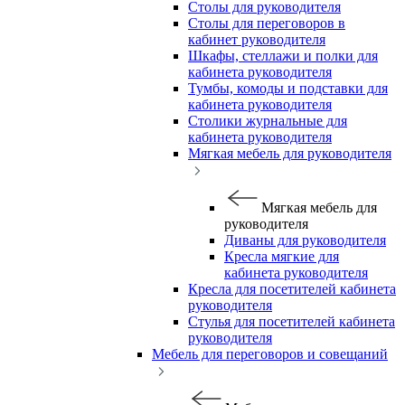
Столы для руководителя
Столы для переговоров в
кабинет руководителя
Шкафы, стеллажи и полки для
кабинета руководителя
Тумбы, комоды и подставки для
кабинета руководителя
Столики журнальные для
кабинета руководителя
Мягкая мебель для руководителя
Мягкая мебель для
руководителя
Диваны для руководителя
Кресла мягкие для
кабинета руководителя
Кресла для посетителей кабинета
руководителя
Стулья для посетителей кабинета
руководителя
Мебель для переговоров и совещаний