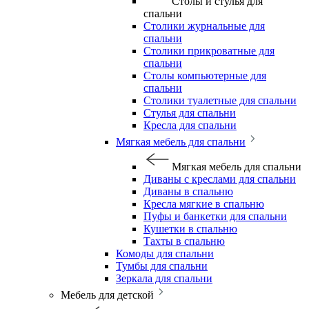
Столы и стулья для
спальни
Столики журнальные для
спальни
Столики прикроватные для
спальни
Столы компьютерные для
спальни
Столики туалетные для спальни
Стулья для спальни
Кресла для спальни
Мягкая мебель для спальни
Мягкая мебель для спальни
Диваны с креслами для спальни
Диваны в спальню
Кресла мягкие в спальню
Пуфы и банкетки для спальни
Кушетки в спальню
Тахты в спальню
Комоды для спальни
Тумбы для спальни
Зеркала для спальни
Мебель для детской