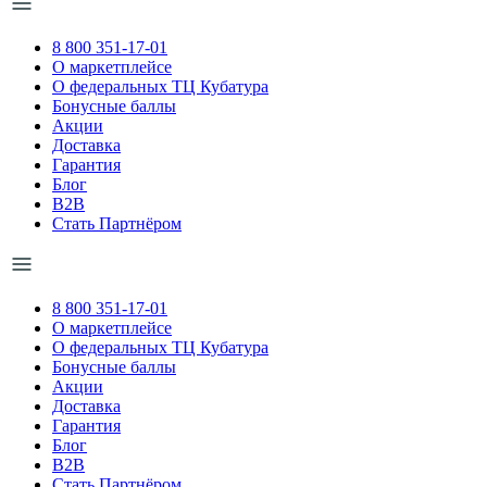
8 800 351-17-01
О маркетплейсе
О федеральных ТЦ Кубатура
Бонусные баллы
Акции
Доставка
Гарантия
Блог
B2B
Стать Партнёром
8 800 351-17-01
О маркетплейсе
О федеральных ТЦ Кубатура
Бонусные баллы
Акции
Доставка
Гарантия
Блог
B2B
Стать Партнёром