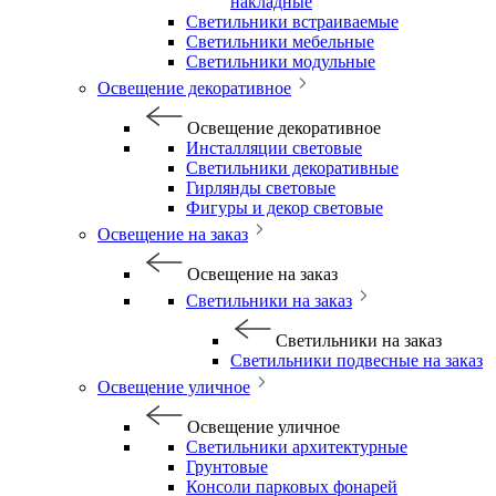
накладные
Светильники встраиваемые
Светильники мебельные
Светильники модульные
Освещение декоративное
Освещение декоративное
Инсталляции световые
Светильники декоративные
Гирлянды световые
Фигуры и декор световые
Освещение на заказ
Освещение на заказ
Светильники на заказ
Светильники на заказ
Светильники подвесные на заказ
Освещение уличное
Освещение уличное
Светильники архитектурные
Грунтовые
Консоли парковых фонарей