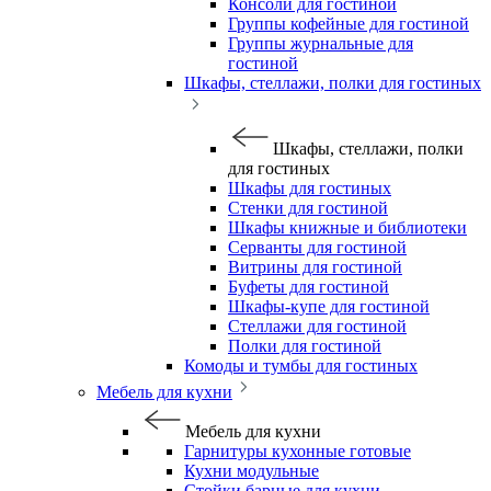
Консоли для гостиной
Группы кофейные для гостиной
Группы журнальные для
гостиной
Шкафы, стеллажи, полки для гостиных
Шкафы, стеллажи, полки
для гостиных
Шкафы для гостиных
Стенки для гостиной
Шкафы книжные и библиотеки
Серванты для гостиной
Витрины для гостиной
Буфеты для гостиной
Шкафы-купе для гостиной
Стеллажи для гостиной
Полки для гостиной
Комоды и тумбы для гостиных
Мебель для кухни
Мебель для кухни
Гарнитуры кухонные готовые
Кухни модульные
Стойки барные для кухни