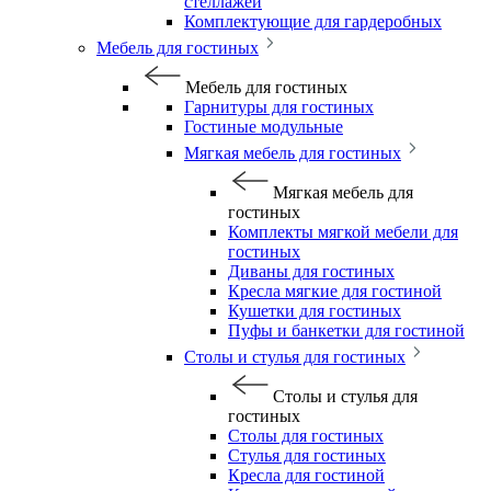
стеллажей
Комплектующие для гардеробных
Мебель для гостиных
Мебель для гостиных
Гарнитуры для гостиных
Гостиные модульные
Мягкая мебель для гостиных
Мягкая мебель для
гостиных
Комплекты мягкой мебели для
гостиных
Диваны для гостиных
Кресла мягкие для гостиной
Кушетки для гостиных
Пуфы и банкетки для гостиной
Столы и стулья для гостиных
Столы и стулья для
гостиных
Столы для гостиных
Стулья для гостиных
Кресла для гостиной