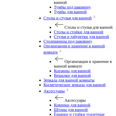
ванной
Тумбы под раковину
Тумбы для ванной
Столы и стулья для ванной
Столы и стулья для ванной
Столы и стойки для ванной
Стулья и табуретки для ванной
Столешницы под раковину
Организация и хранение в ванной
комнате
Организация и хранение в
ванной комнате
Корзины для ванной
Вешалки для ванной
Зеркала для ванной комнаты
Косметические зеркала для ванной
Аксессуары
Аксессуары
Коврики для ванной
Шторы для ванной
Ёршики и стойки туалетные