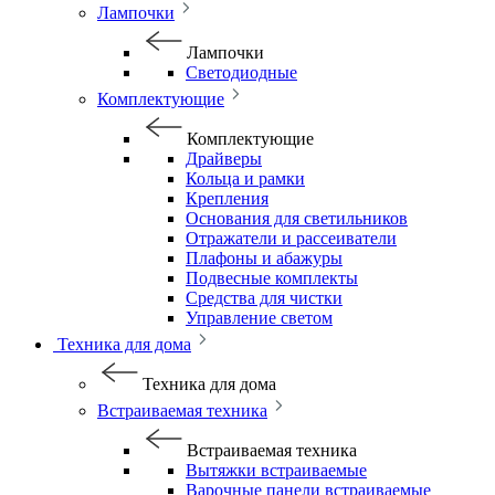
Лампочки
Лампочки
Светодиодные
Комплектующие
Комплектующие
Драйверы
Кольца и рамки
Крепления
Основания для светильников
Отражатели и рассеиватели
Плафоны и абажуры
Подвесные комплекты
Средства для чистки
Управление светом
Техника для дома
Техника для дома
Встраиваемая техника
Встраиваемая техника
Вытяжки встраиваемые
Варочные панели встраиваемые