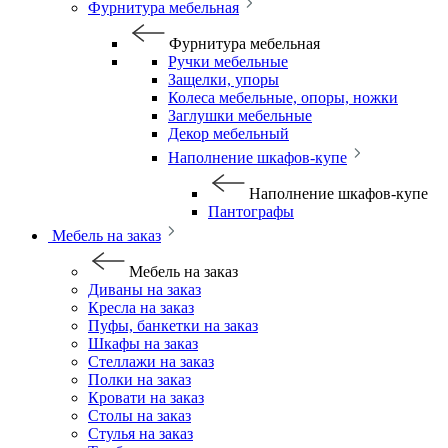
Фурнитура мебельная
Фурнитура мебельная
Ручки мебельные
Защелки, упоры
Колеса мебельные, опоры, ножки
Заглушки мебельные
Декор мебельный
Наполнение шкафов-купе
Наполнение шкафов-купе
Пантографы
Мебель на заказ
Мебель на заказ
Диваны на заказ
Кресла на заказ
Пуфы, банкетки на заказ
Шкафы на заказ
Стеллажи на заказ
Полки на заказ
Кровати на заказ
Столы на заказ
Стулья на заказ