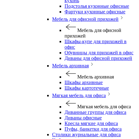
кухонь
Подстолья кухонные офисные
Фартуки кухонные офисные
Мебель для офисной прихожей
Мебель для офисной
прихожей
Шкафы-купе для прихожей в
офис
Обувницы для прихожей в офис
Диваны для офисной прихожей
Мебель архивная
Мебель архивная
Шкафы архивные
Шкафы картотечные
Мягкая мебель для офиса
Мягкая мебель для офиса
Диванные группы для офиса
Диваны офисные
Кресла мягкие для офиса
Пуфы, банкетки для офиса
Столики журнальные для офиса