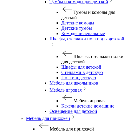
Тумбы и комоды для детской
Тумбы и комоды для
детской
Детские комоды
Детские тумбы
Комоды пеленальные
Шкафы, стеллажи полки для детской
Шкафы, стеллажи полки
для детской
Шкафы для детской
Стеллажи в детскую
Полки в детскую
Мебель для школьников
Мебель игровая
Мебель игровая
Качели детские домашние
Освещение для детской
Мебель для прихожей
Мебель для прихожей