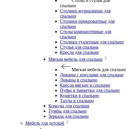
Столы и стулья для
спальни
Столики журнальные для
спальни
Столики прикроватные для
спальни
Столы компьютерные для
спальни
Столики туалетные для спальни
Стулья для спальни
Кресла для спальни
Мягкая мебель для спальни
Мягкая мебель для спальни
Диваны с креслами для спальни
Диваны в спальню
Кресла мягкие в спальню
Пуфы и банкетки для спальни
Кушетки в спальню
Тахты в спальню
Комоды для спальни
Тумбы для спальни
Зеркала для спальни
Мебель для детской