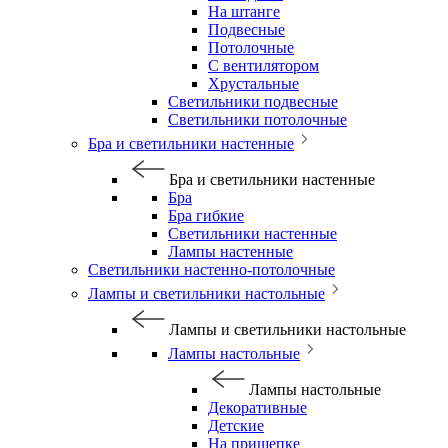
На штанге
Подвесные
Потолочные
С вентилятором
Хрустальные
Светильники подвесные
Светильники потолочные
Бра и светильники настенные
Бра и светильники настенные
Бра
Бра гибкие
Светильники настенные
Лампы настенные
Светильники настенно-потолочные
Лампы и светильники настольные
Лампы и светильники настольные
Лампы настольные
Лампы настольные
Декоративные
Детские
На прищепке