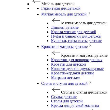
Мебель для детской
Гарнитуры для детской
Мягкая мебель для детской
Мягкая мебель для детской
Диваны детские
Кресла мягкие для детской
Пуфы и банкетки для детской
Кушетки, софы тахты детские
Кровати и матрасы детские
Кровати и матрасы детские
Кроватки для новорожденных
Кровати для детской
Кровати детские двухъярусные
Кровати-чердаки детские
Матрасы детские
Столы и стулья для детской
Столы и стулья для детской
Стулья детские
Столы для детской
Кресла для детской комнаты