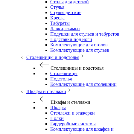
Столы для детской
Стулья
Стулья детские
Кресла
Табуреты
Лавки, скамьи
Подушки для стульев и табуретов
Подставки под ноги
Комплектующие для столов
Комплектующие для стульев
Столешницы и подстолья
Столешницы и подстолья
Столешницы
Подстолья
Комплектующие для столешниц
Шкафы и стеллажи
Шкафы и стеллажи
Шкафы
Стеллажи и этажерки
Полки
Гардеробные системы
Комплектующие для шкафов и