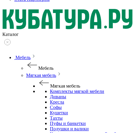
Каталог
Мебель
Мебель
Мягкая мебель
Мягкая мебель
Комплекты мягкой мебели
Диваны
Кресла
Софы
Кушетки
Тахты
Пуфы и банкетки
Подушки и валики