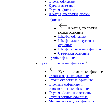
Столы офисные
Кресла офисные
Стулья офисные
Шкафы, стеллажи, полки
офисные
Шкафы, стеллажи,
полки офисные
Шкафы офисные
Шкафы для документов
офисные
Шкафы платяные офисные
Стеллажи офисные
Тумбы офисные
Кухни и столовые офисные
Кухни и столовые офисные
Стойки барные офисные
Столы обеденные офисные
Столики кофейные и
сервировочные офисные
Стулья обеденные офисные
Стулья барные офисные
Мягкая мебель для офисных