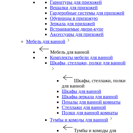
Гарнитуры для прихожей
Вешалки для прихожей
Гардеробные системы для прихожей
Обувницы в прихожую
Зеркала для прихожей
Встраиваемые двери-купе
Аксессуары для прихожей
Мебель для ванной
Мебель для ванной
Комплекты мебели для ванной
Шкафы, стеллажи, полки для ванной
Шкафы, стеллажи, полки
для ванной
Шкафы для ванной
Шкафы-зеркала для ванной
Пеналы для ванной комнаты
Стеллажи для ванной
Полки для ванной комнаты
Тумбы и комоды для ванной
Тумбы и комоды для