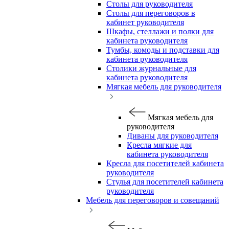
Столы для руководителя
Столы для переговоров в
кабинет руководителя
Шкафы, стеллажи и полки для
кабинета руководителя
Тумбы, комоды и подставки для
кабинета руководителя
Столики журнальные для
кабинета руководителя
Мягкая мебель для руководителя
Мягкая мебель для
руководителя
Диваны для руководителя
Кресла мягкие для
кабинета руководителя
Кресла для посетителей кабинета
руководителя
Стулья для посетителей кабинета
руководителя
Мебель для переговоров и совещаний