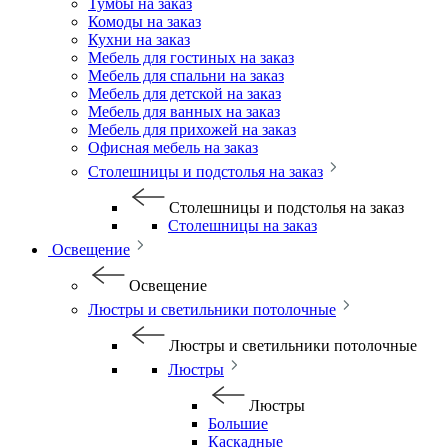
Тумбы на заказ
Комоды на заказ
Кухни на заказ
Мебель для гостиных на заказ
Мебель для спальни на заказ
Мебель для детской на заказ
Мебель для ванных на заказ
Мебель для прихожей на заказ
Офисная мебель на заказ
Столешницы и подстолья на заказ
Столешницы и подстолья на заказ
Столешницы на заказ
Освещение
Освещение
Люстры и светильники потолочные
Люстры и светильники потолочные
Люстры
Люстры
Большие
Каскадные