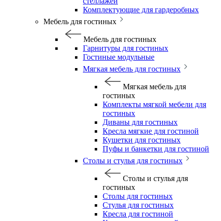
стеллажей
Комплектующие для гардеробных
Мебель для гостиных
Мебель для гостиных
Гарнитуры для гостиных
Гостиные модульные
Мягкая мебель для гостиных
Мягкая мебель для
гостиных
Комплекты мягкой мебели для
гостиных
Диваны для гостиных
Кресла мягкие для гостиной
Кушетки для гостиных
Пуфы и банкетки для гостиной
Столы и стулья для гостиных
Столы и стулья для
гостиных
Столы для гостиных
Стулья для гостиных
Кресла для гостиной