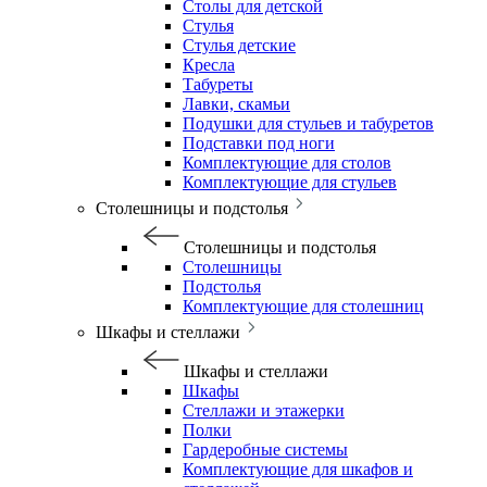
Столы для детской
Стулья
Стулья детские
Кресла
Табуреты
Лавки, скамьи
Подушки для стульев и табуретов
Подставки под ноги
Комплектующие для столов
Комплектующие для стульев
Столешницы и подстолья
Столешницы и подстолья
Столешницы
Подстолья
Комплектующие для столешниц
Шкафы и стеллажи
Шкафы и стеллажи
Шкафы
Стеллажи и этажерки
Полки
Гардеробные системы
Комплектующие для шкафов и