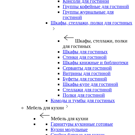
Консоли для гостиной
Группы кофейные для гостиной
Группы журнальные для
гостиной
Шкафы, стеллажи, полки для гостиных
Шкафы, стеллажи, полки
для гостиных
Шкафы для гостиных
Стенки для гостиной
Шкафы книжные и библиотеки
Серванты для гостиной
Витрины для гостиной
Буфеты для гостиной
Шкафы-купе для гостиной
Стеллажи для гостиной
Полки для гостиной
Комоды и тумбы для гостиных
Мебель для кухни
Мебель для кухни
Гарнитуры кухонные готовые
Кухни модульные
Стойки барные для кухни