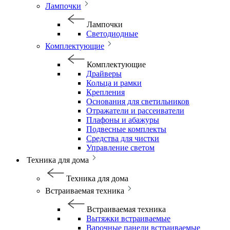
Лампочки
Лампочки
Светодиодные
Комплектующие
Комплектующие
Драйверы
Кольца и рамки
Крепления
Основания для светильников
Отражатели и рассеиватели
Плафоны и абажуры
Подвесные комплекты
Средства для чистки
Управление светом
Техника для дома
Техника для дома
Встраиваемая техника
Встраиваемая техника
Вытяжки встраиваемые
Варочные панели встраиваемые