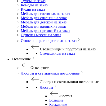
Тумбы на заказ
Комоды на заказ
Кухни на заказ
Мебель для гостиных на заказ
Мебель для спальни на заказ
Мебель для детской на заказ
Мебель для ванных на заказ
Мебель для прихожей на заказ
Офисная мебель на заказ
Столешницы и подстолья на заказ
Столешницы и подстолья на заказ
Столешницы на заказ
Освещение
Освещение
Люстры и светильники потолочные
Люстры и светильники потолочные
Люстры
Люстры
Большие
Каскадные