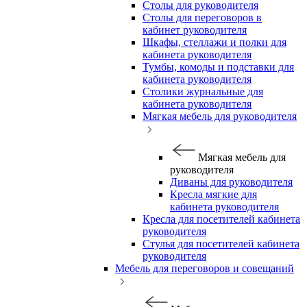
Столы для руководителя
Столы для переговоров в
кабинет руководителя
Шкафы, стеллажи и полки для
кабинета руководителя
Тумбы, комоды и подставки для
кабинета руководителя
Столики журнальные для
кабинета руководителя
Мягкая мебель для руководителя
Мягкая мебель для
руководителя
Диваны для руководителя
Кресла мягкие для
кабинета руководителя
Кресла для посетителей кабинета
руководителя
Стулья для посетителей кабинета
руководителя
Мебель для переговоров и совещаний