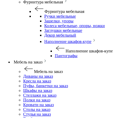
Фурнитура мебельная
Фурнитура мебельная
Ручки мебельные
Защелки, упоры
Колеса мебельные, опоры, ножки
Заглушки мебельные
Декор мебельный
Наполнение шкафов-купе
Наполнение шкафов-купе
Пантографы
Мебель на заказ
Мебель на заказ
Диваны на заказ
Кресла на заказ
Пуфы, банкетки на заказ
Шкафы на заказ
Стеллажи на заказ
Полки на заказ
Кровати на заказ
Столы на заказ
Стулья на заказ