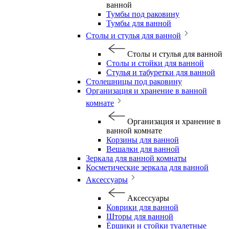
ванной
Тумбы под раковину
Тумбы для ванной
Столы и стулья для ванной
Столы и стулья для ванной
Столы и стойки для ванной
Стулья и табуретки для ванной
Столешницы под раковину
Организация и хранение в ванной
комнате
Организация и хранение в
ванной комнате
Корзины для ванной
Вешалки для ванной
Зеркала для ванной комнаты
Косметические зеркала для ванной
Аксессуары
Аксессуары
Коврики для ванной
Шторы для ванной
Ёршики и стойки туалетные