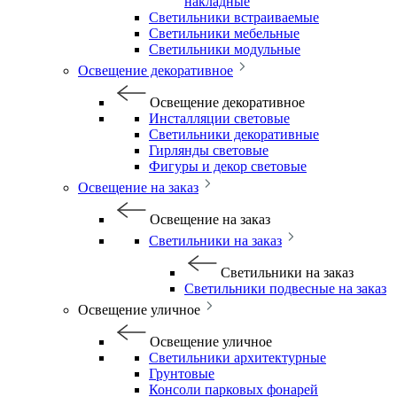
накладные
Светильники встраиваемые
Светильники мебельные
Светильники модульные
Освещение декоративное
Освещение декоративное
Инсталляции световые
Светильники декоративные
Гирлянды световые
Фигуры и декор световые
Освещение на заказ
Освещение на заказ
Светильники на заказ
Светильники на заказ
Светильники подвесные на заказ
Освещение уличное
Освещение уличное
Светильники архитектурные
Грунтовые
Консоли парковых фонарей