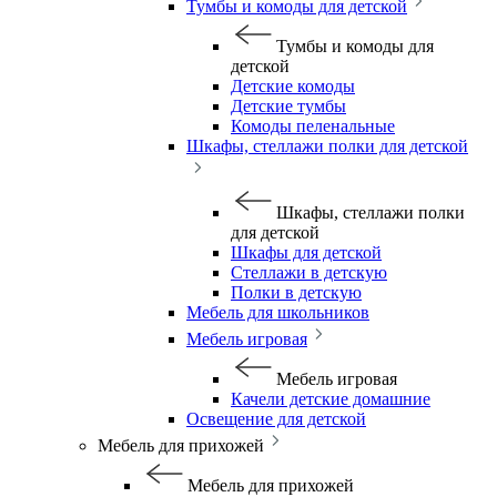
Тумбы и комоды для детской
Тумбы и комоды для
детской
Детские комоды
Детские тумбы
Комоды пеленальные
Шкафы, стеллажи полки для детской
Шкафы, стеллажи полки
для детской
Шкафы для детской
Стеллажи в детскую
Полки в детскую
Мебель для школьников
Мебель игровая
Мебель игровая
Качели детские домашние
Освещение для детской
Мебель для прихожей
Мебель для прихожей