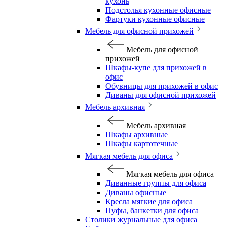
кухонь
Подстолья кухонные офисные
Фартуки кухонные офисные
Мебель для офисной прихожей
Мебель для офисной
прихожей
Шкафы-купе для прихожей в
офис
Обувницы для прихожей в офис
Диваны для офисной прихожей
Мебель архивная
Мебель архивная
Шкафы архивные
Шкафы картотечные
Мягкая мебель для офиса
Мягкая мебель для офиса
Диванные группы для офиса
Диваны офисные
Кресла мягкие для офиса
Пуфы, банкетки для офиса
Столики журнальные для офиса