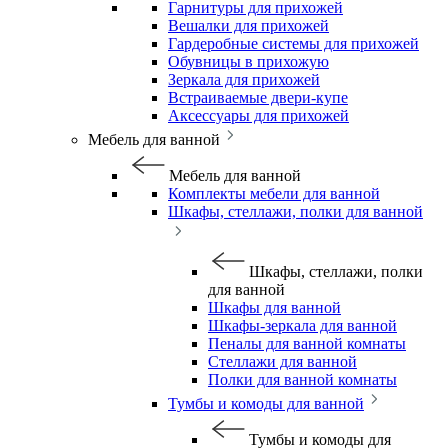
Гарнитуры для прихожей
Вешалки для прихожей
Гардеробные системы для прихожей
Обувницы в прихожую
Зеркала для прихожей
Встраиваемые двери-купе
Аксессуары для прихожей
Мебель для ванной
Мебель для ванной
Комплекты мебели для ванной
Шкафы, стеллажи, полки для ванной
Шкафы, стеллажи, полки
для ванной
Шкафы для ванной
Шкафы-зеркала для ванной
Пеналы для ванной комнаты
Стеллажи для ванной
Полки для ванной комнаты
Тумбы и комоды для ванной
Тумбы и комоды для