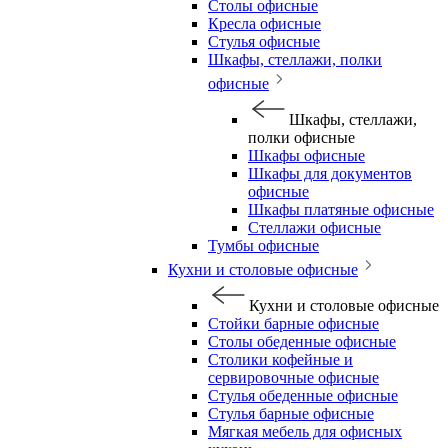
Столы офисные
Кресла офисные
Стулья офисные
Шкафы, стеллажи, полки
офисные
Шкафы, стеллажи,
полки офисные
Шкафы офисные
Шкафы для документов
офисные
Шкафы платяные офисные
Стеллажи офисные
Тумбы офисные
Кухни и столовые офисные
Кухни и столовые офисные
Стойки барные офисные
Столы обеденные офисные
Столики кофейные и
сервировочные офисные
Стулья обеденные офисные
Стулья барные офисные
Мягкая мебель для офисных