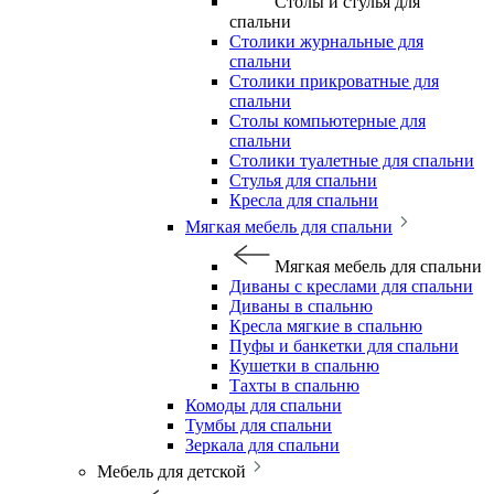
Столы и стулья для
спальни
Столики журнальные для
спальни
Столики прикроватные для
спальни
Столы компьютерные для
спальни
Столики туалетные для спальни
Стулья для спальни
Кресла для спальни
Мягкая мебель для спальни
Мягкая мебель для спальни
Диваны с креслами для спальни
Диваны в спальню
Кресла мягкие в спальню
Пуфы и банкетки для спальни
Кушетки в спальню
Тахты в спальню
Комоды для спальни
Тумбы для спальни
Зеркала для спальни
Мебель для детской