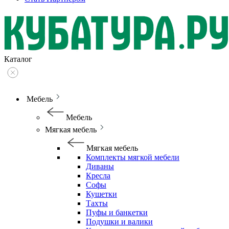
Каталог
Мебель
Мебель
Мягкая мебель
Мягкая мебель
Комплекты мягкой мебели
Диваны
Кресла
Софы
Кушетки
Тахты
Пуфы и банкетки
Подушки и валики