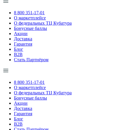
8 800 351-17-01
О маркетплейсе
О федеральных ТЦ Кубатура
Бонусные баллы
Акции
Доставка
Гарантия
Блог
B2B
Стать Партнёром
8 800 351-17-01
О маркетплейсе
О федеральных ТЦ Кубатура
Бонусные баллы
Акции
Доставка
Гарантия
Блог
B2B
Стать Партнёром