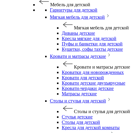
Мебель для детской
Гарнитуры для детской
Мягкая мебель для детской
Мягкая мебель для детской
Диваны детские
Кресла мягкие для детской
Пуфы и банкетки для детской
Кушетки, софы тахты детские
Кровати и матрасы детские
Кровати и матрасы детские
Кроватки для новорожденных
Кровати для детской
Кровати детские двухъярусные
Кровати-чердаки детские
Матрасы детские
Столы и стулья для детской
Столы и стулья для детской
Стулья детские
Столы для детской
Кресла для детской комнаты