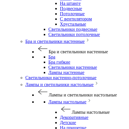
На штанге
Подвесные
Потолочные
С вентилятором
Хрустальные
Светильники подвесные
Светильники потолочные
Бра и светильники настенные
Бра и светильники настенные
Бра
Бра гибкие
Светильники настенные
Лампы настенные
Светильники настенно-потолочные
Лампы и светильники настольные
Лампы и светильники настольные
Лампы настольные
Лампы настольные
Декоративные
Детские
На прищепке