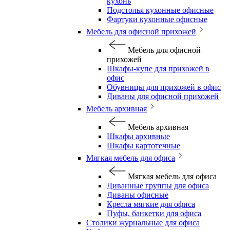
кухонь
Подстолья кухонные офисные
Фартуки кухонные офисные
Мебель для офисной прихожей
Мебель для офисной
прихожей
Шкафы-купе для прихожей в
офис
Обувницы для прихожей в офис
Диваны для офисной прихожей
Мебель архивная
Мебель архивная
Шкафы архивные
Шкафы картотечные
Мягкая мебель для офиса
Мягкая мебель для офиса
Диванные группы для офиса
Диваны офисные
Кресла мягкие для офиса
Пуфы, банкетки для офиса
Столики журнальные для офиса