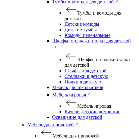
Тумбы и комоды для детской
Тумбы и комоды для
детской
Детские комоды
Детские тумбы
Комоды пеленальные
Шкафы, стеллажи полки для детской
Шкафы, стеллажи полки
для детской
Шкафы для детской
Стеллажи в детскую
Полки в детскую
Мебель для школьников
Мебель игровая
Мебель игровая
Качели детские домашние
Освещение для детской
Мебель для прихожей
Мебель для прихожей