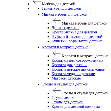
Мебель для детской
Гарнитуры для детской
Мягкая мебель для детской
Мягкая мебель для детской
Диваны детские
Кресла мягкие для детской
Пуфы и банкетки для детской
Кушетки, софы тахты детские
Кровати и матрасы детские
Кровати и матрасы детские
Кроватки для новорожденных
Кровати для детской
Кровати детские двухъярусные
Кровати-чердаки детские
Матрасы детские
Столы и стулья для детской
Столы и стулья для детской
Стулья детские
Столы для детской
Кресла для детской комнаты