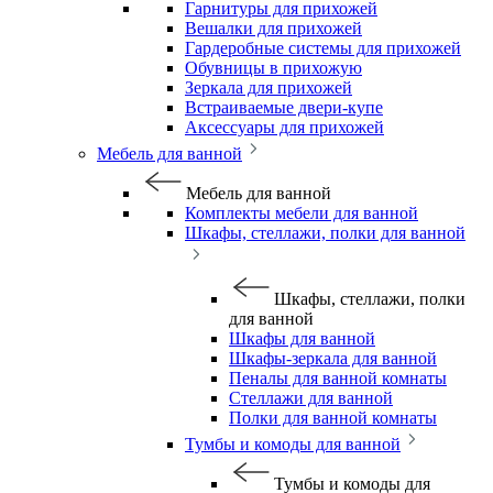
Гарнитуры для прихожей
Вешалки для прихожей
Гардеробные системы для прихожей
Обувницы в прихожую
Зеркала для прихожей
Встраиваемые двери-купе
Аксессуары для прихожей
Мебель для ванной
Мебель для ванной
Комплекты мебели для ванной
Шкафы, стеллажи, полки для ванной
Шкафы, стеллажи, полки
для ванной
Шкафы для ванной
Шкафы-зеркала для ванной
Пеналы для ванной комнаты
Стеллажи для ванной
Полки для ванной комнаты
Тумбы и комоды для ванной
Тумбы и комоды для