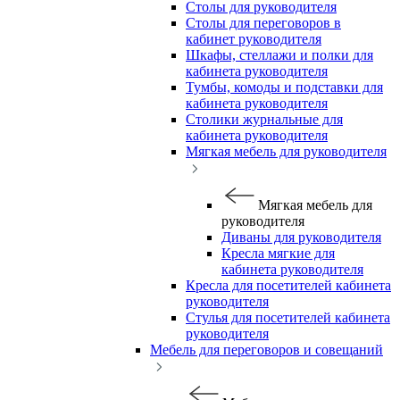
Столы для руководителя
Столы для переговоров в
кабинет руководителя
Шкафы, стеллажи и полки для
кабинета руководителя
Тумбы, комоды и подставки для
кабинета руководителя
Столики журнальные для
кабинета руководителя
Мягкая мебель для руководителя
Мягкая мебель для
руководителя
Диваны для руководителя
Кресла мягкие для
кабинета руководителя
Кресла для посетителей кабинета
руководителя
Стулья для посетителей кабинета
руководителя
Мебель для переговоров и совещаний