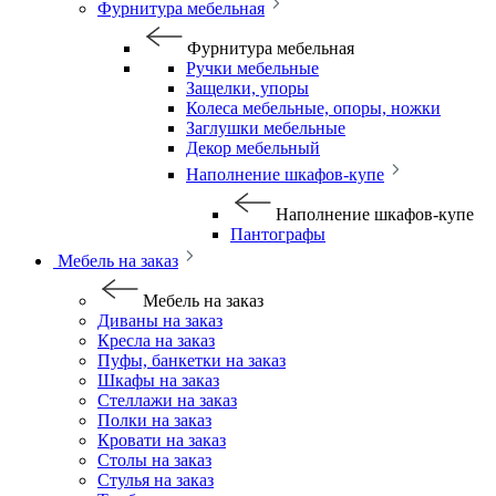
Фурнитура мебельная
Фурнитура мебельная
Ручки мебельные
Защелки, упоры
Колеса мебельные, опоры, ножки
Заглушки мебельные
Декор мебельный
Наполнение шкафов-купе
Наполнение шкафов-купе
Пантографы
Мебель на заказ
Мебель на заказ
Диваны на заказ
Кресла на заказ
Пуфы, банкетки на заказ
Шкафы на заказ
Стеллажи на заказ
Полки на заказ
Кровати на заказ
Столы на заказ
Стулья на заказ