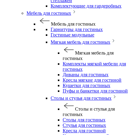
стеллажей
Комплектующие для гардеробных
Мебель для гостиных
Мебель для гостиных
Гарнитуры для гостиных
Гостиные модульные
Мягкая мебель для гостиных
Мягкая мебель для
гостиных
Комплекты мягкой мебели для
гостиных
Диваны для гостиных
Кресла мягкие для гостиной
Кушетки для гостиных
Пуфы и банкетки для гостиной
Столы и стулья для гостиных
Столы и стулья для
гостиных
Столы для гостиных
Стулья для гостиных
Кресла для гостиной