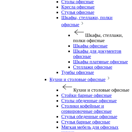
Столы офисные
Кресла офисные
Стулья офисные
Шкафы, стеллажи, полки
офисные
Шкафы, стеллажи,
полки офисные
Шкафы офисные
Шкафы для документов
офисные
Шкафы платяные офисные
Стеллажи офисные
Тумбы офисные
Кухни и столовые офисные
Кухни и столовые офисные
Стойки барные офисные
Столы обеденные офисные
Столики кофейные и
сервировочные офисные
Стулья обеденные офисные
Стулья барные офисные
Мягкая мебель для офисных