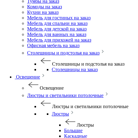
Тумбы на заказ
Комоды на заказ
Кухни на заказ
Мебель для гостиных на заказ
Мебель для спальни на заказ
Мебель для детской на заказ
Мебель для ванных на заказ
Мебель для прихожей на заказ
Офисная мебель на заказ
Столешницы и подстолья на заказ
Столешницы и подстолья на заказ
Столешницы на заказ
Освещение
Освещение
Люстры и светильники потолочные
Люстры и светильники потолочные
Люстры
Люстры
Большие
Каскадные