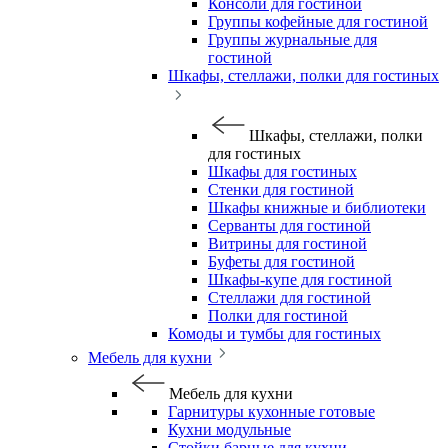
Консоли для гостиной
Группы кофейные для гостиной
Группы журнальные для
гостиной
Шкафы, стеллажи, полки для гостиных
Шкафы, стеллажи, полки
для гостиных
Шкафы для гостиных
Стенки для гостиной
Шкафы книжные и библиотеки
Серванты для гостиной
Витрины для гостиной
Буфеты для гостиной
Шкафы-купе для гостиной
Стеллажи для гостиной
Полки для гостиной
Комоды и тумбы для гостиных
Мебель для кухни
Мебель для кухни
Гарнитуры кухонные готовые
Кухни модульные
Стойки барные для кухни