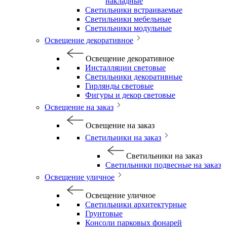
накладные
Светильники встраиваемые
Светильники мебельные
Светильники модульные
Освещение декоративное
Освещение декоративное
Инсталляции световые
Светильники декоративные
Гирлянды световые
Фигуры и декор световые
Освещение на заказ
Освещение на заказ
Светильники на заказ
Светильники на заказ
Светильники подвесные на заказ
Освещение уличное
Освещение уличное
Светильники архитектурные
Грунтовые
Консоли парковых фонарей