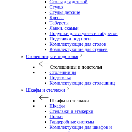
Столы для детской
Стулья
Стулья детские
Кресла
Табуреты
Лавки, скамьи
Подушки для стульев и табуретов
Подставки под ноги
Комплектующие для столов
Комплектующие для стульев
Столешницы и подстолья
Столешницы и подстолья
Столешницы
Подстолья
Комплектующие для столешниц
Шкафы и стеллажи
Шкафы и стеллажи
Шкафы
Стеллажи и этажерки
Полки
Гардеробные системы
Комплектующие для шкафов и