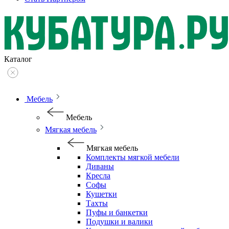
Каталог
Мебель
Мебель
Мягкая мебель
Мягкая мебель
Комплекты мягкой мебели
Диваны
Кресла
Софы
Кушетки
Тахты
Пуфы и банкетки
Подушки и валики