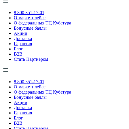
8 800 351-17-01
О маркетплейсе
О федеральных ТЦ Кубатура
Бонусные баллы
Акции
Доставка
Гарантия
Блог
B2B
Стать Партнёром
8 800 351-17-01
О маркетплейсе
О федеральных ТЦ Кубатура
Бонусные баллы
Акции
Доставка
Гарантия
Блог
B2B
Стать Партнёром