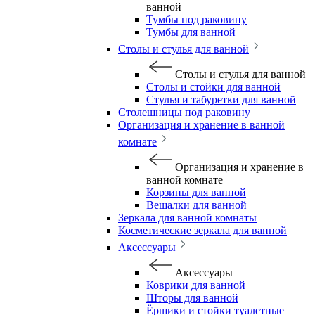
ванной
Тумбы под раковину
Тумбы для ванной
Столы и стулья для ванной
Столы и стулья для ванной
Столы и стойки для ванной
Стулья и табуретки для ванной
Столешницы под раковину
Организация и хранение в ванной
комнате
Организация и хранение в
ванной комнате
Корзины для ванной
Вешалки для ванной
Зеркала для ванной комнаты
Косметические зеркала для ванной
Аксессуары
Аксессуары
Коврики для ванной
Шторы для ванной
Ёршики и стойки туалетные