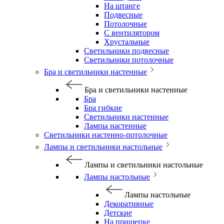
На штанге
Подвесные
Потолочные
С вентилятором
Хрустальные
Светильники подвесные
Светильники потолочные
Бра и светильники настенные
Бра и светильники настенные
Бра
Бра гибкие
Светильники настенные
Лампы настенные
Светильники настенно-потолочные
Лампы и светильники настольные
Лампы и светильники настольные
Лампы настольные
Лампы настольные
Декоративные
Детские
На прищепке