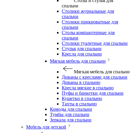
Столы и стулья для
спальни
Столики журнальные для
спальни
Столики прикроватные для
спальни
Столы компьютерные для
спальни
Столики туалетные для спальни
Стулья для спальни
Кресла для спальни
Мягкая мебель для спальни
Мягкая мебель для спальни
Диваны с креслами для спальни
Диваны в спальню
Кресла мягкие в спальню
Пуфы и банкетки для спальни
Кушетки в спальню
Тахты в спальню
Комоды для спальни
Тумбы для спальни
Зеркала для спальни
Мебель для детской