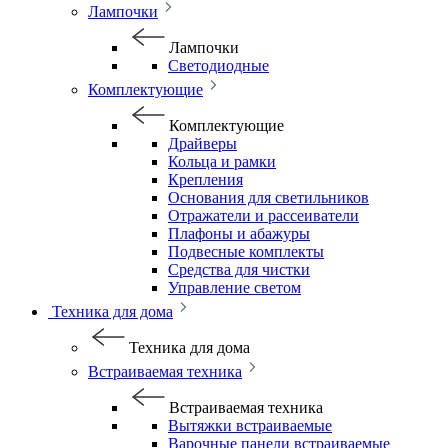
Лампочки
Лампочки
Светодиодные
Комплектующие
Комплектующие
Драйверы
Кольца и рамки
Крепления
Основания для светильников
Отражатели и рассеиватели
Плафоны и абажуры
Подвесные комплекты
Средства для чистки
Управление светом
Техника для дома
Техника для дома
Встраиваемая техника
Встраиваемая техника
Вытяжки встраиваемые
Варочные панели встраиваемые