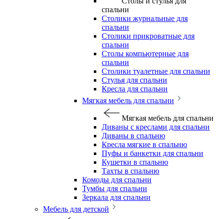
Столы и стулья для
спальни
Столики журнальные для
спальни
Столики прикроватные для
спальни
Столы компьютерные для
спальни
Столики туалетные для спальни
Стулья для спальни
Кресла для спальни
Мягкая мебель для спальни
Мягкая мебель для спальни
Диваны с креслами для спальни
Диваны в спальню
Кресла мягкие в спальню
Пуфы и банкетки для спальни
Кушетки в спальню
Тахты в спальню
Комоды для спальни
Тумбы для спальни
Зеркала для спальни
Мебель для детской