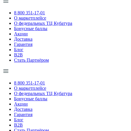
8 800 351-17-01
О маркетплейсе
О федеральных ТЦ Кубатура
Бонусные баллы
Акции
Доставка
Гарантия
Блог
B2B
Стать Партнёром
8 800 351-17-01
О маркетплейсе
О федеральных ТЦ Кубатура
Бонусные баллы
Акции
Доставка
Гарантия
Блог
B2B
Стать Партнёром