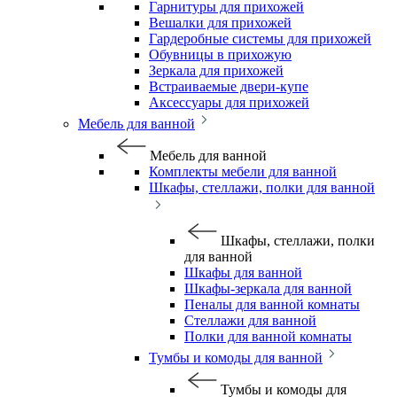
Гарнитуры для прихожей
Вешалки для прихожей
Гардеробные системы для прихожей
Обувницы в прихожую
Зеркала для прихожей
Встраиваемые двери-купе
Аксессуары для прихожей
Мебель для ванной
Мебель для ванной
Комплекты мебели для ванной
Шкафы, стеллажи, полки для ванной
Шкафы, стеллажи, полки
для ванной
Шкафы для ванной
Шкафы-зеркала для ванной
Пеналы для ванной комнаты
Стеллажи для ванной
Полки для ванной комнаты
Тумбы и комоды для ванной
Тумбы и комоды для