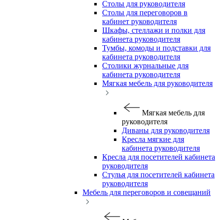
Столы для руководителя
Столы для переговоров в
кабинет руководителя
Шкафы, стеллажи и полки для
кабинета руководителя
Тумбы, комоды и подставки для
кабинета руководителя
Столики журнальные для
кабинета руководителя
Мягкая мебель для руководителя
Мягкая мебель для
руководителя
Диваны для руководителя
Кресла мягкие для
кабинета руководителя
Кресла для посетителей кабинета
руководителя
Стулья для посетителей кабинета
руководителя
Мебель для переговоров и совещаний