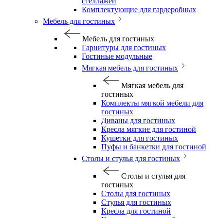
стеллажей
Комплектующие для гардеробных
Мебель для гостиных
Мебель для гостиных
Гарнитуры для гостиных
Гостиные модульные
Мягкая мебель для гостиных
Мягкая мебель для
гостиных
Комплекты мягкой мебели для
гостиных
Диваны для гостиных
Кресла мягкие для гостиной
Кушетки для гостиных
Пуфы и банкетки для гостиной
Столы и стулья для гостиных
Столы и стулья для
гостиных
Столы для гостиных
Стулья для гостиных
Кресла для гостиной