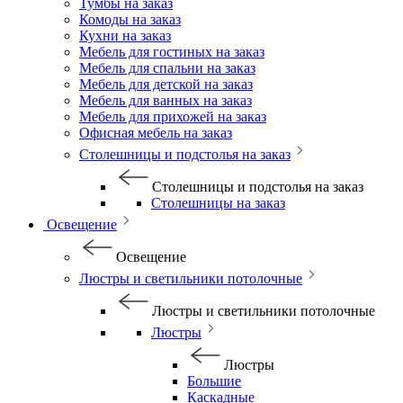
Тумбы на заказ
Комоды на заказ
Кухни на заказ
Мебель для гостиных на заказ
Мебель для спальни на заказ
Мебель для детской на заказ
Мебель для ванных на заказ
Мебель для прихожей на заказ
Офисная мебель на заказ
Столешницы и подстолья на заказ
Столешницы и подстолья на заказ
Столешницы на заказ
Освещение
Освещение
Люстры и светильники потолочные
Люстры и светильники потолочные
Люстры
Люстры
Большие
Каскадные