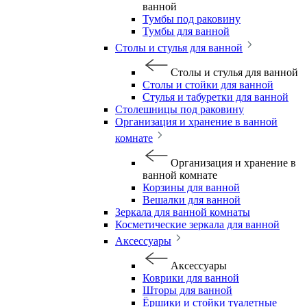
ванной
Тумбы под раковину
Тумбы для ванной
Столы и стулья для ванной
Столы и стулья для ванной
Столы и стойки для ванной
Стулья и табуретки для ванной
Столешницы под раковину
Организация и хранение в ванной
комнате
Организация и хранение в
ванной комнате
Корзины для ванной
Вешалки для ванной
Зеркала для ванной комнаты
Косметические зеркала для ванной
Аксессуары
Аксессуары
Коврики для ванной
Шторы для ванной
Ёршики и стойки туалетные