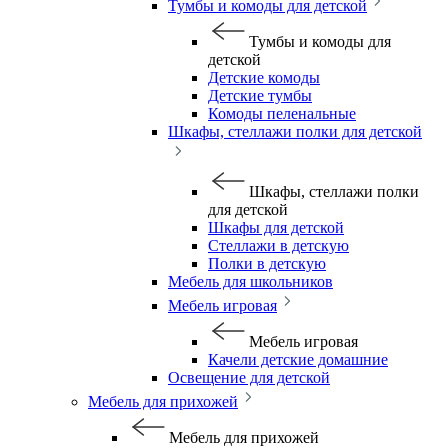
Тумбы и комоды для детской
Тумбы и комоды для
детской
Детские комоды
Детские тумбы
Комоды пеленальные
Шкафы, стеллажи полки для детской
Шкафы, стеллажи полки
для детской
Шкафы для детской
Стеллажи в детскую
Полки в детскую
Мебель для школьников
Мебель игровая
Мебель игровая
Качели детские домашние
Освещение для детской
Мебель для прихожей
Мебель для прихожей