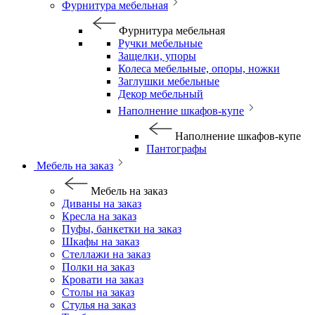
Фурнитура мебельная
Фурнитура мебельная
Ручки мебельные
Защелки, упоры
Колеса мебельные, опоры, ножки
Заглушки мебельные
Декор мебельный
Наполнение шкафов-купе
Наполнение шкафов-купе
Пантографы
Мебель на заказ
Мебель на заказ
Диваны на заказ
Кресла на заказ
Пуфы, банкетки на заказ
Шкафы на заказ
Стеллажи на заказ
Полки на заказ
Кровати на заказ
Столы на заказ
Стулья на заказ