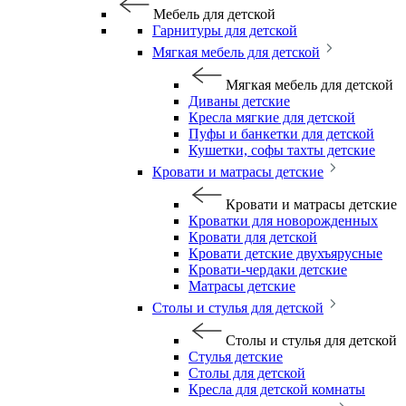
Мебель для детской
Гарнитуры для детской
Мягкая мебель для детской
Мягкая мебель для детской
Диваны детские
Кресла мягкие для детской
Пуфы и банкетки для детской
Кушетки, софы тахты детские
Кровати и матрасы детские
Кровати и матрасы детские
Кроватки для новорожденных
Кровати для детской
Кровати детские двухъярусные
Кровати-чердаки детские
Матрасы детские
Столы и стулья для детской
Столы и стулья для детской
Стулья детские
Столы для детской
Кресла для детской комнаты