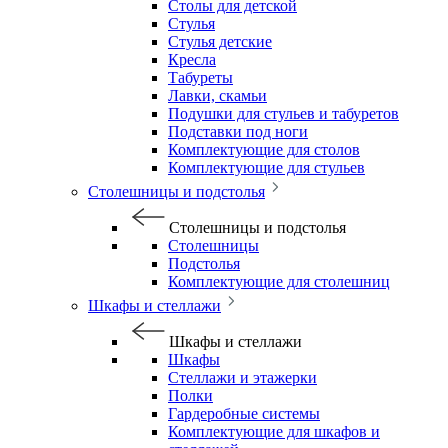
Столы для детской
Стулья
Стулья детские
Кресла
Табуреты
Лавки, скамьи
Подушки для стульев и табуретов
Подставки под ноги
Комплектующие для столов
Комплектующие для стульев
Столешницы и подстолья
Столешницы и подстолья
Столешницы
Подстолья
Комплектующие для столешниц
Шкафы и стеллажи
Шкафы и стеллажи
Шкафы
Стеллажи и этажерки
Полки
Гардеробные системы
Комплектующие для шкафов и