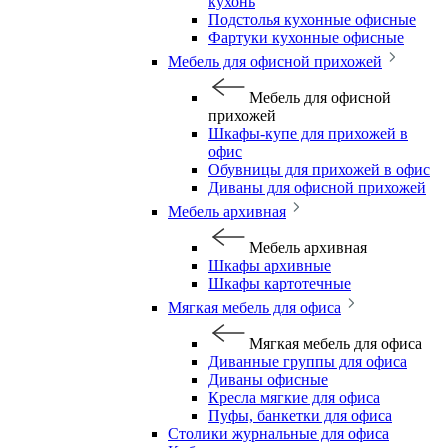
кухонь
Подстолья кухонные офисные
Фартуки кухонные офисные
Мебель для офисной прихожей
Мебель для офисной
прихожей
Шкафы-купе для прихожей в
офис
Обувницы для прихожей в офис
Диваны для офисной прихожей
Мебель архивная
Мебель архивная
Шкафы архивные
Шкафы картотечные
Мягкая мебель для офиса
Мягкая мебель для офиса
Диванные группы для офиса
Диваны офисные
Кресла мягкие для офиса
Пуфы, банкетки для офиса
Столики журнальные для офиса