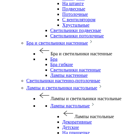
На штанге
Подвесные
Потолочные
С вентилятором
Хрустальные
Светильники подвесные
Светильники потолочные
Бра и светильники настенные
Бра и светильники настенные
Бра
Бра гибкие
Светильники настенные
Лампы настенные
Светильники настенно-потолочные
Лампы и светильники настольные
Лампы и светильники настольные
Лампы настольные
Лампы настольные
Декоративные
Детские
На прищепке