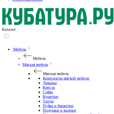
Каталог
Мебель
Мебель
Мягкая мебель
Мягкая мебель
Комплекты мягкой мебели
Диваны
Кресла
Софы
Кушетки
Тахты
Пуфы и банкетки
Подушки и валики