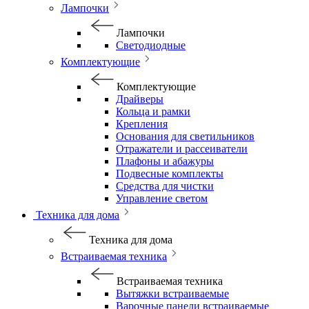
Лампочки
Лампочки
Светодиодные
Комплектующие
Комплектующие
Драйверы
Кольца и рамки
Крепления
Основания для светильников
Отражатели и рассеиватели
Плафоны и абажуры
Подвесные комплекты
Средства для чистки
Управление светом
Техника для дома
Техника для дома
Встраиваемая техника
Встраиваемая техника
Вытяжки встраиваемые
Варочные панели встраиваемые