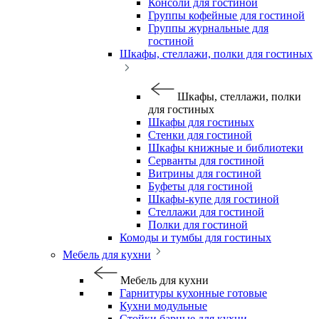
Консоли для гостиной
Группы кофейные для гостиной
Группы журнальные для
гостиной
Шкафы, стеллажи, полки для гостиных
Шкафы, стеллажи, полки
для гостиных
Шкафы для гостиных
Стенки для гостиной
Шкафы книжные и библиотеки
Серванты для гостиной
Витрины для гостиной
Буфеты для гостиной
Шкафы-купе для гостиной
Стеллажи для гостиной
Полки для гостиной
Комоды и тумбы для гостиных
Мебель для кухни
Мебель для кухни
Гарнитуры кухонные готовые
Кухни модульные
Стойки барные для кухни