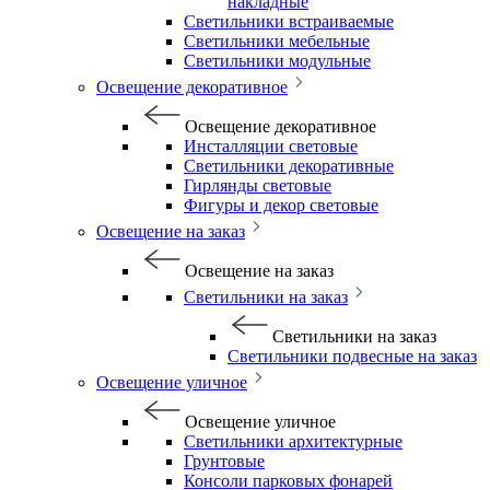
накладные
Светильники встраиваемые
Светильники мебельные
Светильники модульные
Освещение декоративное
Освещение декоративное
Инсталляции световые
Светильники декоративные
Гирлянды световые
Фигуры и декор световые
Освещение на заказ
Освещение на заказ
Светильники на заказ
Светильники на заказ
Светильники подвесные на заказ
Освещение уличное
Освещение уличное
Светильники архитектурные
Грунтовые
Консоли парковых фонарей