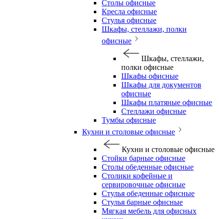
Столы офисные
Кресла офисные
Стулья офисные
Шкафы, стеллажи, полки
офисные
Шкафы, стеллажи,
полки офисные
Шкафы офисные
Шкафы для документов
офисные
Шкафы платяные офисные
Стеллажи офисные
Тумбы офисные
Кухни и столовые офисные
Кухни и столовые офисные
Стойки барные офисные
Столы обеденные офисные
Столики кофейные и
сервировочные офисные
Стулья обеденные офисные
Стулья барные офисные
Мягкая мебель для офисных