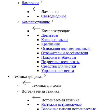
Лампочки
Лампочки
Светодиодные
Комплектующие
Комплектующие
Драйверы
Кольца и рамки
Крепления
Основания для светильников
Отражатели и рассеиватели
Плафоны и абажуры
Подвесные комплекты
Средства для чистки
Управление светом
Техника для дома
Техника для дома
Встраиваемая техника
Встраиваемая техника
Вытяжки встраиваемые
Варочные панели встраиваемые