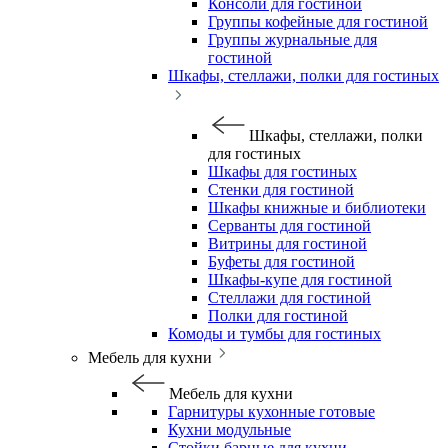
Консоли для гостиной
Группы кофейные для гостиной
Группы журнальные для
гостиной
Шкафы, стеллажи, полки для гостиных
Шкафы, стеллажи, полки
для гостиных
Шкафы для гостиных
Стенки для гостиной
Шкафы книжные и библиотеки
Серванты для гостиной
Витрины для гостиной
Буфеты для гостиной
Шкафы-купе для гостиной
Стеллажи для гостиной
Полки для гостиной
Комоды и тумбы для гостиных
Мебель для кухни
Мебель для кухни
Гарнитуры кухонные готовые
Кухни модульные
Стойки барные для кухни