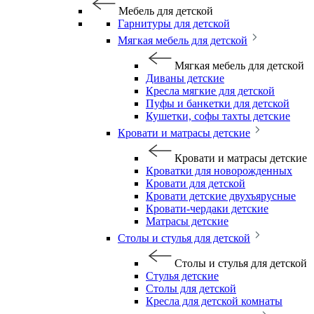
Мебель для детской
Гарнитуры для детской
Мягкая мебель для детской
Мягкая мебель для детской
Диваны детские
Кресла мягкие для детской
Пуфы и банкетки для детской
Кушетки, софы тахты детские
Кровати и матрасы детские
Кровати и матрасы детские
Кроватки для новорожденных
Кровати для детской
Кровати детские двухъярусные
Кровати-чердаки детские
Матрасы детские
Столы и стулья для детской
Столы и стулья для детской
Стулья детские
Столы для детской
Кресла для детской комнаты