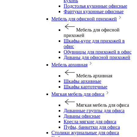
кухонь
Подстолья кухонные офисные
Фартуки кухонные офисные
Мебель для офисной прихожей
Мебель для офисной
прихожей
Шкафы-купе для прихожей в
офис
Обувницы для прихожей в офис
Диваны для офисной прихожей
Мебель архивная
Мебель архивная
Шкафы архивные
Шкафы картотечные
Мягкая мебель для офиса
Мягкая мебель для офиса
Диванные группы для офиса
Диваны офисные
Кресла мягкие для офиса
Пуфы, банкетки для офиса
Столики журнальные для офиса