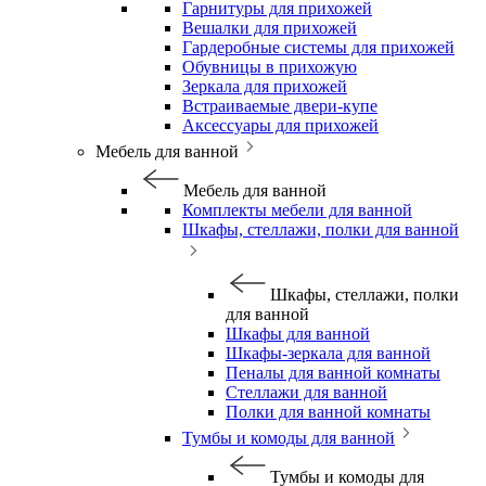
Гарнитуры для прихожей
Вешалки для прихожей
Гардеробные системы для прихожей
Обувницы в прихожую
Зеркала для прихожей
Встраиваемые двери-купе
Аксессуары для прихожей
Мебель для ванной
Мебель для ванной
Комплекты мебели для ванной
Шкафы, стеллажи, полки для ванной
Шкафы, стеллажи, полки
для ванной
Шкафы для ванной
Шкафы-зеркала для ванной
Пеналы для ванной комнаты
Стеллажи для ванной
Полки для ванной комнаты
Тумбы и комоды для ванной
Тумбы и комоды для