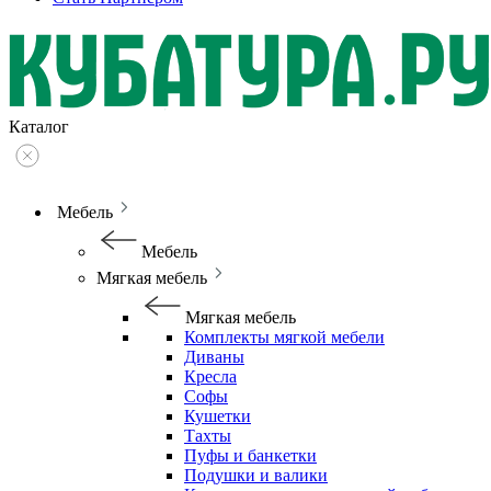
Каталог
Мебель
Мебель
Мягкая мебель
Мягкая мебель
Комплекты мягкой мебели
Диваны
Кресла
Софы
Кушетки
Тахты
Пуфы и банкетки
Подушки и валики