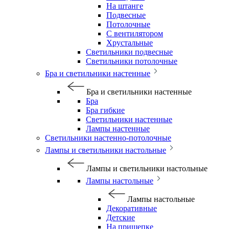
На штанге
Подвесные
Потолочные
С вентилятором
Хрустальные
Светильники подвесные
Светильники потолочные
Бра и светильники настенные
Бра и светильники настенные
Бра
Бра гибкие
Светильники настенные
Лампы настенные
Светильники настенно-потолочные
Лампы и светильники настольные
Лампы и светильники настольные
Лампы настольные
Лампы настольные
Декоративные
Детские
На прищепке