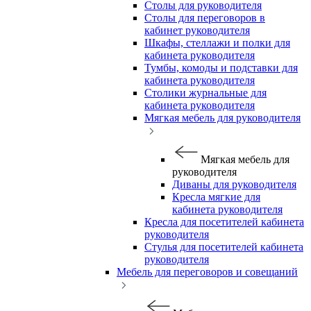
Столы для руководителя
Столы для переговоров в
кабинет руководителя
Шкафы, стеллажи и полки для
кабинета руководителя
Тумбы, комоды и подставки для
кабинета руководителя
Столики журнальные для
кабинета руководителя
Мягкая мебель для руководителя
Мягкая мебель для
руководителя
Диваны для руководителя
Кресла мягкие для
кабинета руководителя
Кресла для посетителей кабинета
руководителя
Стулья для посетителей кабинета
руководителя
Мебель для переговоров и совещаний