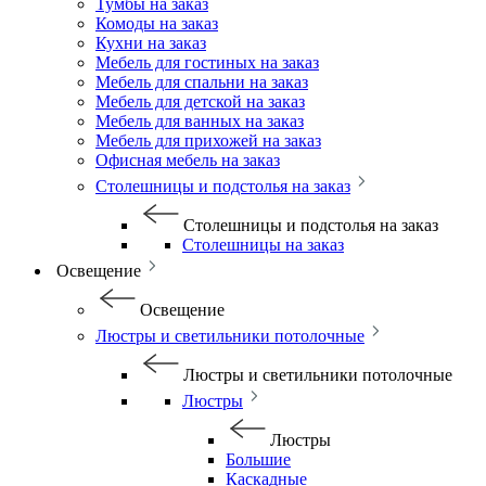
Тумбы на заказ
Комоды на заказ
Кухни на заказ
Мебель для гостиных на заказ
Мебель для спальни на заказ
Мебель для детской на заказ
Мебель для ванных на заказ
Мебель для прихожей на заказ
Офисная мебель на заказ
Столешницы и подстолья на заказ
Столешницы и подстолья на заказ
Столешницы на заказ
Освещение
Освещение
Люстры и светильники потолочные
Люстры и светильники потолочные
Люстры
Люстры
Большие
Каскадные