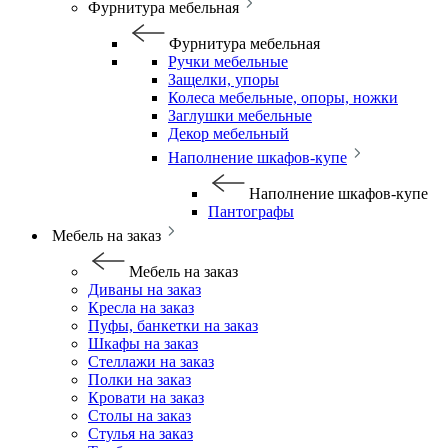
Фурнитура мебельная
Фурнитура мебельная
Ручки мебельные
Защелки, упоры
Колеса мебельные, опоры, ножки
Заглушки мебельные
Декор мебельный
Наполнение шкафов-купе
Наполнение шкафов-купе
Пантографы
Мебель на заказ
Мебель на заказ
Диваны на заказ
Кресла на заказ
Пуфы, банкетки на заказ
Шкафы на заказ
Стеллажи на заказ
Полки на заказ
Кровати на заказ
Столы на заказ
Стулья на заказ