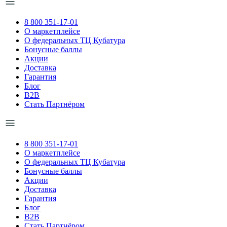
8 800 351-17-01
О маркетплейсе
О федеральных ТЦ Кубатура
Бонусные баллы
Акции
Доставка
Гарантия
Блог
B2B
Стать Партнёром
8 800 351-17-01
О маркетплейсе
О федеральных ТЦ Кубатура
Бонусные баллы
Акции
Доставка
Гарантия
Блог
B2B
Стать Партнёром