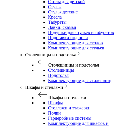
Столы для детской
Стулья
Стулья детские
Кресла
Табуреты
Лавки, скамьи
Подушки для стульев и табуретов
Подставки под ноги
Комплектующие для столов
Комплектующие для стульев
Столешницы и подстолья
Столешницы и подстолья
Столешницы
Подстолья
Комплектующие для столешниц
Шкафы и стеллажи
Шкафы и стеллажи
Шкафы
Стеллажи и этажерки
Полки
Гардеробные системы
Комплектующие для шкафов и