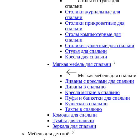
Столы и стулья для
спальни
Столики журнальные для
спальни
Столики прикроватные для
спальни
Столы компьютерные для
спальни
Столики туалетные для спальни
Стулья для спальни
Кресла для спальни
Мягкая мебель для спальни
Мягкая мебель для спальни
Диваны с креслами для спальни
Диваны в спальню
Кресла мягкие в спальню
Пуфы и банкетки для спальни
Кушетки в спальню
Тахты в спальню
Комоды для спальни
Тумбы для спальни
Зеркала для спальни
Мебель для детской