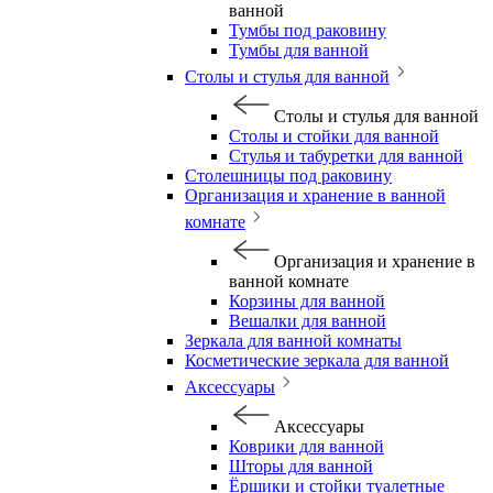
ванной
Тумбы под раковину
Тумбы для ванной
Столы и стулья для ванной
Столы и стулья для ванной
Столы и стойки для ванной
Стулья и табуретки для ванной
Столешницы под раковину
Организация и хранение в ванной
комнате
Организация и хранение в
ванной комнате
Корзины для ванной
Вешалки для ванной
Зеркала для ванной комнаты
Косметические зеркала для ванной
Аксессуары
Аксессуары
Коврики для ванной
Шторы для ванной
Ёршики и стойки туалетные