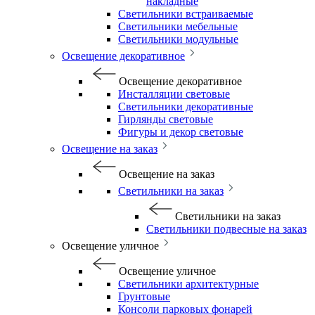
накладные
Светильники встраиваемые
Светильники мебельные
Светильники модульные
Освещение декоративное
Освещение декоративное
Инсталляции световые
Светильники декоративные
Гирлянды световые
Фигуры и декор световые
Освещение на заказ
Освещение на заказ
Светильники на заказ
Светильники на заказ
Светильники подвесные на заказ
Освещение уличное
Освещение уличное
Светильники архитектурные
Грунтовые
Консоли парковых фонарей