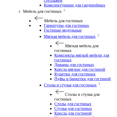
стеллажей
Комплектующие для гардеробных
Мебель для гостиных
Мебель для гостиных
Гарнитуры для гостиных
Гостиные модульные
Мягкая мебель для гостиных
Мягкая мебель для
гостиных
Комплекты мягкой мебели для
гостиных
Диваны для гостиных
Кресла мягкие для гостиной
Кушетки для гостиных
Пуфы и банкетки для гостиной
Столы и стулья для гостиных
Столы и стулья для
гостиных
Столы для гостиных
Стулья для гостиных
Кресла для гостиной