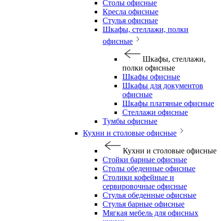
Столы офисные
Кресла офисные
Стулья офисные
Шкафы, стеллажи, полки
офисные
Шкафы, стеллажи,
полки офисные
Шкафы офисные
Шкафы для документов
офисные
Шкафы платяные офисные
Стеллажи офисные
Тумбы офисные
Кухни и столовые офисные
Кухни и столовые офисные
Стойки барные офисные
Столы обеденные офисные
Столики кофейные и
сервировочные офисные
Стулья обеденные офисные
Стулья барные офисные
Мягкая мебель для офисных