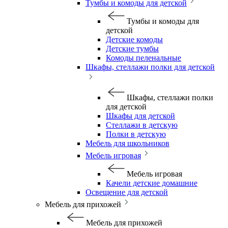
Тумбы и комоды для детской
Тумбы и комоды для
детской
Детские комоды
Детские тумбы
Комоды пеленальные
Шкафы, стеллажи полки для детской
Шкафы, стеллажи полки
для детской
Шкафы для детской
Стеллажи в детскую
Полки в детскую
Мебель для школьников
Мебель игровая
Мебель игровая
Качели детские домашние
Освещение для детской
Мебель для прихожей
Мебель для прихожей