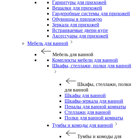
Гарнитуры для прихожей
Вешалки для прихожей
Гардеробные системы для прихожей
Обувницы в прихожую
Зеркала для прихожей
Встраиваемые двери-купе
Аксессуары для прихожей
Мебель для ванной
Мебель для ванной
Комплекты мебели для ванной
Шкафы, стеллажи, полки для ванной
Шкафы, стеллажи, полки
для ванной
Шкафы для ванной
Шкафы-зеркала для ванной
Пеналы для ванной комнаты
Стеллажи для ванной
Полки для ванной комнаты
Тумбы и комоды для ванной
Тумбы и комоды для