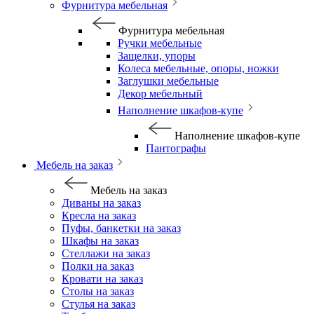
Фурнитура мебельная
Фурнитура мебельная
Ручки мебельные
Защелки, упоры
Колеса мебельные, опоры, ножки
Заглушки мебельные
Декор мебельный
Наполнение шкафов-купе
Наполнение шкафов-купе
Пантографы
Мебель на заказ
Мебель на заказ
Диваны на заказ
Кресла на заказ
Пуфы, банкетки на заказ
Шкафы на заказ
Стеллажи на заказ
Полки на заказ
Кровати на заказ
Столы на заказ
Стулья на заказ