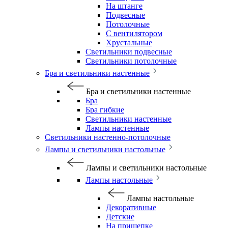
На штанге
Подвесные
Потолочные
С вентилятором
Хрустальные
Светильники подвесные
Светильники потолочные
Бра и светильники настенные
Бра и светильники настенные
Бра
Бра гибкие
Светильники настенные
Лампы настенные
Светильники настенно-потолочные
Лампы и светильники настольные
Лампы и светильники настольные
Лампы настольные
Лампы настольные
Декоративные
Детские
На прищепке