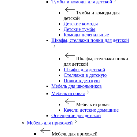
Тумбы и комоды для детской
Тумбы и комоды для
детской
Детские комоды
Детские тумбы
Комоды пеленальные
Шкафы, стеллажи полки для детской
Шкафы, стеллажи полки
для детской
Шкафы для детской
Стеллажи в детскую
Полки в детскую
Мебель для школьников
Мебель игровая
Мебель игровая
Качели детские домашние
Освещение для детской
Мебель для прихожей
Мебель для прихожей