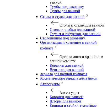
ванной
Тумбы под раковину
Тумбы для ванной
Столы и стулья для ванной
Столы и стулья для ванной
Столы и стойки для ванной
Стулья и табуретки для ванной
Столешницы под раковину
Организация и хранение в ванной
комнате
Организация и хранение в
ванной комнате
Корзины для ванной
Вешалки для ванной
Зеркала для ванной комнаты
Косметические зеркала для ванной
Аксессуары
Аксессуары
Коврики для ванной
Шторы для ванной
Ёршики и стойки туалетные