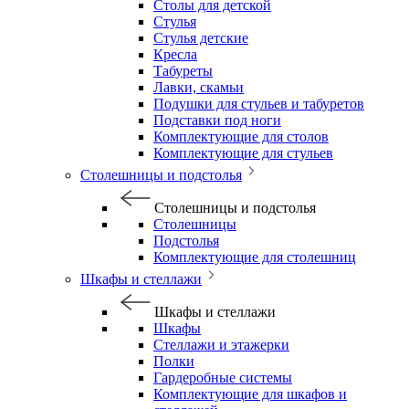
Столы для детской
Стулья
Стулья детские
Кресла
Табуреты
Лавки, скамьи
Подушки для стульев и табуретов
Подставки под ноги
Комплектующие для столов
Комплектующие для стульев
Столешницы и подстолья
Столешницы и подстолья
Столешницы
Подстолья
Комплектующие для столешниц
Шкафы и стеллажи
Шкафы и стеллажи
Шкафы
Стеллажи и этажерки
Полки
Гардеробные системы
Комплектующие для шкафов и