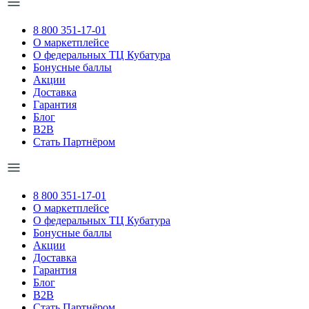
8 800 351-17-01
О маркетплейсе
О федеральных ТЦ Кубатура
Бонусные баллы
Акции
Доставка
Гарантия
Блог
B2B
Стать Партнёром
8 800 351-17-01
О маркетплейсе
О федеральных ТЦ Кубатура
Бонусные баллы
Акции
Доставка
Гарантия
Блог
B2B
Стать Партнёром