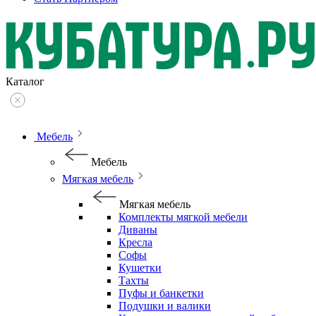
Каталог
Мебель
Мебель
Мягкая мебель
Мягкая мебель
Комплекты мягкой мебели
Диваны
Кресла
Софы
Кушетки
Тахты
Пуфы и банкетки
Подушки и валики