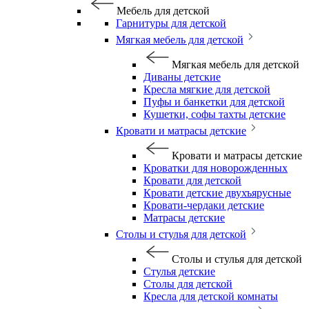
Мебель для детской
Гарнитуры для детской
Мягкая мебель для детской
Мягкая мебель для детской
Диваны детские
Кресла мягкие для детской
Пуфы и банкетки для детской
Кушетки, софы тахты детские
Кровати и матрасы детские
Кровати и матрасы детские
Кроватки для новорожденных
Кровати для детской
Кровати детские двухъярусные
Кровати-чердаки детские
Матрасы детские
Столы и стулья для детской
Столы и стулья для детской
Стулья детские
Столы для детской
Кресла для детской комнаты