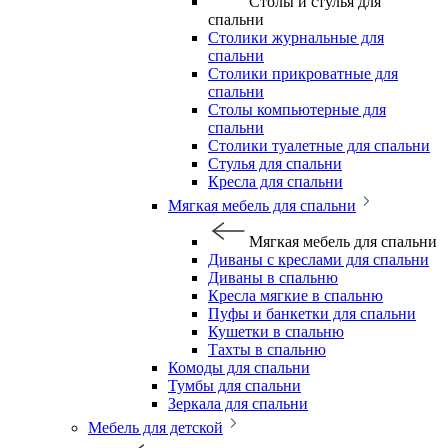
Столы и стулья для
спальни
Столики журнальные для
спальни
Столики прикроватные для
спальни
Столы компьютерные для
спальни
Столики туалетные для спальни
Стулья для спальни
Кресла для спальни
Мягкая мебель для спальни
Мягкая мебель для спальни
Диваны с креслами для спальни
Диваны в спальню
Кресла мягкие в спальню
Пуфы и банкетки для спальни
Кушетки в спальню
Тахты в спальню
Комоды для спальни
Тумбы для спальни
Зеркала для спальни
Мебель для детской