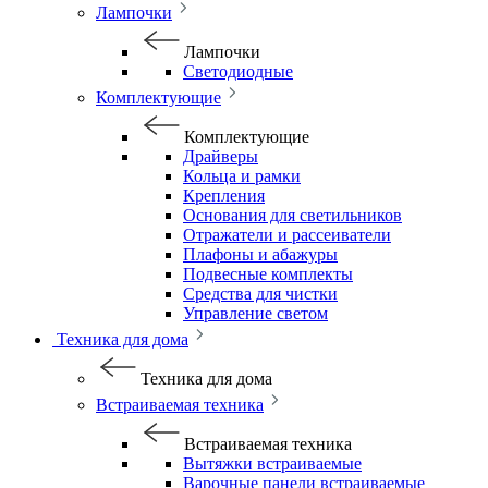
Лампочки
Лампочки
Светодиодные
Комплектующие
Комплектующие
Драйверы
Кольца и рамки
Крепления
Основания для светильников
Отражатели и рассеиватели
Плафоны и абажуры
Подвесные комплекты
Средства для чистки
Управление светом
Техника для дома
Техника для дома
Встраиваемая техника
Встраиваемая техника
Вытяжки встраиваемые
Варочные панели встраиваемые