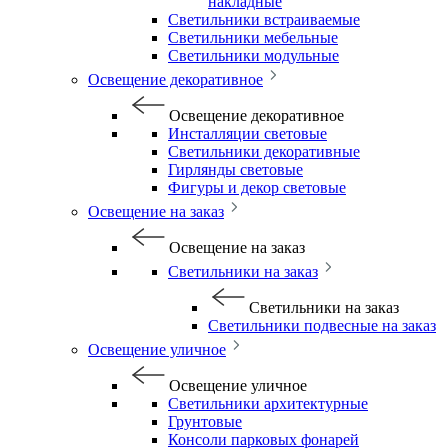
накладные
Светильники встраиваемые
Светильники мебельные
Светильники модульные
Освещение декоративное
Освещение декоративное
Инсталляции световые
Светильники декоративные
Гирлянды световые
Фигуры и декор световые
Освещение на заказ
Освещение на заказ
Светильники на заказ
Светильники на заказ
Светильники подвесные на заказ
Освещение уличное
Освещение уличное
Светильники архитектурные
Грунтовые
Консоли парковых фонарей