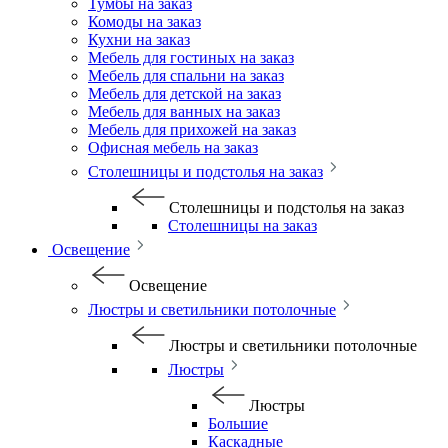
Тумбы на заказ
Комоды на заказ
Кухни на заказ
Мебель для гостиных на заказ
Мебель для спальни на заказ
Мебель для детской на заказ
Мебель для ванных на заказ
Мебель для прихожей на заказ
Офисная мебель на заказ
Столешницы и подстолья на заказ
Столешницы и подстолья на заказ
Столешницы на заказ
Освещение
Освещение
Люстры и светильники потолочные
Люстры и светильники потолочные
Люстры
Люстры
Большие
Каскадные