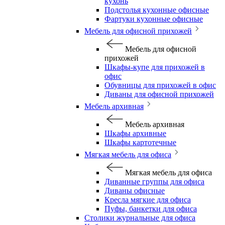
кухонь
Подстолья кухонные офисные
Фартуки кухонные офисные
Мебель для офисной прихожей
Мебель для офисной
прихожей
Шкафы-купе для прихожей в
офис
Обувницы для прихожей в офис
Диваны для офисной прихожей
Мебель архивная
Мебель архивная
Шкафы архивные
Шкафы картотечные
Мягкая мебель для офиса
Мягкая мебель для офиса
Диванные группы для офиса
Диваны офисные
Кресла мягкие для офиса
Пуфы, банкетки для офиса
Столики журнальные для офиса