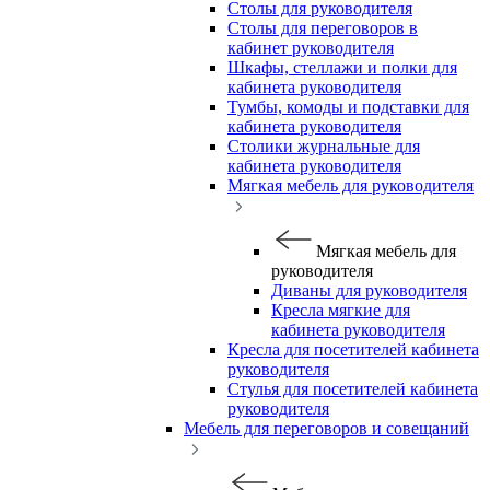
Столы для руководителя
Столы для переговоров в
кабинет руководителя
Шкафы, стеллажи и полки для
кабинета руководителя
Тумбы, комоды и подставки для
кабинета руководителя
Столики журнальные для
кабинета руководителя
Мягкая мебель для руководителя
Мягкая мебель для
руководителя
Диваны для руководителя
Кресла мягкие для
кабинета руководителя
Кресла для посетителей кабинета
руководителя
Стулья для посетителей кабинета
руководителя
Мебель для переговоров и совещаний