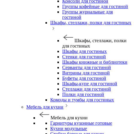
Консоли для гостиной
Группы кофейные для гостиной
Группы журнальные для
гостиной
Шкафы, стеллажи, полки для гостиных
Шкафы, стеллажи, полки
для гостиных
Шкафы для гостиных
Стенки для гостиной
Шкафы книжные и библиотеки
Серванты для гостиной
Витрины для гостиной
Буфеты для гостиной
Шкафы-купе для гостиной
Стеллажи для гостиной
Полки для гостиной
Комоды и тумбы для гостиных
Мебель для кухни
Мебель для кухни
Гарнитуры кухонные готовые
Кухни модульные
Стойки барные для кухни