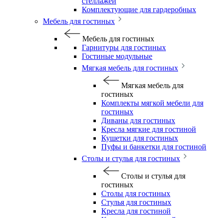
стеллажей
Комплектующие для гардеробных
Мебель для гостиных
Мебель для гостиных
Гарнитуры для гостиных
Гостиные модульные
Мягкая мебель для гостиных
Мягкая мебель для
гостиных
Комплекты мягкой мебели для
гостиных
Диваны для гостиных
Кресла мягкие для гостиной
Кушетки для гостиных
Пуфы и банкетки для гостиной
Столы и стулья для гостиных
Столы и стулья для
гостиных
Столы для гостиных
Стулья для гостиных
Кресла для гостиной