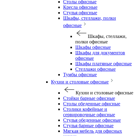
Столы офисные
Кресла офисные
Стулья офисные
Шкафы, стеллажи, полки
офисные
Шкафы, стеллажи,
полки офисные
Шкафы офисные
Шкафы для документов
офисные
Шкафы платяные офисные
Стеллажи офисные
Тумбы офисные
Кухни и столовые офисные
Кухни и столовые офисные
Стойки барные офисные
Столы обеденные офисные
Столики кофейные и
сервировочные офисные
Стулья обеденные офисные
Стулья барные офисные
Мягкая мебель для офисных