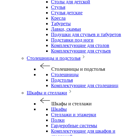
Столы для детской
Стулья
Стулья детские
Кресла
Табуреты
Лавки, скамьи
Подушки для стульев и табуретов
Подставки под ноги
Комплектующие для столов
Комплектующие для стульев
Столешницы и подстолья
Столешницы и подстолья
Столешницы
Подстолья
Комплектующие для столешниц
Шкафы и стеллажи
Шкафы и стеллажи
Шкафы
Стеллажи и этажерки
Полки
Гардеробные системы
Комплектующие для шкафов и