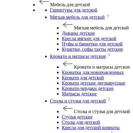
Мебель для детской
Гарнитуры для детской
Мягкая мебель для детской
Мягкая мебель для детской
Диваны детские
Кресла мягкие для детской
Пуфы и банкетки для детской
Кушетки, софы тахты детские
Кровати и матрасы детские
Кровати и матрасы детские
Кроватки для новорожденных
Кровати для детской
Кровати детские двухъярусные
Кровати-чердаки детские
Матрасы детские
Столы и стулья для детской
Столы и стулья для детской
Стулья детские
Столы для детской
Кресла для детской комнаты