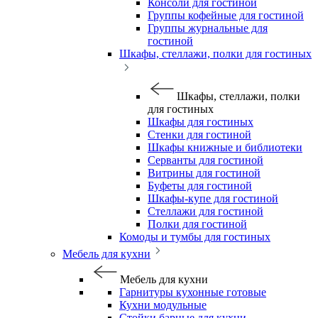
Консоли для гостиной
Группы кофейные для гостиной
Группы журнальные для
гостиной
Шкафы, стеллажи, полки для гостиных
Шкафы, стеллажи, полки
для гостиных
Шкафы для гостиных
Стенки для гостиной
Шкафы книжные и библиотеки
Серванты для гостиной
Витрины для гостиной
Буфеты для гостиной
Шкафы-купе для гостиной
Стеллажи для гостиной
Полки для гостиной
Комоды и тумбы для гостиных
Мебель для кухни
Мебель для кухни
Гарнитуры кухонные готовые
Кухни модульные
Стойки барные для кухни