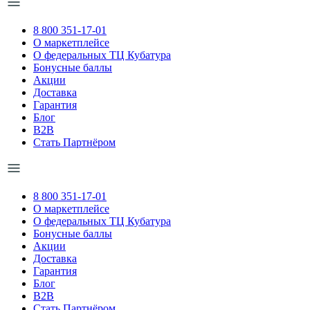
8 800 351-17-01
О маркетплейсе
О федеральных ТЦ Кубатура
Бонусные баллы
Акции
Доставка
Гарантия
Блог
B2B
Стать Партнёром
8 800 351-17-01
О маркетплейсе
О федеральных ТЦ Кубатура
Бонусные баллы
Акции
Доставка
Гарантия
Блог
B2B
Стать Партнёром