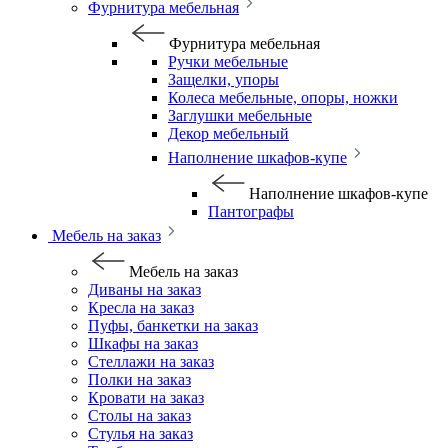
Фурнитура мебельная
Фурнитура мебельная
Ручки мебельные
Защелки, упоры
Колеса мебельные, опоры, ножки
Заглушки мебельные
Декор мебельный
Наполнение шкафов-купе
Наполнение шкафов-купе
Пантографы
Мебель на заказ
Мебель на заказ
Диваны на заказ
Кресла на заказ
Пуфы, банкетки на заказ
Шкафы на заказ
Стеллажи на заказ
Полки на заказ
Кровати на заказ
Столы на заказ
Стулья на заказ