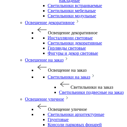
накладные
Светильники встраиваемые
Светильники мебельные
Светильники модульные
Освещение декоративное
Освещение декоративное
Инсталляции световые
Светильники декоративные
Гирлянды световые
Фигуры и декор световые
Освещение на заказ
Освещение на заказ
Светильники на заказ
Светильники на заказ
Светильники подвесные на заказ
Освещение уличное
Освещение уличное
Светильники архитектурные
Грунтовые
Консоли парковых фонарей