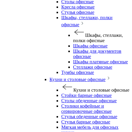
Столы офисные
Кресла офисные
Стулья офисные
Шкафы, стеллажи, полки
офисные
Шкафы, стеллажи,
полки офисные
Шкафы офисные
Шкафы для документов
офисные
Шкафы платяные офисные
Стеллажи офисные
Тумбы офисные
Кухни и столовые офисные
Кухни и столовые офисные
Стойки барные офисные
Столы обеденные офисные
Столики кофейные и
сервировочные офисные
Стулья обеденные офисные
Стулья барные офисные
Мягкая мебель для офисных