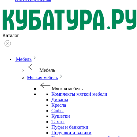
Каталог
Мебель
Мебель
Мягкая мебель
Мягкая мебель
Комплекты мягкой мебели
Диваны
Кресла
Софы
Кушетки
Тахты
Пуфы и банкетки
Подушки и валики