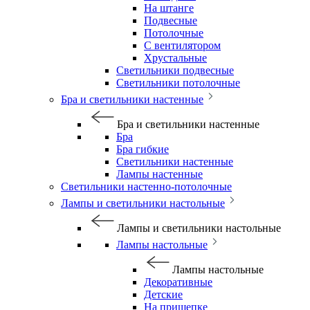
На штанге
Подвесные
Потолочные
С вентилятором
Хрустальные
Светильники подвесные
Светильники потолочные
Бра и светильники настенные
Бра и светильники настенные
Бра
Бра гибкие
Светильники настенные
Лампы настенные
Светильники настенно-потолочные
Лампы и светильники настольные
Лампы и светильники настольные
Лампы настольные
Лампы настольные
Декоративные
Детские
На прищепке