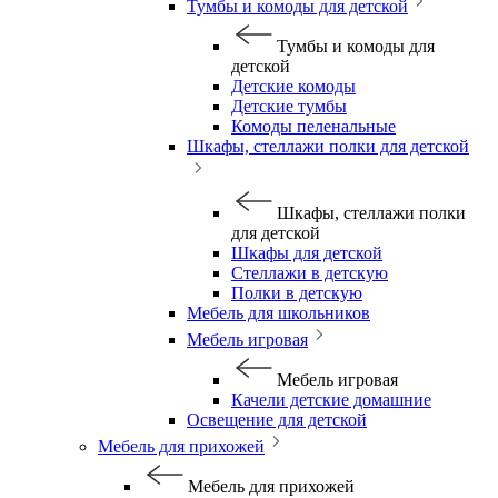
Тумбы и комоды для детской
Тумбы и комоды для
детской
Детские комоды
Детские тумбы
Комоды пеленальные
Шкафы, стеллажи полки для детской
Шкафы, стеллажи полки
для детской
Шкафы для детской
Стеллажи в детскую
Полки в детскую
Мебель для школьников
Мебель игровая
Мебель игровая
Качели детские домашние
Освещение для детской
Мебель для прихожей
Мебель для прихожей