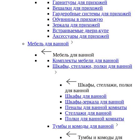
Гарнитуры для прихожей
Вешалки для прихожей
Гардеробные системы для прихожей
Обувницы в прихожую
Зеркала для прихожей
Встраиваемые двери-купе
Аксессуары для прихожей
Мебель для ванной
Мебель для ванной
Комплекты мебели для ванной
Шкафы, стеллажи, полки для ванной
Шкафы, стеллажи, полки
для ванной
Шкафы для ванной
Шкафы-зеркала для ванной
Пеналы для ванной комнаты
Стеллажи для ванной
Полки для ванной комнаты
Тумбы и комоды для ванной
Тумбы и комоды для