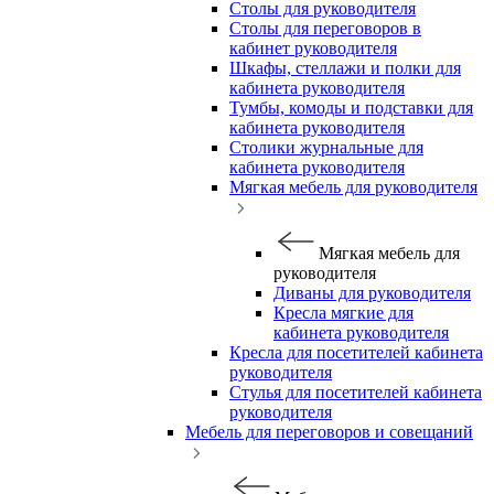
Столы для руководителя
Столы для переговоров в
кабинет руководителя
Шкафы, стеллажи и полки для
кабинета руководителя
Тумбы, комоды и подставки для
кабинета руководителя
Столики журнальные для
кабинета руководителя
Мягкая мебель для руководителя
Мягкая мебель для
руководителя
Диваны для руководителя
Кресла мягкие для
кабинета руководителя
Кресла для посетителей кабинета
руководителя
Стулья для посетителей кабинета
руководителя
Мебель для переговоров и совещаний