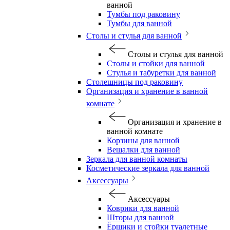
ванной
Тумбы под раковину
Тумбы для ванной
Столы и стулья для ванной
Столы и стулья для ванной
Столы и стойки для ванной
Стулья и табуретки для ванной
Столешницы под раковину
Организация и хранение в ванной
комнате
Организация и хранение в
ванной комнате
Корзины для ванной
Вешалки для ванной
Зеркала для ванной комнаты
Косметические зеркала для ванной
Аксессуары
Аксессуары
Коврики для ванной
Шторы для ванной
Ёршики и стойки туалетные