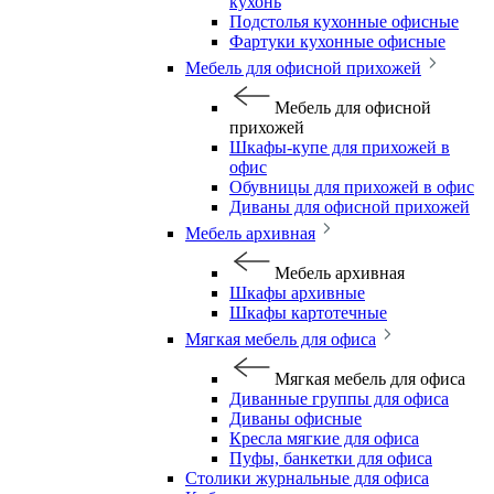
кухонь
Подстолья кухонные офисные
Фартуки кухонные офисные
Мебель для офисной прихожей
Мебель для офисной
прихожей
Шкафы-купе для прихожей в
офис
Обувницы для прихожей в офис
Диваны для офисной прихожей
Мебель архивная
Мебель архивная
Шкафы архивные
Шкафы картотечные
Мягкая мебель для офиса
Мягкая мебель для офиса
Диванные группы для офиса
Диваны офисные
Кресла мягкие для офиса
Пуфы, банкетки для офиса
Столики журнальные для офиса