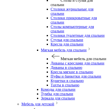
Столы и стулья для
спальни
Столики журнальные для
спальни
Столики прикроватные для
спальни
Столы компьютерные для
спальни
Столики туалетные для спальни
Стулья для спальни
Кресла для спальни
Мягкая мебель для спальни
Мягкая мебель для спальни
Диваны с креслами для спальни
Диваны в спальню
Кресла мягкие в спальню
Пуфы и банкетки для спальни
Кушетки в спальню
Тахты в спальню
Комоды для спальни
Тумбы для спальни
Зеркала для спальни
Мебель для детской