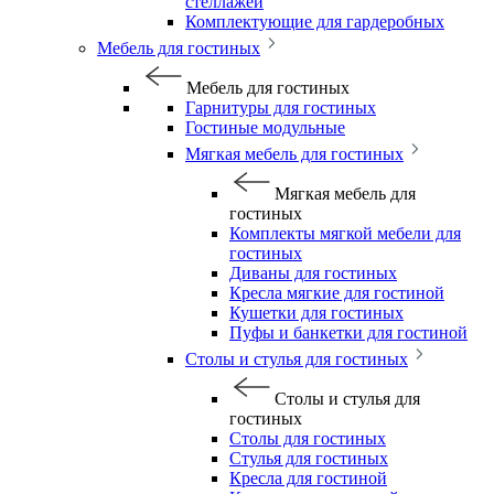
стеллажей
Комплектующие для гардеробных
Мебель для гостиных
Мебель для гостиных
Гарнитуры для гостиных
Гостиные модульные
Мягкая мебель для гостиных
Мягкая мебель для
гостиных
Комплекты мягкой мебели для
гостиных
Диваны для гостиных
Кресла мягкие для гостиной
Кушетки для гостиных
Пуфы и банкетки для гостиной
Столы и стулья для гостиных
Столы и стулья для
гостиных
Столы для гостиных
Стулья для гостиных
Кресла для гостиной