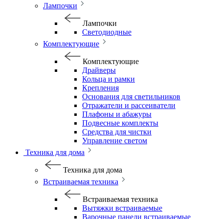
Лампочки
Лампочки
Светодиодные
Комплектующие
Комплектующие
Драйверы
Кольца и рамки
Крепления
Основания для светильников
Отражатели и рассеиватели
Плафоны и абажуры
Подвесные комплекты
Средства для чистки
Управление светом
Техника для дома
Техника для дома
Встраиваемая техника
Встраиваемая техника
Вытяжки встраиваемые
Варочные панели встраиваемые