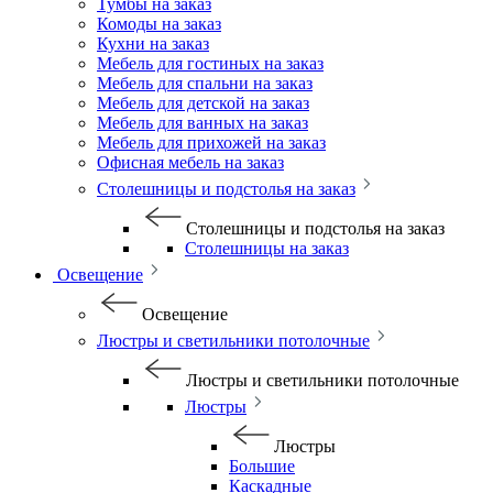
Тумбы на заказ
Комоды на заказ
Кухни на заказ
Мебель для гостиных на заказ
Мебель для спальни на заказ
Мебель для детской на заказ
Мебель для ванных на заказ
Мебель для прихожей на заказ
Офисная мебель на заказ
Столешницы и подстолья на заказ
Столешницы и подстолья на заказ
Столешницы на заказ
Освещение
Освещение
Люстры и светильники потолочные
Люстры и светильники потолочные
Люстры
Люстры
Большие
Каскадные