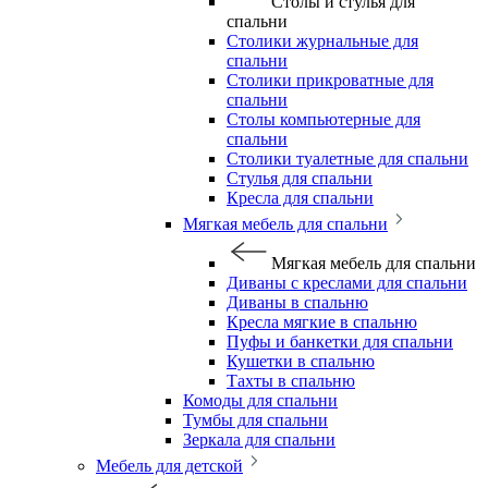
Столы и стулья для
спальни
Столики журнальные для
спальни
Столики прикроватные для
спальни
Столы компьютерные для
спальни
Столики туалетные для спальни
Стулья для спальни
Кресла для спальни
Мягкая мебель для спальни
Мягкая мебель для спальни
Диваны с креслами для спальни
Диваны в спальню
Кресла мягкие в спальню
Пуфы и банкетки для спальни
Кушетки в спальню
Тахты в спальню
Комоды для спальни
Тумбы для спальни
Зеркала для спальни
Мебель для детской