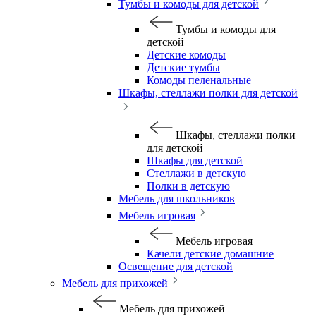
Тумбы и комоды для детской
Тумбы и комоды для
детской
Детские комоды
Детские тумбы
Комоды пеленальные
Шкафы, стеллажи полки для детской
Шкафы, стеллажи полки
для детской
Шкафы для детской
Стеллажи в детскую
Полки в детскую
Мебель для школьников
Мебель игровая
Мебель игровая
Качели детские домашние
Освещение для детской
Мебель для прихожей
Мебель для прихожей