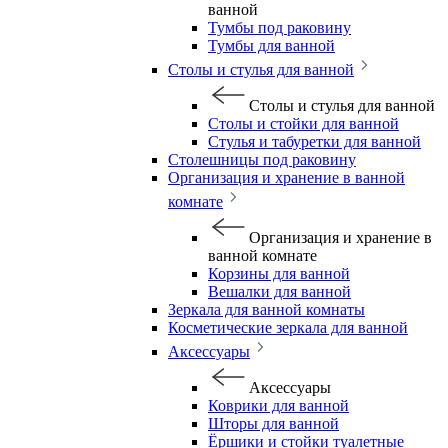
ванной
Тумбы под раковину
Тумбы для ванной
Столы и стулья для ванной
Столы и стулья для ванной
Столы и стойки для ванной
Стулья и табуретки для ванной
Столешницы под раковину
Организация и хранение в ванной
комнате
Организация и хранение в
ванной комнате
Корзины для ванной
Вешалки для ванной
Зеркала для ванной комнаты
Косметические зеркала для ванной
Аксессуары
Аксессуары
Коврики для ванной
Шторы для ванной
Ёршики и стойки туалетные