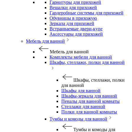
Гарнитуры для прихожей
Вешалки для прихожей
Гардеробные системы для прихожей
Обувницы в прихожую
Зеркала для прихожей
Встраиваемые двери-купе
Аксессуары для прихожей
Мебель для ванной
Мебель для ванной
Комплекты мебели для ванной
Шкафы, стеллажи, полки для ванной
Шкафы, стеллажи, полки
для ванной
Шкафы для ванной
Шкафы-зеркала для ванной
Пеналы для ванной комнаты
Стеллажи для ванной
Полки для ванной комнаты
Тумбы и комоды для ванной
Тумбы и комоды для