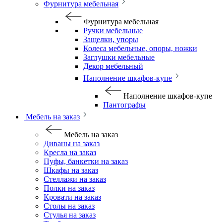
Фурнитура мебельная
Фурнитура мебельная
Ручки мебельные
Защелки, упоры
Колеса мебельные, опоры, ножки
Заглушки мебельные
Декор мебельный
Наполнение шкафов-купе
Наполнение шкафов-купе
Пантографы
Мебель на заказ
Мебель на заказ
Диваны на заказ
Кресла на заказ
Пуфы, банкетки на заказ
Шкафы на заказ
Стеллажи на заказ
Полки на заказ
Кровати на заказ
Столы на заказ
Стулья на заказ