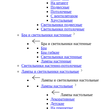
На штанге
Подвесные
Потолочные
С вентилятором
Хрустальные
Светильники подвесные
Светильники потолочные
Бра и светильники настенные
Бра и светильники настенные
Бра
Бра гибкие
Светильники настенные
Лампы настенные
Светильники настенно-потолочные
Лампы и светильники настольные
Лампы и светильники настольные
Лампы настольные
Лампы настольные
Декоративные
Детские
На прищепке