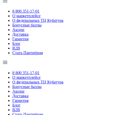
8 800 351-17-01
О маркетплейсе
О федеральных ТЦ Кубатура
Бонусные баллы
Акции
Доставка
Гарантия
Блог
B2B
Стать Партнёром
8 800 351-17-01
О маркетплейсе
О федеральных ТЦ Кубатура
Бонусные баллы
Акции
Доставка
Гарантия
Блог
B2B
Стать Партнёром