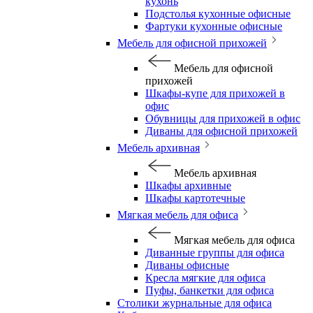
кухонь
Подстолья кухонные офисные
Фартуки кухонные офисные
Мебель для офисной прихожей
Мебель для офисной
прихожей
Шкафы-купе для прихожей в
офис
Обувницы для прихожей в офис
Диваны для офисной прихожей
Мебель архивная
Мебель архивная
Шкафы архивные
Шкафы картотечные
Мягкая мебель для офиса
Мягкая мебель для офиса
Диванные группы для офиса
Диваны офисные
Кресла мягкие для офиса
Пуфы, банкетки для офиса
Столики журнальные для офиса