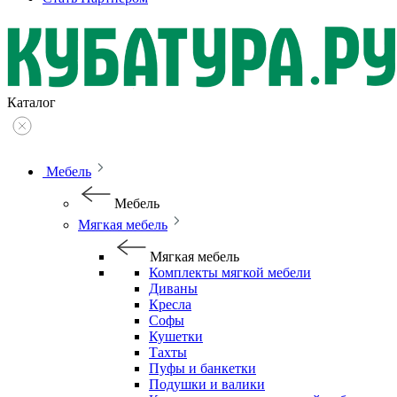
Каталог
Мебель
Мебель
Мягкая мебель
Мягкая мебель
Комплекты мягкой мебели
Диваны
Кресла
Софы
Кушетки
Тахты
Пуфы и банкетки
Подушки и валики