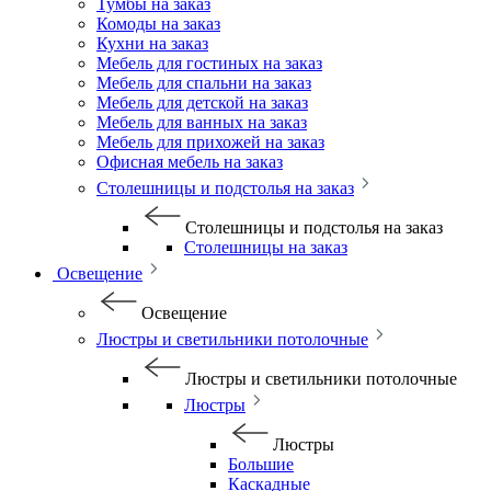
Тумбы на заказ
Комоды на заказ
Кухни на заказ
Мебель для гостиных на заказ
Мебель для спальни на заказ
Мебель для детской на заказ
Мебель для ванных на заказ
Мебель для прихожей на заказ
Офисная мебель на заказ
Столешницы и подстолья на заказ
Столешницы и подстолья на заказ
Столешницы на заказ
Освещение
Освещение
Люстры и светильники потолочные
Люстры и светильники потолочные
Люстры
Люстры
Большие
Каскадные