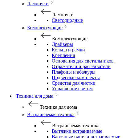
Лампочки
Лампочки
Светодиодные
Комплектующие
Комплектующие
Драйверы
Кольца и рамки
Крепления
Основания для светильников
Отражатели и рассеиватели
Плафоны и абажуры
Подвесные комплекты
Средства для чистки
Управление светом
Техника для дома
Техника для дома
Встраиваемая техника
Встраиваемая техника
Вытяжки встраиваемые
Варочные панели встраиваемые