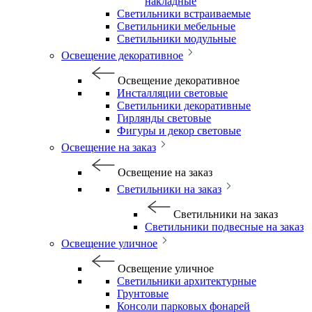
накладные
Светильники встраиваемые
Светильники мебельные
Светильники модульные
Освещение декоративное
Освещение декоративное
Инсталляции световые
Светильники декоративные
Гирлянды световые
Фигуры и декор световые
Освещение на заказ
Освещение на заказ
Светильники на заказ
Светильники на заказ
Светильники подвесные на заказ
Освещение уличное
Освещение уличное
Светильники архитектурные
Грунтовые
Консоли парковых фонарей