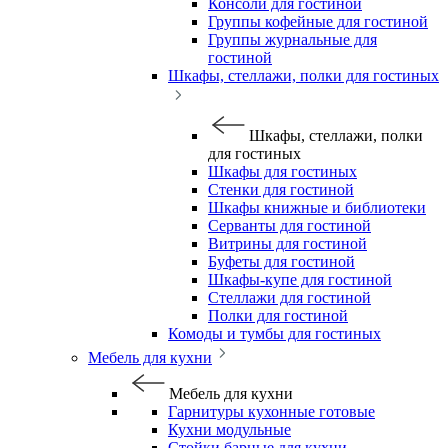
Консоли для гостиной
Группы кофейные для гостиной
Группы журнальные для
гостиной
Шкафы, стеллажи, полки для гостиных
Шкафы, стеллажи, полки
для гостиных
Шкафы для гостиных
Стенки для гостиной
Шкафы книжные и библиотеки
Серванты для гостиной
Витрины для гостиной
Буфеты для гостиной
Шкафы-купе для гостиной
Стеллажи для гостиной
Полки для гостиной
Комоды и тумбы для гостиных
Мебель для кухни
Мебель для кухни
Гарнитуры кухонные готовые
Кухни модульные
Стойки барные для кухни