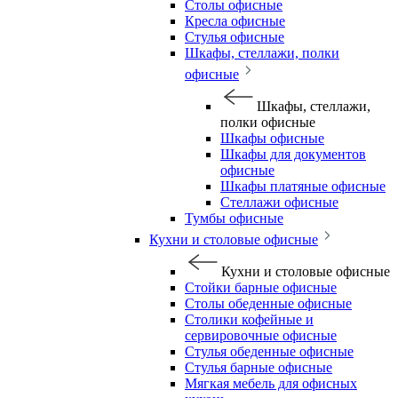
Столы офисные
Кресла офисные
Стулья офисные
Шкафы, стеллажи, полки
офисные
Шкафы, стеллажи,
полки офисные
Шкафы офисные
Шкафы для документов
офисные
Шкафы платяные офисные
Стеллажи офисные
Тумбы офисные
Кухни и столовые офисные
Кухни и столовые офисные
Стойки барные офисные
Столы обеденные офисные
Столики кофейные и
сервировочные офисные
Стулья обеденные офисные
Стулья барные офисные
Мягкая мебель для офисных