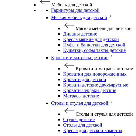
Мебель для детской
Гарнитуры для детской
Мягкая мебель для детской
Мягкая мебель для детской
Диваны детские
Кресла мягкие для детской
Пуфы и банкетки для детской
Кушетки, софы тахты детские
Кровати и матрасы детские
Кровати и матрасы детские
Кроватки для новорожденных
Кровати для детской
Кровати детские двухъярусные
Кровати-чердаки детские
Матрасы детские
Столы и стулья для детской
Столы и стулья для детской
Стулья детские
Столы для детской
Кресла для детской комнаты