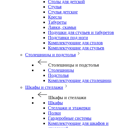
Столы для детской
Стулья
Стулья детские
Кресла
Табуреты
Лавки, скамьи
Подушки для стульев и табуретов
Подставки под ноги
Комплектующие для столов
Комплектующие для стульев
Столешницы и подстолья
Столешницы и подстолья
Столешницы
Подстолья
Комплектующие для столешниц
Шкафы и стеллажи
Шкафы и стеллажи
Шкафы
Стеллажи и этажерки
Полки
Гардеробные системы
Комплектующие для шкафов и