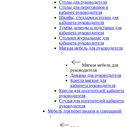
Столы для руководителя
Столы для переговоров в
кабинет руководителя
Шкафы, стеллажи и полки для
кабинета руководителя
Тумбы, комоды и подставки для
кабинета руководителя
Столики журнальные для
кабинета руководителя
Мягкая мебель для руководителя
Мягкая мебель для
руководителя
Диваны для руководителя
Кресла мягкие для
кабинета руководителя
Кресла для посетителей кабинета
руководителя
Стулья для посетителей кабинета
руководителя
Мебель для переговоров и совещаний