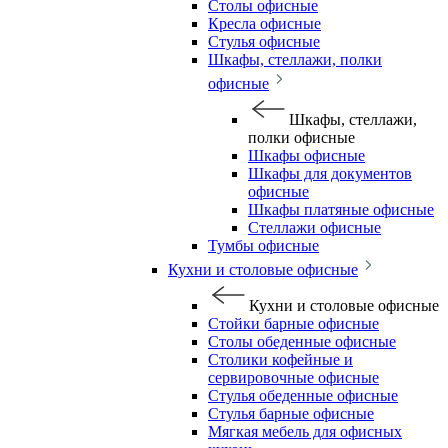
Столы офисные
Кресла офисные
Стулья офисные
Шкафы, стеллажи, полки
офисные
Шкафы, стеллажи,
полки офисные
Шкафы офисные
Шкафы для документов
офисные
Шкафы платяные офисные
Стеллажи офисные
Тумбы офисные
Кухни и столовые офисные
Кухни и столовые офисные
Стойки барные офисные
Столы обеденные офисные
Столики кофейные и
сервировочные офисные
Стулья обеденные офисные
Стулья барные офисные
Мягкая мебель для офисных