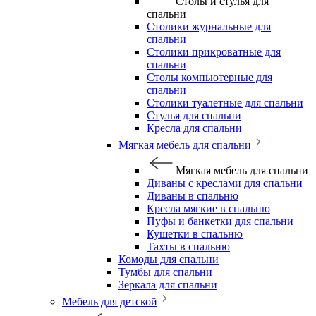
Столы и стулья для
спальни
Столики журнальные для
спальни
Столики прикроватные для
спальни
Столы компьютерные для
спальни
Столики туалетные для спальни
Стулья для спальни
Кресла для спальни
Мягкая мебель для спальни
Мягкая мебель для спальни
Диваны с креслами для спальни
Диваны в спальню
Кресла мягкие в спальню
Пуфы и банкетки для спальни
Кушетки в спальню
Тахты в спальню
Комоды для спальни
Тумбы для спальни
Зеркала для спальни
Мебель для детской