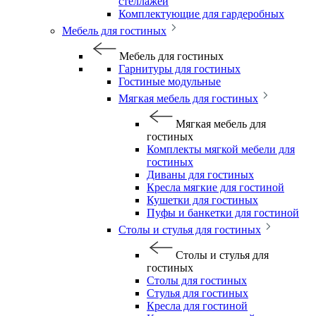
стеллажей
Комплектующие для гардеробных
Мебель для гостиных
Мебель для гостиных
Гарнитуры для гостиных
Гостиные модульные
Мягкая мебель для гостиных
Мягкая мебель для
гостиных
Комплекты мягкой мебели для
гостиных
Диваны для гостиных
Кресла мягкие для гостиной
Кушетки для гостиных
Пуфы и банкетки для гостиной
Столы и стулья для гостиных
Столы и стулья для
гостиных
Столы для гостиных
Стулья для гостиных
Кресла для гостиной