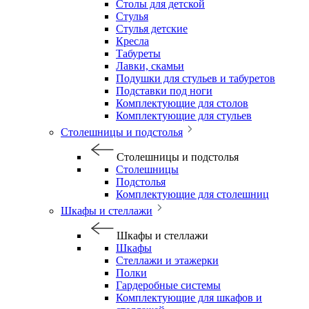
Столы для детской
Стулья
Стулья детские
Кресла
Табуреты
Лавки, скамьи
Подушки для стульев и табуретов
Подставки под ноги
Комплектующие для столов
Комплектующие для стульев
Столешницы и подстолья
Столешницы и подстолья
Столешницы
Подстолья
Комплектующие для столешниц
Шкафы и стеллажи
Шкафы и стеллажи
Шкафы
Стеллажи и этажерки
Полки
Гардеробные системы
Комплектующие для шкафов и