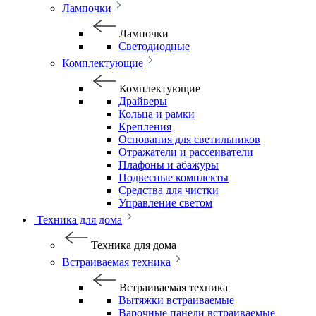
Лампочки
Лампочки
Светодиодные
Комплектующие
Комплектующие
Драйверы
Кольца и рамки
Крепления
Основания для светильников
Отражатели и рассеиватели
Плафоны и абажуры
Подвесные комплекты
Средства для чистки
Управление светом
Техника для дома
Техника для дома
Встраиваемая техника
Встраиваемая техника
Вытяжки встраиваемые
Варочные панели встраиваемые