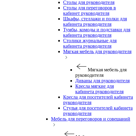
Столы для руководителя
Столы для переговоров в
кабинет руководителя
Шкафы, стеллажи и полки для
кабинета руководителя
Тумбы, комоды и подставки для
кабинета руководителя
Столики журнальные для
кабинета руководителя
Мягкая мебель для руководителя
Мягкая мебель для
руководителя
Диваны для руководителя
Кресла мягкие для
кабинета руководителя
Кресла для посетителей кабинета
руководителя
Стулья для посетителей кабинета
руководителя
Мебель для переговоров и совещаний