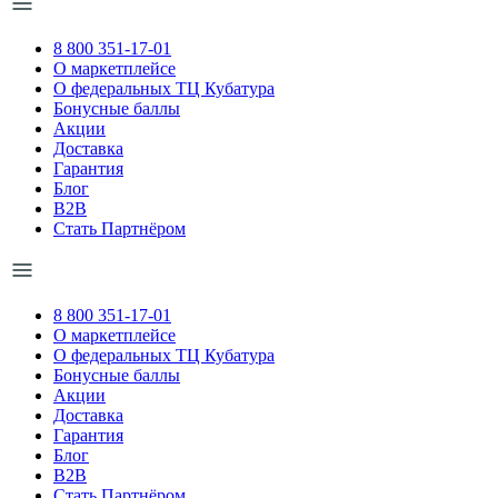
8 800 351-17-01
О маркетплейсе
О федеральных ТЦ Кубатура
Бонусные баллы
Акции
Доставка
Гарантия
Блог
B2B
Стать Партнёром
8 800 351-17-01
О маркетплейсе
О федеральных ТЦ Кубатура
Бонусные баллы
Акции
Доставка
Гарантия
Блог
B2B
Стать Партнёром