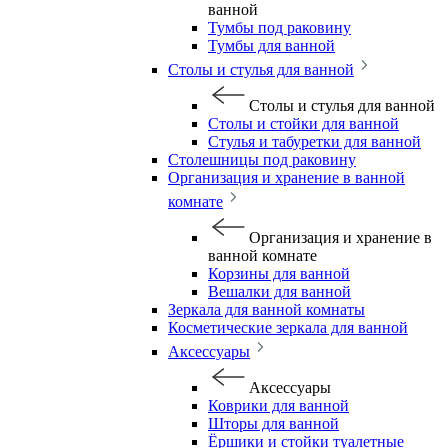
ванной
Тумбы под раковину
Тумбы для ванной
Столы и стулья для ванной
Столы и стулья для ванной
Столы и стойки для ванной
Стулья и табуретки для ванной
Столешницы под раковину
Организация и хранение в ванной
комнате
Организация и хранение в
ванной комнате
Корзины для ванной
Вешалки для ванной
Зеркала для ванной комнаты
Косметические зеркала для ванной
Аксессуары
Аксессуары
Коврики для ванной
Шторы для ванной
Ёршики и стойки туалетные