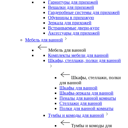
Гарнитуры для прихожей
Вешалки для прихожей
Гардеробные системы для прихожей
Обувницы в прихожую
Зеркала для прихожей
Встраиваемые двери-купе
Аксессуары для прихожей
Мебель для ванной
Мебель для ванной
Комплекты мебели для ванной
Шкафы, стеллажи, полки для ванной
Шкафы, стеллажи, полки
для ванной
Шкафы для ванной
Шкафы-зеркала для ванной
Пеналы для ванной комнаты
Стеллажи для ванной
Полки для ванной комнаты
Тумбы и комоды для ванной
Тумбы и комоды для