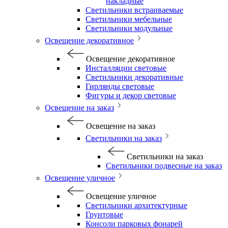
накладные
Светильники встраиваемые
Светильники мебельные
Светильники модульные
Освещение декоративное
Освещение декоративное
Инсталляции световые
Светильники декоративные
Гирлянды световые
Фигуры и декор световые
Освещение на заказ
Освещение на заказ
Светильники на заказ
Светильники на заказ
Светильники подвесные на заказ
Освещение уличное
Освещение уличное
Светильники архитектурные
Грунтовые
Консоли парковых фонарей