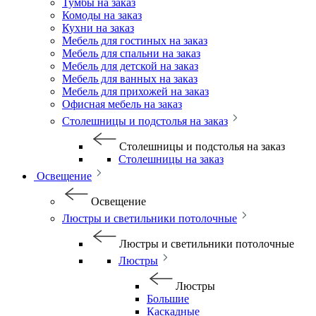
Тумбы на заказ
Комоды на заказ
Кухни на заказ
Мебель для гостиных на заказ
Мебель для спальни на заказ
Мебель для детской на заказ
Мебель для ванных на заказ
Мебель для прихожей на заказ
Офисная мебель на заказ
Столешницы и подстолья на заказ
Столешницы и подстолья на заказ
Столешницы на заказ
Освещение
Освещение
Люстры и светильники потолочные
Люстры и светильники потолочные
Люстры
Люстры
Большие
Каскадные