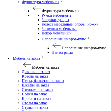
Фурнитура мебельная
Фурнитура мебельная
Ручки мебельные
Защелки, упоры
Колеса мебельные, опоры, ножки
Заглушки мебельные
Декор мебельный
Наполнение шкафов-купе
Наполнение шкафов-купе
Пантографы
Мебель на заказ
Мебель на заказ
Диваны на заказ
Кресла на заказ
Пуфы, банкетки на заказ
Шкафы на заказ
Стеллажи на заказ
Полки на заказ
Кровати на заказ
Столы на заказ
Стулья на заказ