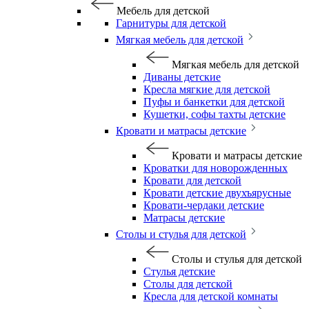
Мебель для детской
Гарнитуры для детской
Мягкая мебель для детской
Мягкая мебель для детской
Диваны детские
Кресла мягкие для детской
Пуфы и банкетки для детской
Кушетки, софы тахты детские
Кровати и матрасы детские
Кровати и матрасы детские
Кроватки для новорожденных
Кровати для детской
Кровати детские двухъярусные
Кровати-чердаки детские
Матрасы детские
Столы и стулья для детской
Столы и стулья для детской
Стулья детские
Столы для детской
Кресла для детской комнаты