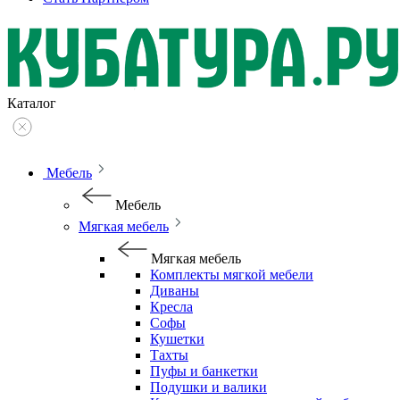
Каталог
Мебель
Мебель
Мягкая мебель
Мягкая мебель
Комплекты мягкой мебели
Диваны
Кресла
Софы
Кушетки
Тахты
Пуфы и банкетки
Подушки и валики