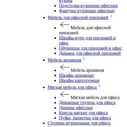
кухонь
Подстолья кухонные офисные
Фартуки кухонные офисные
Мебель для офисной прихожей
Мебель для офисной
прихожей
Шкафы-купе для прихожей в
офис
Обувницы для прихожей в офис
Диваны для офисной прихожей
Мебель архивная
Мебель архивная
Шкафы архивные
Шкафы картотечные
Мягкая мебель для офиса
Мягкая мебель для офиса
Диванные группы для офиса
Диваны офисные
Кресла мягкие для офиса
Пуфы, банкетки для офиса
Столики журнальные для офиса