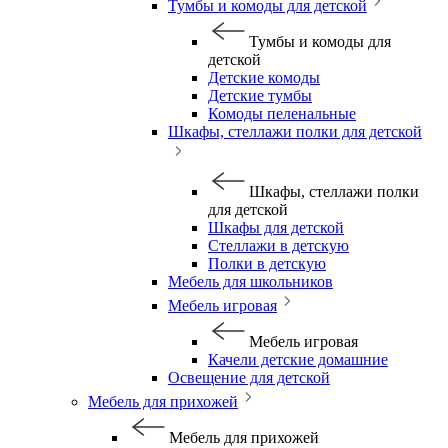
Тумбы и комоды для детской
Тумбы и комоды для
детской
Детские комоды
Детские тумбы
Комоды пеленальные
Шкафы, стеллажи полки для детской
Шкафы, стеллажи полки
для детской
Шкафы для детской
Стеллажи в детскую
Полки в детскую
Мебель для школьников
Мебель игровая
Мебель игровая
Качели детские домашние
Освещение для детской
Мебель для прихожей
Мебель для прихожей