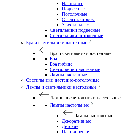
На штанге
Подвесные
Потолочные
С вентилятором
Хрустальные
Светильники подвесные
Светильники потолочные
Бра и светильники настенные
Бра и светильники настенные
Бра
Бра гибкие
Светильники настенные
Лампы настенные
Светильники настенно-потолочные
Лампы и светильники настольные
Лампы и светильники настольные
Лампы настольные
Лампы настольные
Декоративные
Детские
На прищепке