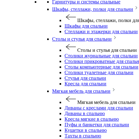
Гарнитуры и системы спальные
Шкафы, стеллажи, полки для спальни
Шкафы, стеллажи, полки дл
Шкафы для спальни
Стеллажи и этажерки для спальни
Столы и стулья для спальни
Столы и стулья для спальни
Столики журнальные для спальни
Столики прикроватные для спаль
Столы компьютерные для спальни
Столики туалетные для спальни
Стулья для спальни
Кресла для спальни
Мягкая мебель для спальни
Мягкая мебель для спальни
Диваны с креслами для спальни
Диваны в спальню
Кресла мягкие в спальню
Пуфы и банкетки для спальни
Кушетки в спальню
Тахты в спальню