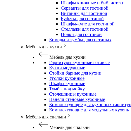
Шкафы книжные и библиотеки
Серванты для гостиной
Витрины для гостиной
Буфеты для гостиной
Шкафы-купе для гостиной
Стеллажи для гостиной
Полки для гостиной
Комоды и тумбы для гостиных
Мебель для кухни
Мебель для кухни
Гарнитуры кухонные готовые
Кухни модульные
Стойки барные для кухни
Уголки кухонные
Шкафы кухонные
Тумбы под мойку
Столешницы кухонные
Панели стеновые кухонные
Комплектующие для кухонных гарниту
Комплектующие для модульных кухонь
Мебель для спальни
Мебель для спальни