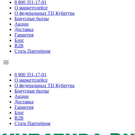
8 800 351-17-01
О маркетплейсе
О федеральных ТЦ Кубатура
Бонусные баллы
Акции
Доставка
Гарантия
Блог
B2B
Стать Партнёром
8 800 351-17-01
О маркетплейсе
О федеральных ТЦ Кубатура
Бонусные баллы
Акции
Доставка
Гарантия
Блог
B2B
Стать Партнёром