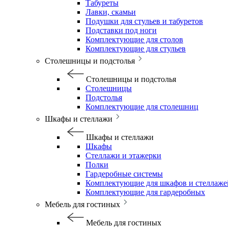
Табуреты
Лавки, скамьи
Подушки для стульев и табуретов
Подставки под ноги
Комплектующие для столов
Комплектующие для стульев
Столешницы и подстолья
Столешницы и подстолья
Столешницы
Подстолья
Комплектующие для столешниц
Шкафы и стеллажи
Шкафы и стеллажи
Шкафы
Стеллажи и этажерки
Полки
Гардеробные системы
Комплектующие для шкафов и стеллаже
Комплектующие для гардеробных
Мебель для гостиных
Мебель для гостиных