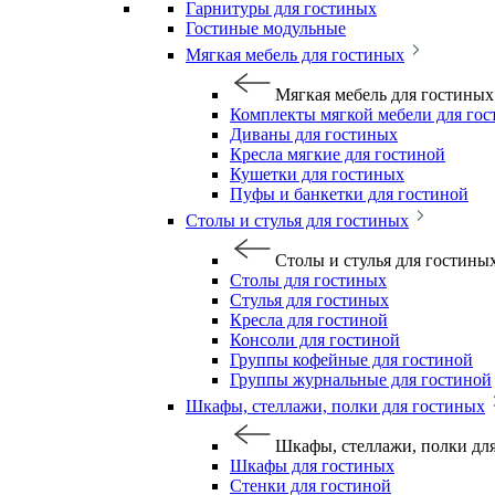
Гарнитуры для гостиных
Гостиные модульные
Мягкая мебель для гостиных
Мягкая мебель для гостиных
Комплекты мягкой мебели для го
Диваны для гостиных
Кресла мягкие для гостиной
Кушетки для гостиных
Пуфы и банкетки для гостиной
Столы и стулья для гостиных
Столы и стулья для гостины
Столы для гостиных
Стулья для гостиных
Кресла для гостиной
Консоли для гостиной
Группы кофейные для гостиной
Группы журнальные для гостиной
Шкафы, стеллажи, полки для гостиных
Шкафы, стеллажи, полки дл
Шкафы для гостиных
Стенки для гостиной