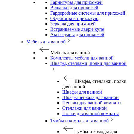
Гарнитуры для прихожей
Вешалки для прихожей
Гардеробные системы для прихожей
Обувницы в прихожую
Зеркала для прихожей
Встраиваемые двери-купе
Аксессуары для прихожей
Мебель для ванной
Мебель для ванной
Комплекты мебели для ванной
Шкафы, стеллажи, полки для ванной
Шкафы, стеллажи, полки
для ванной
Шкафы для ванной
Шкафы-зеркала для ванной
Пеналы для ванной комнаты
Стеллажи для ванной
Полки для ванной комнаты
Тумбы и комоды для ванной
Тумбы и комоды для