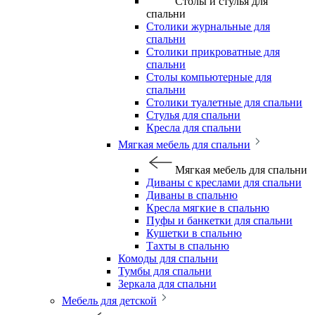
Столы и стулья для
спальни
Столики журнальные для
спальни
Столики прикроватные для
спальни
Столы компьютерные для
спальни
Столики туалетные для спальни
Стулья для спальни
Кресла для спальни
Мягкая мебель для спальни
Мягкая мебель для спальни
Диваны с креслами для спальни
Диваны в спальню
Кресла мягкие в спальню
Пуфы и банкетки для спальни
Кушетки в спальню
Тахты в спальню
Комоды для спальни
Тумбы для спальни
Зеркала для спальни
Мебель для детской