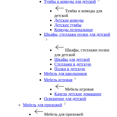
Тумбы и комоды для детской
Тумбы и комоды для
детской
Детские комоды
Детские тумбы
Комоды пеленальные
Шкафы, стеллажи полки для детской
Шкафы, стеллажи полки
для детской
Шкафы для детской
Стеллажи в детскую
Полки в детскую
Мебель для школьников
Мебель игровая
Мебель игровая
Качели детские домашние
Освещение для детской
Мебель для прихожей
Мебель для прихожей