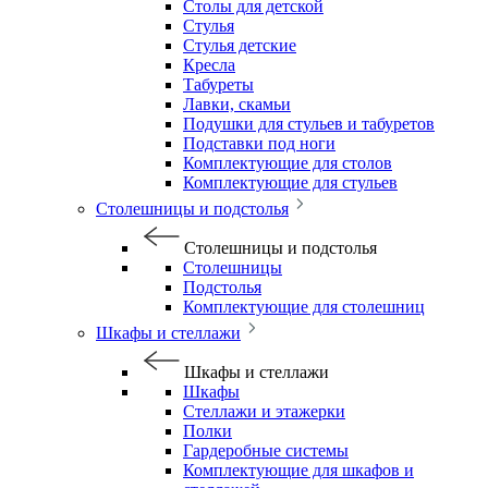
Столы для детской
Стулья
Стулья детские
Кресла
Табуреты
Лавки, скамьи
Подушки для стульев и табуретов
Подставки под ноги
Комплектующие для столов
Комплектующие для стульев
Столешницы и подстолья
Столешницы и подстолья
Столешницы
Подстолья
Комплектующие для столешниц
Шкафы и стеллажи
Шкафы и стеллажи
Шкафы
Стеллажи и этажерки
Полки
Гардеробные системы
Комплектующие для шкафов и