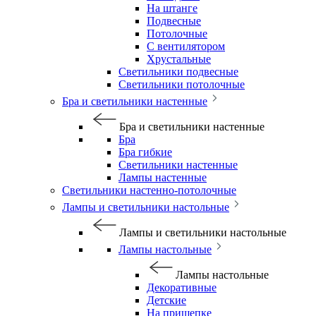
На штанге
Подвесные
Потолочные
С вентилятором
Хрустальные
Светильники подвесные
Светильники потолочные
Бра и светильники настенные
Бра и светильники настенные
Бра
Бра гибкие
Светильники настенные
Лампы настенные
Светильники настенно-потолочные
Лампы и светильники настольные
Лампы и светильники настольные
Лампы настольные
Лампы настольные
Декоративные
Детские
На прищепке