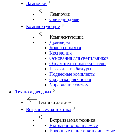
Лампочки
Лампочки
Светодиодные
Комплектующие
Комплектующие
Драйверы
Кольца и рамки
Крепления
Основания для светильников
Отражатели и рассеиватели
Плафоны и абажуры
Подвесные комплекты
Средства для чистки
Управление светом
Техника для дома
Техника для дома
Встраиваемая техника
Встраиваемая техника
Вытяжки встраиваемые
Варочные панели встраиваемые