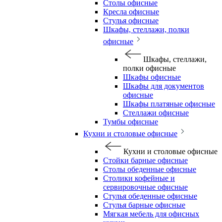
Столы офисные
Кресла офисные
Стулья офисные
Шкафы, стеллажи, полки
офисные
Шкафы, стеллажи,
полки офисные
Шкафы офисные
Шкафы для документов
офисные
Шкафы платяные офисные
Стеллажи офисные
Тумбы офисные
Кухни и столовые офисные
Кухни и столовые офисные
Стойки барные офисные
Столы обеденные офисные
Столики кофейные и
сервировочные офисные
Стулья обеденные офисные
Стулья барные офисные
Мягкая мебель для офисных