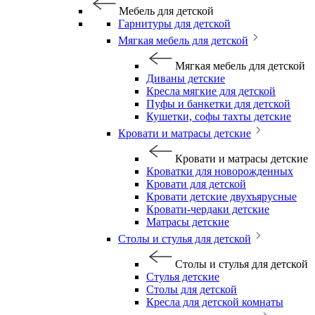
Мебель для детской
Гарнитуры для детской
Мягкая мебель для детской
Мягкая мебель для детской
Диваны детские
Кресла мягкие для детской
Пуфы и банкетки для детской
Кушетки, софы тахты детские
Кровати и матрасы детские
Кровати и матрасы детские
Кроватки для новорожденных
Кровати для детской
Кровати детские двухъярусные
Кровати-чердаки детские
Матрасы детские
Столы и стулья для детской
Столы и стулья для детской
Стулья детские
Столы для детской
Кресла для детской комнаты