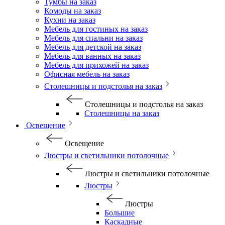
Тумбы на заказ
Комоды на заказ
Кухни на заказ
Мебель для гостиных на заказ
Мебель для спальни на заказ
Мебель для детской на заказ
Мебель для ванных на заказ
Мебель для прихожей на заказ
Офисная мебель на заказ
Столешницы и подстолья на заказ
Столешницы и подстолья на заказ
Столешницы на заказ
Освещение
Освещение
Люстры и светильники потолочные
Люстры и светильники потолочные
Люстры
Люстры
Большие
Каскадные