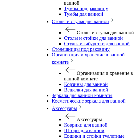
ванной
Тумбы под раковину
Тумбы для ванной
Столы и стулья для ванной
Столы и стулья для ванной
Столы и стойки для ванной
Стулья и табуретки для ванной
Столешницы под раковину
Организация и хранение в ванной
комнате
Организация и хранение в
ванной комнате
Корзины для ванной
Вешалки для ванной
Зеркала для ванной комнаты
Косметические зеркала для ванной
Аксессуары
Аксессуары
Коврики для ванной
Шторы для ванной
Ёршики и стойки туалетные