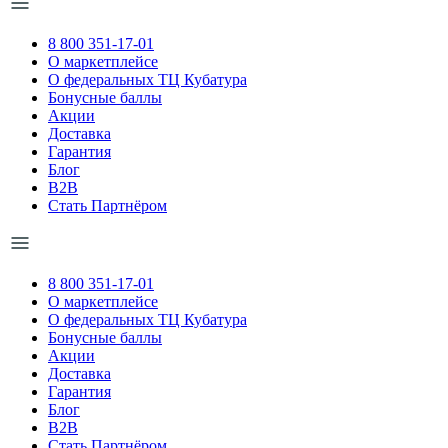
8 800 351-17-01
О маркетплейсе
О федеральных ТЦ Кубатура
Бонусные баллы
Акции
Доставка
Гарантия
Блог
B2B
Стать Партнёром
8 800 351-17-01
О маркетплейсе
О федеральных ТЦ Кубатура
Бонусные баллы
Акции
Доставка
Гарантия
Блог
B2B
Стать Партнёром