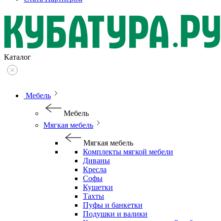
Каталог
Мебель
Мебель
Мягкая мебель
Мягкая мебель
Комплекты мягкой мебели
Диваны
Кресла
Софы
Кушетки
Тахты
Пуфы и банкетки
Подушки и валики