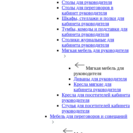
Столы для руководителя
Столы для переговоров в
кабинет руководителя
Шкафы, стеллажи и полки для
кабинета руководителя
Тумбы, комоды и подставки для
кабинета руководителя
Столики журнальные для
кабинета руководителя
Мягкая мебель для руководителя
Мягкая мебель для
руководителя
Диваны для руководителя
Кресла мягкие для
кабинета руководителя
Кресла для посетителей кабинета
руководителя
Стулья для посетителей кабинета
руководителя
Мебель для переговоров и совещаний