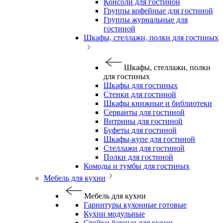
Консоли для гостиной
Группы кофейные для гостиной
Группы журнальные для
гостиной
Шкафы, стеллажи, полки для гостиных
Шкафы, стеллажи, полки
для гостиных
Шкафы для гостиных
Стенки для гостиной
Шкафы книжные и библиотеки
Серванты для гостиной
Витрины для гостиной
Буфеты для гостиной
Шкафы-купе для гостиной
Стеллажи для гостиной
Полки для гостиной
Комоды и тумбы для гостиных
Мебель для кухни
Мебель для кухни
Гарнитуры кухонные готовые
Кухни модульные
Стойки барные для кухни