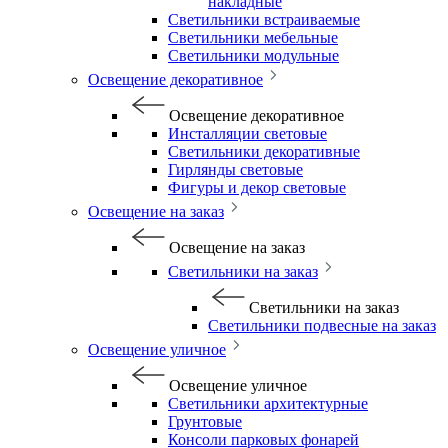
накладные
Светильники встраиваемые
Светильники мебельные
Светильники модульные
Освещение декоративное
Освещение декоративное
Инсталляции световые
Светильники декоративные
Гирлянды световые
Фигуры и декор световые
Освещение на заказ
Освещение на заказ
Светильники на заказ
Светильники на заказ
Светильники подвесные на заказ
Освещение уличное
Освещение уличное
Светильники архитектурные
Грунтовые
Консоли парковых фонарей