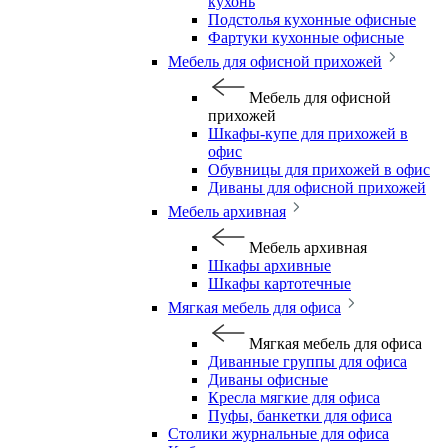
кухонь
Подстолья кухонные офисные
Фартуки кухонные офисные
Мебель для офисной прихожей
Мебель для офисной
прихожей
Шкафы-купе для прихожей в
офис
Обувницы для прихожей в офис
Диваны для офисной прихожей
Мебель архивная
Мебель архивная
Шкафы архивные
Шкафы картотечные
Мягкая мебель для офиса
Мягкая мебель для офиса
Диванные группы для офиса
Диваны офисные
Кресла мягкие для офиса
Пуфы, банкетки для офиса
Столики журнальные для офиса