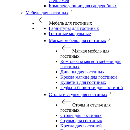
стеллажей
Комплектующие для гардеробных
Мебель для гостиных
Мебель для гостиных
Гарнитуры для гостиных
Гостиные модульные
Мягкая мебель для гостиных
Мягкая мебель для
гостиных
Комплекты мягкой мебели для
гостиных
Диваны для гостиных
Кресла мягкие для гостиной
Кушетки для гостиных
Пуфы и банкетки для гостиной
Столы и стулья для гостиных
Столы и стулья для
гостиных
Столы для гостиных
Стулья для гостиных
Кресла для гостиной