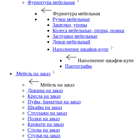
Фурнитура мебельная
Фурнитура мебельная
Ручки мебельные
Защелки, упоры
Колеса мебельные, опоры, ножки
Заглушки мебельные
Декор мебельный
Наполнение шкафов-купе
Наполнение шкафов-купе
Пантографы
Мебель на заказ
Мебель на заказ
Диваны на заказ
Кресла на заказ
Пуфы, банкетки на заказ
Шкафы на заказ
Стеллажи на заказ
Полки на заказ
Кровати на заказ
Столы на заказ
Стулья на заказ