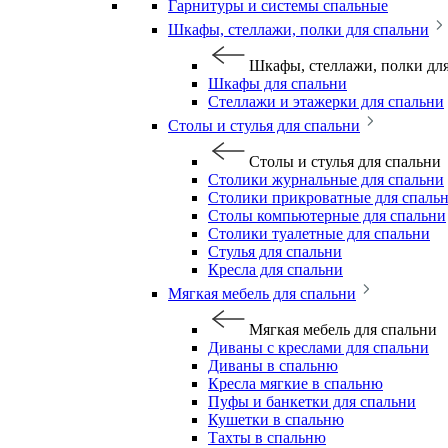
Гарнитуры и системы спальные
Шкафы, стеллажи, полки для спальни
Шкафы, стеллажи, полки дл
Шкафы для спальни
Стеллажи и этажерки для спальни
Столы и стулья для спальни
Столы и стулья для спальни
Столики журнальные для спальни
Столики прикроватные для спаль
Столы компьютерные для спальни
Столики туалетные для спальни
Стулья для спальни
Кресла для спальни
Мягкая мебель для спальни
Мягкая мебель для спальни
Диваны с креслами для спальни
Диваны в спальню
Кресла мягкие в спальню
Пуфы и банкетки для спальни
Кушетки в спальню
Тахты в спальню