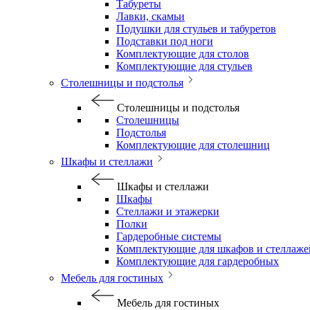
Табуреты
Лавки, скамьи
Подушки для стульев и табуретов
Подставки под ноги
Комплектующие для столов
Комплектующие для стульев
Столешницы и подстолья
Столешницы и подстолья
Столешницы
Подстолья
Комплектующие для столешниц
Шкафы и стеллажи
Шкафы и стеллажи
Шкафы
Стеллажи и этажерки
Полки
Гардеробные системы
Комплектующие для шкафов и стеллаже
Комплектующие для гардеробных
Мебель для гостиных
Мебель для гостиных