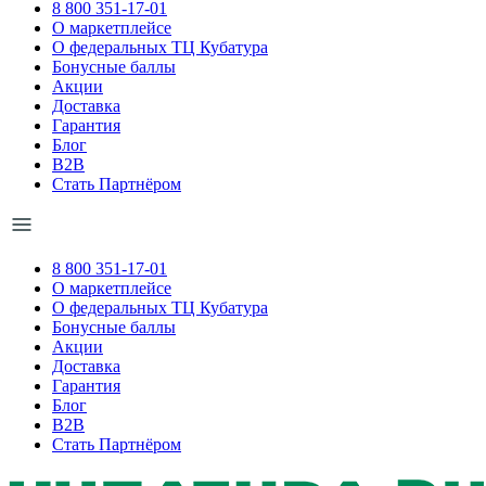
8 800 351-17-01
О маркетплейсе
О федеральных ТЦ Кубатура
Бонусные баллы
Акции
Доставка
Гарантия
Блог
B2B
Стать Партнёром
8 800 351-17-01
О маркетплейсе
О федеральных ТЦ Кубатура
Бонусные баллы
Акции
Доставка
Гарантия
Блог
B2B
Стать Партнёром