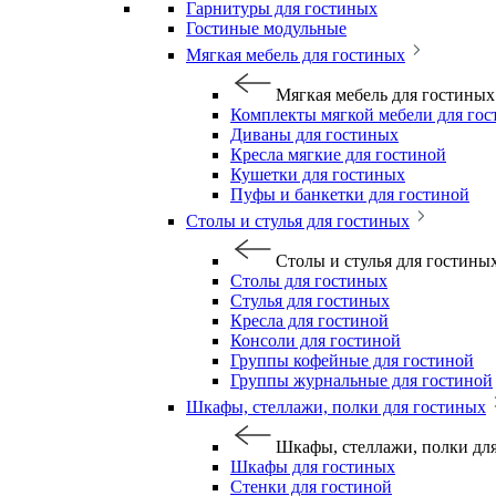
Гарнитуры для гостиных
Гостиные модульные
Мягкая мебель для гостиных
Мягкая мебель для гостиных
Комплекты мягкой мебели для го
Диваны для гостиных
Кресла мягкие для гостиной
Кушетки для гостиных
Пуфы и банкетки для гостиной
Столы и стулья для гостиных
Столы и стулья для гостины
Столы для гостиных
Стулья для гостиных
Кресла для гостиной
Консоли для гостиной
Группы кофейные для гостиной
Группы журнальные для гостиной
Шкафы, стеллажи, полки для гостиных
Шкафы, стеллажи, полки дл
Шкафы для гостиных
Стенки для гостиной