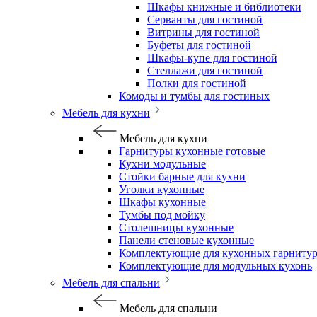
Шкафы книжные и библиотеки
Серванты для гостиной
Витрины для гостиной
Буфеты для гостиной
Шкафы-купе для гостиной
Стеллажи для гостиной
Полки для гостиной
Комоды и тумбы для гостиных
Мебель для кухни
Мебель для кухни
Гарнитуры кухонные готовые
Кухни модульные
Стойки барные для кухни
Уголки кухонные
Шкафы кухонные
Тумбы под мойку
Столешницы кухонные
Панели стеновые кухонные
Комплектующие для кухонных гарниту
Комплектующие для модульных кухонь
Мебель для спальни
Мебель для спальни