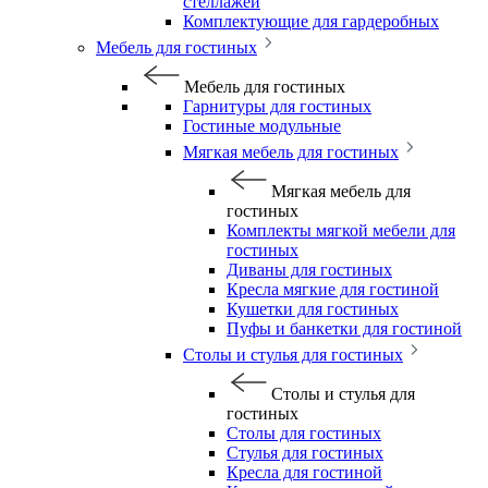
стеллажей
Комплектующие для гардеробных
Мебель для гостиных
Мебель для гостиных
Гарнитуры для гостиных
Гостиные модульные
Мягкая мебель для гостиных
Мягкая мебель для
гостиных
Комплекты мягкой мебели для
гостиных
Диваны для гостиных
Кресла мягкие для гостиной
Кушетки для гостиных
Пуфы и банкетки для гостиной
Столы и стулья для гостиных
Столы и стулья для
гостиных
Столы для гостиных
Стулья для гостиных
Кресла для гостиной