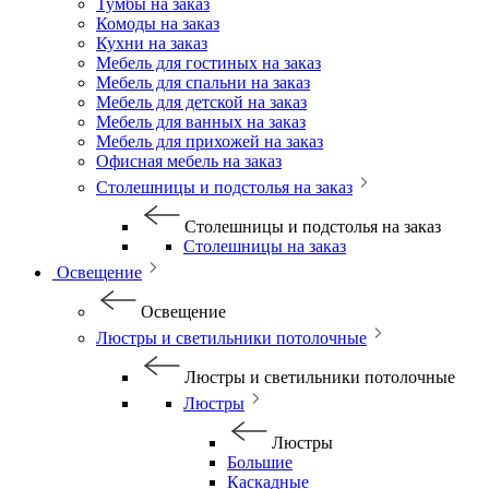
Тумбы на заказ
Комоды на заказ
Кухни на заказ
Мебель для гостиных на заказ
Мебель для спальни на заказ
Мебель для детской на заказ
Мебель для ванных на заказ
Мебель для прихожей на заказ
Офисная мебель на заказ
Столешницы и подстолья на заказ
Столешницы и подстолья на заказ
Столешницы на заказ
Освещение
Освещение
Люстры и светильники потолочные
Люстры и светильники потолочные
Люстры
Люстры
Большие
Каскадные