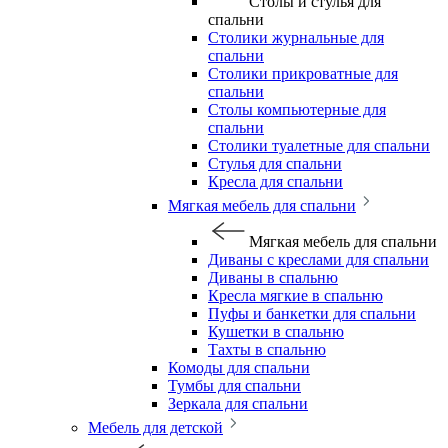
Столы и стулья для
спальни
Столики журнальные для
спальни
Столики прикроватные для
спальни
Столы компьютерные для
спальни
Столики туалетные для спальни
Стулья для спальни
Кресла для спальни
Мягкая мебель для спальни
Мягкая мебель для спальни
Диваны с креслами для спальни
Диваны в спальню
Кресла мягкие в спальню
Пуфы и банкетки для спальни
Кушетки в спальню
Тахты в спальню
Комоды для спальни
Тумбы для спальни
Зеркала для спальни
Мебель для детской