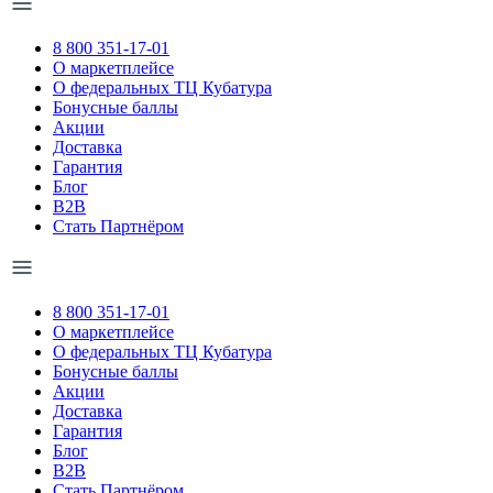
8 800 351-17-01
О маркетплейсе
О федеральных ТЦ Кубатура
Бонусные баллы
Акции
Доставка
Гарантия
Блог
B2B
Стать Партнёром
8 800 351-17-01
О маркетплейсе
О федеральных ТЦ Кубатура
Бонусные баллы
Акции
Доставка
Гарантия
Блог
B2B
Стать Партнёром