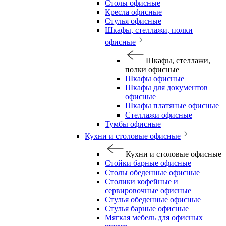
Столы офисные
Кресла офисные
Стулья офисные
Шкафы, стеллажи, полки
офисные
Шкафы, стеллажи,
полки офисные
Шкафы офисные
Шкафы для документов
офисные
Шкафы платяные офисные
Стеллажи офисные
Тумбы офисные
Кухни и столовые офисные
Кухни и столовые офисные
Стойки барные офисные
Столы обеденные офисные
Столики кофейные и
сервировочные офисные
Стулья обеденные офисные
Стулья барные офисные
Мягкая мебель для офисных