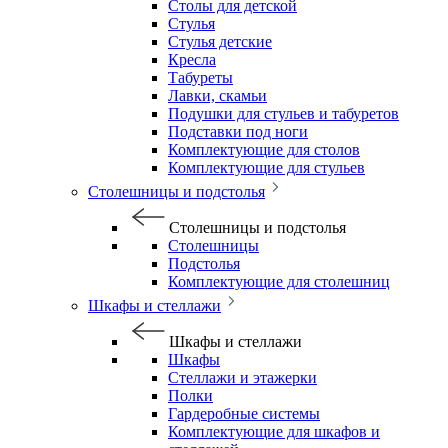
Столы для детской
Стулья
Стулья детские
Кресла
Табуреты
Лавки, скамьи
Подушки для стульев и табуретов
Подставки под ноги
Комплектующие для столов
Комплектующие для стульев
Столешницы и подстолья
Столешницы и подстолья
Столешницы
Подстолья
Комплектующие для столешниц
Шкафы и стеллажи
Шкафы и стеллажи
Шкафы
Стеллажи и этажерки
Полки
Гардеробные системы
Комплектующие для шкафов и