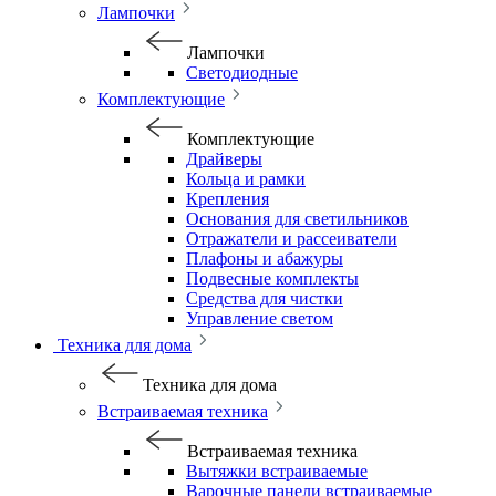
Лампочки
Лампочки
Светодиодные
Комплектующие
Комплектующие
Драйверы
Кольца и рамки
Крепления
Основания для светильников
Отражатели и рассеиватели
Плафоны и абажуры
Подвесные комплекты
Средства для чистки
Управление светом
Техника для дома
Техника для дома
Встраиваемая техника
Встраиваемая техника
Вытяжки встраиваемые
Варочные панели встраиваемые