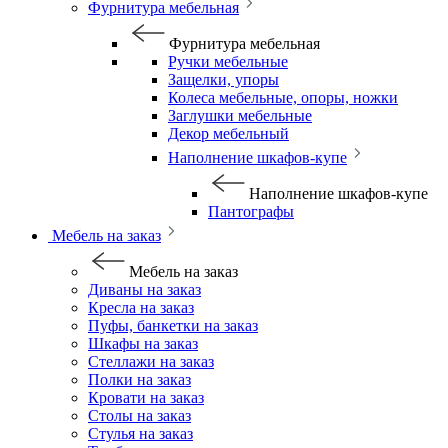
Фурнитура мебельная
Фурнитура мебельная
Ручки мебельные
Защелки, упоры
Колеса мебельные, опоры, ножки
Заглушки мебельные
Декор мебельный
Наполнение шкафов-купе
Наполнение шкафов-купе
Пантографы
Мебель на заказ
Мебель на заказ
Диваны на заказ
Кресла на заказ
Пуфы, банкетки на заказ
Шкафы на заказ
Стеллажи на заказ
Полки на заказ
Кровати на заказ
Столы на заказ
Стулья на заказ