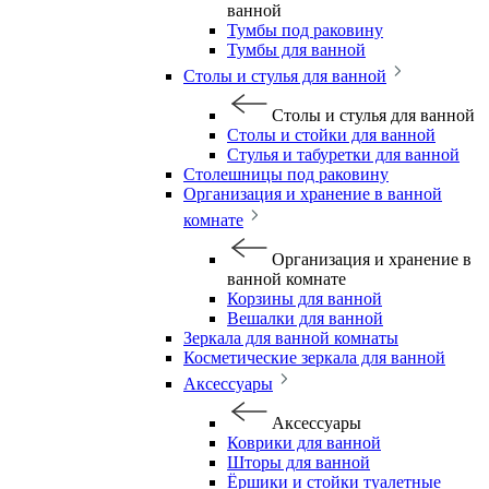
ванной
Тумбы под раковину
Тумбы для ванной
Столы и стулья для ванной
Столы и стулья для ванной
Столы и стойки для ванной
Стулья и табуретки для ванной
Столешницы под раковину
Организация и хранение в ванной
комнате
Организация и хранение в
ванной комнате
Корзины для ванной
Вешалки для ванной
Зеркала для ванной комнаты
Косметические зеркала для ванной
Аксессуары
Аксессуары
Коврики для ванной
Шторы для ванной
Ёршики и стойки туалетные