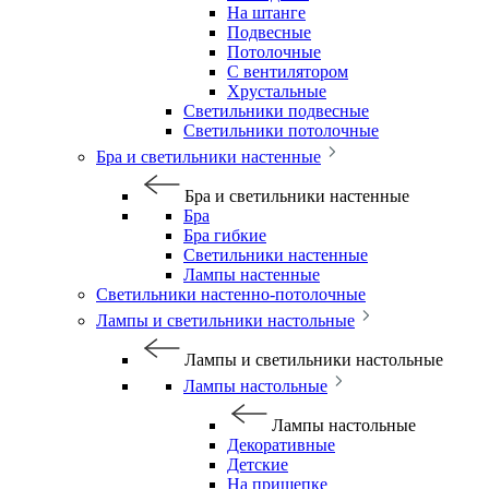
На штанге
Подвесные
Потолочные
С вентилятором
Хрустальные
Светильники подвесные
Светильники потолочные
Бра и светильники настенные
Бра и светильники настенные
Бра
Бра гибкие
Светильники настенные
Лампы настенные
Светильники настенно-потолочные
Лампы и светильники настольные
Лампы и светильники настольные
Лампы настольные
Лампы настольные
Декоративные
Детские
На прищепке