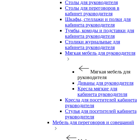
Столы для руководителя
Столы для переговоров в
кабинет руководителя
Шкафы, стеллажи и полки для
кабинета руководителя
Тумбы, комоды и подставки для
кабинета руководителя
Столики журнальные для
кабинета руководителя
Мягкая мебель для руководителя
Мягкая мебель для
руководителя
Диваны для руководителя
Кресла мягкие для
кабинета руководителя
Кресла для посетителей кабинета
руководителя
Стулья для посетителей кабинета
руководителя
Мебель для переговоров и совещаний