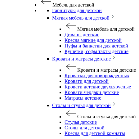
Мебель для детской
Гарнитуры для детской
Мягкая мебель для детской
Мягкая мебель для детской
Диваны детские
Кресла мягкие для детской
Пуфы и банкетки для детской
Кушетки, софы тахты детские
Кровати и матрасы детские
Кровати и матрасы детские
Кроватки для новорожденных
Кровати для детской
Кровати детские двухъярусные
Кровати-чердаки детские
Матрасы детские
Столы и стулья для детской
Столы и стулья для детской
Стулья детские
Столы для детской
Кресла для детской комнаты