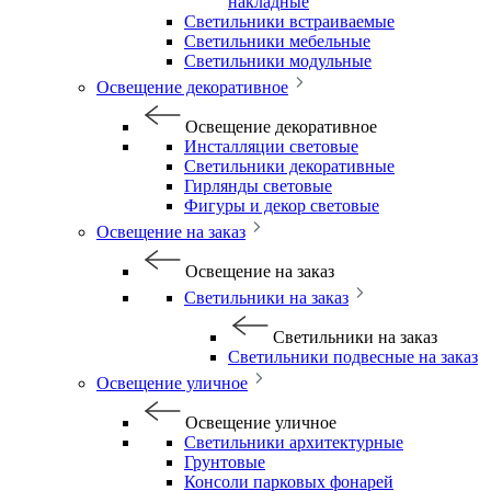
накладные
Светильники встраиваемые
Светильники мебельные
Светильники модульные
Освещение декоративное
Освещение декоративное
Инсталляции световые
Светильники декоративные
Гирлянды световые
Фигуры и декор световые
Освещение на заказ
Освещение на заказ
Светильники на заказ
Светильники на заказ
Светильники подвесные на заказ
Освещение уличное
Освещение уличное
Светильники архитектурные
Грунтовые
Консоли парковых фонарей