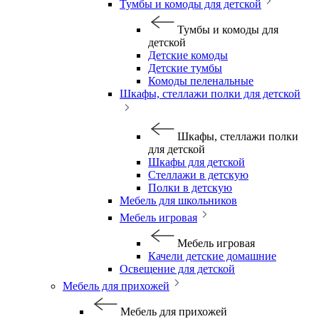
Тумбы и комоды для детской
Тумбы и комоды для
детской
Детские комоды
Детские тумбы
Комоды пеленальные
Шкафы, стеллажи полки для детской
Шкафы, стеллажи полки
для детской
Шкафы для детской
Стеллажи в детскую
Полки в детскую
Мебель для школьников
Мебель игровая
Мебель игровая
Качели детские домашние
Освещение для детской
Мебель для прихожей
Мебель для прихожей