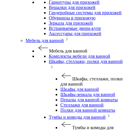
Гарнитуры для прихожей
Вешалки для прихожей
Гардеробные системы для прихожей
Обувницы в прихожую
Зеркала для прихожей
Встраиваемые двери-купе
Аксессуары для прихожей
Мебель для ванной
Мебель для ванной
Комплекты мебели для ванной
Шкафы, стеллажи, полки для ванной
Шкафы, стеллажи, полки
для ванной
Шкафы для ванной
Шкафы-зеркала для ванной
Пеналы для ванной комнаты
Стеллажи для ванной
Полки для ванной комнаты
Тумбы и комоды для ванной
Тумбы и комоды для