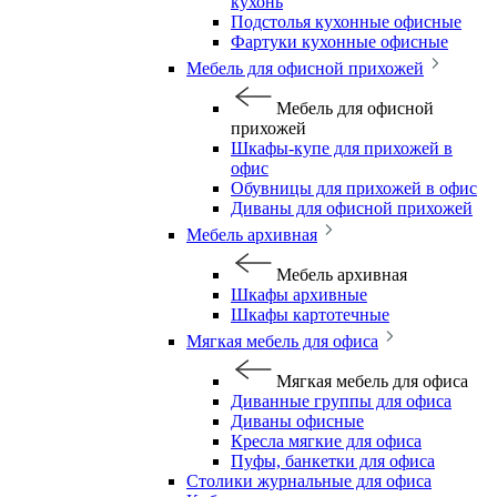
кухонь
Подстолья кухонные офисные
Фартуки кухонные офисные
Мебель для офисной прихожей
Мебель для офисной
прихожей
Шкафы-купе для прихожей в
офис
Обувницы для прихожей в офис
Диваны для офисной прихожей
Мебель архивная
Мебель архивная
Шкафы архивные
Шкафы картотечные
Мягкая мебель для офиса
Мягкая мебель для офиса
Диванные группы для офиса
Диваны офисные
Кресла мягкие для офиса
Пуфы, банкетки для офиса
Столики журнальные для офиса