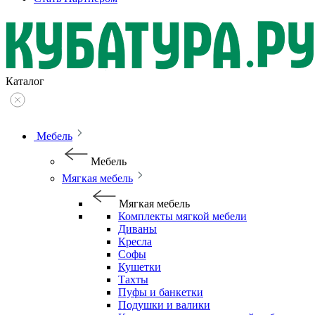
Каталог
Мебель
Мебель
Мягкая мебель
Мягкая мебель
Комплекты мягкой мебели
Диваны
Кресла
Софы
Кушетки
Тахты
Пуфы и банкетки
Подушки и валики