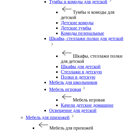
Тумбы и комоды для детской
Тумбы и комоды для
детской
Детские комоды
Детские тумбы
Комоды пеленальные
Шкафы, стеллажи полки для детской
Шкафы, стеллажи полки
для детской
Шкафы для детской
Стеллажи в детскую
Полки в детскую
Мебель для школьников
Мебель игровая
Мебель игровая
Качели детские домашние
Освещение для детской
Мебель для прихожей
Мебель для прихожей