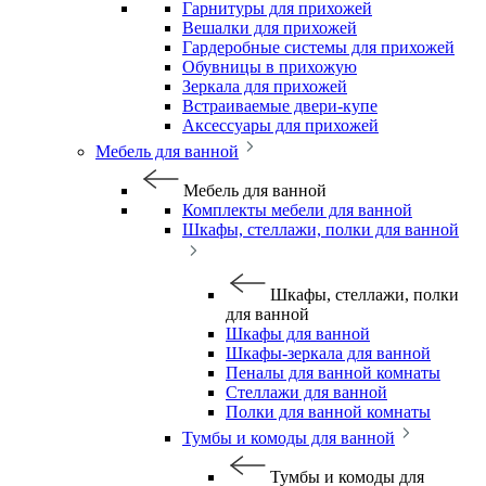
Гарнитуры для прихожей
Вешалки для прихожей
Гардеробные системы для прихожей
Обувницы в прихожую
Зеркала для прихожей
Встраиваемые двери-купе
Аксессуары для прихожей
Мебель для ванной
Мебель для ванной
Комплекты мебели для ванной
Шкафы, стеллажи, полки для ванной
Шкафы, стеллажи, полки
для ванной
Шкафы для ванной
Шкафы-зеркала для ванной
Пеналы для ванной комнаты
Стеллажи для ванной
Полки для ванной комнаты
Тумбы и комоды для ванной
Тумбы и комоды для