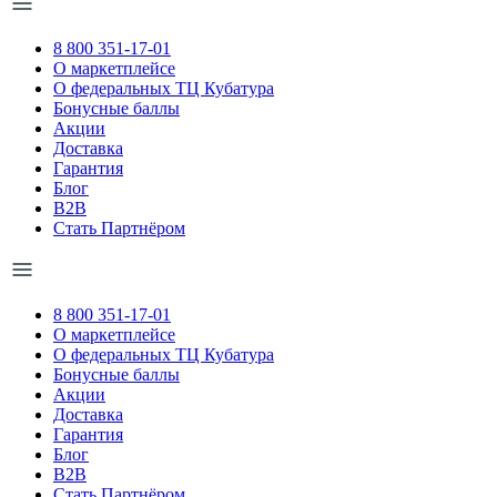
8 800 351-17-01
О маркетплейсе
О федеральных ТЦ Кубатура
Бонусные баллы
Акции
Доставка
Гарантия
Блог
B2B
Стать Партнёром
8 800 351-17-01
О маркетплейсе
О федеральных ТЦ Кубатура
Бонусные баллы
Акции
Доставка
Гарантия
Блог
B2B
Стать Партнёром