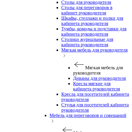
Столы для руководителя
Столы для переговоров в
кабинет руководителя
Шкафы, стеллажи и полки для
кабинета руководителя
Тумбы, комоды и подставки для
кабинета руководителя
Столики журнальные для
кабинета руководителя
Мягкая мебель для руководителя
Мягкая мебель для
руководителя
Диваны для руководителя
Кресла мягкие для
кабинета руководителя
Кресла для посетителей кабинета
руководителя
Стулья для посетителей кабинета
руководителя
Мебель для переговоров и совещаний