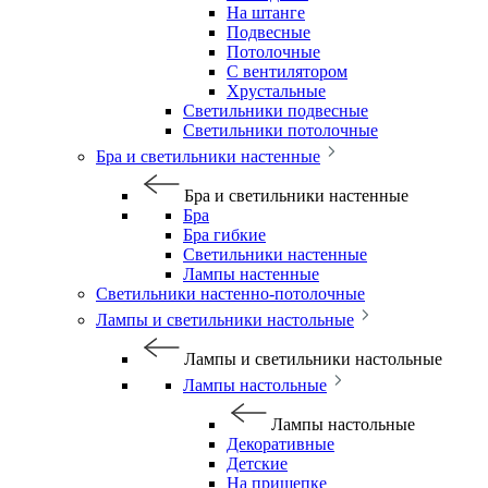
На штанге
Подвесные
Потолочные
С вентилятором
Хрустальные
Светильники подвесные
Светильники потолочные
Бра и светильники настенные
Бра и светильники настенные
Бра
Бра гибкие
Светильники настенные
Лампы настенные
Светильники настенно-потолочные
Лампы и светильники настольные
Лампы и светильники настольные
Лампы настольные
Лампы настольные
Декоративные
Детские
На прищепке