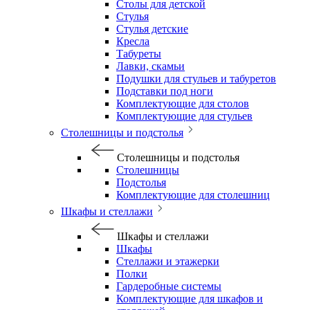
Столы для детской
Стулья
Стулья детские
Кресла
Табуреты
Лавки, скамьи
Подушки для стульев и табуретов
Подставки под ноги
Комплектующие для столов
Комплектующие для стульев
Столешницы и подстолья
Столешницы и подстолья
Столешницы
Подстолья
Комплектующие для столешниц
Шкафы и стеллажи
Шкафы и стеллажи
Шкафы
Стеллажи и этажерки
Полки
Гардеробные системы
Комплектующие для шкафов и