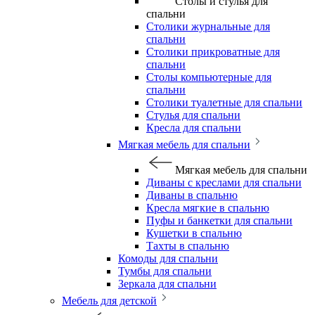
Столы и стулья для
спальни
Столики журнальные для
спальни
Столики прикроватные для
спальни
Столы компьютерные для
спальни
Столики туалетные для спальни
Стулья для спальни
Кресла для спальни
Мягкая мебель для спальни
Мягкая мебель для спальни
Диваны с креслами для спальни
Диваны в спальню
Кресла мягкие в спальню
Пуфы и банкетки для спальни
Кушетки в спальню
Тахты в спальню
Комоды для спальни
Тумбы для спальни
Зеркала для спальни
Мебель для детской