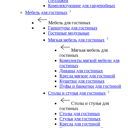
стеллажей
Комплектующие для гардеробных
Мебель для гостиных
Мебель для гостиных
Гарнитуры для гостиных
Гостиные модульные
Мягкая мебель для гостиных
Мягкая мебель для
гостиных
Комплекты мягкой мебели для
гостиных
Диваны для гостиных
Кресла мягкие для гостиной
Кушетки для гостиных
Пуфы и банкетки для гостиной
Столы и стулья для гостиных
Столы и стулья для
гостиных
Столы для гостиных
Стулья для гостиных
Кресла для гостиной