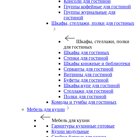
Консоли для гостиной
Группы кофейные для гостиной
Группы журнальные для
гостиной
Шкафы, стеллажи, полки для гостиных
Шкафы, стеллажи, полки
для гостиных
Шкафы для гостиных
Стенки для гостиной
Шкафы книжные и библиотеки
Серванты для гостиной
Витрины для гостиной
Буфеты для гостиной
Шкафы-купе для гостиной
Стеллажи для гостиной
Полки для гостиной
Комоды и тумбы для гостиных
Мебель для кухни
Мебель для кухни
Гарнитуры кухонные готовые
Кухни модульные
Стойки барные для кухни