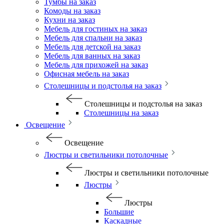
Тумбы на заказ
Комоды на заказ
Кухни на заказ
Мебель для гостиных на заказ
Мебель для спальни на заказ
Мебель для детской на заказ
Мебель для ванных на заказ
Мебель для прихожей на заказ
Офисная мебель на заказ
Столешницы и подстолья на заказ
Столешницы и подстолья на заказ
Столешницы на заказ
Освещение
Освещение
Люстры и светильники потолочные
Люстры и светильники потолочные
Люстры
Люстры
Большие
Каскадные