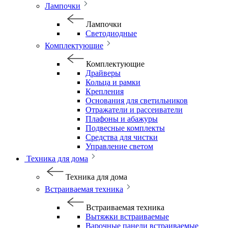
Лампочки
Лампочки
Светодиодные
Комплектующие
Комплектующие
Драйверы
Кольца и рамки
Крепления
Основания для светильников
Отражатели и рассеиватели
Плафоны и абажуры
Подвесные комплекты
Средства для чистки
Управление светом
Техника для дома
Техника для дома
Встраиваемая техника
Встраиваемая техника
Вытяжки встраиваемые
Варочные панели встраиваемые