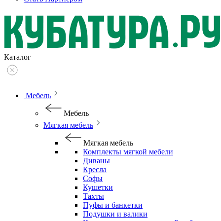
Каталог
Мебель
Мебель
Мягкая мебель
Мягкая мебель
Комплекты мягкой мебели
Диваны
Кресла
Софы
Кушетки
Тахты
Пуфы и банкетки
Подушки и валики