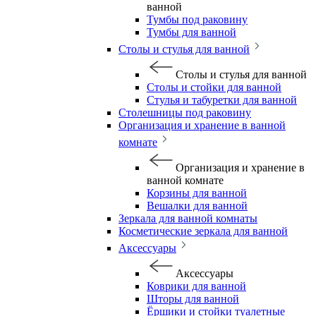
ванной
Тумбы под раковину
Тумбы для ванной
Столы и стулья для ванной
Столы и стулья для ванной
Столы и стойки для ванной
Стулья и табуретки для ванной
Столешницы под раковину
Организация и хранение в ванной
комнате
Организация и хранение в
ванной комнате
Корзины для ванной
Вешалки для ванной
Зеркала для ванной комнаты
Косметические зеркала для ванной
Аксессуары
Аксессуары
Коврики для ванной
Шторы для ванной
Ёршики и стойки туалетные