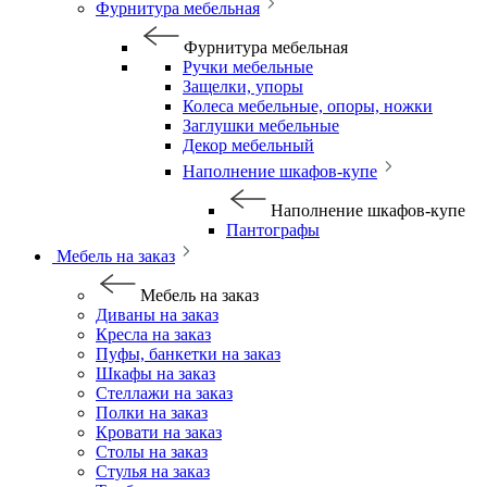
Фурнитура мебельная
Фурнитура мебельная
Ручки мебельные
Защелки, упоры
Колеса мебельные, опоры, ножки
Заглушки мебельные
Декор мебельный
Наполнение шкафов-купе
Наполнение шкафов-купе
Пантографы
Мебель на заказ
Мебель на заказ
Диваны на заказ
Кресла на заказ
Пуфы, банкетки на заказ
Шкафы на заказ
Стеллажи на заказ
Полки на заказ
Кровати на заказ
Столы на заказ
Стулья на заказ