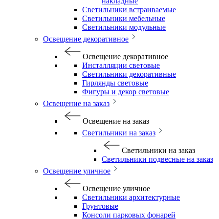
накладные
Светильники встраиваемые
Светильники мебельные
Светильники модульные
Освещение декоративное
Освещение декоративное
Инсталляции световые
Светильники декоративные
Гирлянды световые
Фигуры и декор световые
Освещение на заказ
Освещение на заказ
Светильники на заказ
Светильники на заказ
Светильники подвесные на заказ
Освещение уличное
Освещение уличное
Светильники архитектурные
Грунтовые
Консоли парковых фонарей