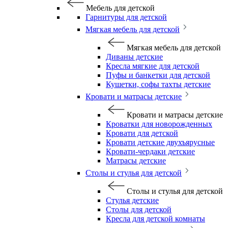
Мебель для детской
Гарнитуры для детской
Мягкая мебель для детской
Мягкая мебель для детской
Диваны детские
Кресла мягкие для детской
Пуфы и банкетки для детской
Кушетки, софы тахты детские
Кровати и матрасы детские
Кровати и матрасы детские
Кроватки для новорожденных
Кровати для детской
Кровати детские двухъярусные
Кровати-чердаки детские
Матрасы детские
Столы и стулья для детской
Столы и стулья для детской
Стулья детские
Столы для детской
Кресла для детской комнаты