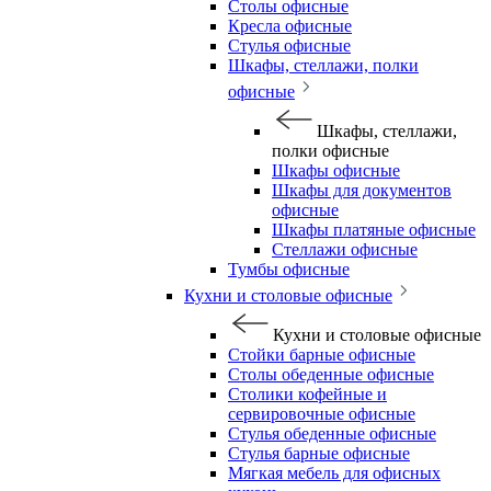
Столы офисные
Кресла офисные
Стулья офисные
Шкафы, стеллажи, полки
офисные
Шкафы, стеллажи,
полки офисные
Шкафы офисные
Шкафы для документов
офисные
Шкафы платяные офисные
Стеллажи офисные
Тумбы офисные
Кухни и столовые офисные
Кухни и столовые офисные
Стойки барные офисные
Столы обеденные офисные
Столики кофейные и
сервировочные офисные
Стулья обеденные офисные
Стулья барные офисные
Мягкая мебель для офисных