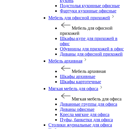
кухонь
Подстолья кухонные офисные
Фартуки кухонные офисные
Мебель для офисной прихожей
Мебель для офисной
прихожей
Шкафы-купе для прихожей в
офис
Обувницы для прихожей в офис
Диваны для офисной прихожей
Мебель архивная
Мебель архивная
Шкафы архивные
Шкафы картотечные
Мягкая мебель для офиса
Мягкая мебель для офиса
Диванные группы для офиса
Диваны офисные
Кресла мягкие для офиса
Пуфы, банкетки для офиса
Столики журнальные для офиса