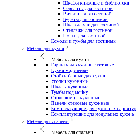
Шкафы книжные и библиотеки
Серванты для гостиной
Витрины для гостиной
Буфеты для гостиной
Шкафы-купе для гостиной
Стеллажи для гостиной
Полки для гостиной
Комоды и тумбы для гостиных
Мебель для кухни
Мебель для кухни
Гарнитуры кухонные готовые
Кухни модульные
Стойки барные для кухни
Уголки кухонные
Шкафы кухонные
Тумбы под мойку
Столешницы кухонные
Панели стеновые кухонные
Комплектующие для кухонных гарниту
Комплектующие для модульных кухонь
Мебель для спальни
Мебель для спальни