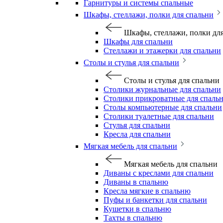
Гарнитуры и системы спальные
Шкафы, стеллажи, полки для спальни
Шкафы, стеллажи, полки дл
Шкафы для спальни
Стеллажи и этажерки для спальни
Столы и стулья для спальни
Столы и стулья для спальни
Столики журнальные для спальни
Столики прикроватные для спаль
Столы компьютерные для спальни
Столики туалетные для спальни
Стулья для спальни
Кресла для спальни
Мягкая мебель для спальни
Мягкая мебель для спальни
Диваны с креслами для спальни
Диваны в спальню
Кресла мягкие в спальню
Пуфы и банкетки для спальни
Кушетки в спальню
Тахты в спальню