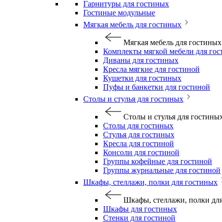
Гарнитуры для гостиных
Гостиные модульные
Мягкая мебель для гостиных
Мягкая мебель для гостиных
Комплекты мягкой мебели для го
Диваны для гостиных
Кресла мягкие для гостиной
Кушетки для гостиных
Пуфы и банкетки для гостиной
Столы и стулья для гостиных
Столы и стулья для гостины
Столы для гостиных
Стулья для гостиных
Кресла для гостиной
Консоли для гостиной
Группы кофейные для гостиной
Группы журнальные для гостиной
Шкафы, стеллажи, полки для гостиных
Шкафы, стеллажи, полки дл
Шкафы для гостиных
Стенки для гостиной