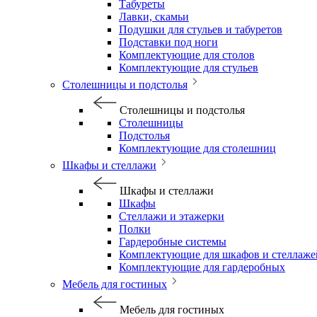
Табуреты
Лавки, скамьи
Подушки для стульев и табуретов
Подставки под ноги
Комплектующие для столов
Комплектующие для стульев
Столешницы и подстолья
Столешницы и подстолья
Столешницы
Подстолья
Комплектующие для столешниц
Шкафы и стеллажи
Шкафы и стеллажи
Шкафы
Стеллажи и этажерки
Полки
Гардеробные системы
Комплектующие для шкафов и стеллаже
Комплектующие для гардеробных
Мебель для гостиных
Мебель для гостиных