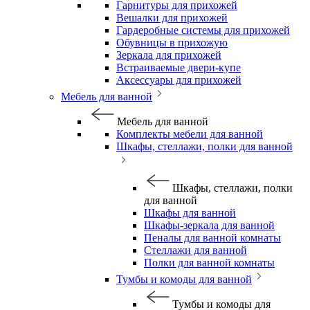
Гарнитуры для прихожей
Вешалки для прихожей
Гардеробные системы для прихожей
Обувницы в прихожую
Зеркала для прихожей
Встраиваемые двери-купе
Аксессуары для прихожей
Мебель для ванной
Мебель для ванной
Комплекты мебели для ванной
Шкафы, стеллажи, полки для ванной
Шкафы, стеллажи, полки
для ванной
Шкафы для ванной
Шкафы-зеркала для ванной
Пеналы для ванной комнаты
Стеллажи для ванной
Полки для ванной комнаты
Тумбы и комоды для ванной
Тумбы и комоды для