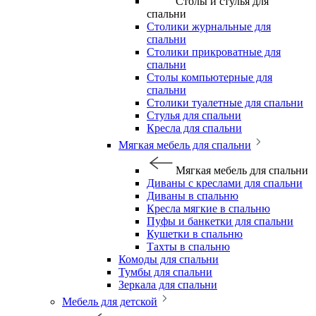
Столы и стулья для
спальни
Столики журнальные для
спальни
Столики прикроватные для
спальни
Столы компьютерные для
спальни
Столики туалетные для спальни
Стулья для спальни
Кресла для спальни
Мягкая мебель для спальни
Мягкая мебель для спальни
Диваны с креслами для спальни
Диваны в спальню
Кресла мягкие в спальню
Пуфы и банкетки для спальни
Кушетки в спальню
Тахты в спальню
Комоды для спальни
Тумбы для спальни
Зеркала для спальни
Мебель для детской