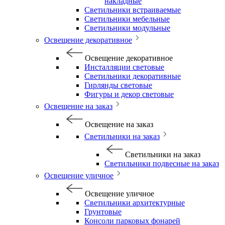
накладные
Светильники встраиваемые
Светильники мебельные
Светильники модульные
Освещение декоративное
Освещение декоративное
Инсталляции световые
Светильники декоративные
Гирлянды световые
Фигуры и декор световые
Освещение на заказ
Освещение на заказ
Светильники на заказ
Светильники на заказ
Светильники подвесные на заказ
Освещение уличное
Освещение уличное
Светильники архитектурные
Грунтовые
Консоли парковых фонарей