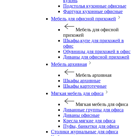
кухонь
Подстолья кухонные офисные
Фартуки кухонные офисные
Мебель для офисной прихожей
Мебель для офисной
прихожей
Шкафы-купе для прихожей в
офис
Обувницы для прихожей в офис
Диваны для офисной прихожей
Мебель архивная
Мебель архивная
Шкафы архивные
Шкафы картотечные
Мягкая мебель для офиса
Мягкая мебель для офиса
Диванные группы для офиса
Диваны офисные
Кресла мягкие для офиса
Пуфы, банкетки для офиса
Столики журнальные для офиса