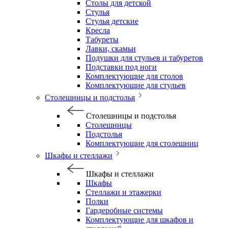
Столы для детской
Стулья
Стулья детские
Кресла
Табуреты
Лавки, скамьи
Подушки для стульев и табуретов
Подставки под ноги
Комплектующие для столов
Комплектующие для стульев
Столешницы и подстолья
Столешницы и подстолья
Столешницы
Подстолья
Комплектующие для столешниц
Шкафы и стеллажи
Шкафы и стеллажи
Шкафы
Стеллажи и этажерки
Полки
Гардеробные системы
Комплектующие для шкафов и