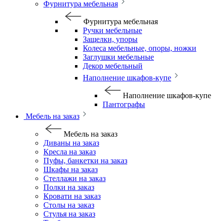
Фурнитура мебельная
Фурнитура мебельная
Ручки мебельные
Защелки, упоры
Колеса мебельные, опоры, ножки
Заглушки мебельные
Декор мебельный
Наполнение шкафов-купе
Наполнение шкафов-купе
Пантографы
Мебель на заказ
Мебель на заказ
Диваны на заказ
Кресла на заказ
Пуфы, банкетки на заказ
Шкафы на заказ
Стеллажи на заказ
Полки на заказ
Кровати на заказ
Столы на заказ
Стулья на заказ