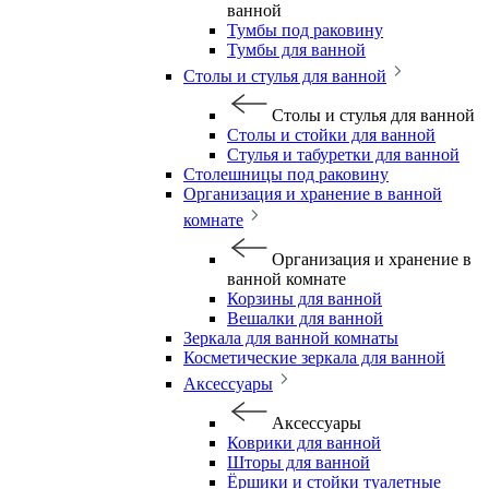
ванной
Тумбы под раковину
Тумбы для ванной
Столы и стулья для ванной
Столы и стулья для ванной
Столы и стойки для ванной
Стулья и табуретки для ванной
Столешницы под раковину
Организация и хранение в ванной
комнате
Организация и хранение в
ванной комнате
Корзины для ванной
Вешалки для ванной
Зеркала для ванной комнаты
Косметические зеркала для ванной
Аксессуары
Аксессуары
Коврики для ванной
Шторы для ванной
Ёршики и стойки туалетные