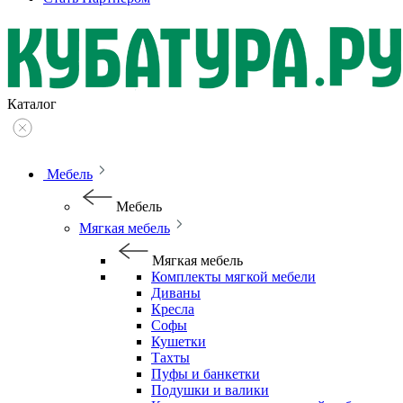
Каталог
Мебель
Мебель
Мягкая мебель
Мягкая мебель
Комплекты мягкой мебели
Диваны
Кресла
Софы
Кушетки
Тахты
Пуфы и банкетки
Подушки и валики