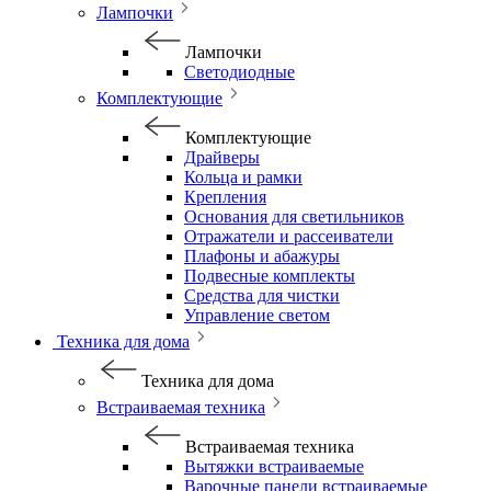
Лампочки
Лампочки
Светодиодные
Комплектующие
Комплектующие
Драйверы
Кольца и рамки
Крепления
Основания для светильников
Отражатели и рассеиватели
Плафоны и абажуры
Подвесные комплекты
Средства для чистки
Управление светом
Техника для дома
Техника для дома
Встраиваемая техника
Встраиваемая техника
Вытяжки встраиваемые
Варочные панели встраиваемые