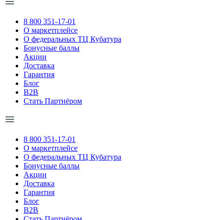
8 800 351-17-01
О маркетплейсе
О федеральных ТЦ Кубатура
Бонусные баллы
Акции
Доставка
Гарантия
Блог
B2B
Стать Партнёром
8 800 351-17-01
О маркетплейсе
О федеральных ТЦ Кубатура
Бонусные баллы
Акции
Доставка
Гарантия
Блог
B2B
Стать Партнёром