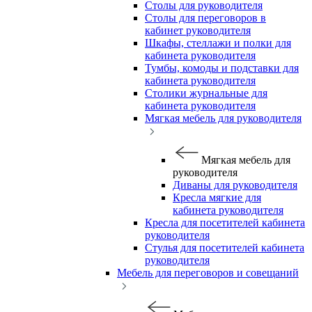
Столы для руководителя
Столы для переговоров в
кабинет руководителя
Шкафы, стеллажи и полки для
кабинета руководителя
Тумбы, комоды и подставки для
кабинета руководителя
Столики журнальные для
кабинета руководителя
Мягкая мебель для руководителя
Мягкая мебель для
руководителя
Диваны для руководителя
Кресла мягкие для
кабинета руководителя
Кресла для посетителей кабинета
руководителя
Стулья для посетителей кабинета
руководителя
Мебель для переговоров и совещаний