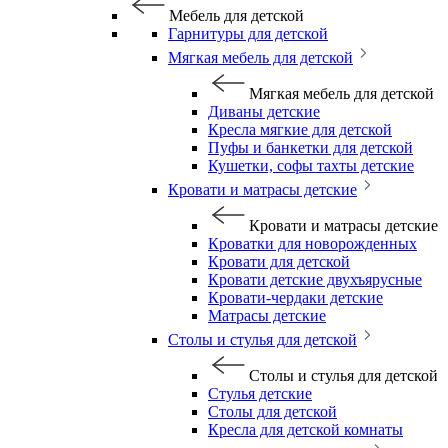
Мебель для детской
Гарнитуры для детской
Мягкая мебель для детской
Мягкая мебель для детской
Диваны детские
Кресла мягкие для детской
Пуфы и банкетки для детской
Кушетки, софы тахты детские
Кровати и матрасы детские
Кровати и матрасы детские
Кроватки для новорожденных
Кровати для детской
Кровати детские двухъярусные
Кровати-чердаки детские
Матрасы детские
Столы и стулья для детской
Столы и стулья для детской
Стулья детские
Столы для детской
Кресла для детской комнаты