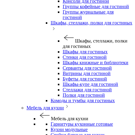
Консоли для гостиной
Группы кофейные для гостиной
Группы журнальные для
гостиной
Шкафы, стеллажи, полки для гостиных
Шкафы, стеллажи, полки
для гостиных
Шкафы для гостиных
Стенки для гостиной
Шкафы книжные и библиотеки
Серванты для гостиной
Витрины для гостиной
Буфеты для гостиной
Шкафы-купе для гостиной
Стеллажи для гостиной
Полки для гостиной
Комоды и тумбы для гостиных
Мебель для кухни
Мебель для кухни
Гарнитуры кухонные готовые
Кухни модульные
Стойки барные для кухни