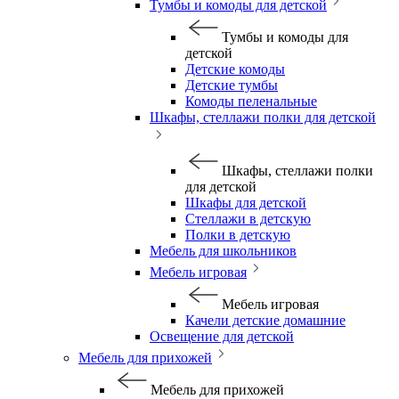
Тумбы и комоды для детской
Тумбы и комоды для
детской
Детские комоды
Детские тумбы
Комоды пеленальные
Шкафы, стеллажи полки для детской
Шкафы, стеллажи полки
для детской
Шкафы для детской
Стеллажи в детскую
Полки в детскую
Мебель для школьников
Мебель игровая
Мебель игровая
Качели детские домашние
Освещение для детской
Мебель для прихожей
Мебель для прихожей