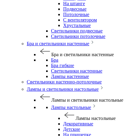
На штанге
Подвесные
Потолочные
С вентилятором
Хрустальные
Светильники подвесные
Светильники потолочные
Бра и светильники настенные
Бра и светильники настенные
Бра
Бра гибкие
Светильники настенные
Лампы настенные
Светильники настенно-потолочные
Лампы и светильники настольные
Лампы и светильники настольные
Лампы настольные
Лампы настольные
Декоративные
Детские
На прищепке