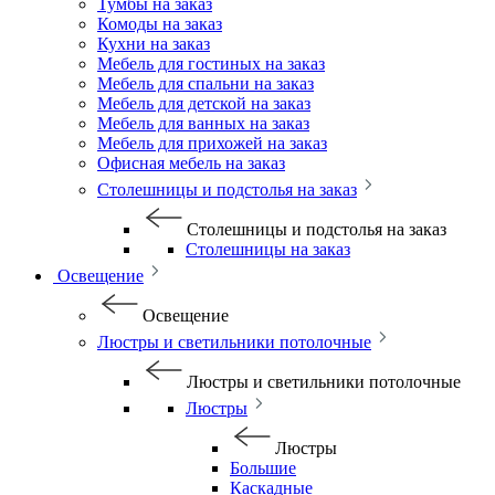
Тумбы на заказ
Комоды на заказ
Кухни на заказ
Мебель для гостиных на заказ
Мебель для спальни на заказ
Мебель для детской на заказ
Мебель для ванных на заказ
Мебель для прихожей на заказ
Офисная мебель на заказ
Столешницы и подстолья на заказ
Столешницы и подстолья на заказ
Столешницы на заказ
Освещение
Освещение
Люстры и светильники потолочные
Люстры и светильники потолочные
Люстры
Люстры
Большие
Каскадные