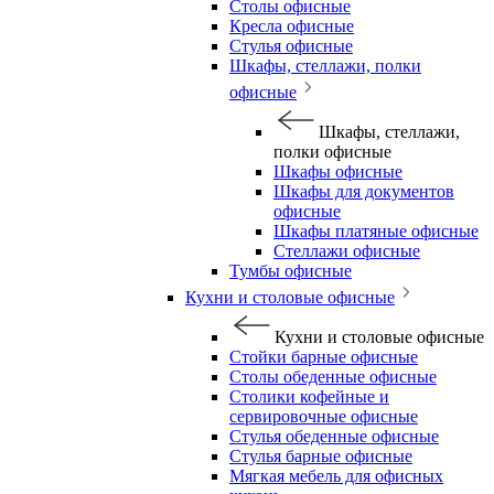
Столы офисные
Кресла офисные
Стулья офисные
Шкафы, стеллажи, полки
офисные
Шкафы, стеллажи,
полки офисные
Шкафы офисные
Шкафы для документов
офисные
Шкафы платяные офисные
Стеллажи офисные
Тумбы офисные
Кухни и столовые офисные
Кухни и столовые офисные
Стойки барные офисные
Столы обеденные офисные
Столики кофейные и
сервировочные офисные
Стулья обеденные офисные
Стулья барные офисные
Мягкая мебель для офисных