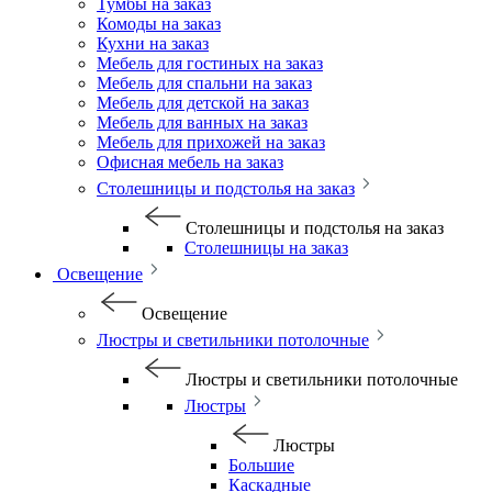
Тумбы на заказ
Комоды на заказ
Кухни на заказ
Мебель для гостиных на заказ
Мебель для спальни на заказ
Мебель для детской на заказ
Мебель для ванных на заказ
Мебель для прихожей на заказ
Офисная мебель на заказ
Столешницы и подстолья на заказ
Столешницы и подстолья на заказ
Столешницы на заказ
Освещение
Освещение
Люстры и светильники потолочные
Люстры и светильники потолочные
Люстры
Люстры
Большие
Каскадные