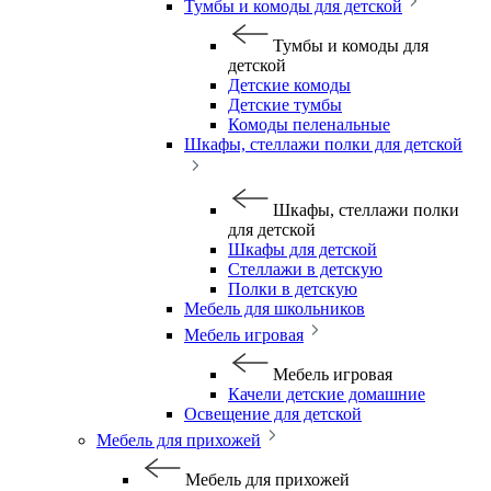
Тумбы и комоды для детской
Тумбы и комоды для
детской
Детские комоды
Детские тумбы
Комоды пеленальные
Шкафы, стеллажи полки для детской
Шкафы, стеллажи полки
для детской
Шкафы для детской
Стеллажи в детскую
Полки в детскую
Мебель для школьников
Мебель игровая
Мебель игровая
Качели детские домашние
Освещение для детской
Мебель для прихожей
Мебель для прихожей