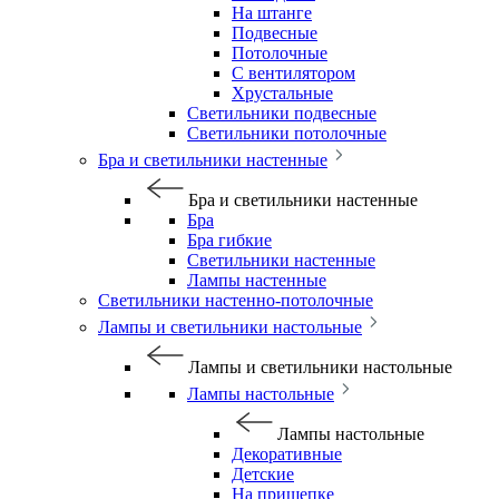
На штанге
Подвесные
Потолочные
С вентилятором
Хрустальные
Светильники подвесные
Светильники потолочные
Бра и светильники настенные
Бра и светильники настенные
Бра
Бра гибкие
Светильники настенные
Лампы настенные
Светильники настенно-потолочные
Лампы и светильники настольные
Лампы и светильники настольные
Лампы настольные
Лампы настольные
Декоративные
Детские
На прищепке