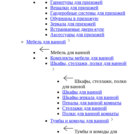
Гарнитуры для прихожей
Вешалки для прихожей
Гардеробные системы для прихожей
Обувницы в прихожую
Зеркала для прихожей
Встраиваемые двери-купе
Аксессуары для прихожей
Мебель для ванной
Мебель для ванной
Комплекты мебели для ванной
Шкафы, стеллажи, полки для ванной
Шкафы, стеллажи, полки
для ванной
Шкафы для ванной
Шкафы-зеркала для ванной
Пеналы для ванной комнаты
Стеллажи для ванной
Полки для ванной комнаты
Тумбы и комоды для ванной
Тумбы и комоды для