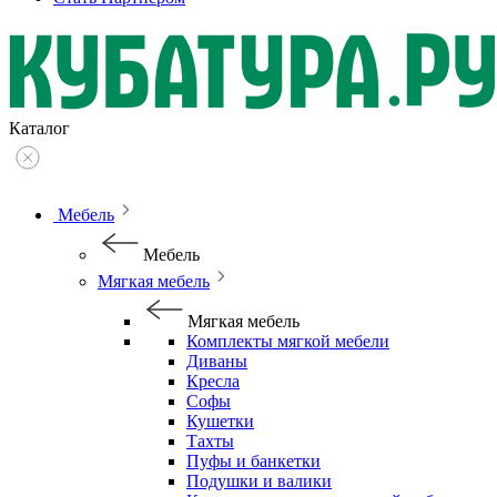
Каталог
Мебель
Мебель
Мягкая мебель
Мягкая мебель
Комплекты мягкой мебели
Диваны
Кресла
Софы
Кушетки
Тахты
Пуфы и банкетки
Подушки и валики