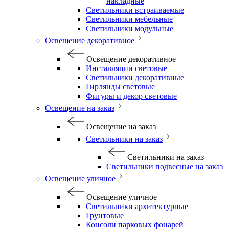
накладные
Светильники встраиваемые
Светильники мебельные
Светильники модульные
Освещение декоративное
Освещение декоративное
Инсталляции световые
Светильники декоративные
Гирлянды световые
Фигуры и декор световые
Освещение на заказ
Освещение на заказ
Светильники на заказ
Светильники на заказ
Светильники подвесные на заказ
Освещение уличное
Освещение уличное
Светильники архитектурные
Грунтовые
Консоли парковых фонарей