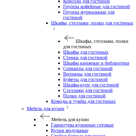
Консоли для гостиной
Группы кофейные для гостиной
Группы журнальные для
гостиной
Шкафы, стеллажи, полки для гостиных
Шкафы, стеллажи, полки
для гостиных
Шкафы для гостиных
Стенки для гостиной
Шкафы книжные и библиотеки
Серванты для гостиной
Витрины для гостиной
Буфеты для гостиной
Шкафы-купе для гостиной
Стеллажи для гостиной
Полки для гостиной
Комоды и тумбы для гостиных
Мебель для кухни
Мебель для кухни
Гарнитуры кухонные готовые
Кухни модульные
Стойки барные для кухни