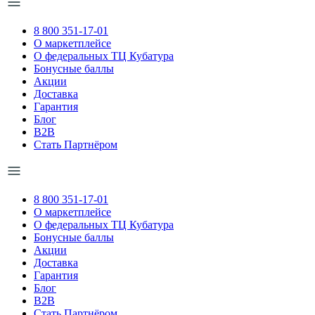
8 800 351-17-01
О маркетплейсе
О федеральных ТЦ Кубатура
Бонусные баллы
Акции
Доставка
Гарантия
Блог
B2B
Стать Партнёром
8 800 351-17-01
О маркетплейсе
О федеральных ТЦ Кубатура
Бонусные баллы
Акции
Доставка
Гарантия
Блог
B2B
Стать Партнёром