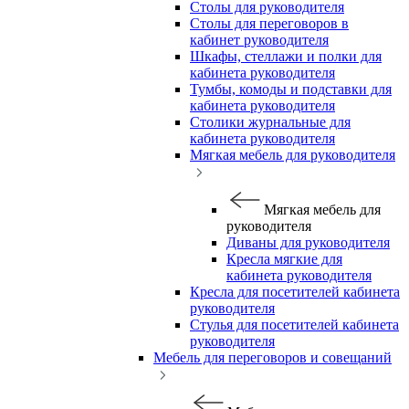
Столы для руководителя
Столы для переговоров в
кабинет руководителя
Шкафы, стеллажи и полки для
кабинета руководителя
Тумбы, комоды и подставки для
кабинета руководителя
Столики журнальные для
кабинета руководителя
Мягкая мебель для руководителя
Мягкая мебель для
руководителя
Диваны для руководителя
Кресла мягкие для
кабинета руководителя
Кресла для посетителей кабинета
руководителя
Стулья для посетителей кабинета
руководителя
Мебель для переговоров и совещаний