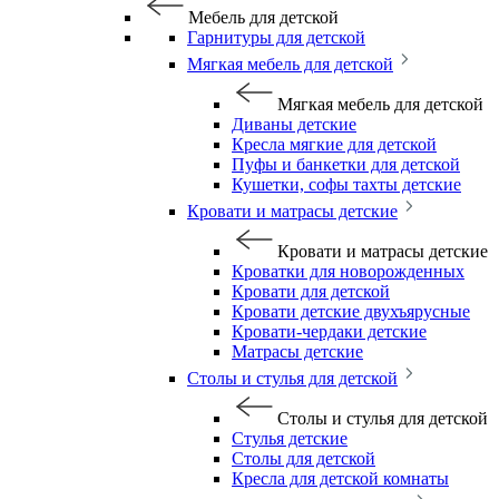
Мебель для детской
Гарнитуры для детской
Мягкая мебель для детской
Мягкая мебель для детской
Диваны детские
Кресла мягкие для детской
Пуфы и банкетки для детской
Кушетки, софы тахты детские
Кровати и матрасы детские
Кровати и матрасы детские
Кроватки для новорожденных
Кровати для детской
Кровати детские двухъярусные
Кровати-чердаки детские
Матрасы детские
Столы и стулья для детской
Столы и стулья для детской
Стулья детские
Столы для детской
Кресла для детской комнаты