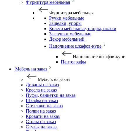
Фурнитура мебельная
Фурнитура мебельная
Ручки мебельные
Защелки, упоры
Колеса мебельные, опоры, ножки
Заглушки мебельные
Декор мебельный
Наполнение шкафов-купе
Наполнение шкафов-купе
Пантографы
Мебель на заказ
Мебель на заказ
Диваны на заказ
Кресла на заказ
Пуфы, банкетки на заказ
Шкафы на заказ
Стеллажи на заказ
Полки на заказ
Кровати на заказ
Столы на заказ
Стулья на заказ