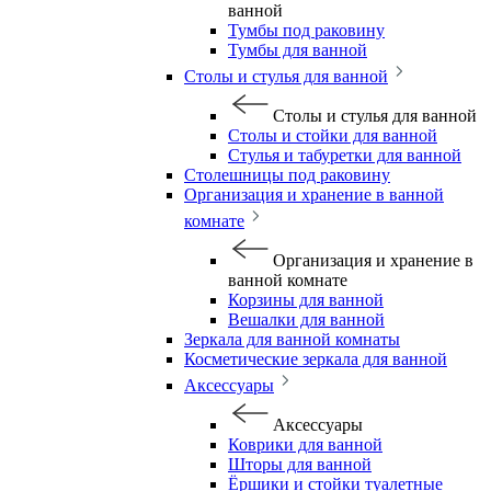
ванной
Тумбы под раковину
Тумбы для ванной
Столы и стулья для ванной
Столы и стулья для ванной
Столы и стойки для ванной
Стулья и табуретки для ванной
Столешницы под раковину
Организация и хранение в ванной
комнате
Организация и хранение в
ванной комнате
Корзины для ванной
Вешалки для ванной
Зеркала для ванной комнаты
Косметические зеркала для ванной
Аксессуары
Аксессуары
Коврики для ванной
Шторы для ванной
Ёршики и стойки туалетные