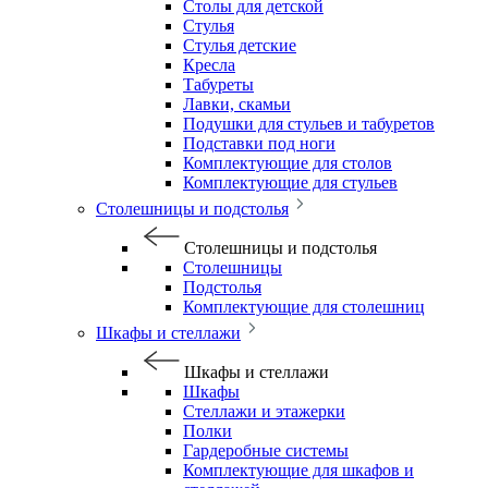
Столы для детской
Стулья
Стулья детские
Кресла
Табуреты
Лавки, скамьи
Подушки для стульев и табуретов
Подставки под ноги
Комплектующие для столов
Комплектующие для стульев
Столешницы и подстолья
Столешницы и подстолья
Столешницы
Подстолья
Комплектующие для столешниц
Шкафы и стеллажи
Шкафы и стеллажи
Шкафы
Стеллажи и этажерки
Полки
Гардеробные системы
Комплектующие для шкафов и