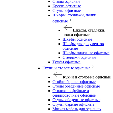
Столы офисные
Кресла офисные
Стулья офисные
Шкафы, стеллажи, полки
офисные
Шкафы, стеллажи,
полки офисные
Шкафы офисные
Шкафы для документов
офисные
Шкафы платяные офисные
Стеллажи офисные
Тумбы офисные
Кухни и столовые офисные
Кухни и столовые офисные
Стойки барные офисные
Столы обеденные офисные
Столики кофейные и
сервировочные офисные
Стулья обеденные офисные
Стулья барные офисные
Мягкая мебель для офисных