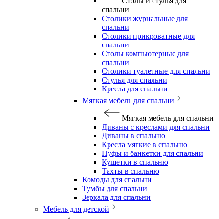
Столы и стулья для
спальни
Столики журнальные для
спальни
Столики прикроватные для
спальни
Столы компьютерные для
спальни
Столики туалетные для спальни
Стулья для спальни
Кресла для спальни
Мягкая мебель для спальни
Мягкая мебель для спальни
Диваны с креслами для спальни
Диваны в спальню
Кресла мягкие в спальню
Пуфы и банкетки для спальни
Кушетки в спальню
Тахты в спальню
Комоды для спальни
Тумбы для спальни
Зеркала для спальни
Мебель для детской