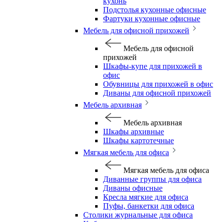
кухонь
Подстолья кухонные офисные
Фартуки кухонные офисные
Мебель для офисной прихожей
Мебель для офисной
прихожей
Шкафы-купе для прихожей в
офис
Обувницы для прихожей в офис
Диваны для офисной прихожей
Мебель архивная
Мебель архивная
Шкафы архивные
Шкафы картотечные
Мягкая мебель для офиса
Мягкая мебель для офиса
Диванные группы для офиса
Диваны офисные
Кресла мягкие для офиса
Пуфы, банкетки для офиса
Столики журнальные для офиса