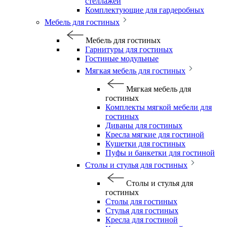
стеллажей
Комплектующие для гардеробных
Мебель для гостиных
Мебель для гостиных
Гарнитуры для гостиных
Гостиные модульные
Мягкая мебель для гостиных
Мягкая мебель для
гостиных
Комплекты мягкой мебели для
гостиных
Диваны для гостиных
Кресла мягкие для гостиной
Кушетки для гостиных
Пуфы и банкетки для гостиной
Столы и стулья для гостиных
Столы и стулья для
гостиных
Столы для гостиных
Стулья для гостиных
Кресла для гостиной