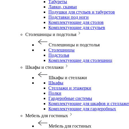
Табуреты
Лавки, скамьи
Подушки для стульев и табуретов
Подставки под ноги
Комплектующие для столов
Комплектующие для стульев
Столешницы и подстолья
Столешницы и подстолья
Столешницы
Подстолья
Комплектующие для столешниц
Шкафы и стеллажи
Шкафы и стеллажи
Шкафы
Стеллажи и этажерки
Полки
Гардеробные системы
Комплектующие для шкафов и стеллаже
Комплектующие для гардеробных
Мебель для гостиных
Мебель для гостиных