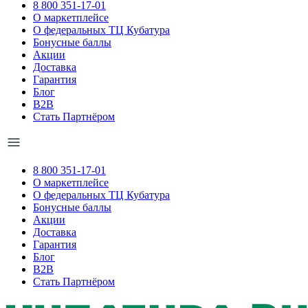
8 800 351-17-01
О маркетплейсе
О федеральных ТЦ Кубатура
Бонусные баллы
Акции
Доставка
Гарантия
Блог
B2B
Стать Партнёром
8 800 351-17-01
О маркетплейсе
О федеральных ТЦ Кубатура
Бонусные баллы
Акции
Доставка
Гарантия
Блог
B2B
Стать Партнёром