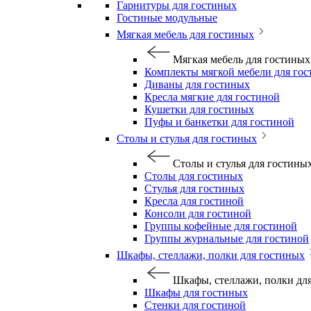
Гарнитуры для гостиных
Гостиные модульные
Мягкая мебель для гостиных
Мягкая мебель для гостиных
Комплекты мягкой мебели для го
Диваны для гостиных
Кресла мягкие для гостиной
Кушетки для гостиных
Пуфы и банкетки для гостиной
Столы и стулья для гостиных
Столы и стулья для гостины
Столы для гостиных
Стулья для гостиных
Кресла для гостиной
Консоли для гостиной
Группы кофейные для гостиной
Группы журнальные для гостиной
Шкафы, стеллажи, полки для гостиных
Шкафы, стеллажи, полки дл
Шкафы для гостиных
Стенки для гостиной