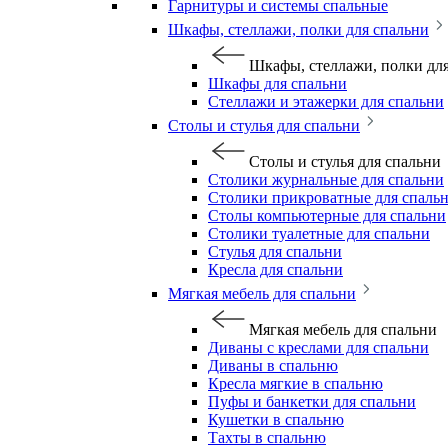
Гарнитуры и системы спальные
Шкафы, стеллажи, полки для спальни
Шкафы, стеллажи, полки дл
Шкафы для спальни
Стеллажи и этажерки для спальни
Столы и стулья для спальни
Столы и стулья для спальни
Столики журнальные для спальни
Столики прикроватные для спаль
Столы компьютерные для спальни
Столики туалетные для спальни
Стулья для спальни
Кресла для спальни
Мягкая мебель для спальни
Мягкая мебель для спальни
Диваны с креслами для спальни
Диваны в спальню
Кресла мягкие в спальню
Пуфы и банкетки для спальни
Кушетки в спальню
Тахты в спальню