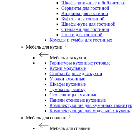
Шкафы книжные и библиотеки
Серванты для гостиной
Витрины для гостиной
Буфеты для гостиной
Шкафы-купе для гостиной
Стеллажи для гостиной
Полки для гостиной
Комоды и тумбы для гостиных
Мебель для кухни
Мебель для кухни
Гарнитуры кухонные готовые
Кухни модульные
Стойки барные для кухни
Уголки кухонные
Шкафы кухонные
Тумбы под мойку
Столешницы кухонные
Панели стеновые кухонные
Комплектующие для кухонных гарниту
Комплектующие для модульных кухонь
Мебель для спальни
Мебель для спальни