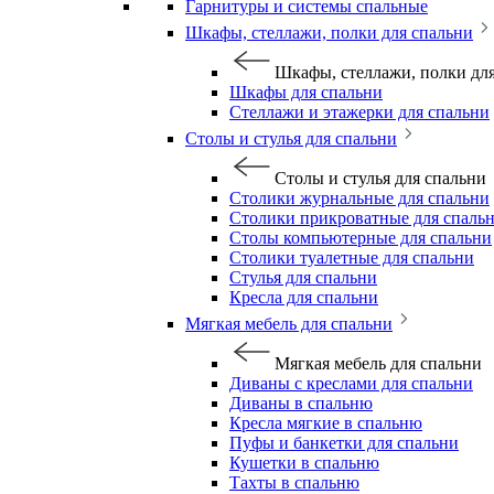
Гарнитуры и системы спальные
Шкафы, стеллажи, полки для спальни
Шкафы, стеллажи, полки дл
Шкафы для спальни
Стеллажи и этажерки для спальни
Столы и стулья для спальни
Столы и стулья для спальни
Столики журнальные для спальни
Столики прикроватные для спаль
Столы компьютерные для спальни
Столики туалетные для спальни
Стулья для спальни
Кресла для спальни
Мягкая мебель для спальни
Мягкая мебель для спальни
Диваны с креслами для спальни
Диваны в спальню
Кресла мягкие в спальню
Пуфы и банкетки для спальни
Кушетки в спальню
Тахты в спальню