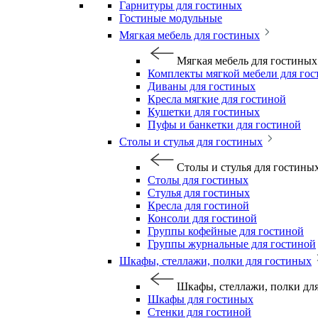
Гарнитуры для гостиных
Гостиные модульные
Мягкая мебель для гостиных
Мягкая мебель для гостиных
Комплекты мягкой мебели для го
Диваны для гостиных
Кресла мягкие для гостиной
Кушетки для гостиных
Пуфы и банкетки для гостиной
Столы и стулья для гостиных
Столы и стулья для гостины
Столы для гостиных
Стулья для гостиных
Кресла для гостиной
Консоли для гостиной
Группы кофейные для гостиной
Группы журнальные для гостиной
Шкафы, стеллажи, полки для гостиных
Шкафы, стеллажи, полки дл
Шкафы для гостиных
Стенки для гостиной