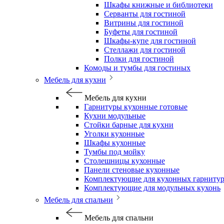
Шкафы книжные и библиотеки
Серванты для гостиной
Витрины для гостиной
Буфеты для гостиной
Шкафы-купе для гостиной
Стеллажи для гостиной
Полки для гостиной
Комоды и тумбы для гостиных
Мебель для кухни
Мебель для кухни
Гарнитуры кухонные готовые
Кухни модульные
Стойки барные для кухни
Уголки кухонные
Шкафы кухонные
Тумбы под мойку
Столешницы кухонные
Панели стеновые кухонные
Комплектующие для кухонных гарниту
Комплектующие для модульных кухонь
Мебель для спальни
Мебель для спальни