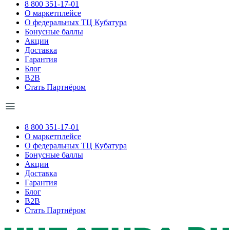
8 800 351-17-01
О маркетплейсе
О федеральных ТЦ Кубатура
Бонусные баллы
Акции
Доставка
Гарантия
Блог
B2B
Стать Партнёром
8 800 351-17-01
О маркетплейсе
О федеральных ТЦ Кубатура
Бонусные баллы
Акции
Доставка
Гарантия
Блог
B2B
Стать Партнёром