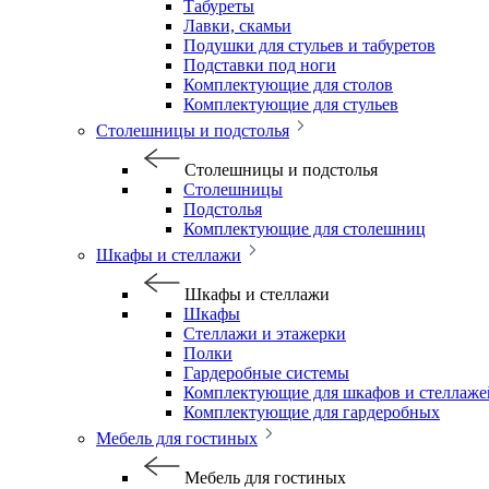
Табуреты
Лавки, скамьи
Подушки для стульев и табуретов
Подставки под ноги
Комплектующие для столов
Комплектующие для стульев
Столешницы и подстолья
Столешницы и подстолья
Столешницы
Подстолья
Комплектующие для столешниц
Шкафы и стеллажи
Шкафы и стеллажи
Шкафы
Стеллажи и этажерки
Полки
Гардеробные системы
Комплектующие для шкафов и стеллаже
Комплектующие для гардеробных
Мебель для гостиных
Мебель для гостиных