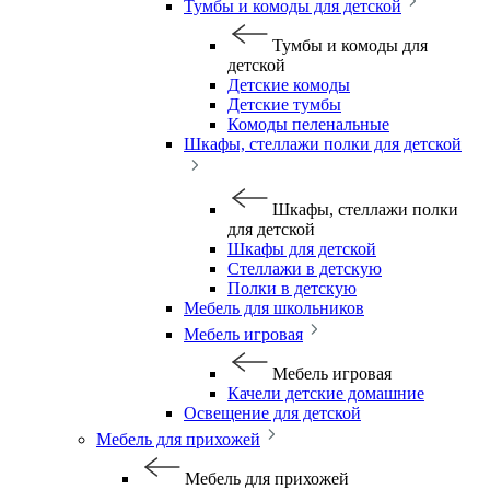
Тумбы и комоды для детской
Тумбы и комоды для
детской
Детские комоды
Детские тумбы
Комоды пеленальные
Шкафы, стеллажи полки для детской
Шкафы, стеллажи полки
для детской
Шкафы для детской
Стеллажи в детскую
Полки в детскую
Мебель для школьников
Мебель игровая
Мебель игровая
Качели детские домашние
Освещение для детской
Мебель для прихожей
Мебель для прихожей