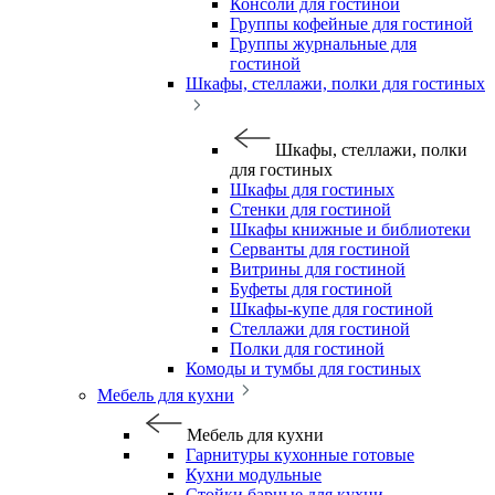
Консоли для гостиной
Группы кофейные для гостиной
Группы журнальные для
гостиной
Шкафы, стеллажи, полки для гостиных
Шкафы, стеллажи, полки
для гостиных
Шкафы для гостиных
Стенки для гостиной
Шкафы книжные и библиотеки
Серванты для гостиной
Витрины для гостиной
Буфеты для гостиной
Шкафы-купе для гостиной
Стеллажи для гостиной
Полки для гостиной
Комоды и тумбы для гостиных
Мебель для кухни
Мебель для кухни
Гарнитуры кухонные готовые
Кухни модульные
Стойки барные для кухни