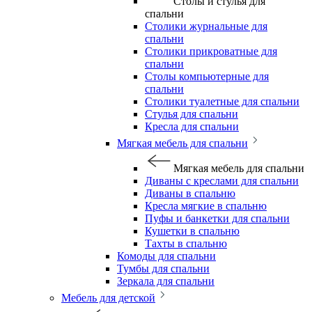
Столы и стулья для
спальни
Столики журнальные для
спальни
Столики прикроватные для
спальни
Столы компьютерные для
спальни
Столики туалетные для спальни
Стулья для спальни
Кресла для спальни
Мягкая мебель для спальни
Мягкая мебель для спальни
Диваны с креслами для спальни
Диваны в спальню
Кресла мягкие в спальню
Пуфы и банкетки для спальни
Кушетки в спальню
Тахты в спальню
Комоды для спальни
Тумбы для спальни
Зеркала для спальни
Мебель для детской