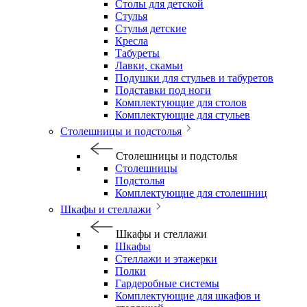
Столы для детской
Стулья
Стулья детские
Кресла
Табуреты
Лавки, скамьи
Подушки для стульев и табуретов
Подставки под ноги
Комплектующие для столов
Комплектующие для стульев
Столешницы и подстолья
Столешницы и подстолья
Столешницы
Подстолья
Комплектующие для столешниц
Шкафы и стеллажи
Шкафы и стеллажи
Шкафы
Стеллажи и этажерки
Полки
Гардеробные системы
Комплектующие для шкафов и