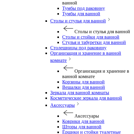
ванной
Тумбы под раковину
Тумбы для ванной
Столы и стулья для ванной
Столы и стулья для ванной
Столы и стойки для ванной
Стулья и табуретки для ванной
Столешницы под раковину
Организация и хранение в ванной
комнате
Организация и хранение в
ванной комнате
Корзины для ванной
Вешалки для ванной
Зеркала для ванной комнаты
Косметические зеркала для ванной
Аксессуары
Аксессуары
Коврики для ванной
Шторы для ванной
Ёршики и стойки туалетные