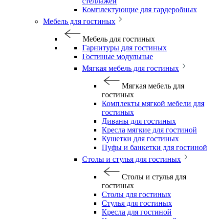
стеллажей
Комплектующие для гардеробных
Мебель для гостиных
Мебель для гостиных
Гарнитуры для гостиных
Гостиные модульные
Мягкая мебель для гостиных
Мягкая мебель для
гостиных
Комплекты мягкой мебели для
гостиных
Диваны для гостиных
Кресла мягкие для гостиной
Кушетки для гостиных
Пуфы и банкетки для гостиной
Столы и стулья для гостиных
Столы и стулья для
гостиных
Столы для гостиных
Стулья для гостиных
Кресла для гостиной