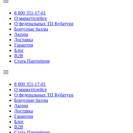
8 800 351-17-01
О маркетплейсе
О федеральных ТЦ Кубатура
Бонусные баллы
Акции
Доставка
Гарантия
Блог
B2B
Стать Партнёром
8 800 351-17-01
О маркетплейсе
О федеральных ТЦ Кубатура
Бонусные баллы
Акции
Доставка
Гарантия
Блог
B2B
Стать Партнёром