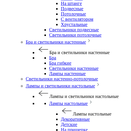
На штанге
Подвесные
Потолочные
С вентилятором
Хрустальные
Светильники подвесные
Светильники потолочные
Бра и светильники настенные
Бра и светильники настенные
Бра
Бра гибкие
Светильники настенные
Лампы настенные
Светильники настенно-потолочные
Лампы и светильники настольные
Лампы и светильники настольные
Лампы настольные
Лампы настольные
Декоративные
Детские
На прищепке