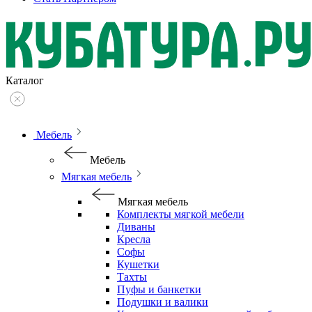
Каталог
Мебель
Мебель
Мягкая мебель
Мягкая мебель
Комплекты мягкой мебели
Диваны
Кресла
Софы
Кушетки
Тахты
Пуфы и банкетки
Подушки и валики