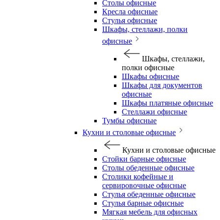
Столы офисные
Кресла офисные
Стулья офисные
Шкафы, стеллажи, полки
офисные
Шкафы, стеллажи,
полки офисные
Шкафы офисные
Шкафы для документов
офисные
Шкафы платяные офисные
Стеллажи офисные
Тумбы офисные
Кухни и столовые офисные
Кухни и столовые офисные
Стойки барные офисные
Столы обеденные офисные
Столики кофейные и
сервировочные офисные
Стулья обеденные офисные
Стулья барные офисные
Мягкая мебель для офисных