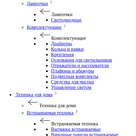
Лампочки
Лампочки
Светодиодные
Комплектующие
Комплектующие
Драйверы
Кольца и рамки
Крепления
Основания для светильников
Отражатели и рассеиватели
Плафоны и абажуры
Подвесные комплекты
Средства для чистки
Управление светом
Техника для дома
Техника для дома
Встраиваемая техника
Встраиваемая техника
Вытяжки встраиваемые
Варочные панели встраиваемые