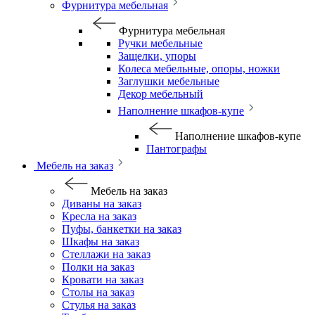
Фурнитура мебельная
Фурнитура мебельная
Ручки мебельные
Защелки, упоры
Колеса мебельные, опоры, ножки
Заглушки мебельные
Декор мебельный
Наполнение шкафов-купе
Наполнение шкафов-купе
Пантографы
Мебель на заказ
Мебель на заказ
Диваны на заказ
Кресла на заказ
Пуфы, банкетки на заказ
Шкафы на заказ
Стеллажи на заказ
Полки на заказ
Кровати на заказ
Столы на заказ
Стулья на заказ