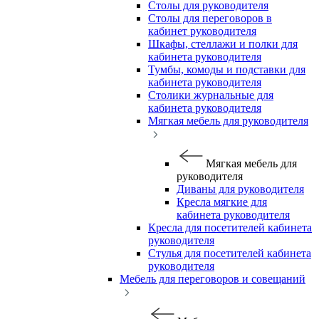
Столы для руководителя
Столы для переговоров в
кабинет руководителя
Шкафы, стеллажи и полки для
кабинета руководителя
Тумбы, комоды и подставки для
кабинета руководителя
Столики журнальные для
кабинета руководителя
Мягкая мебель для руководителя
Мягкая мебель для
руководителя
Диваны для руководителя
Кресла мягкие для
кабинета руководителя
Кресла для посетителей кабинета
руководителя
Стулья для посетителей кабинета
руководителя
Мебель для переговоров и совещаний