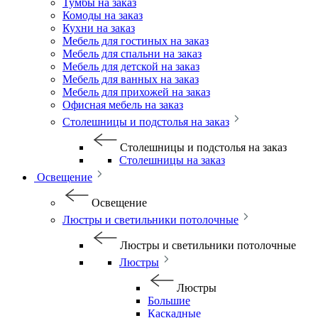
Тумбы на заказ
Комоды на заказ
Кухни на заказ
Мебель для гостиных на заказ
Мебель для спальни на заказ
Мебель для детской на заказ
Мебель для ванных на заказ
Мебель для прихожей на заказ
Офисная мебель на заказ
Столешницы и подстолья на заказ
Столешницы и подстолья на заказ
Столешницы на заказ
Освещение
Освещение
Люстры и светильники потолочные
Люстры и светильники потолочные
Люстры
Люстры
Большие
Каскадные