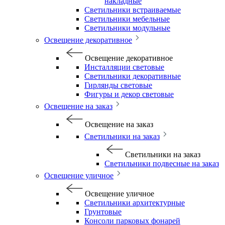
накладные
Светильники встраиваемые
Светильники мебельные
Светильники модульные
Освещение декоративное
Освещение декоративное
Инсталляции световые
Светильники декоративные
Гирлянды световые
Фигуры и декор световые
Освещение на заказ
Освещение на заказ
Светильники на заказ
Светильники на заказ
Светильники подвесные на заказ
Освещение уличное
Освещение уличное
Светильники архитектурные
Грунтовые
Консоли парковых фонарей