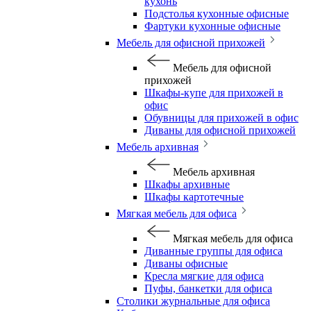
кухонь
Подстолья кухонные офисные
Фартуки кухонные офисные
Мебель для офисной прихожей
Мебель для офисной
прихожей
Шкафы-купе для прихожей в
офис
Обувницы для прихожей в офис
Диваны для офисной прихожей
Мебель архивная
Мебель архивная
Шкафы архивные
Шкафы картотечные
Мягкая мебель для офиса
Мягкая мебель для офиса
Диванные группы для офиса
Диваны офисные
Кресла мягкие для офиса
Пуфы, банкетки для офиса
Столики журнальные для офиса