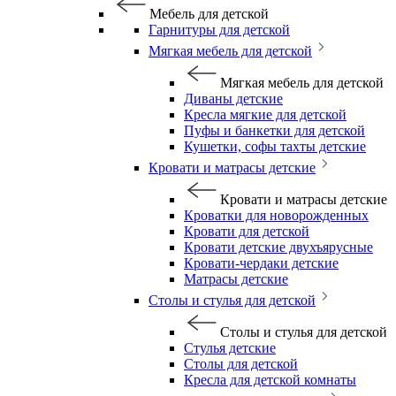
Мебель для детской
Гарнитуры для детской
Мягкая мебель для детской
Мягкая мебель для детской
Диваны детские
Кресла мягкие для детской
Пуфы и банкетки для детской
Кушетки, софы тахты детские
Кровати и матрасы детские
Кровати и матрасы детские
Кроватки для новорожденных
Кровати для детской
Кровати детские двухъярусные
Кровати-чердаки детские
Матрасы детские
Столы и стулья для детской
Столы и стулья для детской
Стулья детские
Столы для детской
Кресла для детской комнаты