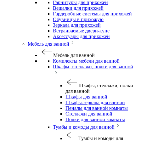
Гарнитуры для прихожей
Вешалки для прихожей
Гардеробные системы для прихожей
Обувницы в прихожую
Зеркала для прихожей
Встраиваемые двери-купе
Аксессуары для прихожей
Мебель для ванной
Мебель для ванной
Комплекты мебели для ванной
Шкафы, стеллажи, полки для ванной
Шкафы, стеллажи, полки
для ванной
Шкафы для ванной
Шкафы-зеркала для ванной
Пеналы для ванной комнаты
Стеллажи для ванной
Полки для ванной комнаты
Тумбы и комоды для ванной
Тумбы и комоды для