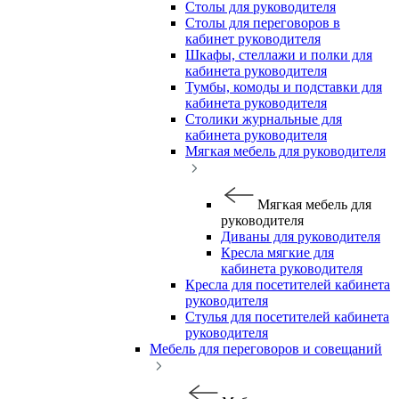
Столы для руководителя
Столы для переговоров в
кабинет руководителя
Шкафы, стеллажи и полки для
кабинета руководителя
Тумбы, комоды и подставки для
кабинета руководителя
Столики журнальные для
кабинета руководителя
Мягкая мебель для руководителя
Мягкая мебель для
руководителя
Диваны для руководителя
Кресла мягкие для
кабинета руководителя
Кресла для посетителей кабинета
руководителя
Стулья для посетителей кабинета
руководителя
Мебель для переговоров и совещаний