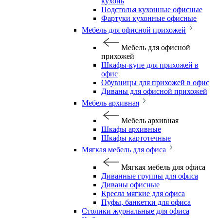
кухонь
Подстолья кухонные офисные
Фартуки кухонные офисные
Мебель для офисной прихожей
Мебель для офисной
прихожей
Шкафы-купе для прихожей в
офис
Обувницы для прихожей в офис
Диваны для офисной прихожей
Мебель архивная
Мебель архивная
Шкафы архивные
Шкафы картотечные
Мягкая мебель для офиса
Мягкая мебель для офиса
Диванные группы для офиса
Диваны офисные
Кресла мягкие для офиса
Пуфы, банкетки для офиса
Столики журнальные для офиса