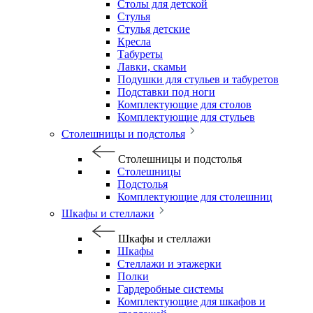
Столы для детской
Стулья
Стулья детские
Кресла
Табуреты
Лавки, скамьи
Подушки для стульев и табуретов
Подставки под ноги
Комплектующие для столов
Комплектующие для стульев
Столешницы и подстолья
Столешницы и подстолья
Столешницы
Подстолья
Комплектующие для столешниц
Шкафы и стеллажи
Шкафы и стеллажи
Шкафы
Стеллажи и этажерки
Полки
Гардеробные системы
Комплектующие для шкафов и