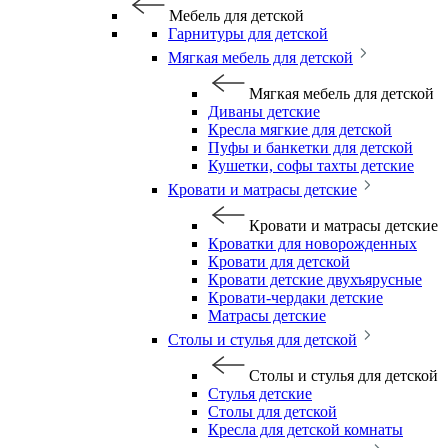
Мебель для детской
Гарнитуры для детской
Мягкая мебель для детской
Мягкая мебель для детской
Диваны детские
Кресла мягкие для детской
Пуфы и банкетки для детской
Кушетки, софы тахты детские
Кровати и матрасы детские
Кровати и матрасы детские
Кроватки для новорожденных
Кровати для детской
Кровати детские двухъярусные
Кровати-чердаки детские
Матрасы детские
Столы и стулья для детской
Столы и стулья для детской
Стулья детские
Столы для детской
Кресла для детской комнаты