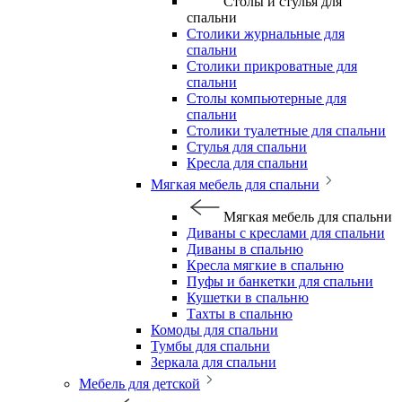
Столы и стулья для
спальни
Столики журнальные для
спальни
Столики прикроватные для
спальни
Столы компьютерные для
спальни
Столики туалетные для спальни
Стулья для спальни
Кресла для спальни
Мягкая мебель для спальни
Мягкая мебель для спальни
Диваны с креслами для спальни
Диваны в спальню
Кресла мягкие в спальню
Пуфы и банкетки для спальни
Кушетки в спальню
Тахты в спальню
Комоды для спальни
Тумбы для спальни
Зеркала для спальни
Мебель для детской