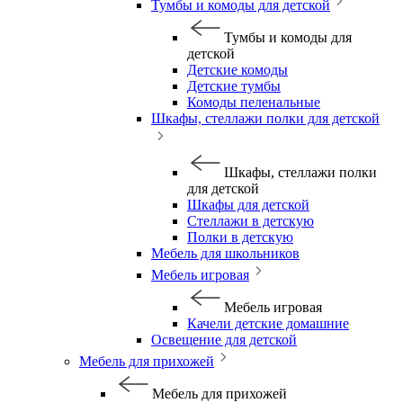
Тумбы и комоды для детской
Тумбы и комоды для
детской
Детские комоды
Детские тумбы
Комоды пеленальные
Шкафы, стеллажи полки для детской
Шкафы, стеллажи полки
для детской
Шкафы для детской
Стеллажи в детскую
Полки в детскую
Мебель для школьников
Мебель игровая
Мебель игровая
Качели детские домашние
Освещение для детской
Мебель для прихожей
Мебель для прихожей