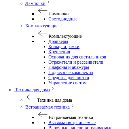
Лампочки
Лампочки
Светодиодные
Комплектующие
Комплектующие
Драйверы
Кольца и рамки
Крепления
Основания для светильников
Отражатели и рассеиватели
Плафоны и абажуры
Подвесные комплекты
Средства для чистки
Управление светом
Техника для дома
Техника для дома
Встраиваемая техника
Встраиваемая техника
Вытяжки встраиваемые
Варочные панели встраиваемые