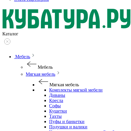
Каталог
Мебель
Мебель
Мягкая мебель
Мягкая мебель
Комплекты мягкой мебели
Диваны
Кресла
Софы
Кушетки
Тахты
Пуфы и банкетки
Подушки и валики