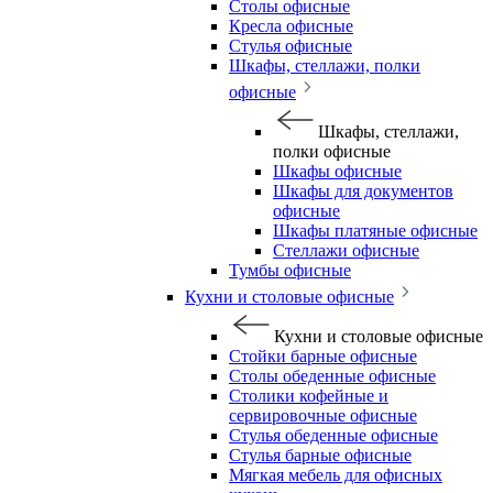
Столы офисные
Кресла офисные
Стулья офисные
Шкафы, стеллажи, полки
офисные
Шкафы, стеллажи,
полки офисные
Шкафы офисные
Шкафы для документов
офисные
Шкафы платяные офисные
Стеллажи офисные
Тумбы офисные
Кухни и столовые офисные
Кухни и столовые офисные
Стойки барные офисные
Столы обеденные офисные
Столики кофейные и
сервировочные офисные
Стулья обеденные офисные
Стулья барные офисные
Мягкая мебель для офисных