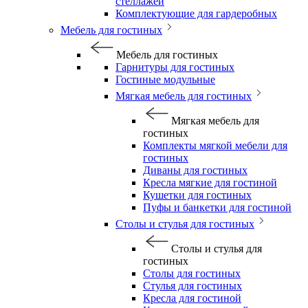
стеллажей
Комплектующие для гардеробных
Мебель для гостиных
Мебель для гостиных
Гарнитуры для гостиных
Гостиные модульные
Мягкая мебель для гостиных
Мягкая мебель для
гостиных
Комплекты мягкой мебели для
гостиных
Диваны для гостиных
Кресла мягкие для гостиной
Кушетки для гостиных
Пуфы и банкетки для гостиной
Столы и стулья для гостиных
Столы и стулья для
гостиных
Столы для гостиных
Стулья для гостиных
Кресла для гостиной