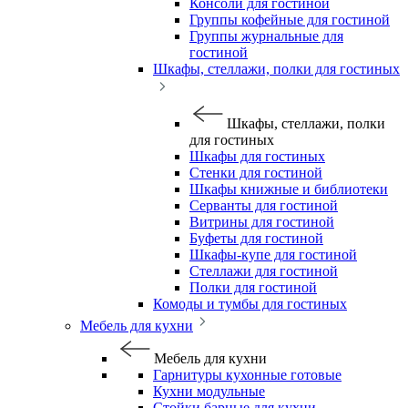
Консоли для гостиной
Группы кофейные для гостиной
Группы журнальные для
гостиной
Шкафы, стеллажи, полки для гостиных
Шкафы, стеллажи, полки
для гостиных
Шкафы для гостиных
Стенки для гостиной
Шкафы книжные и библиотеки
Серванты для гостиной
Витрины для гостиной
Буфеты для гостиной
Шкафы-купе для гостиной
Стеллажи для гостиной
Полки для гостиной
Комоды и тумбы для гостиных
Мебель для кухни
Мебель для кухни
Гарнитуры кухонные готовые
Кухни модульные
Стойки барные для кухни