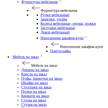
Фурнитура мебельная
Фурнитура мебельная
Ручки мебельные
Защелки, упоры
Колеса мебельные, опоры, ножки
Заглушки мебельные
Декор мебельный
Наполнение шкафов-купе
Наполнение шкафов-купе
Пантографы
Мебель на заказ
Мебель на заказ
Диваны на заказ
Кресла на заказ
Пуфы, банкетки на заказ
Шкафы на заказ
Стеллажи на заказ
Полки на заказ
Кровати на заказ
Столы на заказ
Стулья на заказ