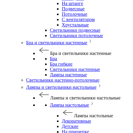
На штанге
Подвесные
Потолочные
С вентилятором
Хрустальные
Светильники подвесные
Светильники потолочные
Бра и светильники настенные
Бра и светильники настенные
Бра
Бра гибкие
Светильники настенные
Лампы настенные
Светильники настенно-потолочные
Лампы и светильники настольные
Лампы и светильники настольные
Лампы настольные
Лампы настольные
Декоративные
Детские
На прищепке