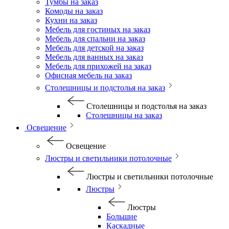
Тумбы на заказ
Комоды на заказ
Кухни на заказ
Мебель для гостиных на заказ
Мебель для спальни на заказ
Мебель для детской на заказ
Мебель для ванных на заказ
Мебель для прихожей на заказ
Офисная мебель на заказ
Столешницы и подстолья на заказ
Столешницы и подстолья на заказ
Столешницы на заказ
Освещение
Освещение
Люстры и светильники потолочные
Люстры и светильники потолочные
Люстры
Люстры
Большие
Каскадные