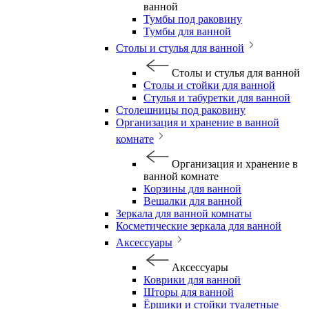
ванной
Тумбы под раковину
Тумбы для ванной
Столы и стулья для ванной
Столы и стулья для ванной
Столы и стойки для ванной
Стулья и табуретки для ванной
Столешницы под раковину
Организация и хранение в ванной
комнате
Организация и хранение в
ванной комнате
Корзины для ванной
Вешалки для ванной
Зеркала для ванной комнаты
Косметические зеркала для ванной
Аксессуары
Аксессуары
Коврики для ванной
Шторы для ванной
Ёршики и стойки туалетные