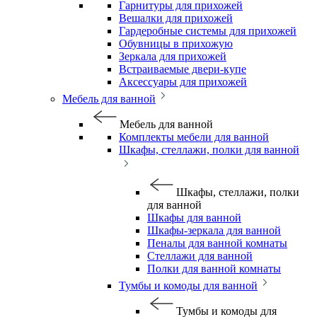
Гарнитуры для прихожей
Вешалки для прихожей
Гардеробные системы для прихожей
Обувницы в прихожую
Зеркала для прихожей
Встраиваемые двери-купе
Аксессуары для прихожей
Мебель для ванной
Мебель для ванной
Комплекты мебели для ванной
Шкафы, стеллажи, полки для ванной
Шкафы, стеллажи, полки
для ванной
Шкафы для ванной
Шкафы-зеркала для ванной
Пеналы для ванной комнаты
Стеллажи для ванной
Полки для ванной комнаты
Тумбы и комоды для ванной
Тумбы и комоды для