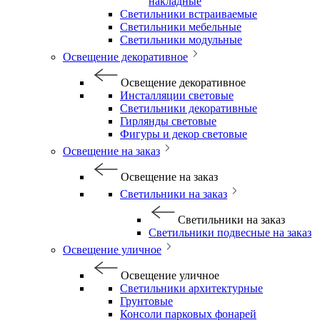
накладные
Светильники встраиваемые
Светильники мебельные
Светильники модульные
Освещение декоративное
Освещение декоративное
Инсталляции световые
Светильники декоративные
Гирлянды световые
Фигуры и декор световые
Освещение на заказ
Освещение на заказ
Светильники на заказ
Светильники на заказ
Светильники подвесные на заказ
Освещение уличное
Освещение уличное
Светильники архитектурные
Грунтовые
Консоли парковых фонарей