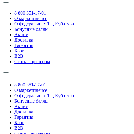
8 800 351-17-01
О маркетплейсе
О федеральных ТЦ Кубатура
Бонусные баллы
Акции
Доставка
Гарантия
Блог
B2B
Стать Партнёром
8 800 351-17-01
О маркетплейсе
О федеральных ТЦ Кубатура
Бонусные баллы
Акции
Доставка
Гарантия
Блог
B2B
Стать Партнёром