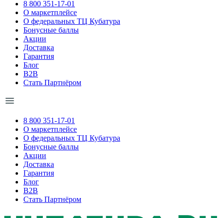
8 800 351-17-01
О маркетплейсе
О федеральных ТЦ Кубатура
Бонусные баллы
Акции
Доставка
Гарантия
Блог
B2B
Стать Партнёром
8 800 351-17-01
О маркетплейсе
О федеральных ТЦ Кубатура
Бонусные баллы
Акции
Доставка
Гарантия
Блог
B2B
Стать Партнёром