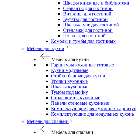
Шкафы книжные и библиотеки
Серванты для гостиной
Витрины для гостиной
Буфеты для гостиной
Шкафы-купе для гостиной
Стеллажи для гостиной
Полки для гостиной
Комоды и тумбы для гостиных
Мебель для кухни
Мебель для кухни
Гарнитуры кухонные готовые
Кухни модульные
Стойки барные для кухни
Уголки кухонные
Шкафы кухонные
Тумбы под мойку
Столешницы кухонные
Панели стеновые кухонные
Комплектующие для кухонных гарниту
Комплектующие для модульных кухонь
Мебель для спальни
Мебель для спальни