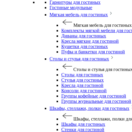
Гарнитуры для гостиных
Гостиные модульные
Мягкая мебель для гостиных
Мягкая мебель для гостиных
Комплекты мягкой мебели для го
Диваны для гостиных
Кресла мягкие для гостиной
Кушетки для гостиных
Пуфы и банкетки для гостиной
Столы и стулья для гостиных
Столы и стулья для гостины
Столы для гостиных
Стулья для гостиных
Кресла для гостиной
Консоли для гостиной
Группы кофейные для гостиной
Группы журнальные для гостиной
Шкафы, стеллажи, полки для гостиных
Шкафы, стеллажи, полки дл
Шкафы для гостиных
Стенки для гостиной