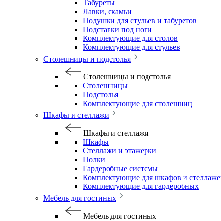
Табуреты
Лавки, скамьи
Подушки для стульев и табуретов
Подставки под ноги
Комплектующие для столов
Комплектующие для стульев
Столешницы и подстолья
Столешницы и подстолья
Столешницы
Подстолья
Комплектующие для столешниц
Шкафы и стеллажи
Шкафы и стеллажи
Шкафы
Стеллажи и этажерки
Полки
Гардеробные системы
Комплектующие для шкафов и стеллаже
Комплектующие для гардеробных
Мебель для гостиных
Мебель для гостиных