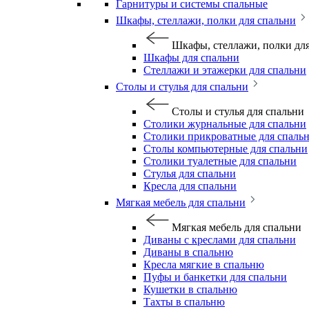
Гарнитуры и системы спальные
Шкафы, стеллажи, полки для спальни
Шкафы, стеллажи, полки дл
Шкафы для спальни
Стеллажи и этажерки для спальни
Столы и стулья для спальни
Столы и стулья для спальни
Столики журнальные для спальни
Столики прикроватные для спаль
Столы компьютерные для спальни
Столики туалетные для спальни
Стулья для спальни
Кресла для спальни
Мягкая мебель для спальни
Мягкая мебель для спальни
Диваны с креслами для спальни
Диваны в спальню
Кресла мягкие в спальню
Пуфы и банкетки для спальни
Кушетки в спальню
Тахты в спальню