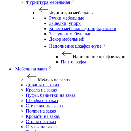
Фурнитура мебельная
Фурнитура мебельная
Ручки мебельные
Защелки, упоры
Колеса мебельные, опоры, ножки
Заглушки мебельные
Декор мебельный
Наполнение шкафов-купе
Наполнение шкафов-купе
Пантографы
Мебель на заказ
Мебель на заказ
Диваны на заказ
Кресла на заказ
Пуфы, банкетки на заказ
Шкафы на заказ
Стеллажи на заказ
Полки на заказ
Кровати на заказ
Столы на заказ
Стулья на заказ