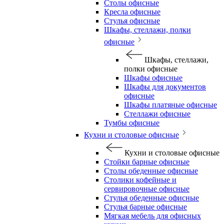
Столы офисные
Кресла офисные
Стулья офисные
Шкафы, стеллажи, полки
офисные
Шкафы, стеллажи,
полки офисные
Шкафы офисные
Шкафы для документов
офисные
Шкафы платяные офисные
Стеллажи офисные
Тумбы офисные
Кухни и столовые офисные
Кухни и столовые офисные
Стойки барные офисные
Столы обеденные офисные
Столики кофейные и
сервировочные офисные
Стулья обеденные офисные
Стулья барные офисные
Мягкая мебель для офисных