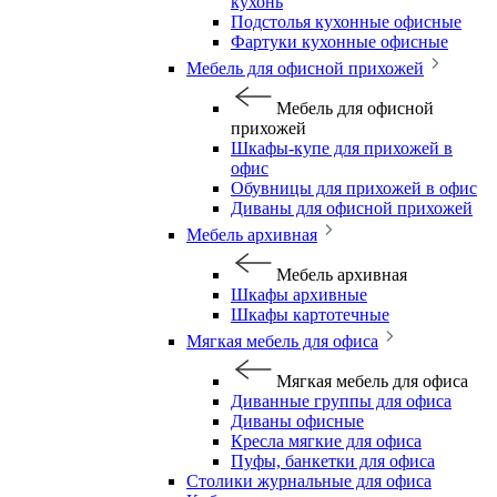
кухонь
Подстолья кухонные офисные
Фартуки кухонные офисные
Мебель для офисной прихожей
Мебель для офисной
прихожей
Шкафы-купе для прихожей в
офис
Обувницы для прихожей в офис
Диваны для офисной прихожей
Мебель архивная
Мебель архивная
Шкафы архивные
Шкафы картотечные
Мягкая мебель для офиса
Мягкая мебель для офиса
Диванные группы для офиса
Диваны офисные
Кресла мягкие для офиса
Пуфы, банкетки для офиса
Столики журнальные для офиса