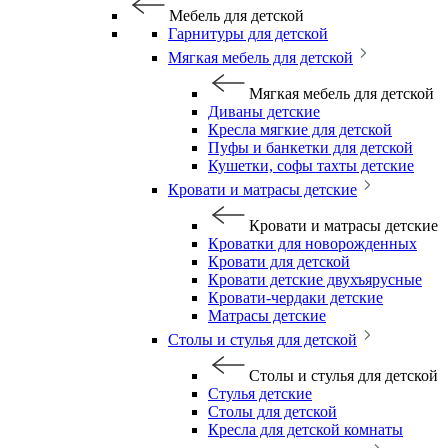
Мебель для детской
Гарнитуры для детской
Мягкая мебель для детской
Мягкая мебель для детской
Диваны детские
Кресла мягкие для детской
Пуфы и банкетки для детской
Кушетки, софы тахты детские
Кровати и матрасы детские
Кровати и матрасы детские
Кроватки для новорожденных
Кровати для детской
Кровати детские двухъярусные
Кровати-чердаки детские
Матрасы детские
Столы и стулья для детской
Столы и стулья для детской
Стулья детские
Столы для детской
Кресла для детской комнаты