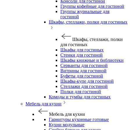
Консоли для гостиной
Группы кофейные для гостиной
Группы журнальные для
гостиной
Шкафы, стеллажи, полки для гостиных
Шкафы, стеллажи, полки
для гостиных
Шкафы для гостиных
Стенки для гостиной
Шкафы книжные и библиотеки
Серванты для гостиной
Витрины для гостиной
Буфеты для гостиной
Шкафы-купе для гостиной
Стеллажи для гостиной
Полки для гостиной
Комоды и тумбы для гостиных
Мебель для кухни
Мебель для кухни
Гарнитуры кухонные готовые
Кухни модульные
Стойки барные для кухни