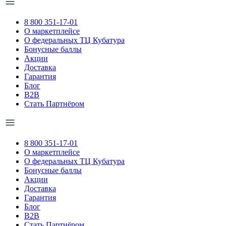
8 800 351-17-01
О маркетплейсе
О федеральных ТЦ Кубатура
Бонусные баллы
Акции
Доставка
Гарантия
Блог
B2B
Стать Партнёром
8 800 351-17-01
О маркетплейсе
О федеральных ТЦ Кубатура
Бонусные баллы
Акции
Доставка
Гарантия
Блог
B2B
Стать Партнёром