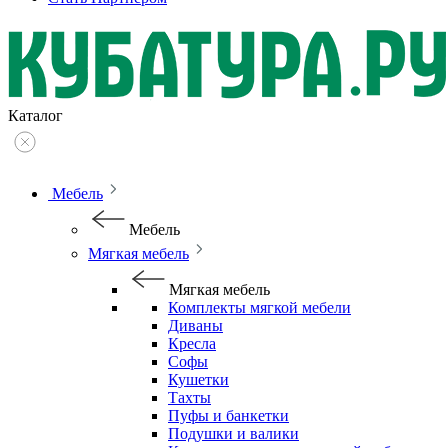
Каталог
Мебель
Мебель
Мягкая мебель
Мягкая мебель
Комплекты мягкой мебели
Диваны
Кресла
Софы
Кушетки
Тахты
Пуфы и банкетки
Подушки и валики