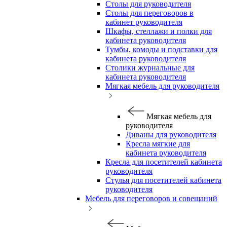
Столы для руководителя
Столы для переговоров в
кабинет руководителя
Шкафы, стеллажи и полки для
кабинета руководителя
Тумбы, комоды и подставки для
кабинета руководителя
Столики журнальные для
кабинета руководителя
Мягкая мебель для руководителя
Мягкая мебель для
руководителя
Диваны для руководителя
Кресла мягкие для
кабинета руководителя
Кресла для посетителей кабинета
руководителя
Стулья для посетителей кабинета
руководителя
Мебель для переговоров и совещаний