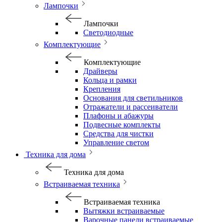
Лампочки
Лампочки
Светодиодные
Комплектующие
Комплектующие
Драйверы
Кольца и рамки
Крепления
Основания для светильников
Отражатели и рассеиватели
Плафоны и абажуры
Подвесные комплекты
Средства для чистки
Управление светом
Техника для дома
Техника для дома
Встраиваемая техника
Встраиваемая техника
Вытяжки встраиваемые
Варочные панели встраиваемые