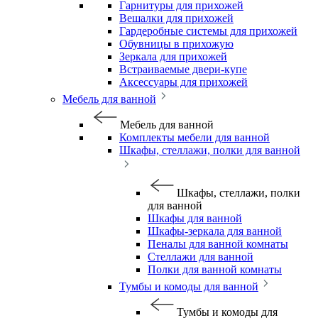
Гарнитуры для прихожей
Вешалки для прихожей
Гардеробные системы для прихожей
Обувницы в прихожую
Зеркала для прихожей
Встраиваемые двери-купе
Аксессуары для прихожей
Мебель для ванной
Мебель для ванной
Комплекты мебели для ванной
Шкафы, стеллажи, полки для ванной
Шкафы, стеллажи, полки
для ванной
Шкафы для ванной
Шкафы-зеркала для ванной
Пеналы для ванной комнаты
Стеллажи для ванной
Полки для ванной комнаты
Тумбы и комоды для ванной
Тумбы и комоды для