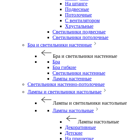
На штанге
Подвесные
Потолочные
С вентилятором
Хрустальные
Светильники подвесные
Светильники потолочные
Бра и светильники настенные
Бра и светильники настенные
Бра
Бра гибкие
Светильники настенные
Лампы настенные
Светильники настенно-потолочные
Лампы и светильники настольные
Лампы и светильники настольные
Лампы настольные
Лампы настольные
Декоративные
Детские
На прищепке