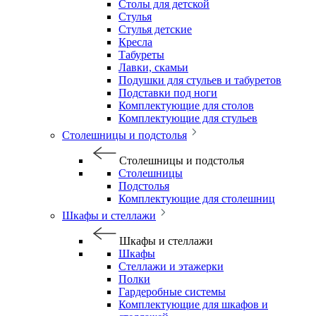
Столы для детской
Стулья
Стулья детские
Кресла
Табуреты
Лавки, скамьи
Подушки для стульев и табуретов
Подставки под ноги
Комплектующие для столов
Комплектующие для стульев
Столешницы и подстолья
Столешницы и подстолья
Столешницы
Подстолья
Комплектующие для столешниц
Шкафы и стеллажи
Шкафы и стеллажи
Шкафы
Стеллажи и этажерки
Полки
Гардеробные системы
Комплектующие для шкафов и