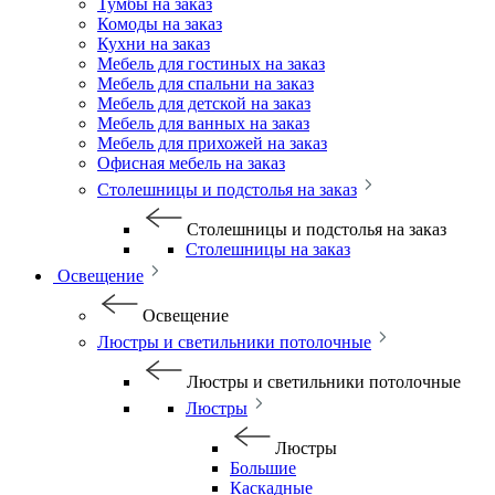
Тумбы на заказ
Комоды на заказ
Кухни на заказ
Мебель для гостиных на заказ
Мебель для спальни на заказ
Мебель для детской на заказ
Мебель для ванных на заказ
Мебель для прихожей на заказ
Офисная мебель на заказ
Столешницы и подстолья на заказ
Столешницы и подстолья на заказ
Столешницы на заказ
Освещение
Освещение
Люстры и светильники потолочные
Люстры и светильники потолочные
Люстры
Люстры
Большие
Каскадные