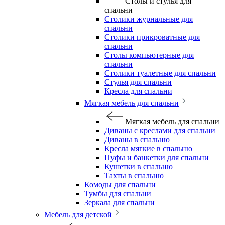
Столы и стулья для
спальни
Столики журнальные для
спальни
Столики прикроватные для
спальни
Столы компьютерные для
спальни
Столики туалетные для спальни
Стулья для спальни
Кресла для спальни
Мягкая мебель для спальни
Мягкая мебель для спальни
Диваны с креслами для спальни
Диваны в спальню
Кресла мягкие в спальню
Пуфы и банкетки для спальни
Кушетки в спальню
Тахты в спальню
Комоды для спальни
Тумбы для спальни
Зеркала для спальни
Мебель для детской