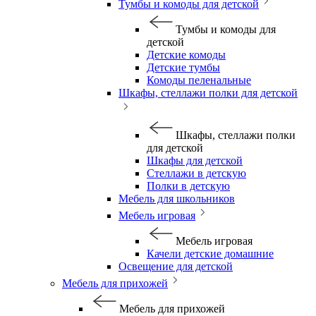
Тумбы и комоды для детской
Тумбы и комоды для
детской
Детские комоды
Детские тумбы
Комоды пеленальные
Шкафы, стеллажи полки для детской
Шкафы, стеллажи полки
для детской
Шкафы для детской
Стеллажи в детскую
Полки в детскую
Мебель для школьников
Мебель игровая
Мебель игровая
Качели детские домашние
Освещение для детской
Мебель для прихожей
Мебель для прихожей