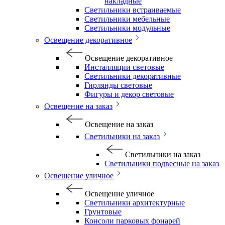
накладные
Светильники встраиваемые
Светильники мебельные
Светильники модульные
Освещение декоративное
Освещение декоративное
Инсталляции световые
Светильники декоративные
Гирлянды световые
Фигуры и декор световые
Освещение на заказ
Освещение на заказ
Светильники на заказ
Светильники на заказ
Светильники подвесные на заказ
Освещение уличное
Освещение уличное
Светильники архитектурные
Грунтовые
Консоли парковых фонарей