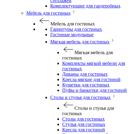
стеллажей
Комплектующие для гардеробных
Мебель для гостиных
Мебель для гостиных
Гарнитуры для гостиных
Гостиные модульные
Мягкая мебель для гостиных
Мягкая мебель для
гостиных
Комплекты мягкой мебели для
гостиных
Диваны для гостиных
Кресла мягкие для гостиной
Кушетки для гостиных
Пуфы и банкетки для гостиной
Столы и стулья для гостиных
Столы и стулья для
гостиных
Столы для гостиных
Стулья для гостиных
Кресла для гостиной