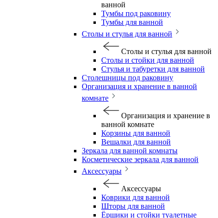
ванной
Тумбы под раковину
Тумбы для ванной
Столы и стулья для ванной
Столы и стулья для ванной
Столы и стойки для ванной
Стулья и табуретки для ванной
Столешницы под раковину
Организация и хранение в ванной
комнате
Организация и хранение в
ванной комнате
Корзины для ванной
Вешалки для ванной
Зеркала для ванной комнаты
Косметические зеркала для ванной
Аксессуары
Аксессуары
Коврики для ванной
Шторы для ванной
Ёршики и стойки туалетные