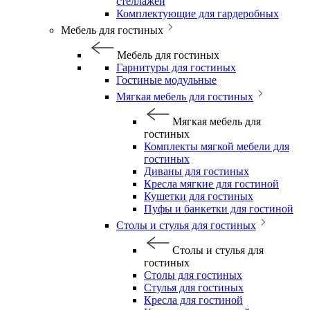
стеллажей
Комплектующие для гардеробных
Мебель для гостиных
Мебель для гостиных
Гарнитуры для гостиных
Гостиные модульные
Мягкая мебель для гостиных
Мягкая мебель для
гостиных
Комплекты мягкой мебели для
гостиных
Диваны для гостиных
Кресла мягкие для гостиной
Кушетки для гостиных
Пуфы и банкетки для гостиной
Столы и стулья для гостиных
Столы и стулья для
гостиных
Столы для гостиных
Стулья для гостиных
Кресла для гостиной