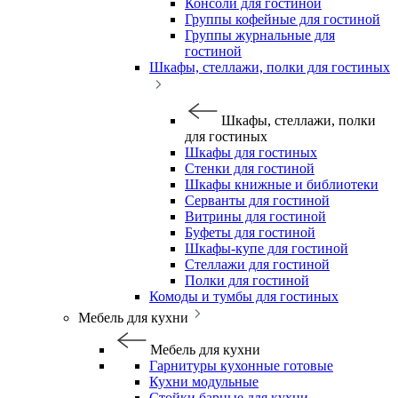
Консоли для гостиной
Группы кофейные для гостиной
Группы журнальные для
гостиной
Шкафы, стеллажи, полки для гостиных
Шкафы, стеллажи, полки
для гостиных
Шкафы для гостиных
Стенки для гостиной
Шкафы книжные и библиотеки
Серванты для гостиной
Витрины для гостиной
Буфеты для гостиной
Шкафы-купе для гостиной
Стеллажи для гостиной
Полки для гостиной
Комоды и тумбы для гостиных
Мебель для кухни
Мебель для кухни
Гарнитуры кухонные готовые
Кухни модульные
Стойки барные для кухни