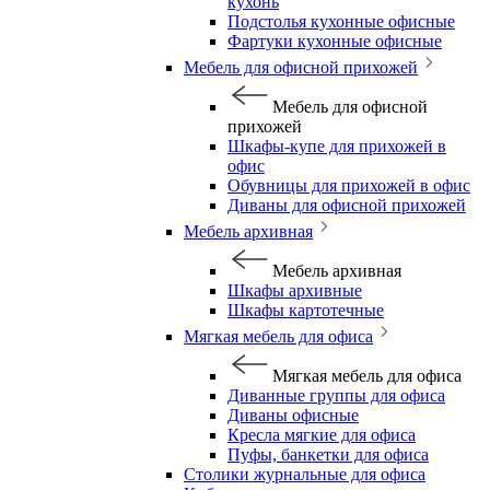
кухонь
Подстолья кухонные офисные
Фартуки кухонные офисные
Мебель для офисной прихожей
Мебель для офисной
прихожей
Шкафы-купе для прихожей в
офис
Обувницы для прихожей в офис
Диваны для офисной прихожей
Мебель архивная
Мебель архивная
Шкафы архивные
Шкафы картотечные
Мягкая мебель для офиса
Мягкая мебель для офиса
Диванные группы для офиса
Диваны офисные
Кресла мягкие для офиса
Пуфы, банкетки для офиса
Столики журнальные для офиса