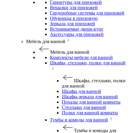
Гарнитуры для прихожей
Вешалки для прихожей
Гардеробные системы для прихожей
Обувницы в прихожую
Зеркала для прихожей
Встраиваемые двери-купе
Аксессуары для прихожей
Мебель для ванной
Мебель для ванной
Комплекты мебели для ванной
Шкафы, стеллажи, полки для ванной
Шкафы, стеллажи, полки
для ванной
Шкафы для ванной
Шкафы-зеркала для ванной
Пеналы для ванной комнаты
Стеллажи для ванной
Полки для ванной комнаты
Тумбы и комоды для ванной
Тумбы и комоды для