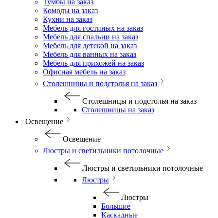
Тумбы на заказ
Комоды на заказ
Кухни на заказ
Мебель для гостиных на заказ
Мебель для спальни на заказ
Мебель для детской на заказ
Мебель для ванных на заказ
Мебель для прихожей на заказ
Офисная мебель на заказ
Столешницы и подстолья на заказ
Столешницы и подстолья на заказ
Столешницы на заказ
Освещение
Освещение
Люстры и светильники потолочные
Люстры и светильники потолочные
Люстры
Люстры
Большие
Каскадные