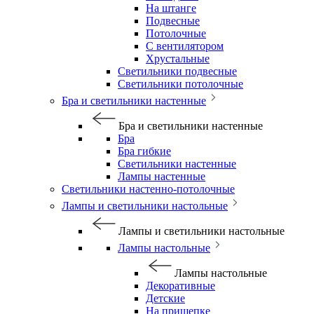
На штанге
Подвесные
Потолочные
С вентилятором
Хрустальные
Светильники подвесные
Светильники потолочные
Бра и светильники настенные
Бра и светильники настенные
Бра
Бра гибкие
Светильники настенные
Лампы настенные
Светильники настенно-потолочные
Лампы и светильники настольные
Лампы и светильники настольные
Лампы настольные
Лампы настольные
Декоративные
Детские
На прищепке