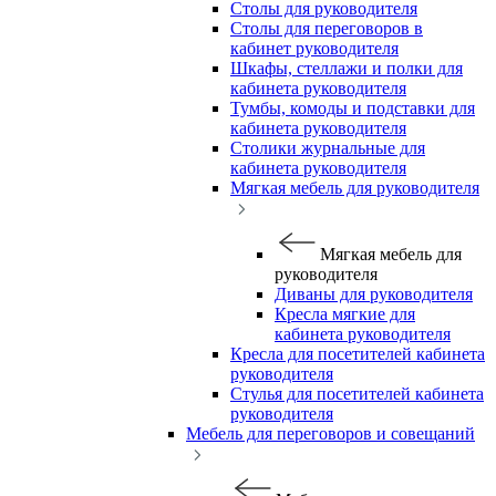
Столы для руководителя
Столы для переговоров в
кабинет руководителя
Шкафы, стеллажи и полки для
кабинета руководителя
Тумбы, комоды и подставки для
кабинета руководителя
Столики журнальные для
кабинета руководителя
Мягкая мебель для руководителя
Мягкая мебель для
руководителя
Диваны для руководителя
Кресла мягкие для
кабинета руководителя
Кресла для посетителей кабинета
руководителя
Стулья для посетителей кабинета
руководителя
Мебель для переговоров и совещаний