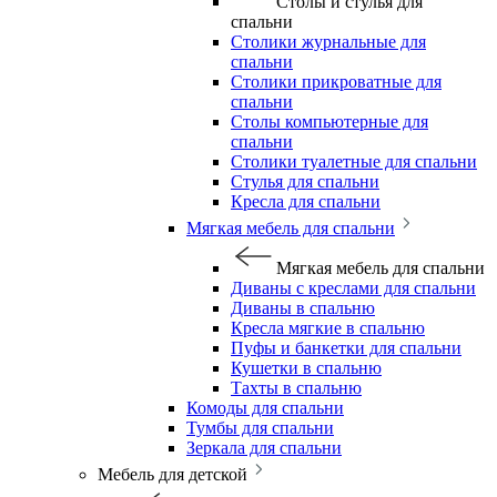
Столы и стулья для
спальни
Столики журнальные для
спальни
Столики прикроватные для
спальни
Столы компьютерные для
спальни
Столики туалетные для спальни
Стулья для спальни
Кресла для спальни
Мягкая мебель для спальни
Мягкая мебель для спальни
Диваны с креслами для спальни
Диваны в спальню
Кресла мягкие в спальню
Пуфы и банкетки для спальни
Кушетки в спальню
Тахты в спальню
Комоды для спальни
Тумбы для спальни
Зеркала для спальни
Мебель для детской