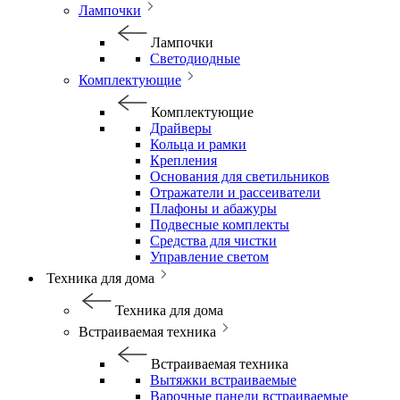
Лампочки
Лампочки
Светодиодные
Комплектующие
Комплектующие
Драйверы
Кольца и рамки
Крепления
Основания для светильников
Отражатели и рассеиватели
Плафоны и абажуры
Подвесные комплекты
Средства для чистки
Управление светом
Техника для дома
Техника для дома
Встраиваемая техника
Встраиваемая техника
Вытяжки встраиваемые
Варочные панели встраиваемые