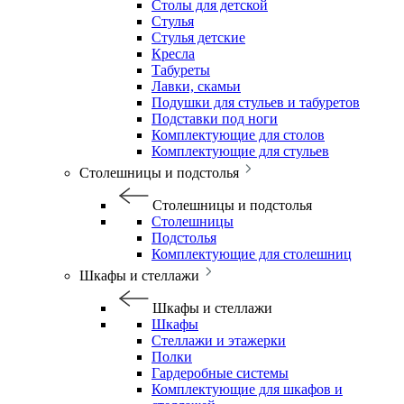
Столы для детской
Стулья
Стулья детские
Кресла
Табуреты
Лавки, скамьи
Подушки для стульев и табуретов
Подставки под ноги
Комплектующие для столов
Комплектующие для стульев
Столешницы и подстолья
Столешницы и подстолья
Столешницы
Подстолья
Комплектующие для столешниц
Шкафы и стеллажи
Шкафы и стеллажи
Шкафы
Стеллажи и этажерки
Полки
Гардеробные системы
Комплектующие для шкафов и