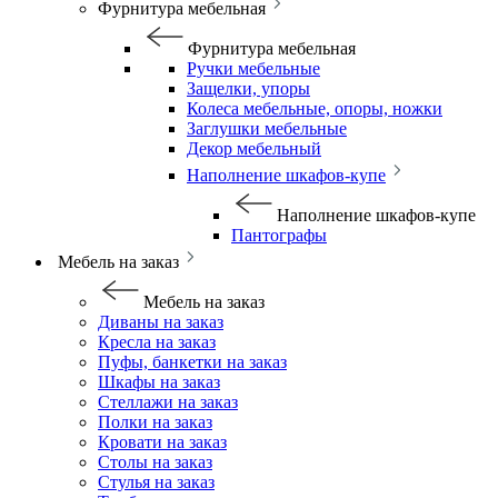
Фурнитура мебельная
Фурнитура мебельная
Ручки мебельные
Защелки, упоры
Колеса мебельные, опоры, ножки
Заглушки мебельные
Декор мебельный
Наполнение шкафов-купе
Наполнение шкафов-купе
Пантографы
Мебель на заказ
Мебель на заказ
Диваны на заказ
Кресла на заказ
Пуфы, банкетки на заказ
Шкафы на заказ
Стеллажи на заказ
Полки на заказ
Кровати на заказ
Столы на заказ
Стулья на заказ