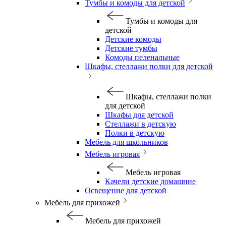
Тумбы и комоды для детской
Тумбы и комоды для
детской
Детские комоды
Детские тумбы
Комоды пеленальные
Шкафы, стеллажи полки для детской
Шкафы, стеллажи полки
для детской
Шкафы для детской
Стеллажи в детскую
Полки в детскую
Мебель для школьников
Мебель игровая
Мебель игровая
Качели детские домашние
Освещение для детской
Мебель для прихожей
Мебель для прихожей