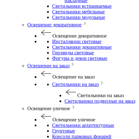
накладные
Светильники встраиваемые
Светильники мебельные
Светильники модульные
Освещение декоративное
Освещение декоративное
Инсталляции световые
Светильники декоративные
Гирлянды световые
Фигуры и декор световые
Освещение на заказ
Освещение на заказ
Светильники на заказ
Светильники на заказ
Светильники подвесные на заказ
Освещение уличное
Освещение уличное
Светильники архитектурные
Грунтовые
Консоли парковых фонарей