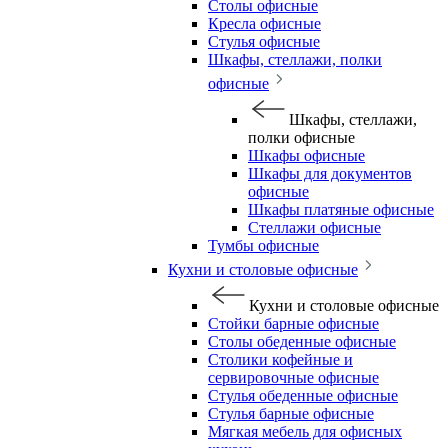
Столы офисные
Кресла офисные
Стулья офисные
Шкафы, стеллажи, полки
офисные
Шкафы, стеллажи,
полки офисные
Шкафы офисные
Шкафы для документов
офисные
Шкафы платяные офисные
Стеллажи офисные
Тумбы офисные
Кухни и столовые офисные
Кухни и столовые офисные
Стойки барные офисные
Столы обеденные офисные
Столики кофейные и
сервировочные офисные
Стулья обеденные офисные
Стулья барные офисные
Мягкая мебель для офисных