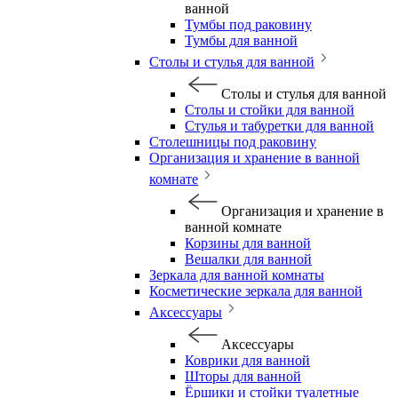
ванной
Тумбы под раковину
Тумбы для ванной
Столы и стулья для ванной
Столы и стулья для ванной
Столы и стойки для ванной
Стулья и табуретки для ванной
Столешницы под раковину
Организация и хранение в ванной
комнате
Организация и хранение в
ванной комнате
Корзины для ванной
Вешалки для ванной
Зеркала для ванной комнаты
Косметические зеркала для ванной
Аксессуары
Аксессуары
Коврики для ванной
Шторы для ванной
Ёршики и стойки туалетные