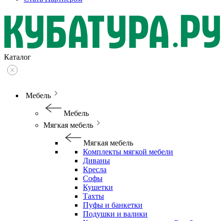
Каталог
Мебель
Мебель
Мягкая мебель
Мягкая мебель
Комплекты мягкой мебели
Диваны
Кресла
Софы
Кушетки
Тахты
Пуфы и банкетки
Подушки и валики