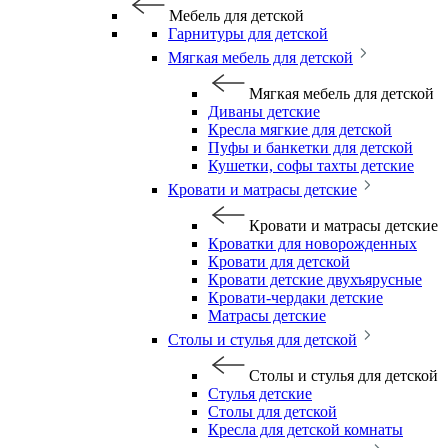
Мебель для детской
Гарнитуры для детской
Мягкая мебель для детской
Мягкая мебель для детской
Диваны детские
Кресла мягкие для детской
Пуфы и банкетки для детской
Кушетки, софы тахты детские
Кровати и матрасы детские
Кровати и матрасы детские
Кроватки для новорожденных
Кровати для детской
Кровати детские двухъярусные
Кровати-чердаки детские
Матрасы детские
Столы и стулья для детской
Столы и стулья для детской
Стулья детские
Столы для детской
Кресла для детской комнаты