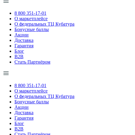
8 800 351-17-01
О маркетплейсе
О федеральных ТЦ Кубатура
Бонусные баллы
Акции
Доставка
Гарантия
Блог
B2B
Стать Партнёром
8 800 351-17-01
О маркетплейсе
О федеральных ТЦ Кубатура
Бонусные баллы
Акции
Доставка
Гарантия
Блог
B2B
Стать Партнёром