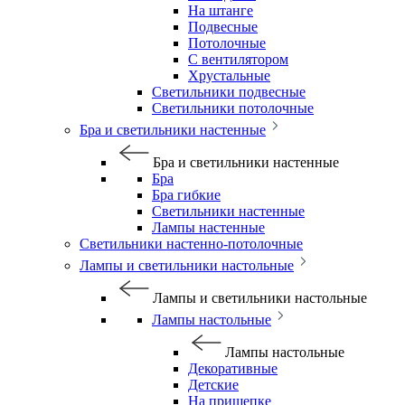
На штанге
Подвесные
Потолочные
С вентилятором
Хрустальные
Светильники подвесные
Светильники потолочные
Бра и светильники настенные
Бра и светильники настенные
Бра
Бра гибкие
Светильники настенные
Лампы настенные
Светильники настенно-потолочные
Лампы и светильники настольные
Лампы и светильники настольные
Лампы настольные
Лампы настольные
Декоративные
Детские
На прищепке