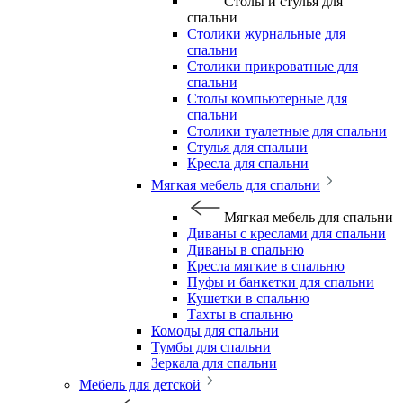
Столы и стулья для
спальни
Столики журнальные для
спальни
Столики прикроватные для
спальни
Столы компьютерные для
спальни
Столики туалетные для спальни
Стулья для спальни
Кресла для спальни
Мягкая мебель для спальни
Мягкая мебель для спальни
Диваны с креслами для спальни
Диваны в спальню
Кресла мягкие в спальню
Пуфы и банкетки для спальни
Кушетки в спальню
Тахты в спальню
Комоды для спальни
Тумбы для спальни
Зеркала для спальни
Мебель для детской