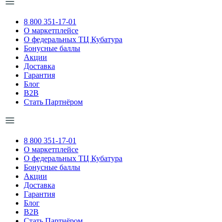
8 800 351-17-01
О маркетплейсе
О федеральных ТЦ Кубатура
Бонусные баллы
Акции
Доставка
Гарантия
Блог
B2B
Стать Партнёром
8 800 351-17-01
О маркетплейсе
О федеральных ТЦ Кубатура
Бонусные баллы
Акции
Доставка
Гарантия
Блог
B2B
Стать Партнёром