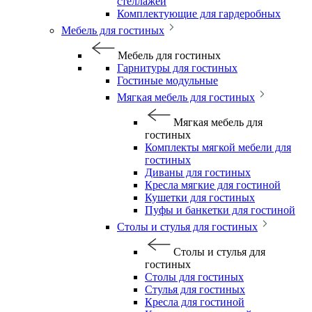
стеллажей
Комплектующие для гардеробных
Мебель для гостиных
Мебель для гостиных
Гарнитуры для гостиных
Гостиные модульные
Мягкая мебель для гостиных
Мягкая мебель для
гостиных
Комплекты мягкой мебели для
гостиных
Диваны для гостиных
Кресла мягкие для гостиной
Кушетки для гостиных
Пуфы и банкетки для гостиной
Столы и стулья для гостиных
Столы и стулья для
гостиных
Столы для гостиных
Стулья для гостиных
Кресла для гостиной