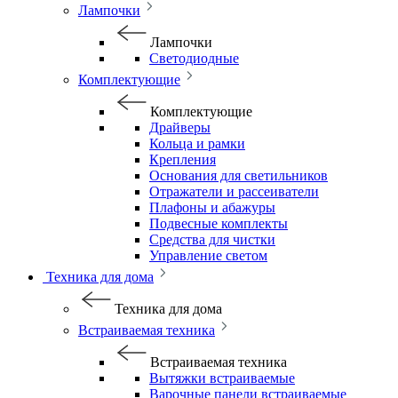
Лампочки
Лампочки
Светодиодные
Комплектующие
Комплектующие
Драйверы
Кольца и рамки
Крепления
Основания для светильников
Отражатели и рассеиватели
Плафоны и абажуры
Подвесные комплекты
Средства для чистки
Управление светом
Техника для дома
Техника для дома
Встраиваемая техника
Встраиваемая техника
Вытяжки встраиваемые
Варочные панели встраиваемые