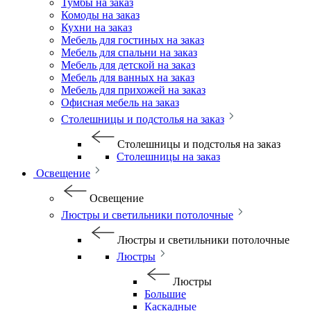
Тумбы на заказ
Комоды на заказ
Кухни на заказ
Мебель для гостиных на заказ
Мебель для спальни на заказ
Мебель для детской на заказ
Мебель для ванных на заказ
Мебель для прихожей на заказ
Офисная мебель на заказ
Столешницы и подстолья на заказ
Столешницы и подстолья на заказ
Столешницы на заказ
Освещение
Освещение
Люстры и светильники потолочные
Люстры и светильники потолочные
Люстры
Люстры
Большие
Каскадные