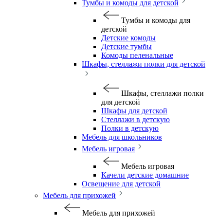
Тумбы и комоды для детской
Тумбы и комоды для
детской
Детские комоды
Детские тумбы
Комоды пеленальные
Шкафы, стеллажи полки для детской
Шкафы, стеллажи полки
для детской
Шкафы для детской
Стеллажи в детскую
Полки в детскую
Мебель для школьников
Мебель игровая
Мебель игровая
Качели детские домашние
Освещение для детской
Мебель для прихожей
Мебель для прихожей