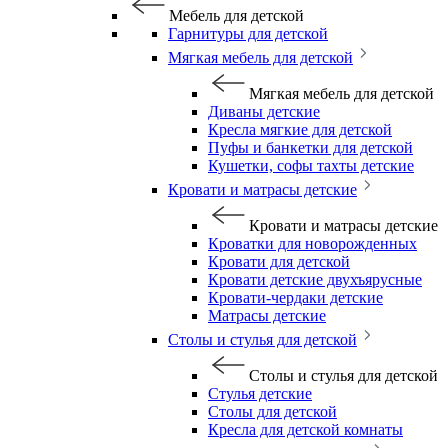
Мебель для детской
Гарнитуры для детской
Мягкая мебель для детской
Мягкая мебель для детской
Диваны детские
Кресла мягкие для детской
Пуфы и банкетки для детской
Кушетки, софы тахты детские
Кровати и матрасы детские
Кровати и матрасы детские
Кроватки для новорожденных
Кровати для детской
Кровати детские двухъярусные
Кровати-чердаки детские
Матрасы детские
Столы и стулья для детской
Столы и стулья для детской
Стулья детские
Столы для детской
Кресла для детской комнаты