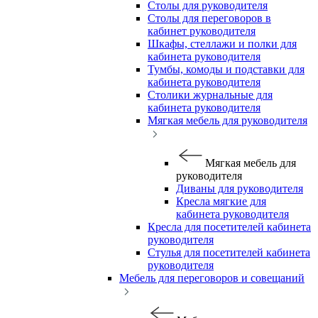
Столы для руководителя
Столы для переговоров в
кабинет руководителя
Шкафы, стеллажи и полки для
кабинета руководителя
Тумбы, комоды и подставки для
кабинета руководителя
Столики журнальные для
кабинета руководителя
Мягкая мебель для руководителя
Мягкая мебель для
руководителя
Диваны для руководителя
Кресла мягкие для
кабинета руководителя
Кресла для посетителей кабинета
руководителя
Стулья для посетителей кабинета
руководителя
Мебель для переговоров и совещаний