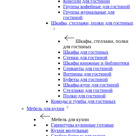
Консоли для гостиной
Группы кофейные для гостиной
Группы журнальные для
гостиной
Шкафы, стеллажи, полки для гостиных
Шкафы, стеллажи, полки
для гостиных
Шкафы для гостиных
Стенки для гостиной
Шкафы книжные и библиотеки
Серванты для гостиной
Витрины для гостиной
Буфеты для гостиной
Шкафы-купе для гостиной
Стеллажи для гостиной
Полки для гостиной
Комоды и тумбы для гостиных
Мебель для кухни
Мебель для кухни
Гарнитуры кухонные готовые
Кухни модульные
Стойки барные для кухни