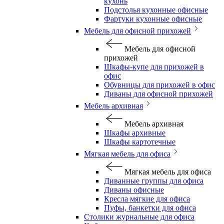
кухонь
Подстолья кухонные офисные
Фартуки кухонные офисные
Мебель для офисной прихожей
Мебель для офисной
прихожей
Шкафы-купе для прихожей в
офис
Обувницы для прихожей в офис
Диваны для офисной прихожей
Мебель архивная
Мебель архивная
Шкафы архивные
Шкафы картотечные
Мягкая мебель для офиса
Мягкая мебель для офиса
Диванные группы для офиса
Диваны офисные
Кресла мягкие для офиса
Пуфы, банкетки для офиса
Столики журнальные для офиса