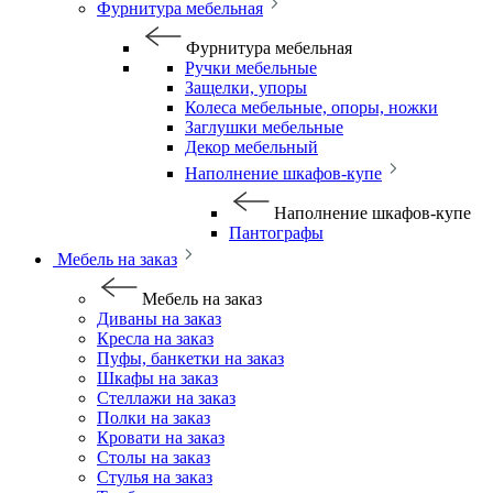
Фурнитура мебельная
Фурнитура мебельная
Ручки мебельные
Защелки, упоры
Колеса мебельные, опоры, ножки
Заглушки мебельные
Декор мебельный
Наполнение шкафов-купе
Наполнение шкафов-купе
Пантографы
Мебель на заказ
Мебель на заказ
Диваны на заказ
Кресла на заказ
Пуфы, банкетки на заказ
Шкафы на заказ
Стеллажи на заказ
Полки на заказ
Кровати на заказ
Столы на заказ
Стулья на заказ