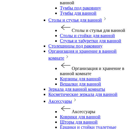
ванной
Тумбы под раковину
Тумбы для ванной
Столы и стулья для ванной
Столы и стулья для ванной
Столы и стойки для ванной
Стулья и табуретки для ванной
Столешницы под раковину
Организация и хранение в ванной
комнате
Организация и хранение в
ванной комнате
Корзины для ванной
Вешалки для ванной
Зеркала для ванной комнаты
Косметические зеркала для ванной
Аксессуары
Аксессуары
Коврики для ванной
Шторы для ванной
Ёршики и стойки туалетные