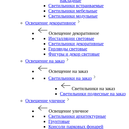
накладные
Светильники встраиваемые
Светильники мебельные
Светильники модульные
Освещение декоративное
Освещение декоративное
Инсталляции световые
Светильники декоративные
Гирлянды световые
Фигуры и декор световые
Освещение на заказ
Освещение на заказ
Светильники на заказ
Светильники на заказ
Светильники подвесные на заказ
Освещение уличное
Освещение уличное
Светильники архитектурные
Грунтовые
Консоли парковых фонарей