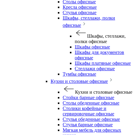
Столы офисные
Кресла офисные
Стулья офисные
Шкафы, стеллажи, полки
офисные
Шкафы, стеллажи,
полки офисные
Шкафы офисные
Шкафы для документов
офисные
Шкафы платяные офисные
Стеллажи офисные
Тумбы офисные
Кухни и столовые офисные
Кухни и столовые офисные
Стойки барные офисные
Столы обеденные офисные
Столики кофейные и
сервировочные офисные
Стулья обеденные офисные
Стулья барные офисные
Мягкая мебель для офисных