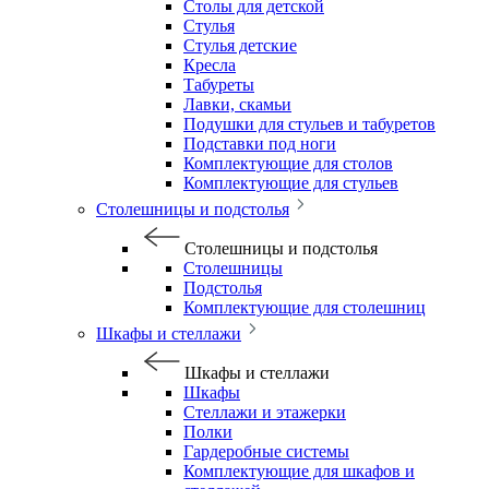
Столы для детской
Стулья
Стулья детские
Кресла
Табуреты
Лавки, скамьи
Подушки для стульев и табуретов
Подставки под ноги
Комплектующие для столов
Комплектующие для стульев
Столешницы и подстолья
Столешницы и подстолья
Столешницы
Подстолья
Комплектующие для столешниц
Шкафы и стеллажи
Шкафы и стеллажи
Шкафы
Стеллажи и этажерки
Полки
Гардеробные системы
Комплектующие для шкафов и