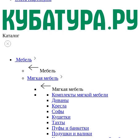
Каталог
Мебель
Мебель
Мягкая мебель
Мягкая мебель
Комплекты мягкой мебели
Диваны
Кресла
Софы
Кушетки
Тахты
Пуфы и банкетки
Подушки и валики