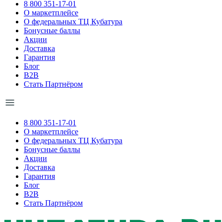
8 800 351-17-01
О маркетплейсе
О федеральных ТЦ Кубатура
Бонусные баллы
Акции
Доставка
Гарантия
Блог
B2B
Стать Партнёром
8 800 351-17-01
О маркетплейсе
О федеральных ТЦ Кубатура
Бонусные баллы
Акции
Доставка
Гарантия
Блог
B2B
Стать Партнёром