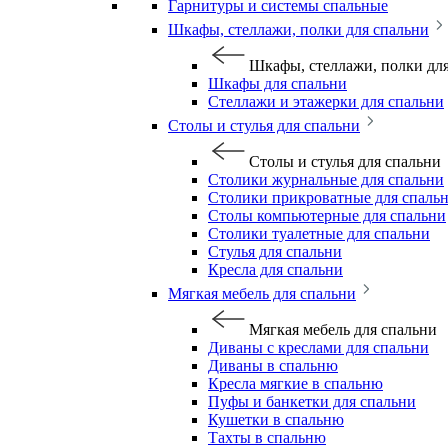
Гарнитуры и системы спальные
Шкафы, стеллажи, полки для спальни
Шкафы, стеллажи, полки дл
Шкафы для спальни
Стеллажи и этажерки для спальни
Столы и стулья для спальни
Столы и стулья для спальни
Столики журнальные для спальни
Столики прикроватные для спаль
Столы компьютерные для спальни
Столики туалетные для спальни
Стулья для спальни
Кресла для спальни
Мягкая мебель для спальни
Мягкая мебель для спальни
Диваны с креслами для спальни
Диваны в спальню
Кресла мягкие в спальню
Пуфы и банкетки для спальни
Кушетки в спальню
Тахты в спальню