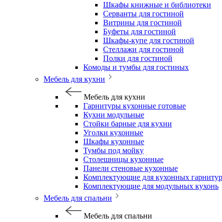
Шкафы книжные и библиотеки
Серванты для гостиной
Витрины для гостиной
Буфеты для гостиной
Шкафы-купе для гостиной
Стеллажи для гостиной
Полки для гостиной
Комоды и тумбы для гостиных
Мебель для кухни
Мебель для кухни
Гарнитуры кухонные готовые
Кухни модульные
Стойки барные для кухни
Уголки кухонные
Шкафы кухонные
Тумбы под мойку
Столешницы кухонные
Панели стеновые кухонные
Комплектующие для кухонных гарниту
Комплектующие для модульных кухонь
Мебель для спальни
Мебель для спальни