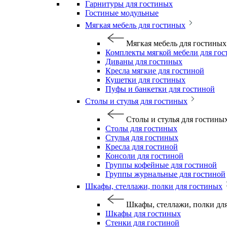
Гарнитуры для гостиных
Гостиные модульные
Мягкая мебель для гостиных
Мягкая мебель для гостиных
Комплекты мягкой мебели для го
Диваны для гостиных
Кресла мягкие для гостиной
Кушетки для гостиных
Пуфы и банкетки для гостиной
Столы и стулья для гостиных
Столы и стулья для гостины
Столы для гостиных
Стулья для гостиных
Кресла для гостиной
Консоли для гостиной
Группы кофейные для гостиной
Группы журнальные для гостиной
Шкафы, стеллажи, полки для гостиных
Шкафы, стеллажи, полки дл
Шкафы для гостиных
Стенки для гостиной