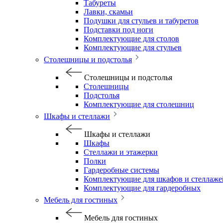
Табуреты
Лавки, скамьи
Подушки для стульев и табуретов
Подставки под ноги
Комплектующие для столов
Комплектующие для стульев
Столешницы и подстолья
Столешницы и подстолья
Столешницы
Подстолья
Комплектующие для столешниц
Шкафы и стеллажи
Шкафы и стеллажи
Шкафы
Стеллажи и этажерки
Полки
Гардеробные системы
Комплектующие для шкафов и стеллаже
Комплектующие для гардеробных
Мебель для гостиных
Мебель для гостиных