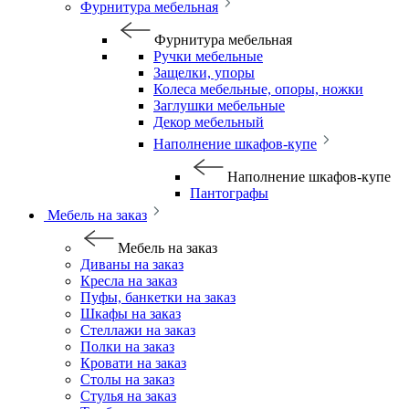
Фурнитура мебельная
Фурнитура мебельная
Ручки мебельные
Защелки, упоры
Колеса мебельные, опоры, ножки
Заглушки мебельные
Декор мебельный
Наполнение шкафов-купе
Наполнение шкафов-купе
Пантографы
Мебель на заказ
Мебель на заказ
Диваны на заказ
Кресла на заказ
Пуфы, банкетки на заказ
Шкафы на заказ
Стеллажи на заказ
Полки на заказ
Кровати на заказ
Столы на заказ
Стулья на заказ