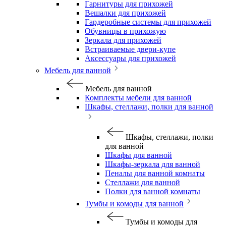
Гарнитуры для прихожей
Вешалки для прихожей
Гардеробные системы для прихожей
Обувницы в прихожую
Зеркала для прихожей
Встраиваемые двери-купе
Аксессуары для прихожей
Мебель для ванной
Мебель для ванной
Комплекты мебели для ванной
Шкафы, стеллажи, полки для ванной
Шкафы, стеллажи, полки
для ванной
Шкафы для ванной
Шкафы-зеркала для ванной
Пеналы для ванной комнаты
Стеллажи для ванной
Полки для ванной комнаты
Тумбы и комоды для ванной
Тумбы и комоды для