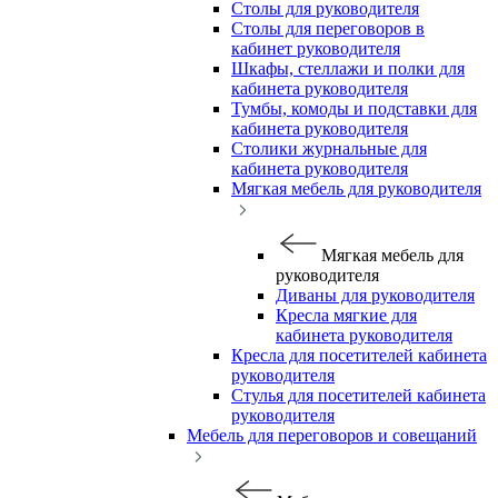
Столы для руководителя
Столы для переговоров в
кабинет руководителя
Шкафы, стеллажи и полки для
кабинета руководителя
Тумбы, комоды и подставки для
кабинета руководителя
Столики журнальные для
кабинета руководителя
Мягкая мебель для руководителя
Мягкая мебель для
руководителя
Диваны для руководителя
Кресла мягкие для
кабинета руководителя
Кресла для посетителей кабинета
руководителя
Стулья для посетителей кабинета
руководителя
Мебель для переговоров и совещаний