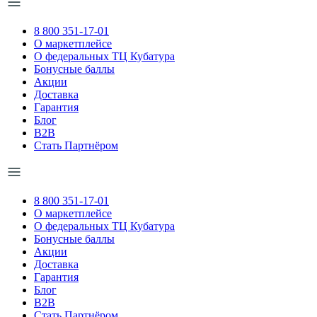
8 800 351-17-01
О маркетплейсе
О федеральных ТЦ Кубатура
Бонусные баллы
Акции
Доставка
Гарантия
Блог
B2B
Стать Партнёром
8 800 351-17-01
О маркетплейсе
О федеральных ТЦ Кубатура
Бонусные баллы
Акции
Доставка
Гарантия
Блог
B2B
Стать Партнёром