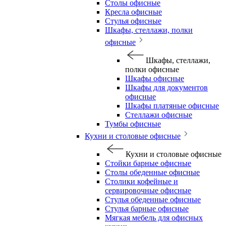
Столы офисные
Кресла офисные
Стулья офисные
Шкафы, стеллажи, полки
офисные
Шкафы, стеллажи,
полки офисные
Шкафы офисные
Шкафы для документов
офисные
Шкафы платяные офисные
Стеллажи офисные
Тумбы офисные
Кухни и столовые офисные
Кухни и столовые офисные
Стойки барные офисные
Столы обеденные офисные
Столики кофейные и
сервировочные офисные
Стулья обеденные офисные
Стулья барные офисные
Мягкая мебель для офисных