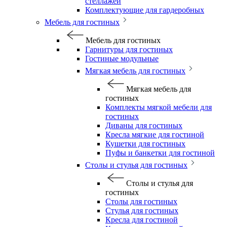
стеллажей
Комплектующие для гардеробных
Мебель для гостиных
Мебель для гостиных
Гарнитуры для гостиных
Гостиные модульные
Мягкая мебель для гостиных
Мягкая мебель для
гостиных
Комплекты мягкой мебели для
гостиных
Диваны для гостиных
Кресла мягкие для гостиной
Кушетки для гостиных
Пуфы и банкетки для гостиной
Столы и стулья для гостиных
Столы и стулья для
гостиных
Столы для гостиных
Стулья для гостиных
Кресла для гостиной