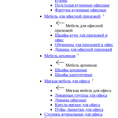
кухонь
Подстолья кухонные офисные
Фартуки кухонные офисные
Мебель для офисной прихожей
Мебель для офисной
прихожей
Шкафы-купе для прихожей в
офис
Обувницы для прихожей в офис
Диваны для офисной прихожей
Мебель архивная
Мебель архивная
Шкафы архивные
Шкафы картотечные
Мягкая мебель для офиса
Мягкая мебель для офиса
Диванные группы для офиса
Диваны офисные
Кресла мягкие для офиса
Пуфы, банкетки для офиса
Столики журнальные для офиса