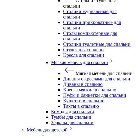
Столы и стулья для
спальни
Столики журнальные для
спальни
Столики прикроватные для
спальни
Столы компьютерные для
спальни
Столики туалетные для спальни
Стулья для спальни
Кресла для спальни
Мягкая мебель для спальни
Мягкая мебель для спальни
Диваны с креслами для спальни
Диваны в спальню
Кресла мягкие в спальню
Пуфы и банкетки для спальни
Кушетки в спальню
Тахты в спальню
Комоды для спальни
Тумбы для спальни
Зеркала для спальни
Мебель для детской