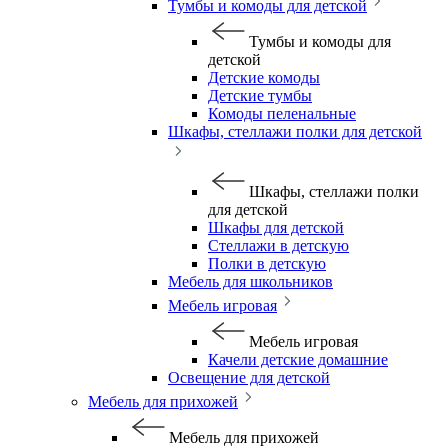
Тумбы и комоды для детской
Тумбы и комоды для
детской
Детские комоды
Детские тумбы
Комоды пеленальные
Шкафы, стеллажи полки для детской
Шкафы, стеллажи полки
для детской
Шкафы для детской
Стеллажи в детскую
Полки в детскую
Мебель для школьников
Мебель игровая
Мебель игровая
Качели детские домашние
Освещение для детской
Мебель для прихожей
Мебель для прихожей