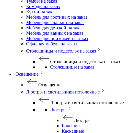
Тумбы на заказ
Комоды на заказ
Кухни на заказ
Мебель для гостиных на заказ
Мебель для спальни на заказ
Мебель для детской на заказ
Мебель для ванных на заказ
Мебель для прихожей на заказ
Офисная мебель на заказ
Столешницы и подстолья на заказ
Столешницы и подстолья на заказ
Столешницы на заказ
Освещение
Освещение
Люстры и светильники потолочные
Люстры и светильники потолочные
Люстры
Люстры
Большие
Каскадные