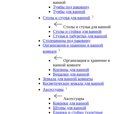
ванной
Тумбы под раковину
Тумбы для ванной
Столы и стулья для ванной
Столы и стулья для ванной
Столы и стойки для ванной
Стулья и табуретки для ванной
Столешницы под раковину
Организация и хранение в ванной
комнате
Организация и хранение в
ванной комнате
Корзины для ванной
Вешалки для ванной
Зеркала для ванной комнаты
Косметические зеркала для ванной
Аксессуары
Аксессуары
Коврики для ванной
Шторы для ванной
Ёршики и стойки туалетные