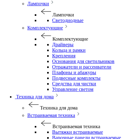
Лампочки
Лампочки
Светодиодные
Комплектующие
Комплектующие
Драйверы
Кольца и рамки
Крепления
Основания для светильников
Отражатели и рассеиватели
Плафоны и абажуры
Подвесные комплекты
Средства для чистки
Управление светом
Техника для дома
Техника для дома
Встраиваемая техника
Встраиваемая техника
Вытяжки встраиваемые
Варочные панели встраиваемые