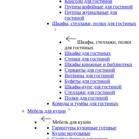
Консоли для гостиной
Группы кофейные для гостиной
Группы журнальные для
гостиной
Шкафы, стеллажи, полки для гостиных
Шкафы, стеллажи, полки
для гостиных
Шкафы для гостиных
Стенки для гостиной
Шкафы книжные и библиотеки
Серванты для гостиной
Витрины для гостиной
Буфеты для гостиной
Шкафы-купе для гостиной
Стеллажи для гостиной
Полки для гостиной
Комоды и тумбы для гостиных
Мебель для кухни
Мебель для кухни
Гарнитуры кухонные готовые
Кухни модульные
Стойки барные для кухни