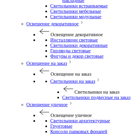
накладные
Светильники встраиваемые
Светильники мебельные
Светильники модульные
Освещение декоративное
Освещение декоративное
Инсталляции световые
Светильники декоративные
Гирлянды световые
Фигуры и декор световые
Освещение на заказ
Освещение на заказ
Светильники на заказ
Светильники на заказ
Светильники подвесные на заказ
Освещение уличное
Освещение уличное
Светильники архитектурные
Грунтовые
Консоли парковых фонарей