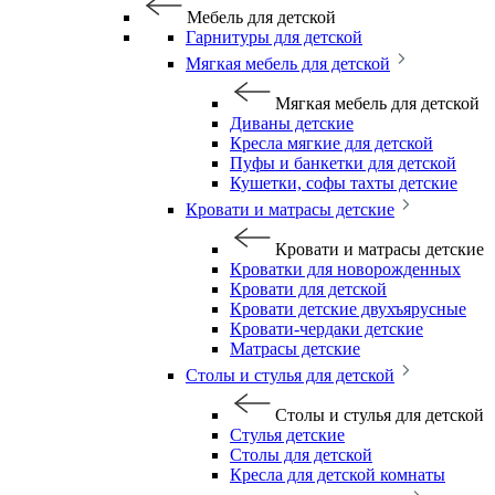
Мебель для детской
Гарнитуры для детской
Мягкая мебель для детской
Мягкая мебель для детской
Диваны детские
Кресла мягкие для детской
Пуфы и банкетки для детской
Кушетки, софы тахты детские
Кровати и матрасы детские
Кровати и матрасы детские
Кроватки для новорожденных
Кровати для детской
Кровати детские двухъярусные
Кровати-чердаки детские
Матрасы детские
Столы и стулья для детской
Столы и стулья для детской
Стулья детские
Столы для детской
Кресла для детской комнаты