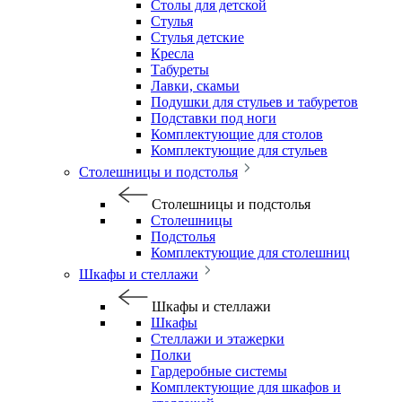
Столы для детской
Стулья
Стулья детские
Кресла
Табуреты
Лавки, скамьи
Подушки для стульев и табуретов
Подставки под ноги
Комплектующие для столов
Комплектующие для стульев
Столешницы и подстолья
Столешницы и подстолья
Столешницы
Подстолья
Комплектующие для столешниц
Шкафы и стеллажи
Шкафы и стеллажи
Шкафы
Стеллажи и этажерки
Полки
Гардеробные системы
Комплектующие для шкафов и