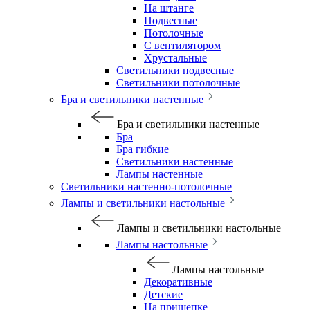
На штанге
Подвесные
Потолочные
С вентилятором
Хрустальные
Светильники подвесные
Светильники потолочные
Бра и светильники настенные
Бра и светильники настенные
Бра
Бра гибкие
Светильники настенные
Лампы настенные
Светильники настенно-потолочные
Лампы и светильники настольные
Лампы и светильники настольные
Лампы настольные
Лампы настольные
Декоративные
Детские
На прищепке