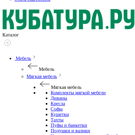
Каталог
Мебель
Мебель
Мягкая мебель
Мягкая мебель
Комплекты мягкой мебели
Диваны
Кресла
Софы
Кушетки
Тахты
Пуфы и банкетки
Подушки и валики