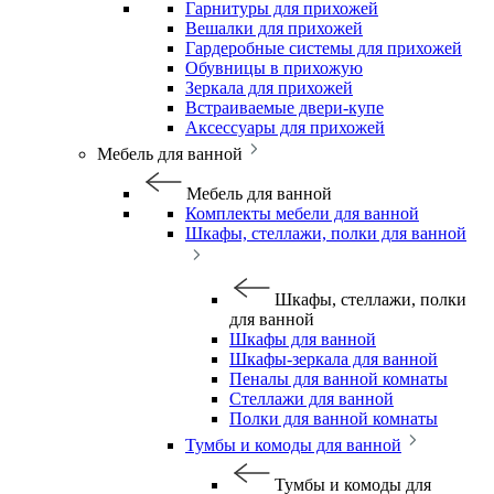
Гарнитуры для прихожей
Вешалки для прихожей
Гардеробные системы для прихожей
Обувницы в прихожую
Зеркала для прихожей
Встраиваемые двери-купе
Аксессуары для прихожей
Мебель для ванной
Мебель для ванной
Комплекты мебели для ванной
Шкафы, стеллажи, полки для ванной
Шкафы, стеллажи, полки
для ванной
Шкафы для ванной
Шкафы-зеркала для ванной
Пеналы для ванной комнаты
Стеллажи для ванной
Полки для ванной комнаты
Тумбы и комоды для ванной
Тумбы и комоды для