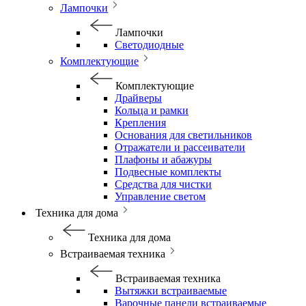
Лампочки
Лампочки
Светодиодные
Комплектующие
Комплектующие
Драйверы
Кольца и рамки
Крепления
Основания для светильников
Отражатели и рассеиватели
Плафоны и абажуры
Подвесные комплекты
Средства для чистки
Управление светом
Техника для дома
Техника для дома
Встраиваемая техника
Встраиваемая техника
Вытяжки встраиваемые
Варочные панели встраиваемые