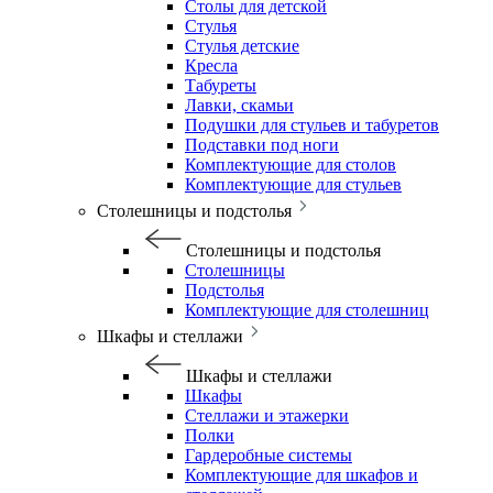
Столы для детской
Стулья
Стулья детские
Кресла
Табуреты
Лавки, скамьи
Подушки для стульев и табуретов
Подставки под ноги
Комплектующие для столов
Комплектующие для стульев
Столешницы и подстолья
Столешницы и подстолья
Столешницы
Подстолья
Комплектующие для столешниц
Шкафы и стеллажи
Шкафы и стеллажи
Шкафы
Стеллажи и этажерки
Полки
Гардеробные системы
Комплектующие для шкафов и