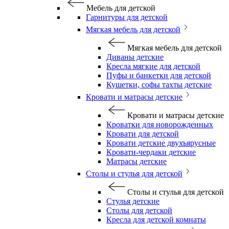
Мебель для детской
Гарнитуры для детской
Мягкая мебель для детской
Мягкая мебель для детской
Диваны детские
Кресла мягкие для детской
Пуфы и банкетки для детской
Кушетки, софы тахты детские
Кровати и матрасы детские
Кровати и матрасы детские
Кроватки для новорожденных
Кровати для детской
Кровати детские двухъярусные
Кровати-чердаки детские
Матрасы детские
Столы и стулья для детской
Столы и стулья для детской
Стулья детские
Столы для детской
Кресла для детской комнаты