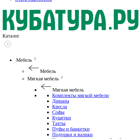
Каталог
Мебель
Мебель
Мягкая мебель
Мягкая мебель
Комплекты мягкой мебели
Диваны
Кресла
Софы
Кушетки
Тахты
Пуфы и банкетки
Подушки и валики