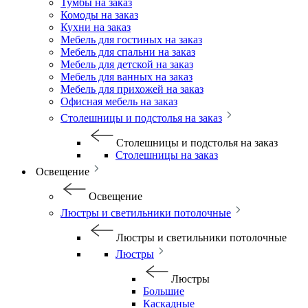
Тумбы на заказ
Комоды на заказ
Кухни на заказ
Мебель для гостиных на заказ
Мебель для спальни на заказ
Мебель для детской на заказ
Мебель для ванных на заказ
Мебель для прихожей на заказ
Офисная мебель на заказ
Столешницы и подстолья на заказ
Столешницы и подстолья на заказ
Столешницы на заказ
Освещение
Освещение
Люстры и светильники потолочные
Люстры и светильники потолочные
Люстры
Люстры
Большие
Каскадные