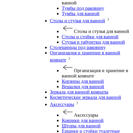
ванной
Тумбы под раковину
Тумбы для ванной
Столы и стулья для ванной
Столы и стулья для ванной
Столы и стойки для ванной
Стулья и табуретки для ванной
Столешницы под раковину
Организация и хранение в ванной
комнате
Организация и хранение в
ванной комнате
Корзины для ванной
Вешалки для ванной
Зеркала для ванной комнаты
Косметические зеркала для ванной
Аксессуары
Аксессуары
Коврики для ванной
Шторы для ванной
Ёршики и стойки туалетные