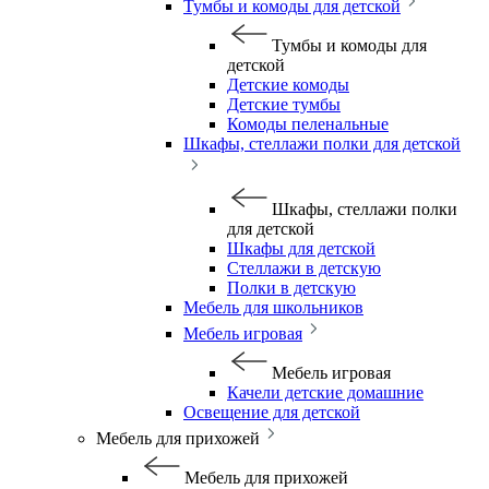
Тумбы и комоды для детской
Тумбы и комоды для
детской
Детские комоды
Детские тумбы
Комоды пеленальные
Шкафы, стеллажи полки для детской
Шкафы, стеллажи полки
для детской
Шкафы для детской
Стеллажи в детскую
Полки в детскую
Мебель для школьников
Мебель игровая
Мебель игровая
Качели детские домашние
Освещение для детской
Мебель для прихожей
Мебель для прихожей