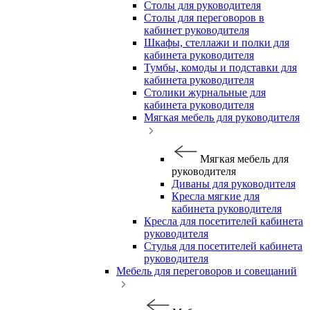
Столы для руководителя
Столы для переговоров в
кабинет руководителя
Шкафы, стеллажи и полки для
кабинета руководителя
Тумбы, комоды и подставки для
кабинета руководителя
Столики журнальные для
кабинета руководителя
Мягкая мебель для руководителя
Мягкая мебель для
руководителя
Диваны для руководителя
Кресла мягкие для
кабинета руководителя
Кресла для посетителей кабинета
руководителя
Стулья для посетителей кабинета
руководителя
Мебель для переговоров и совещаний