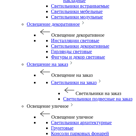
накладные
Светильники встраиваемые
Светильники мебельные
Светильники модульные
Освещение декоративное
Освещение декоративное
Инсталляции световые
Светильники декоративные
Гирлянды световые
Фигуры и декор световые
Освещение на заказ
Освещение на заказ
Светильники на заказ
Светильники на заказ
Светильники подвесные на заказ
Освещение уличное
Освещение уличное
Светильники архитектурные
Грунтовые
Консоли парковых фонарей