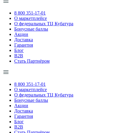
8 800 351-17-01
О маркетплейсе
О федеральных ТЦ Кубатура
Бонусные баллы
Акции
Доставка
Гарантия
Блог
B2B
Стать Партнёром
8 800 351-17-01
О маркетплейсе
О федеральных ТЦ Кубатура
Бонусные баллы
Акции
Доставка
Гарантия
Блог
B2B
Стать Партнёром