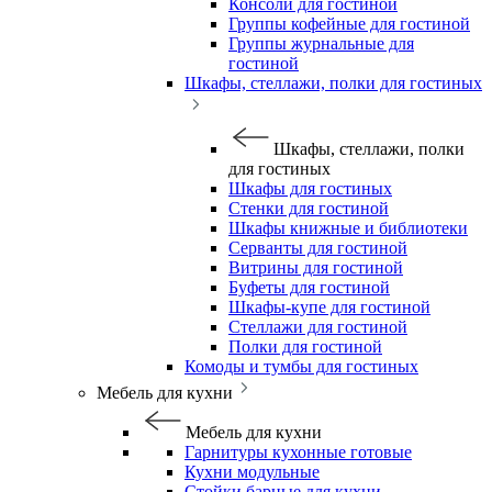
Консоли для гостиной
Группы кофейные для гостиной
Группы журнальные для
гостиной
Шкафы, стеллажи, полки для гостиных
Шкафы, стеллажи, полки
для гостиных
Шкафы для гостиных
Стенки для гостиной
Шкафы книжные и библиотеки
Серванты для гостиной
Витрины для гостиной
Буфеты для гостиной
Шкафы-купе для гостиной
Стеллажи для гостиной
Полки для гостиной
Комоды и тумбы для гостиных
Мебель для кухни
Мебель для кухни
Гарнитуры кухонные готовые
Кухни модульные
Стойки барные для кухни