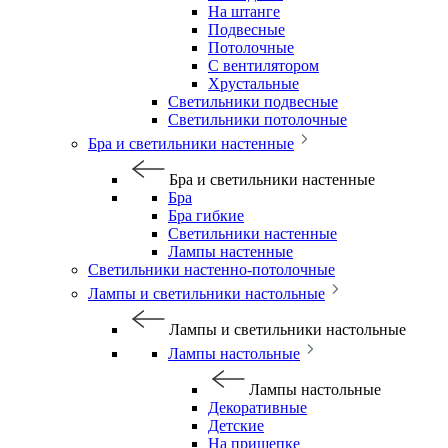
На штанге
Подвесные
Потолочные
С вентилятором
Хрустальные
Светильники подвесные
Светильники потолочные
Бра и светильники настенные
Бра и светильники настенные
Бра
Бра гибкие
Светильники настенные
Лампы настенные
Светильники настенно-потолочные
Лампы и светильники настольные
Лампы и светильники настольные
Лампы настольные
Лампы настольные
Декоративные
Детские
На прищепке