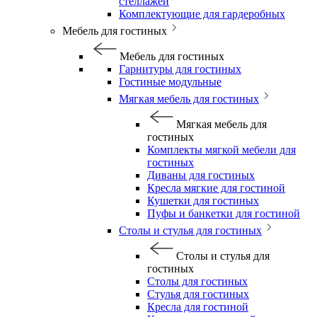
стеллажей
Комплектующие для гардеробных
Мебель для гостиных
Мебель для гостиных
Гарнитуры для гостиных
Гостиные модульные
Мягкая мебель для гостиных
Мягкая мебель для
гостиных
Комплекты мягкой мебели для
гостиных
Диваны для гостиных
Кресла мягкие для гостиной
Кушетки для гостиных
Пуфы и банкетки для гостиной
Столы и стулья для гостиных
Столы и стулья для
гостиных
Столы для гостиных
Стулья для гостиных
Кресла для гостиной