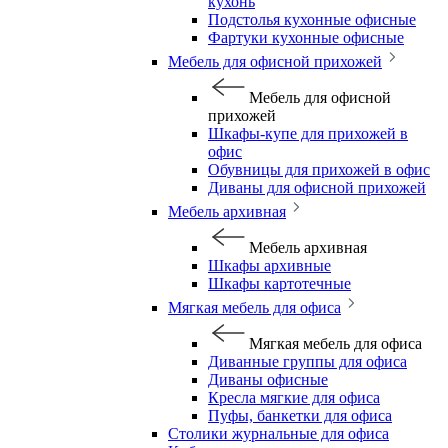
кухонь
Подстолья кухонные офисные
Фартуки кухонные офисные
Мебель для офисной прихожей
Мебель для офисной
прихожей
Шкафы-купе для прихожей в
офис
Обувницы для прихожей в офис
Диваны для офисной прихожей
Мебель архивная
Мебель архивная
Шкафы архивные
Шкафы картотечные
Мягкая мебель для офиса
Мягкая мебель для офиса
Диванные группы для офиса
Диваны офисные
Кресла мягкие для офиса
Пуфы, банкетки для офиса
Столики журнальные для офиса