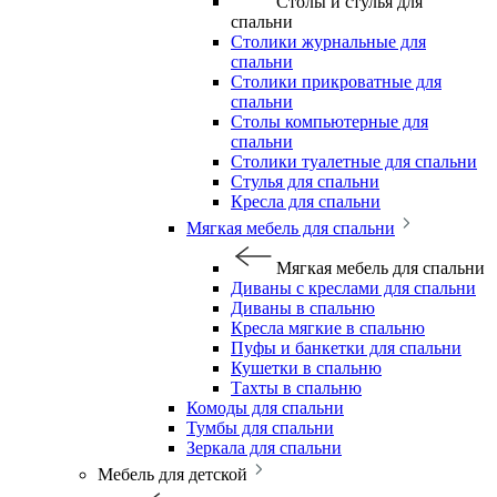
Столы и стулья для
спальни
Столики журнальные для
спальни
Столики прикроватные для
спальни
Столы компьютерные для
спальни
Столики туалетные для спальни
Стулья для спальни
Кресла для спальни
Мягкая мебель для спальни
Мягкая мебель для спальни
Диваны с креслами для спальни
Диваны в спальню
Кресла мягкие в спальню
Пуфы и банкетки для спальни
Кушетки в спальню
Тахты в спальню
Комоды для спальни
Тумбы для спальни
Зеркала для спальни
Мебель для детской