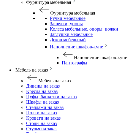
Фурнитура мебельная
Фурнитура мебельная
Ручки мебельные
Защелки, упоры
Колеса мебельные, опоры, ножки
Заглушки мебельные
Декор мебельный
Наполнение шкафов-купе
Наполнение шкафов-купе
Пантографы
Мебель на заказ
Мебель на заказ
Диваны на заказ
Кресла на заказ
Пуфы, банкетки на заказ
Шкафы на заказ
Стеллажи на заказ
Полки на заказ
Кровати на заказ
Столы на заказ
Стулья на заказ