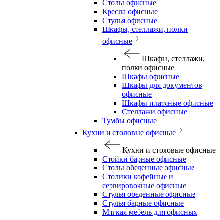
Столы офисные
Кресла офисные
Стулья офисные
Шкафы, стеллажи, полки
офисные
Шкафы, стеллажи,
полки офисные
Шкафы офисные
Шкафы для документов
офисные
Шкафы платяные офисные
Стеллажи офисные
Тумбы офисные
Кухни и столовые офисные
Кухни и столовые офисные
Стойки барные офисные
Столы обеденные офисные
Столики кофейные и
сервировочные офисные
Стулья обеденные офисные
Стулья барные офисные
Мягкая мебель для офисных