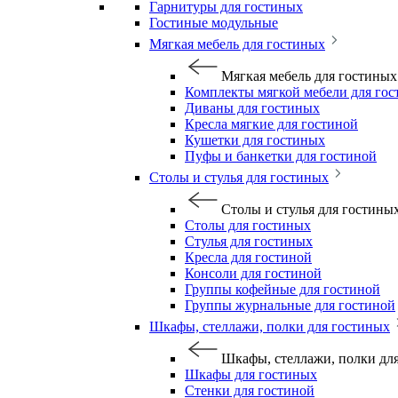
Гарнитуры для гостиных
Гостиные модульные
Мягкая мебель для гостиных
Мягкая мебель для гостиных
Комплекты мягкой мебели для го
Диваны для гостиных
Кресла мягкие для гостиной
Кушетки для гостиных
Пуфы и банкетки для гостиной
Столы и стулья для гостиных
Столы и стулья для гостины
Столы для гостиных
Стулья для гостиных
Кресла для гостиной
Консоли для гостиной
Группы кофейные для гостиной
Группы журнальные для гостиной
Шкафы, стеллажи, полки для гостиных
Шкафы, стеллажи, полки дл
Шкафы для гостиных
Стенки для гостиной