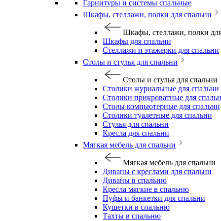
Гарнитуры и системы спальные
Шкафы, стеллажи, полки для спальни
Шкафы, стеллажи, полки дл
Шкафы для спальни
Стеллажи и этажерки для спальни
Столы и стулья для спальни
Столы и стулья для спальни
Столики журнальные для спальни
Столики прикроватные для спаль
Столы компьютерные для спальни
Столики туалетные для спальни
Стулья для спальни
Кресла для спальни
Мягкая мебель для спальни
Мягкая мебель для спальни
Диваны с креслами для спальни
Диваны в спальню
Кресла мягкие в спальню
Пуфы и банкетки для спальни
Кушетки в спальню
Тахты в спальню