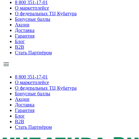
8 800 351-17-01
О маркетплейсе
О федеральных ТЦ Кубатура
Бонусные баллы
Акции
Доставка
Гарантия
Блог
B2B
Стать Партнёром
8 800 351-17-01
О маркетплейсе
О федеральных ТЦ Кубатура
Бонусные баллы
Акции
Доставка
Гарантия
Блог
B2B
Стать Партнёром