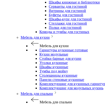
Шкафы книжные и библиотеки
Серванты для гостиной
Витрины для гостиной
Буфеты для гостиной
Шкафы-купе для гостиной
Стеллажи для гостиной
Полки для гостиной
Комоды и тумбы для гостиных
Мебель для кухни
Мебель для кухни
Гарнитуры кухонные готовые
Кухни модульные
Стойки барные для кухни
Уголки кухонные
Шкафы кухонные
Тумбы под мойку
Столешницы кухонные
Панели стеновые кухонные
Комплектующие для кухонных гарниту
Комплектующие для модульных кухонь
Мебель для спальни
Мебель для спальни