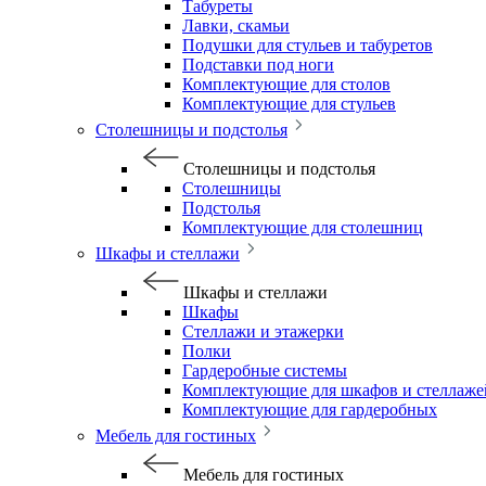
Табуреты
Лавки, скамьи
Подушки для стульев и табуретов
Подставки под ноги
Комплектующие для столов
Комплектующие для стульев
Столешницы и подстолья
Столешницы и подстолья
Столешницы
Подстолья
Комплектующие для столешниц
Шкафы и стеллажи
Шкафы и стеллажи
Шкафы
Стеллажи и этажерки
Полки
Гардеробные системы
Комплектующие для шкафов и стеллаже
Комплектующие для гардеробных
Мебель для гостиных
Мебель для гостиных