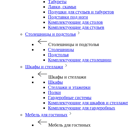
Табуреты
Лавки, скамьи
Подушки для стульев и табуретов
Подставки под ноги
Комплектующие для столов
Комплектующие для стульев
Столешницы и подстолья
Столешницы и подстолья
Столешницы
Подстолья
Комплектующие для столешниц
Шкафы и стеллажи
Шкафы и стеллажи
Шкафы
Стеллажи и этажерки
Полки
Гардеробные системы
Комплектующие для шкафов и стеллаже
Комплектующие для гардеробных
Мебель для гостиных
Мебель для гостиных