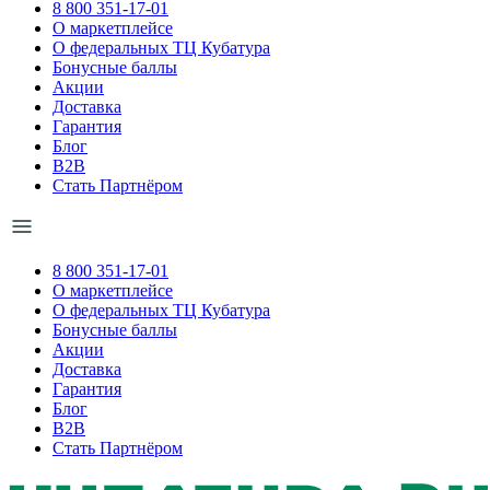
8 800 351-17-01
О маркетплейсе
О федеральных ТЦ Кубатура
Бонусные баллы
Акции
Доставка
Гарантия
Блог
B2B
Стать Партнёром
8 800 351-17-01
О маркетплейсе
О федеральных ТЦ Кубатура
Бонусные баллы
Акции
Доставка
Гарантия
Блог
B2B
Стать Партнёром