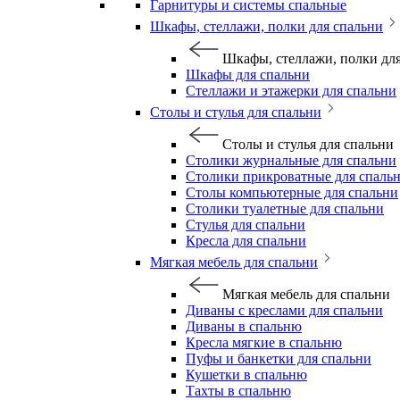
Гарнитуры и системы спальные
Шкафы, стеллажи, полки для спальни
Шкафы, стеллажи, полки дл
Шкафы для спальни
Стеллажи и этажерки для спальни
Столы и стулья для спальни
Столы и стулья для спальни
Столики журнальные для спальни
Столики прикроватные для спаль
Столы компьютерные для спальни
Столики туалетные для спальни
Стулья для спальни
Кресла для спальни
Мягкая мебель для спальни
Мягкая мебель для спальни
Диваны с креслами для спальни
Диваны в спальню
Кресла мягкие в спальню
Пуфы и банкетки для спальни
Кушетки в спальню
Тахты в спальню