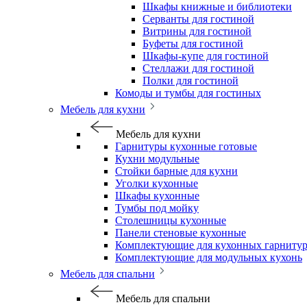
Шкафы книжные и библиотеки
Серванты для гостиной
Витрины для гостиной
Буфеты для гостиной
Шкафы-купе для гостиной
Стеллажи для гостиной
Полки для гостиной
Комоды и тумбы для гостиных
Мебель для кухни
Мебель для кухни
Гарнитуры кухонные готовые
Кухни модульные
Стойки барные для кухни
Уголки кухонные
Шкафы кухонные
Тумбы под мойку
Столешницы кухонные
Панели стеновые кухонные
Комплектующие для кухонных гарниту
Комплектующие для модульных кухонь
Мебель для спальни
Мебель для спальни