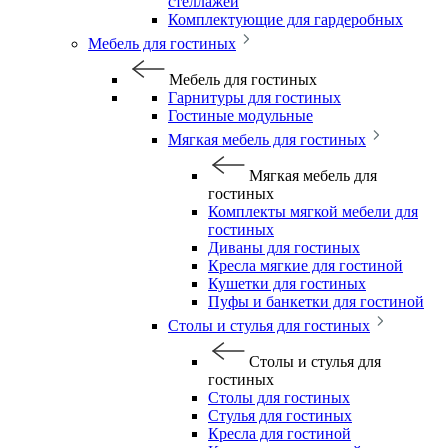
стеллажей
Комплектующие для гардеробных
Мебель для гостиных
Мебель для гостиных
Гарнитуры для гостиных
Гостиные модульные
Мягкая мебель для гостиных
Мягкая мебель для
гостиных
Комплекты мягкой мебели для
гостиных
Диваны для гостиных
Кресла мягкие для гостиной
Кушетки для гостиных
Пуфы и банкетки для гостиной
Столы и стулья для гостиных
Столы и стулья для
гостиных
Столы для гостиных
Стулья для гостиных
Кресла для гостиной