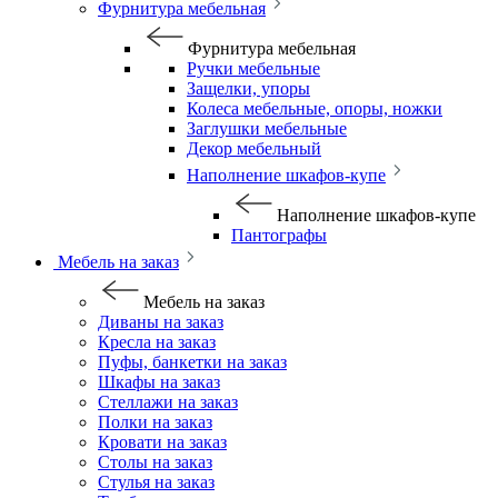
Фурнитура мебельная
Фурнитура мебельная
Ручки мебельные
Защелки, упоры
Колеса мебельные, опоры, ножки
Заглушки мебельные
Декор мебельный
Наполнение шкафов-купе
Наполнение шкафов-купе
Пантографы
Мебель на заказ
Мебель на заказ
Диваны на заказ
Кресла на заказ
Пуфы, банкетки на заказ
Шкафы на заказ
Стеллажи на заказ
Полки на заказ
Кровати на заказ
Столы на заказ
Стулья на заказ