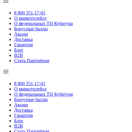
8 800 351-17-01
О маркетплейсе
О федеральных ТЦ Кубатура
Бонусные баллы
Акции
Доставка
Гарантия
Блог
B2B
Стать Партнёром
8 800 351-17-01
О маркетплейсе
О федеральных ТЦ Кубатура
Бонусные баллы
Акции
Доставка
Гарантия
Блог
B2B
Стать Партнёром