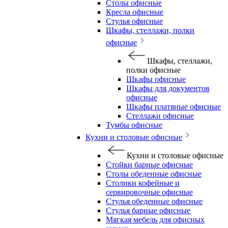
Столы офисные
Кресла офисные
Стулья офисные
Шкафы, стеллажи, полки
офисные
Шкафы, стеллажи,
полки офисные
Шкафы офисные
Шкафы для документов
офисные
Шкафы платяные офисные
Стеллажи офисные
Тумбы офисные
Кухни и столовые офисные
Кухни и столовые офисные
Стойки барные офисные
Столы обеденные офисные
Столики кофейные и
сервировочные офисные
Стулья обеденные офисные
Стулья барные офисные
Мягкая мебель для офисных