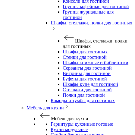
Консоли для гостиной
Группы кофейные для гостиной
Группы журнальные для
гостиной
Шкафы, стеллажи, полки для гостиных
Шкафы, стеллажи, полки
для гостиных
Шкафы для гостиных
Стенки для гостиной
Шкафы книжные и библиотеки
Серванты для гостиной
Витрины для гостиной
Буфеты для гостиной
Шкафы-купе для гостиной
Стеллажи для гостиной
Полки для гостиной
Комоды и тумбы для гостиных
Мебель для кухни
Мебель для кухни
Гарнитуры кухонные готовые
Кухни модульные
Стойки барные для кухни