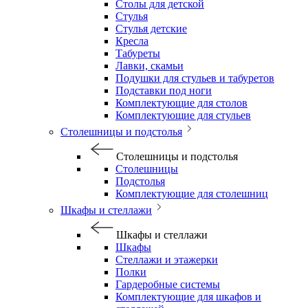
Столы для детской
Стулья
Стулья детские
Кресла
Табуреты
Лавки, скамьи
Подушки для стульев и табуретов
Подставки под ноги
Комплектующие для столов
Комплектующие для стульев
Столешницы и подстолья
Столешницы и подстолья
Столешницы
Подстолья
Комплектующие для столешниц
Шкафы и стеллажи
Шкафы и стеллажи
Шкафы
Стеллажи и этажерки
Полки
Гардеробные системы
Комплектующие для шкафов и