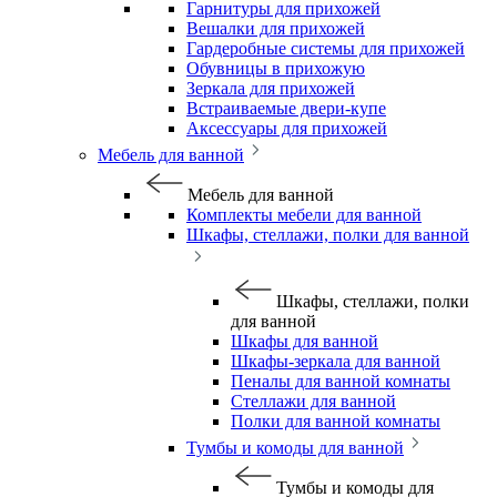
Гарнитуры для прихожей
Вешалки для прихожей
Гардеробные системы для прихожей
Обувницы в прихожую
Зеркала для прихожей
Встраиваемые двери-купе
Аксессуары для прихожей
Мебель для ванной
Мебель для ванной
Комплекты мебели для ванной
Шкафы, стеллажи, полки для ванной
Шкафы, стеллажи, полки
для ванной
Шкафы для ванной
Шкафы-зеркала для ванной
Пеналы для ванной комнаты
Стеллажи для ванной
Полки для ванной комнаты
Тумбы и комоды для ванной
Тумбы и комоды для