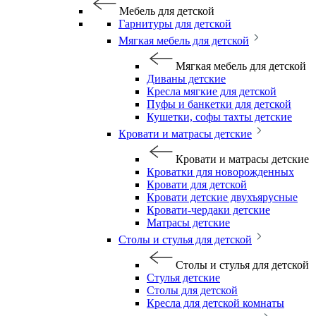
Мебель для детской
Гарнитуры для детской
Мягкая мебель для детской
Мягкая мебель для детской
Диваны детские
Кресла мягкие для детской
Пуфы и банкетки для детской
Кушетки, софы тахты детские
Кровати и матрасы детские
Кровати и матрасы детские
Кроватки для новорожденных
Кровати для детской
Кровати детские двухъярусные
Кровати-чердаки детские
Матрасы детские
Столы и стулья для детской
Столы и стулья для детской
Стулья детские
Столы для детской
Кресла для детской комнаты