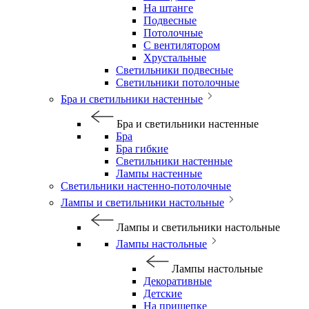
На штанге
Подвесные
Потолочные
С вентилятором
Хрустальные
Светильники подвесные
Светильники потолочные
Бра и светильники настенные
Бра и светильники настенные
Бра
Бра гибкие
Светильники настенные
Лампы настенные
Светильники настенно-потолочные
Лампы и светильники настольные
Лампы и светильники настольные
Лампы настольные
Лампы настольные
Декоративные
Детские
На прищепке