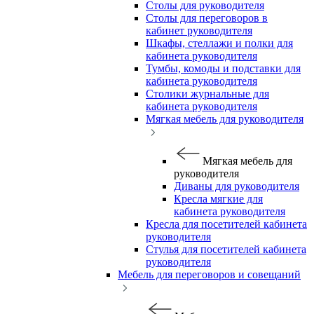
Столы для руководителя
Столы для переговоров в
кабинет руководителя
Шкафы, стеллажи и полки для
кабинета руководителя
Тумбы, комоды и подставки для
кабинета руководителя
Столики журнальные для
кабинета руководителя
Мягкая мебель для руководителя
Мягкая мебель для
руководителя
Диваны для руководителя
Кресла мягкие для
кабинета руководителя
Кресла для посетителей кабинета
руководителя
Стулья для посетителей кабинета
руководителя
Мебель для переговоров и совещаний