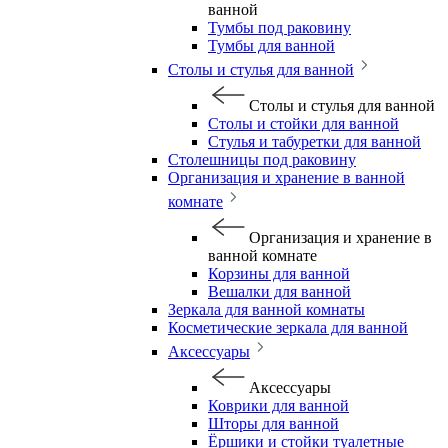
ванной
Тумбы под раковину
Тумбы для ванной
Столы и стулья для ванной
Столы и стулья для ванной
Столы и стойки для ванной
Стулья и табуретки для ванной
Столешницы под раковину
Организация и хранение в ванной
комнате
Организация и хранение в
ванной комнате
Корзины для ванной
Вешалки для ванной
Зеркала для ванной комнаты
Косметические зеркала для ванной
Аксессуары
Аксессуары
Коврики для ванной
Шторы для ванной
Ёршики и стойки туалетные