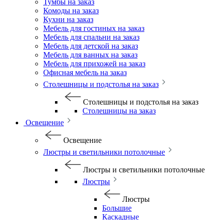
Тумбы на заказ
Комоды на заказ
Кухни на заказ
Мебель для гостиных на заказ
Мебель для спальни на заказ
Мебель для детской на заказ
Мебель для ванных на заказ
Мебель для прихожей на заказ
Офисная мебель на заказ
Столешницы и подстолья на заказ
Столешницы и подстолья на заказ
Столешницы на заказ
Освещение
Освещение
Люстры и светильники потолочные
Люстры и светильники потолочные
Люстры
Люстры
Большие
Каскадные