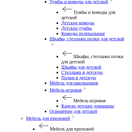
Тумбы и комоды для детской
Тумбы и комоды для
детской
Детские комоды
Детские тумбы
Комоды пеленальные
Шкафы, стеллажи полки для детской
Шкафы, стеллажи полки
для детской
Шкафы для детской
Стеллажи в детскую
Полки в детскую
Мебель для школьников
Мебель игровая
Мебель игровая
Качели детские домашние
Освещение для детской
Мебель для прихожей
Мебель для прихожей