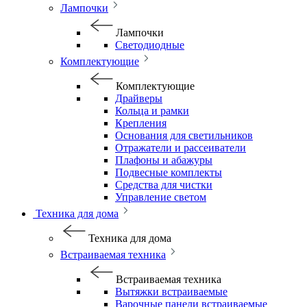
Лампочки
Лампочки
Светодиодные
Комплектующие
Комплектующие
Драйверы
Кольца и рамки
Крепления
Основания для светильников
Отражатели и рассеиватели
Плафоны и абажуры
Подвесные комплекты
Средства для чистки
Управление светом
Техника для дома
Техника для дома
Встраиваемая техника
Встраиваемая техника
Вытяжки встраиваемые
Варочные панели встраиваемые