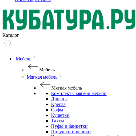
Каталог
Мебель
Мебель
Мягкая мебель
Мягкая мебель
Комплекты мягкой мебели
Диваны
Кресла
Софы
Кушетки
Тахты
Пуфы и банкетки
Подушки и валики