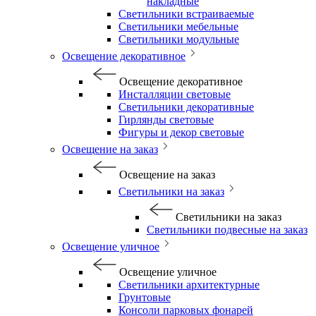
накладные
Светильники встраиваемые
Светильники мебельные
Светильники модульные
Освещение декоративное
Освещение декоративное
Инсталляции световые
Светильники декоративные
Гирлянды световые
Фигуры и декор световые
Освещение на заказ
Освещение на заказ
Светильники на заказ
Светильники на заказ
Светильники подвесные на заказ
Освещение уличное
Освещение уличное
Светильники архитектурные
Грунтовые
Консоли парковых фонарей