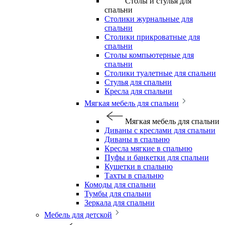
Столы и стулья для
спальни
Столики журнальные для
спальни
Столики прикроватные для
спальни
Столы компьютерные для
спальни
Столики туалетные для спальни
Стулья для спальни
Кресла для спальни
Мягкая мебель для спальни
Мягкая мебель для спальни
Диваны с креслами для спальни
Диваны в спальню
Кресла мягкие в спальню
Пуфы и банкетки для спальни
Кушетки в спальню
Тахты в спальню
Комоды для спальни
Тумбы для спальни
Зеркала для спальни
Мебель для детской