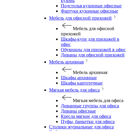
кухонь
Подстолья кухонные офисные
Фартуки кухонные офисные
Мебель для офисной прихожей
Мебель для офисной
прихожей
Шкафы-купе для прихожей в
офис
Обувницы для прихожей в офис
Диваны для офисной прихожей
Мебель архивная
Мебель архивная
Шкафы архивные
Шкафы картотечные
Мягкая мебель для офиса
Мягкая мебель для офиса
Диванные группы для офиса
Диваны офисные
Кресла мягкие для офиса
Пуфы, банкетки для офиса
Столики журнальные для офиса