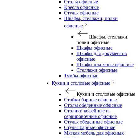
Столы офисные
Кресла офисные
Стулья офисные
Шкафы, стеллажи, полки
офисные
Шкафы, стеллажи,
полки офисные
Шкафы офисные
Шкафы для документов
офисные
Шкафы платяные офисные
Стеллажи офисные
Тумбы офисные
Кухни и столовые офисные
Кухни и столовые офисные
Стойки барные офисные
Столы обеденные офисные
Столики кофейные и
сервировочные офисные
Стулья обеденные офисные
Стулья барные офисные
Мягкая мебель для офисных