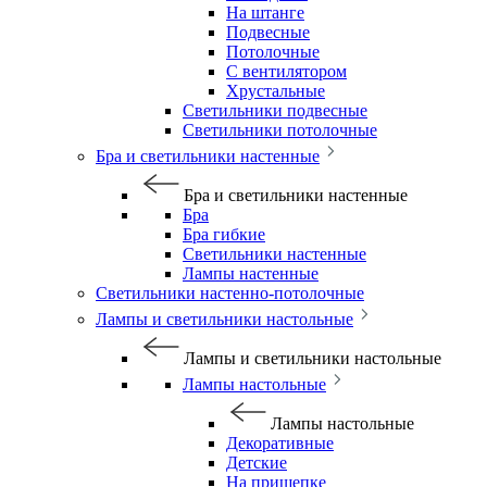
На штанге
Подвесные
Потолочные
С вентилятором
Хрустальные
Светильники подвесные
Светильники потолочные
Бра и светильники настенные
Бра и светильники настенные
Бра
Бра гибкие
Светильники настенные
Лампы настенные
Светильники настенно-потолочные
Лампы и светильники настольные
Лампы и светильники настольные
Лампы настольные
Лампы настольные
Декоративные
Детские
На прищепке