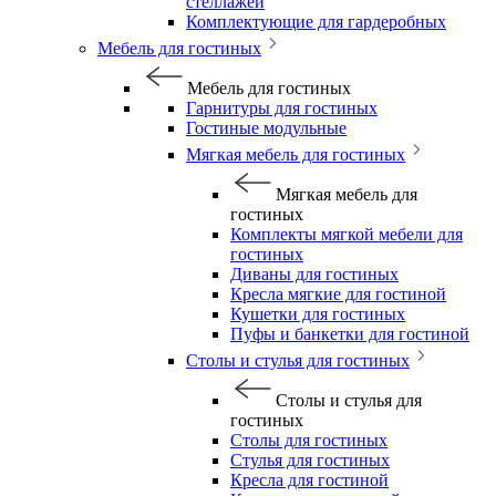
стеллажей
Комплектующие для гардеробных
Мебель для гостиных
Мебель для гостиных
Гарнитуры для гостиных
Гостиные модульные
Мягкая мебель для гостиных
Мягкая мебель для
гостиных
Комплекты мягкой мебели для
гостиных
Диваны для гостиных
Кресла мягкие для гостиной
Кушетки для гостиных
Пуфы и банкетки для гостиной
Столы и стулья для гостиных
Столы и стулья для
гостиных
Столы для гостиных
Стулья для гостиных
Кресла для гостиной