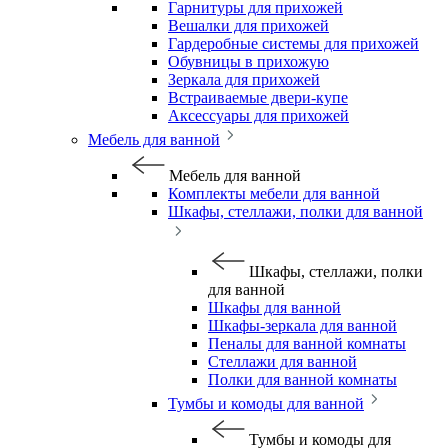
Гарнитуры для прихожей
Вешалки для прихожей
Гардеробные системы для прихожей
Обувницы в прихожую
Зеркала для прихожей
Встраиваемые двери-купе
Аксессуары для прихожей
Мебель для ванной
Мебель для ванной
Комплекты мебели для ванной
Шкафы, стеллажи, полки для ванной
Шкафы, стеллажи, полки
для ванной
Шкафы для ванной
Шкафы-зеркала для ванной
Пеналы для ванной комнаты
Стеллажи для ванной
Полки для ванной комнаты
Тумбы и комоды для ванной
Тумбы и комоды для