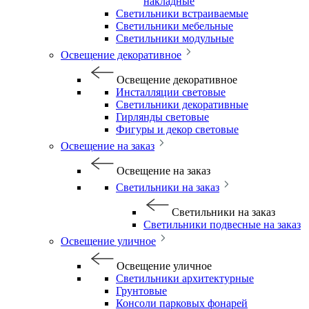
накладные
Светильники встраиваемые
Светильники мебельные
Светильники модульные
Освещение декоративное
Освещение декоративное
Инсталляции световые
Светильники декоративные
Гирлянды световые
Фигуры и декор световые
Освещение на заказ
Освещение на заказ
Светильники на заказ
Светильники на заказ
Светильники подвесные на заказ
Освещение уличное
Освещение уличное
Светильники архитектурные
Грунтовые
Консоли парковых фонарей