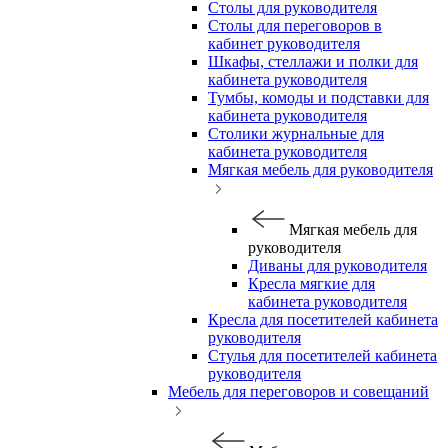
Столы для руководителя
Столы для переговоров в
кабинет руководителя
Шкафы, стеллажи и полки для
кабинета руководителя
Тумбы, комоды и подставки для
кабинета руководителя
Столики журнальные для
кабинета руководителя
Мягкая мебель для руководителя
Мягкая мебель для
руководителя
Диваны для руководителя
Кресла мягкие для
кабинета руководителя
Кресла для посетителей кабинета
руководителя
Стулья для посетителей кабинета
руководителя
Мебель для переговоров и совещаний