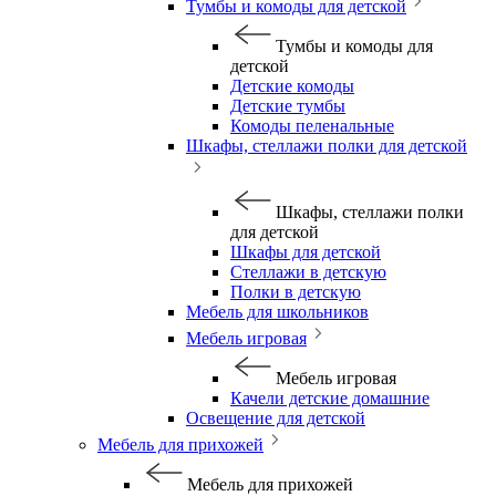
Тумбы и комоды для детской
Тумбы и комоды для
детской
Детские комоды
Детские тумбы
Комоды пеленальные
Шкафы, стеллажи полки для детской
Шкафы, стеллажи полки
для детской
Шкафы для детской
Стеллажи в детскую
Полки в детскую
Мебель для школьников
Мебель игровая
Мебель игровая
Качели детские домашние
Освещение для детской
Мебель для прихожей
Мебель для прихожей