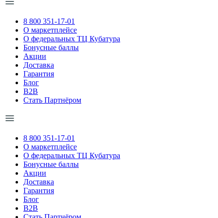
8 800 351-17-01
О маркетплейсе
О федеральных ТЦ Кубатура
Бонусные баллы
Акции
Доставка
Гарантия
Блог
B2B
Стать Партнёром
8 800 351-17-01
О маркетплейсе
О федеральных ТЦ Кубатура
Бонусные баллы
Акции
Доставка
Гарантия
Блог
B2B
Стать Партнёром