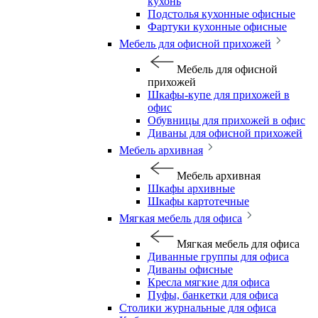
кухонь
Подстолья кухонные офисные
Фартуки кухонные офисные
Мебель для офисной прихожей
Мебель для офисной
прихожей
Шкафы-купе для прихожей в
офис
Обувницы для прихожей в офис
Диваны для офисной прихожей
Мебель архивная
Мебель архивная
Шкафы архивные
Шкафы картотечные
Мягкая мебель для офиса
Мягкая мебель для офиса
Диванные группы для офиса
Диваны офисные
Кресла мягкие для офиса
Пуфы, банкетки для офиса
Столики журнальные для офиса