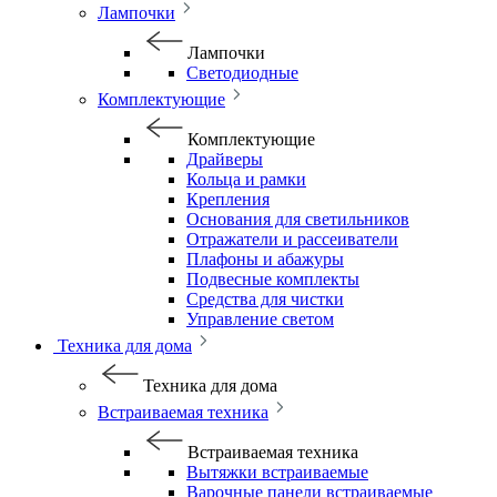
Лампочки
Лампочки
Светодиодные
Комплектующие
Комплектующие
Драйверы
Кольца и рамки
Крепления
Основания для светильников
Отражатели и рассеиватели
Плафоны и абажуры
Подвесные комплекты
Средства для чистки
Управление светом
Техника для дома
Техника для дома
Встраиваемая техника
Встраиваемая техника
Вытяжки встраиваемые
Варочные панели встраиваемые