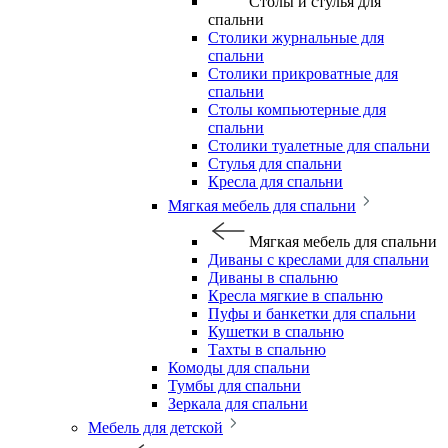
Столы и стулья для
спальни
Столики журнальные для
спальни
Столики прикроватные для
спальни
Столы компьютерные для
спальни
Столики туалетные для спальни
Стулья для спальни
Кресла для спальни
Мягкая мебель для спальни
Мягкая мебель для спальни
Диваны с креслами для спальни
Диваны в спальню
Кресла мягкие в спальню
Пуфы и банкетки для спальни
Кушетки в спальню
Тахты в спальню
Комоды для спальни
Тумбы для спальни
Зеркала для спальни
Мебель для детской