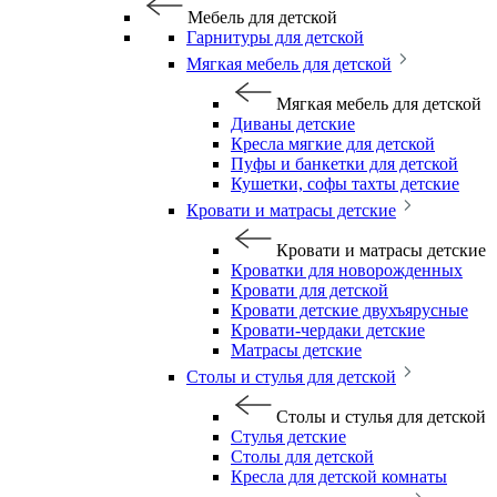
Мебель для детской
Гарнитуры для детской
Мягкая мебель для детской
Мягкая мебель для детской
Диваны детские
Кресла мягкие для детской
Пуфы и банкетки для детской
Кушетки, софы тахты детские
Кровати и матрасы детские
Кровати и матрасы детские
Кроватки для новорожденных
Кровати для детской
Кровати детские двухъярусные
Кровати-чердаки детские
Матрасы детские
Столы и стулья для детской
Столы и стулья для детской
Стулья детские
Столы для детской
Кресла для детской комнаты