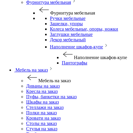
Фурнитура мебельная
Фурнитура мебельная
Ручки мебельные
Защелки, упоры
Колеса мебельные, опоры, ножки
Заглушки мебельные
Декор мебельный
Наполнение шкафов-купе
Наполнение шкафов-купе
Пантографы
Мебель на заказ
Мебель на заказ
Диваны на заказ
Кресла на заказ
Пуфы, банкетки на заказ
Шкафы на заказ
Стеллажи на заказ
Полки на заказ
Кровати на заказ
Столы на заказ
Стулья на заказ