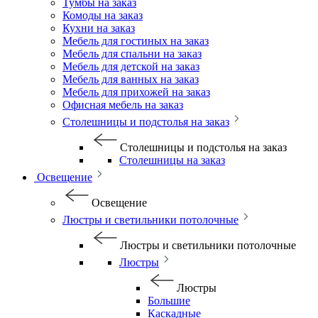
Тумбы на заказ
Комоды на заказ
Кухни на заказ
Мебель для гостиных на заказ
Мебель для спальни на заказ
Мебель для детской на заказ
Мебель для ванных на заказ
Мебель для прихожей на заказ
Офисная мебель на заказ
Столешницы и подстолья на заказ
Столешницы и подстолья на заказ
Столешницы на заказ
Освещение
Освещение
Люстры и светильники потолочные
Люстры и светильники потолочные
Люстры
Люстры
Большие
Каскадные