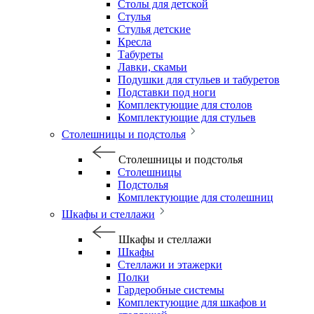
Столы для детской
Стулья
Стулья детские
Кресла
Табуреты
Лавки, скамьи
Подушки для стульев и табуретов
Подставки под ноги
Комплектующие для столов
Комплектующие для стульев
Столешницы и подстолья
Столешницы и подстолья
Столешницы
Подстолья
Комплектующие для столешниц
Шкафы и стеллажи
Шкафы и стеллажи
Шкафы
Стеллажи и этажерки
Полки
Гардеробные системы
Комплектующие для шкафов и