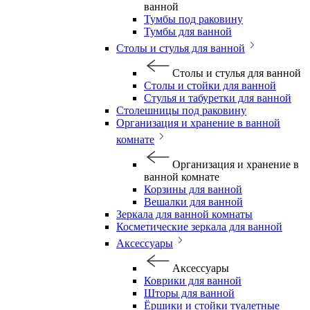
ванной
Тумбы под раковину
Тумбы для ванной
Столы и стулья для ванной
Столы и стулья для ванной
Столы и стойки для ванной
Стулья и табуретки для ванной
Столешницы под раковину
Организация и хранение в ванной
комнате
Организация и хранение в
ванной комнате
Корзины для ванной
Вешалки для ванной
Зеркала для ванной комнаты
Косметические зеркала для ванной
Аксессуары
Аксессуары
Коврики для ванной
Шторы для ванной
Ёршики и стойки туалетные