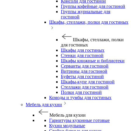
Консоли для гостиной
Группы кофейные для гостиной
Группы журнальные для
гостиной
Шкафы, стеллажи, полки для гостиных
Шкафы, стеллажи, полки
для гостиных
Шкафы для гостиных
Стенки для гостиной
Шкафы книжные и библиотеки
Серванты для гостиной
Витрины для гостиной
Буфеты для гостиной
Шкафы-купе для гостиной
Стеллажи для гостиной
Полки для гостиной
Комоды и тумбы для гостиных
Мебель для кухни
Мебель для кухни
Гарнитуры кухонные готовые
Кухни модульные
Стойки барные для кухни