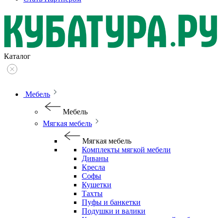
Каталог
Мебель
Мебель
Мягкая мебель
Мягкая мебель
Комплекты мягкой мебели
Диваны
Кресла
Софы
Кушетки
Тахты
Пуфы и банкетки
Подушки и валики