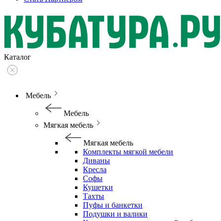
Каталог
Мебель
Мебель
Мягкая мебель
Мягкая мебель
Комплекты мягкой мебели
Диваны
Кресла
Софы
Кушетки
Тахты
Пуфы и банкетки
Подушки и валики