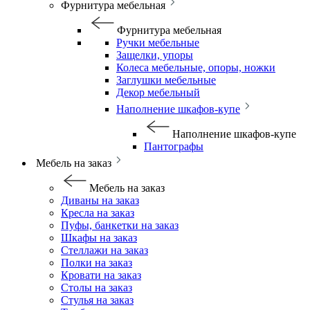
Фурнитура мебельная
Фурнитура мебельная
Ручки мебельные
Защелки, упоры
Колеса мебельные, опоры, ножки
Заглушки мебельные
Декор мебельный
Наполнение шкафов-купе
Наполнение шкафов-купе
Пантографы
Мебель на заказ
Мебель на заказ
Диваны на заказ
Кресла на заказ
Пуфы, банкетки на заказ
Шкафы на заказ
Стеллажи на заказ
Полки на заказ
Кровати на заказ
Столы на заказ
Стулья на заказ