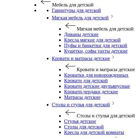
Мебель для детской
Гарнитуры для детской
Мягкая мебель для детской
Мягкая мебель для детской
Диваны детские
Кресла мягкие для детской
Пуфы и банкетки для детской
Кушетки, софы тахты детские
Кровати и матрасы детские
Кровати и матрасы детские
Кроватки для новорожденных
Кровати для детской
Кровати детские двухъярусные
Кровати-чердаки детские
Матрасы детские
Столы и стулья для детской
Столы и стулья для детской
Стулья детские
Столы для детской
Кресла для детской комнаты