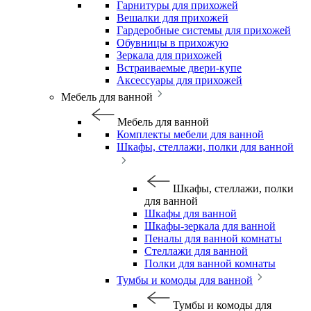
Гарнитуры для прихожей
Вешалки для прихожей
Гардеробные системы для прихожей
Обувницы в прихожую
Зеркала для прихожей
Встраиваемые двери-купе
Аксессуары для прихожей
Мебель для ванной
Мебель для ванной
Комплекты мебели для ванной
Шкафы, стеллажи, полки для ванной
Шкафы, стеллажи, полки
для ванной
Шкафы для ванной
Шкафы-зеркала для ванной
Пеналы для ванной комнаты
Стеллажи для ванной
Полки для ванной комнаты
Тумбы и комоды для ванной
Тумбы и комоды для