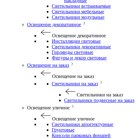
накладные
Светильники встраиваемые
Светильники мебельные
Светильники модульные
Освещение декоративное
Освещение декоративное
Инсталляции световые
Светильники декоративные
Гирлянды световые
Фигуры и декор световые
Освещение на заказ
Освещение на заказ
Светильники на заказ
Светильники на заказ
Светильники подвесные на заказ
Освещение уличное
Освещение уличное
Светильники архитектурные
Грунтовые
Консоли парковых фонарей