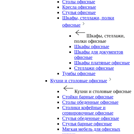
Столы офисные
Кресла офисные
Стулья офисные
Шкафы, стеллажи, полки
офисные
Шкафы, стеллажи,
полки офисные
Шкафы офисные
Шкафы для документов
офисные
Шкафы платяные офисные
Стеллажи офисные
Тумбы офисные
Кухни и столовые офисные
Кухни и столовые офисные
Стойки барные офисные
Столы обеденные офисные
Столики кофейные и
сервировочные офисные
Стулья обеденные офисные
Стулья барные офисные
Мягкая мебель для офисных