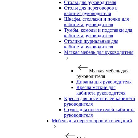
Столы для руководителя
Столы для переговоров в
кабинет руководителя
Шкафы, стеллажи и полки для
кабинета руководителя
Тумбы, комоды и подставки для
кабинета руководителя
Столики журнальные для
кабинета руководителя
Мягкая мебель для руководителя
Мягкая мебель для
руководителя
Диваны для руководителя
Кресла мягкие для
кабинета руководителя
Кресла для посетителей кабинета
руководителя
Стулья для посетителей кабинета
руководителя
Мебель для переговоров и совещаний