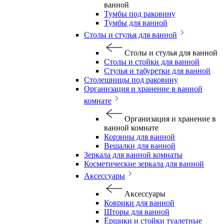
ванной
Тумбы под раковину
Тумбы для ванной
Столы и стулья для ванной
Столы и стулья для ванной
Столы и стойки для ванной
Стулья и табуретки для ванной
Столешницы под раковину
Организация и хранение в ванной
комнате
Организация и хранение в
ванной комнате
Корзины для ванной
Вешалки для ванной
Зеркала для ванной комнаты
Косметические зеркала для ванной
Аксессуары
Аксессуары
Коврики для ванной
Шторы для ванной
Ёршики и стойки туалетные