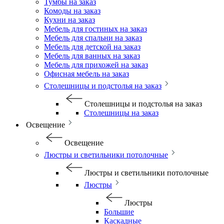
Тумбы на заказ
Комоды на заказ
Кухни на заказ
Мебель для гостиных на заказ
Мебель для спальни на заказ
Мебель для детской на заказ
Мебель для ванных на заказ
Мебель для прихожей на заказ
Офисная мебель на заказ
Столешницы и подстолья на заказ
Столешницы и подстолья на заказ
Столешницы на заказ
Освещение
Освещение
Люстры и светильники потолочные
Люстры и светильники потолочные
Люстры
Люстры
Большие
Каскадные