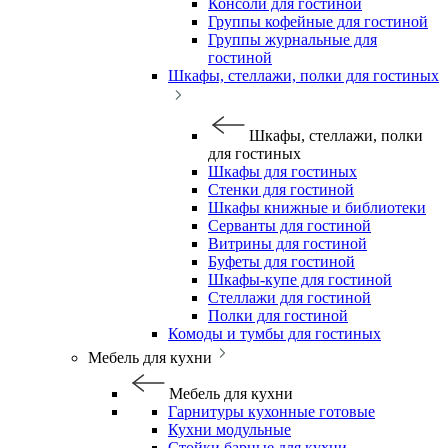
Консоли для гостиной
Группы кофейные для гостиной
Группы журнальные для
гостиной
Шкафы, стеллажи, полки для гостиных
Шкафы, стеллажи, полки
для гостиных
Шкафы для гостиных
Стенки для гостиной
Шкафы книжные и библиотеки
Серванты для гостиной
Витрины для гостиной
Буфеты для гостиной
Шкафы-купе для гостиной
Стеллажи для гостиной
Полки для гостиной
Комоды и тумбы для гостиных
Мебель для кухни
Мебель для кухни
Гарнитуры кухонные готовые
Кухни модульные
Стойки барные для кухни