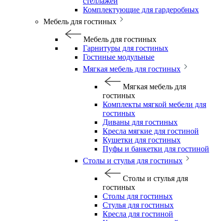
стеллажей
Комплектующие для гардеробных
Мебель для гостиных
Мебель для гостиных
Гарнитуры для гостиных
Гостиные модульные
Мягкая мебель для гостиных
Мягкая мебель для
гостиных
Комплекты мягкой мебели для
гостиных
Диваны для гостиных
Кресла мягкие для гостиной
Кушетки для гостиных
Пуфы и банкетки для гостиной
Столы и стулья для гостиных
Столы и стулья для
гостиных
Столы для гостиных
Стулья для гостиных
Кресла для гостиной