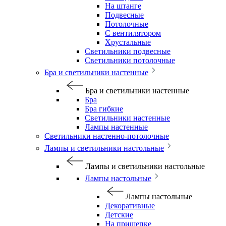
На штанге
Подвесные
Потолочные
С вентилятором
Хрустальные
Светильники подвесные
Светильники потолочные
Бра и светильники настенные
Бра и светильники настенные
Бра
Бра гибкие
Светильники настенные
Лампы настенные
Светильники настенно-потолочные
Лампы и светильники настольные
Лампы и светильники настольные
Лампы настольные
Лампы настольные
Декоративные
Детские
На прищепке