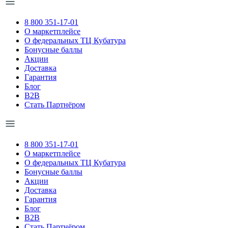
8 800 351-17-01
О маркетплейсе
О федеральных ТЦ Кубатура
Бонусные баллы
Акции
Доставка
Гарантия
Блог
B2B
Стать Партнёром
8 800 351-17-01
О маркетплейсе
О федеральных ТЦ Кубатура
Бонусные баллы
Акции
Доставка
Гарантия
Блог
B2B
Стать Партнёром