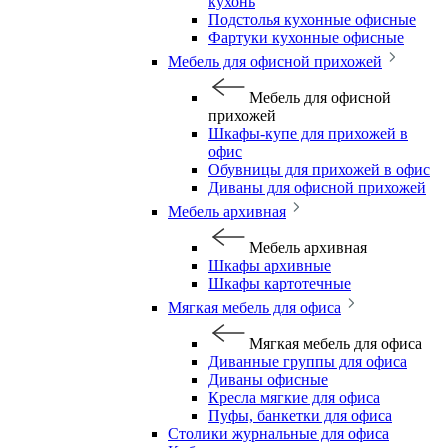
кухонь
Подстолья кухонные офисные
Фартуки кухонные офисные
Мебель для офисной прихожей
Мебель для офисной
прихожей
Шкафы-купе для прихожей в
офис
Обувницы для прихожей в офис
Диваны для офисной прихожей
Мебель архивная
Мебель архивная
Шкафы архивные
Шкафы картотечные
Мягкая мебель для офиса
Мягкая мебель для офиса
Диванные группы для офиса
Диваны офисные
Кресла мягкие для офиса
Пуфы, банкетки для офиса
Столики журнальные для офиса