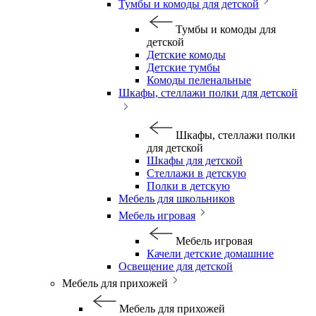
Тумбы и комоды для детской
Тумбы и комоды для
детской
Детские комоды
Детские тумбы
Комоды пеленальные
Шкафы, стеллажи полки для детской
Шкафы, стеллажи полки
для детской
Шкафы для детской
Стеллажи в детскую
Полки в детскую
Мебель для школьников
Мебель игровая
Мебель игровая
Качели детские домашние
Освещение для детской
Мебель для прихожей
Мебель для прихожей