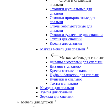
Столы и стулья для
спальни
Столики журнальные для
спальни
Столики прикроватные для
спальни
Столы компьютерные для
спальни
Столики туалетные для спальни
Стулья для спальни
Кресла для спальни
Мягкая мебель для спальни
Мягкая мебель для спальни
Диваны с креслами для спальни
Диваны в спальню
Кресла мягкие в спальню
Пуфы и банкетки для спальни
Кушетки в спальню
Тахты в спальню
Комоды для спальни
Тумбы для спальни
Зеркала для спальни
Мебель для детской