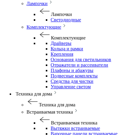
Лампочки
Лампочки
Светодиодные
Комплектующие
Комплектующие
Драйверы
Кольца и рамки
Крепления
Основания для светильников
Отражатели и рассеиватели
Плафоны и абажуры
Подвесные комплекты
Средства для чистки
Управление светом
Техника для дома
Техника для дома
Встраиваемая техника
Встраиваемая техника
Вытяжки встраиваемые
Варочные панели встраиваемые