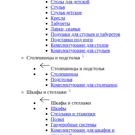
Столы для детской
Стулья
Стулья детские
Кресла
Табуреты
Лавки, скамьи
Подушки для стульев и табуретов
Подставки под ноги
Комплектующие для столов
Комплектующие для стульев
Столешницы и подстолья
Столешницы и подстолья
Столешницы
Подстолья
Комплектующие для столешниц
Шкафы и стеллажи
Шкафы и стеллажи
Шкафы
Стеллажи и этажерки
Полки
Гардеробные системы
Комплектующие для шкафов и