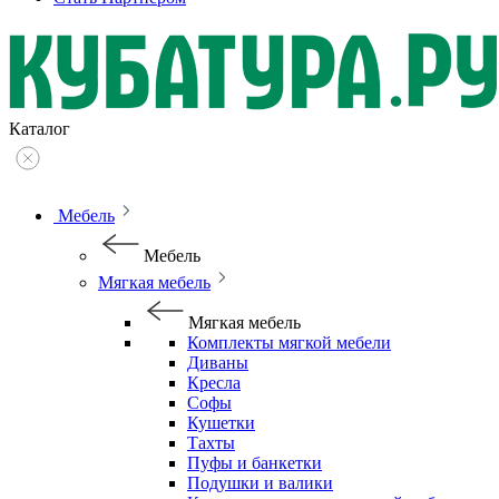
Каталог
Мебель
Мебель
Мягкая мебель
Мягкая мебель
Комплекты мягкой мебели
Диваны
Кресла
Софы
Кушетки
Тахты
Пуфы и банкетки
Подушки и валики