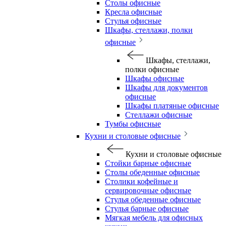
Столы офисные
Кресла офисные
Стулья офисные
Шкафы, стеллажи, полки
офисные
Шкафы, стеллажи,
полки офисные
Шкафы офисные
Шкафы для документов
офисные
Шкафы платяные офисные
Стеллажи офисные
Тумбы офисные
Кухни и столовые офисные
Кухни и столовые офисные
Стойки барные офисные
Столы обеденные офисные
Столики кофейные и
сервировочные офисные
Стулья обеденные офисные
Стулья барные офисные
Мягкая мебель для офисных