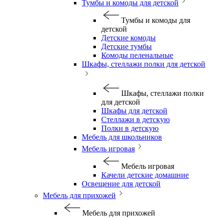
Тумбы и комоды для детской
Тумбы и комоды для
детской
Детские комоды
Детские тумбы
Комоды пеленальные
Шкафы, стеллажи полки для детской
Шкафы, стеллажи полки
для детской
Шкафы для детской
Стеллажи в детскую
Полки в детскую
Мебель для школьников
Мебель игровая
Мебель игровая
Качели детские домашние
Освещение для детской
Мебель для прихожей
Мебель для прихожей