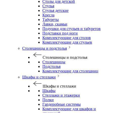
Столы для детской
Стулья
Стулья детские
Кресла
Табуреты
Лавки, скамьи
Подушки для стульев и табуретов
Подставки под ноги
Комплектующие для столов
Комплектующие для стульев
Столешницы и подстолья
Столешницы и подстолья
Столешницы
Подстолья
Комплектующие для столешниц
Шкафы и стеллажи
Шкафы и стеллажи
Шкафы
Стеллажи и этажерки
Полки
Гардеробные системы
Комплектующие для шкафов и