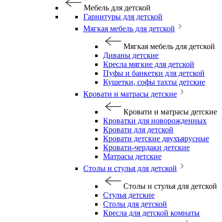
Мебель для детской
Гарнитуры для детской
Мягкая мебель для детской
Мягкая мебель для детской
Диваны детские
Кресла мягкие для детской
Пуфы и банкетки для детской
Кушетки, софы тахты детские
Кровати и матрасы детские
Кровати и матрасы детские
Кроватки для новорожденных
Кровати для детской
Кровати детские двухъярусные
Кровати-чердаки детские
Матрасы детские
Столы и стулья для детской
Столы и стулья для детской
Стулья детские
Столы для детской
Кресла для детской комнаты