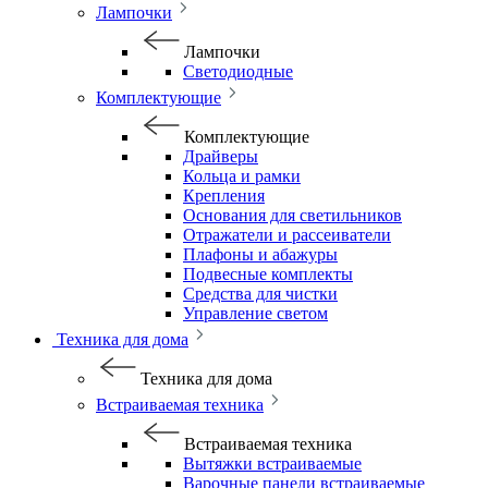
Лампочки
Лампочки
Светодиодные
Комплектующие
Комплектующие
Драйверы
Кольца и рамки
Крепления
Основания для светильников
Отражатели и рассеиватели
Плафоны и абажуры
Подвесные комплекты
Средства для чистки
Управление светом
Техника для дома
Техника для дома
Встраиваемая техника
Встраиваемая техника
Вытяжки встраиваемые
Варочные панели встраиваемые