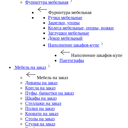
Фурнитура мебельная
Фурнитура мебельная
Ручки мебельные
Защелки, упоры
Колеса мебельные, опоры, ножки
Заглушки мебельные
Декор мебельный
Наполнение шкафов-купе
Наполнение шкафов-купе
Пантографы
Мебель на заказ
Мебель на заказ
Диваны на заказ
Кресла на заказ
Пуфы, банкетки на заказ
Шкафы на заказ
Стеллажи на заказ
Полки на заказ
Кровати на заказ
Столы на заказ
Стулья на заказ