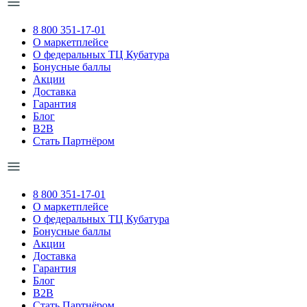
8 800 351-17-01
О маркетплейсе
О федеральных ТЦ Кубатура
Бонусные баллы
Акции
Доставка
Гарантия
Блог
B2B
Стать Партнёром
8 800 351-17-01
О маркетплейсе
О федеральных ТЦ Кубатура
Бонусные баллы
Акции
Доставка
Гарантия
Блог
B2B
Стать Партнёром