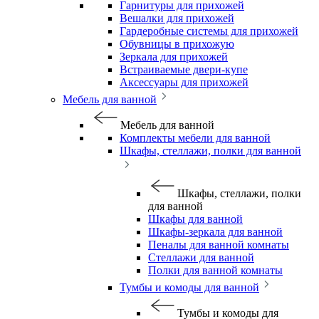
Гарнитуры для прихожей
Вешалки для прихожей
Гардеробные системы для прихожей
Обувницы в прихожую
Зеркала для прихожей
Встраиваемые двери-купе
Аксессуары для прихожей
Мебель для ванной
Мебель для ванной
Комплекты мебели для ванной
Шкафы, стеллажи, полки для ванной
Шкафы, стеллажи, полки
для ванной
Шкафы для ванной
Шкафы-зеркала для ванной
Пеналы для ванной комнаты
Стеллажи для ванной
Полки для ванной комнаты
Тумбы и комоды для ванной
Тумбы и комоды для