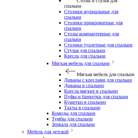
Столы и стулья для
спальни
Столики журнальные для
спальни
Столики прикроватные для
спальни
Столы компьютерные для
спальни
Столики туалетные для спальни
Стулья для спальни
Кресла для спальни
Мягкая мебель для спальни
Мягкая мебель для спальни
Диваны с креслами для спальни
Диваны в спальню
Кресла мягкие в спальню
Пуфы и банкетки для спальни
Кушетки в спальню
Тахты в спальню
Комоды для спальни
Тумбы для спальни
Зеркала для спальни
Мебель для детской