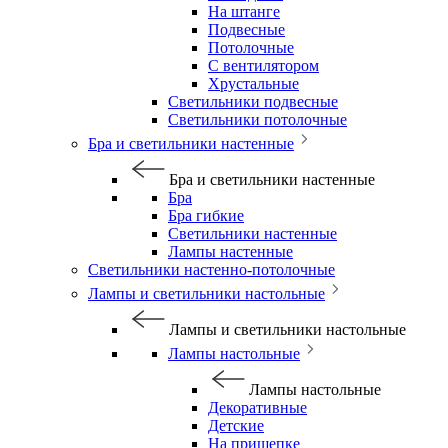
На штанге
Подвесные
Потолочные
С вентилятором
Хрустальные
Светильники подвесные
Светильники потолочные
Бра и светильники настенные
Бра и светильники настенные
Бра
Бра гибкие
Светильники настенные
Лампы настенные
Светильники настенно-потолочные
Лампы и светильники настольные
Лампы и светильники настольные
Лампы настольные
Лампы настольные
Декоративные
Детские
На прищепке