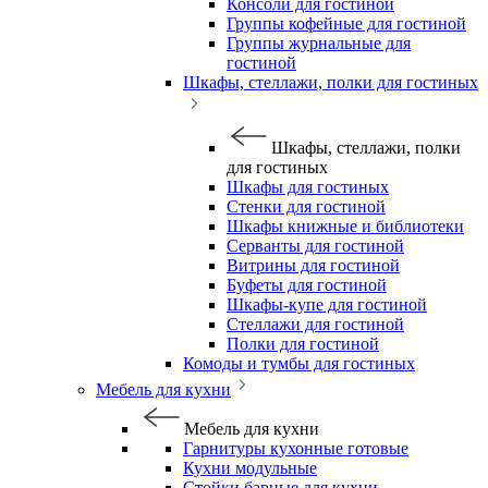
Консоли для гостиной
Группы кофейные для гостиной
Группы журнальные для
гостиной
Шкафы, стеллажи, полки для гостиных
Шкафы, стеллажи, полки
для гостиных
Шкафы для гостиных
Стенки для гостиной
Шкафы книжные и библиотеки
Серванты для гостиной
Витрины для гостиной
Буфеты для гостиной
Шкафы-купе для гостиной
Стеллажи для гостиной
Полки для гостиной
Комоды и тумбы для гостиных
Мебель для кухни
Мебель для кухни
Гарнитуры кухонные готовые
Кухни модульные
Стойки барные для кухни