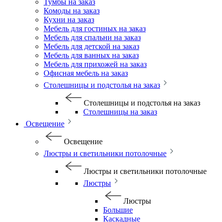
Тумбы на заказ
Комоды на заказ
Кухни на заказ
Мебель для гостиных на заказ
Мебель для спальни на заказ
Мебель для детской на заказ
Мебель для ванных на заказ
Мебель для прихожей на заказ
Офисная мебель на заказ
Столешницы и подстолья на заказ
Столешницы и подстолья на заказ
Столешницы на заказ
Освещение
Освещение
Люстры и светильники потолочные
Люстры и светильники потолочные
Люстры
Люстры
Большие
Каскадные