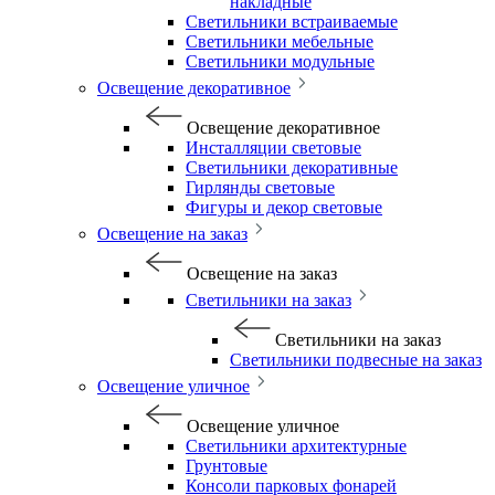
накладные
Светильники встраиваемые
Светильники мебельные
Светильники модульные
Освещение декоративное
Освещение декоративное
Инсталляции световые
Светильники декоративные
Гирлянды световые
Фигуры и декор световые
Освещение на заказ
Освещение на заказ
Светильники на заказ
Светильники на заказ
Светильники подвесные на заказ
Освещение уличное
Освещение уличное
Светильники архитектурные
Грунтовые
Консоли парковых фонарей