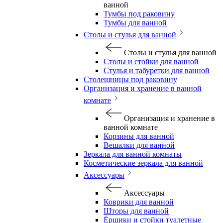
ванной
Тумбы под раковину
Тумбы для ванной
Столы и стулья для ванной
Столы и стулья для ванной
Столы и стойки для ванной
Стулья и табуретки для ванной
Столешницы под раковину
Организация и хранение в ванной
комнате
Организация и хранение в
ванной комнате
Корзины для ванной
Вешалки для ванной
Зеркала для ванной комнаты
Косметические зеркала для ванной
Аксессуары
Аксессуары
Коврики для ванной
Шторы для ванной
Ёршики и стойки туалетные