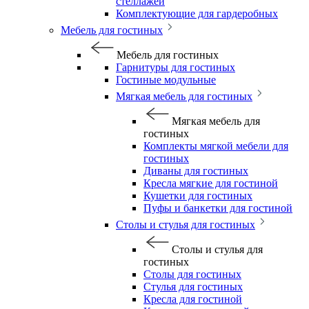
стеллажей
Комплектующие для гардеробных
Мебель для гостиных
Мебель для гостиных
Гарнитуры для гостиных
Гостиные модульные
Мягкая мебель для гостиных
Мягкая мебель для
гостиных
Комплекты мягкой мебели для
гостиных
Диваны для гостиных
Кресла мягкие для гостиной
Кушетки для гостиных
Пуфы и банкетки для гостиной
Столы и стулья для гостиных
Столы и стулья для
гостиных
Столы для гостиных
Стулья для гостиных
Кресла для гостиной