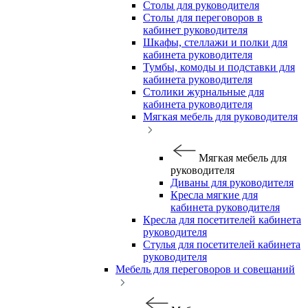
Столы для руководителя
Столы для переговоров в
кабинет руководителя
Шкафы, стеллажи и полки для
кабинета руководителя
Тумбы, комоды и подставки для
кабинета руководителя
Столики журнальные для
кабинета руководителя
Мягкая мебель для руководителя
Мягкая мебель для
руководителя
Диваны для руководителя
Кресла мягкие для
кабинета руководителя
Кресла для посетителей кабинета
руководителя
Стулья для посетителей кабинета
руководителя
Мебель для переговоров и совещаний