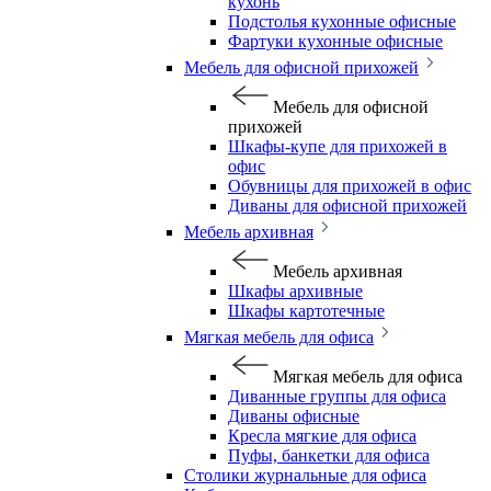
кухонь
Подстолья кухонные офисные
Фартуки кухонные офисные
Мебель для офисной прихожей
Мебель для офисной
прихожей
Шкафы-купе для прихожей в
офис
Обувницы для прихожей в офис
Диваны для офисной прихожей
Мебель архивная
Мебель архивная
Шкафы архивные
Шкафы картотечные
Мягкая мебель для офиса
Мягкая мебель для офиса
Диванные группы для офиса
Диваны офисные
Кресла мягкие для офиса
Пуфы, банкетки для офиса
Столики журнальные для офиса