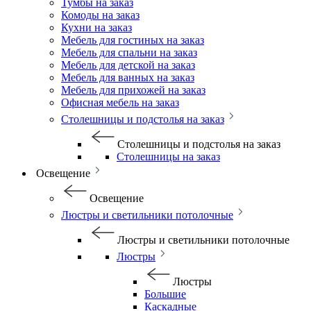
Тумбы на заказ
Комоды на заказ
Кухни на заказ
Мебель для гостиных на заказ
Мебель для спальни на заказ
Мебель для детской на заказ
Мебель для ванных на заказ
Мебель для прихожей на заказ
Офисная мебель на заказ
Столешницы и подстолья на заказ
Столешницы и подстолья на заказ
Столешницы на заказ
Освещение
Освещение
Люстры и светильники потолочные
Люстры и светильники потолочные
Люстры
Люстры
Большие
Каскадные