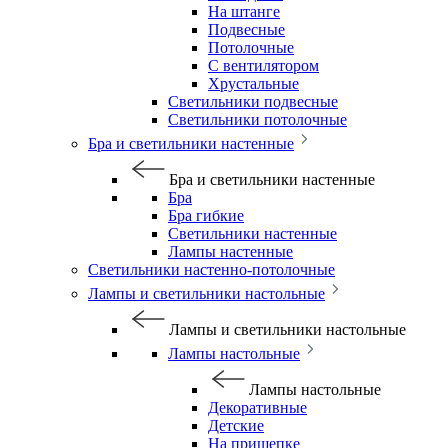
На штанге
Подвесные
Потолочные
С вентилятором
Хрустальные
Светильники подвесные
Светильники потолочные
Бра и светильники настенные
Бра и светильники настенные
Бра
Бра гибкие
Светильники настенные
Лампы настенные
Светильники настенно-потолочные
Лампы и светильники настольные
Лампы и светильники настольные
Лампы настольные
Лампы настольные
Декоративные
Детские
На прищепке