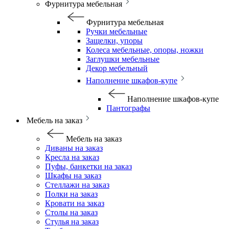
Фурнитура мебельная
Фурнитура мебельная
Ручки мебельные
Защелки, упоры
Колеса мебельные, опоры, ножки
Заглушки мебельные
Декор мебельный
Наполнение шкафов-купе
Наполнение шкафов-купе
Пантографы
Мебель на заказ
Мебель на заказ
Диваны на заказ
Кресла на заказ
Пуфы, банкетки на заказ
Шкафы на заказ
Стеллажи на заказ
Полки на заказ
Кровати на заказ
Столы на заказ
Стулья на заказ