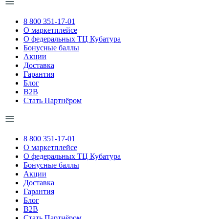
8 800 351-17-01
О маркетплейсе
О федеральных ТЦ Кубатура
Бонусные баллы
Акции
Доставка
Гарантия
Блог
B2B
Стать Партнёром
8 800 351-17-01
О маркетплейсе
О федеральных ТЦ Кубатура
Бонусные баллы
Акции
Доставка
Гарантия
Блог
B2B
Стать Партнёром