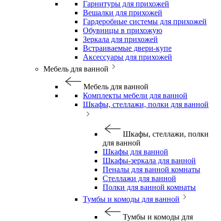
Гарнитуры для прихожей
Вешалки для прихожей
Гардеробные системы для прихожей
Обувницы в прихожую
Зеркала для прихожей
Встраиваемые двери-купе
Аксессуары для прихожей
Мебель для ванной
Мебель для ванной
Комплекты мебели для ванной
Шкафы, стеллажи, полки для ванной
Шкафы, стеллажи, полки
для ванной
Шкафы для ванной
Шкафы-зеркала для ванной
Пеналы для ванной комнаты
Стеллажи для ванной
Полки для ванной комнаты
Тумбы и комоды для ванной
Тумбы и комоды для