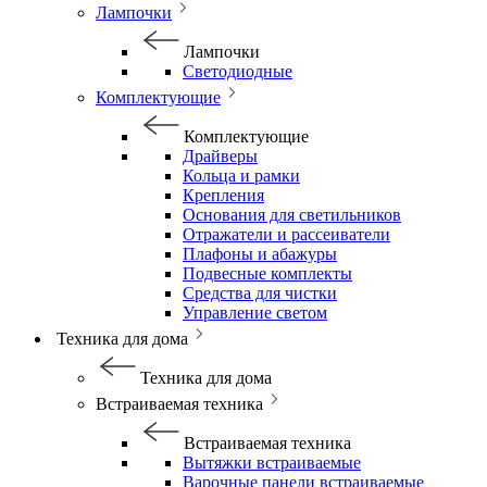
Лампочки
Лампочки
Светодиодные
Комплектующие
Комплектующие
Драйверы
Кольца и рамки
Крепления
Основания для светильников
Отражатели и рассеиватели
Плафоны и абажуры
Подвесные комплекты
Средства для чистки
Управление светом
Техника для дома
Техника для дома
Встраиваемая техника
Встраиваемая техника
Вытяжки встраиваемые
Варочные панели встраиваемые