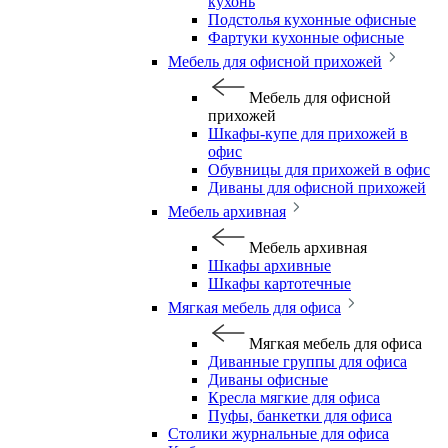
кухонь
Подстолья кухонные офисные
Фартуки кухонные офисные
Мебель для офисной прихожей
Мебель для офисной
прихожей
Шкафы-купе для прихожей в
офис
Обувницы для прихожей в офис
Диваны для офисной прихожей
Мебель архивная
Мебель архивная
Шкафы архивные
Шкафы картотечные
Мягкая мебель для офиса
Мягкая мебель для офиса
Диванные группы для офиса
Диваны офисные
Кресла мягкие для офиса
Пуфы, банкетки для офиса
Столики журнальные для офиса