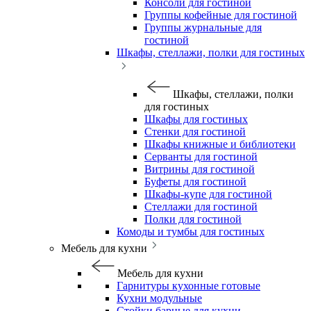
Консоли для гостиной
Группы кофейные для гостиной
Группы журнальные для
гостиной
Шкафы, стеллажи, полки для гостиных
Шкафы, стеллажи, полки
для гостиных
Шкафы для гостиных
Стенки для гостиной
Шкафы книжные и библиотеки
Серванты для гостиной
Витрины для гостиной
Буфеты для гостиной
Шкафы-купе для гостиной
Стеллажи для гостиной
Полки для гостиной
Комоды и тумбы для гостиных
Мебель для кухни
Мебель для кухни
Гарнитуры кухонные готовые
Кухни модульные
Стойки барные для кухни