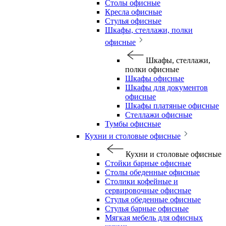
Столы офисные
Кресла офисные
Стулья офисные
Шкафы, стеллажи, полки
офисные
Шкафы, стеллажи,
полки офисные
Шкафы офисные
Шкафы для документов
офисные
Шкафы платяные офисные
Стеллажи офисные
Тумбы офисные
Кухни и столовые офисные
Кухни и столовые офисные
Стойки барные офисные
Столы обеденные офисные
Столики кофейные и
сервировочные офисные
Стулья обеденные офисные
Стулья барные офисные
Мягкая мебель для офисных