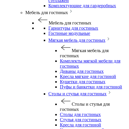
стеллажей
Комплектующие для гардеробных
Мебель для гостиных
Мебель для гостиных
Гарнитуры для гостиных
Гостиные модульные
Мягкая мебель для гостиных
Мягкая мебель для
гостиных
Комплекты мягкой мебели для
гостиных
Диваны для гостиных
Кресла мягкие для гостиной
Кушетки для гостиных
Пуфы и банкетки для гостиной
Столы и стулья для гостиных
Столы и стулья для
гостиных
Столы для гостиных
Стулья для гостиных
Кресла для гостиной