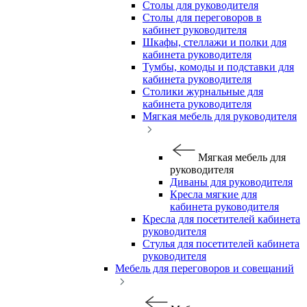
Столы для руководителя
Столы для переговоров в
кабинет руководителя
Шкафы, стеллажи и полки для
кабинета руководителя
Тумбы, комоды и подставки для
кабинета руководителя
Столики журнальные для
кабинета руководителя
Мягкая мебель для руководителя
Мягкая мебель для
руководителя
Диваны для руководителя
Кресла мягкие для
кабинета руководителя
Кресла для посетителей кабинета
руководителя
Стулья для посетителей кабинета
руководителя
Мебель для переговоров и совещаний