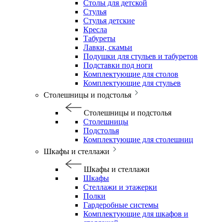
Столы для детской
Стулья
Стулья детские
Кресла
Табуреты
Лавки, скамьи
Подушки для стульев и табуретов
Подставки под ноги
Комплектующие для столов
Комплектующие для стульев
Столешницы и подстолья
Столешницы и подстолья
Столешницы
Подстолья
Комплектующие для столешниц
Шкафы и стеллажи
Шкафы и стеллажи
Шкафы
Стеллажи и этажерки
Полки
Гардеробные системы
Комплектующие для шкафов и