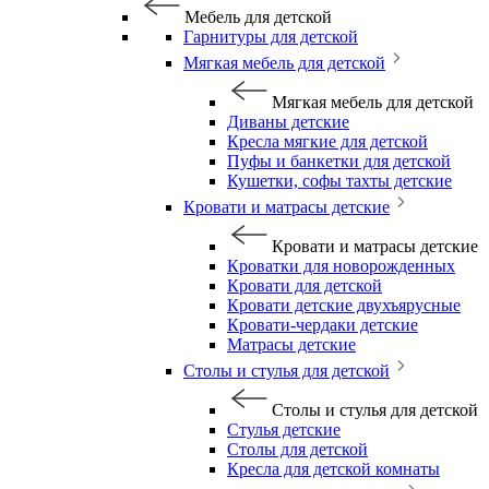
Мебель для детской
Гарнитуры для детской
Мягкая мебель для детской
Мягкая мебель для детской
Диваны детские
Кресла мягкие для детской
Пуфы и банкетки для детской
Кушетки, софы тахты детские
Кровати и матрасы детские
Кровати и матрасы детские
Кроватки для новорожденных
Кровати для детской
Кровати детские двухъярусные
Кровати-чердаки детские
Матрасы детские
Столы и стулья для детской
Столы и стулья для детской
Стулья детские
Столы для детской
Кресла для детской комнаты