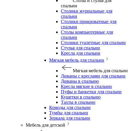
Столы и стулья для
спальни
Столики журнальные для
спальни
Столики прикроватные для
спальни
Столы компьютерные для
спальни
Столики туалетные для спальни
Стулья для спальни
Кресла для спальни
Мягкая мебель для спальни
Мягкая мебель для спальни
Диваны с креслами для спальни
Диваны в спальню
Кресла мягкие в спальню
Пуфы и банкетки для спальни
Кушетки в спальню
Тахты в спальню
Комоды для спальни
Тумбы для спальни
Зеркала для спальни
Мебель для детской