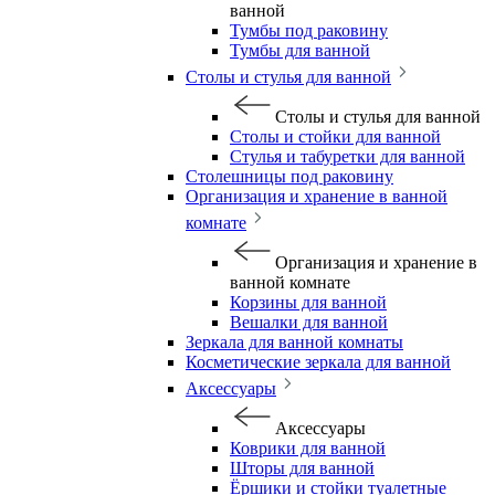
ванной
Тумбы под раковину
Тумбы для ванной
Столы и стулья для ванной
Столы и стулья для ванной
Столы и стойки для ванной
Стулья и табуретки для ванной
Столешницы под раковину
Организация и хранение в ванной
комнате
Организация и хранение в
ванной комнате
Корзины для ванной
Вешалки для ванной
Зеркала для ванной комнаты
Косметические зеркала для ванной
Аксессуары
Аксессуары
Коврики для ванной
Шторы для ванной
Ёршики и стойки туалетные