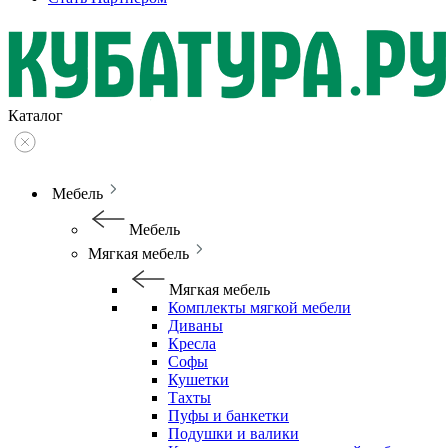
Каталог
Мебель
Мебель
Мягкая мебель
Мягкая мебель
Комплекты мягкой мебели
Диваны
Кресла
Софы
Кушетки
Тахты
Пуфы и банкетки
Подушки и валики