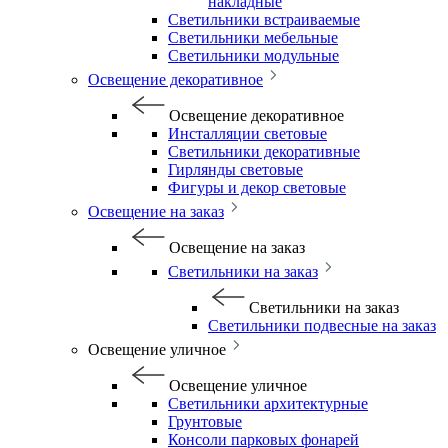
накладные
Светильники встраиваемые
Светильники мебельные
Светильники модульные
Освещение декоративное
Освещение декоративное
Инсталляции световые
Светильники декоративные
Гирлянды световые
Фигуры и декор световые
Освещение на заказ
Освещение на заказ
Светильники на заказ
Светильники на заказ
Светильники подвесные на заказ
Освещение уличное
Освещение уличное
Светильники архитектурные
Грунтовые
Консоли парковых фонарей