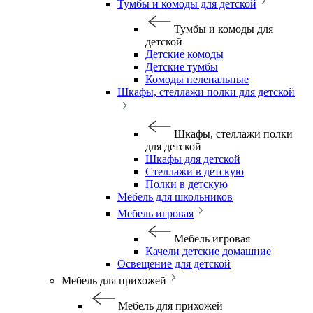
Тумбы и комоды для детской
Тумбы и комоды для
детской
Детские комоды
Детские тумбы
Комоды пеленальные
Шкафы, стеллажи полки для детской
Шкафы, стеллажи полки
для детской
Шкафы для детской
Стеллажи в детскую
Полки в детскую
Мебель для школьников
Мебель игровая
Мебель игровая
Качели детские домашние
Освещение для детской
Мебель для прихожей
Мебель для прихожей