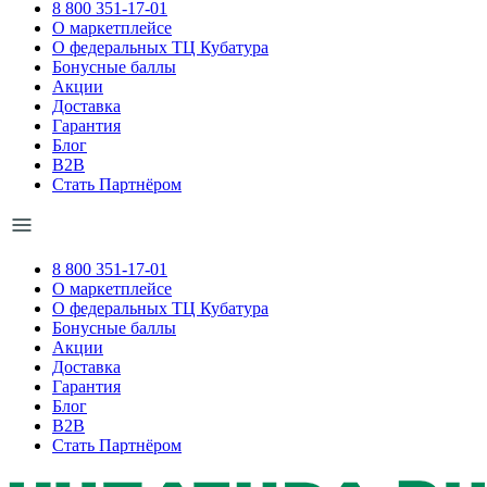
8 800 351-17-01
О маркетплейсе
О федеральных ТЦ Кубатура
Бонусные баллы
Акции
Доставка
Гарантия
Блог
B2B
Стать Партнёром
8 800 351-17-01
О маркетплейсе
О федеральных ТЦ Кубатура
Бонусные баллы
Акции
Доставка
Гарантия
Блог
B2B
Стать Партнёром