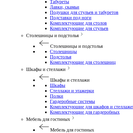
Табуреты
Лавки, скамьи
Подушки для стульев и табуретов
Подставки под ноги
Комплектующие для столов
Комплектующие для стульев
Столешницы и подстолья
Столешницы и подстолья
Столешницы
Подстолья
Комплектующие для столешниц
Шкафы и стеллажи
Шкафы и стеллажи
Шкафы
Стеллажи и этажерки
Полки
Гардеробные системы
Комплектующие для шкафов и стеллаже
Комплектующие для гардеробных
Мебель для гостиных
Мебель для гостиных