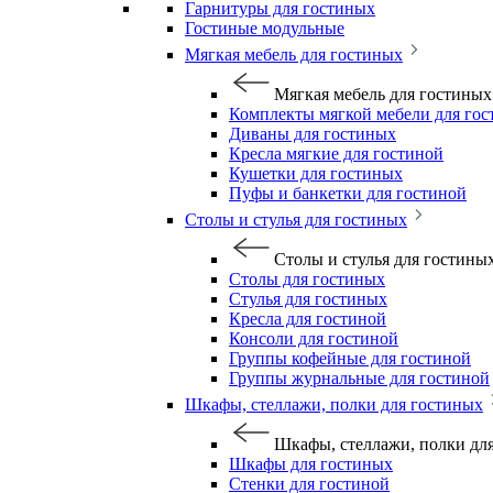
Гарнитуры для гостиных
Гостиные модульные
Мягкая мебель для гостиных
Мягкая мебель для гостиных
Комплекты мягкой мебели для го
Диваны для гостиных
Кресла мягкие для гостиной
Кушетки для гостиных
Пуфы и банкетки для гостиной
Столы и стулья для гостиных
Столы и стулья для гостины
Столы для гостиных
Стулья для гостиных
Кресла для гостиной
Консоли для гостиной
Группы кофейные для гостиной
Группы журнальные для гостиной
Шкафы, стеллажи, полки для гостиных
Шкафы, стеллажи, полки дл
Шкафы для гостиных
Стенки для гостиной