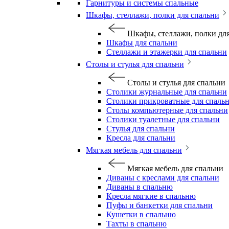
Гарнитуры и системы спальные
Шкафы, стеллажи, полки для спальни
Шкафы, стеллажи, полки дл
Шкафы для спальни
Стеллажи и этажерки для спальни
Столы и стулья для спальни
Столы и стулья для спальни
Столики журнальные для спальни
Столики прикроватные для спаль
Столы компьютерные для спальни
Столики туалетные для спальни
Стулья для спальни
Кресла для спальни
Мягкая мебель для спальни
Мягкая мебель для спальни
Диваны с креслами для спальни
Диваны в спальню
Кресла мягкие в спальню
Пуфы и банкетки для спальни
Кушетки в спальню
Тахты в спальню