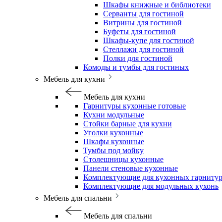
Шкафы книжные и библиотеки
Серванты для гостиной
Витрины для гостиной
Буфеты для гостиной
Шкафы-купе для гостиной
Стеллажи для гостиной
Полки для гостиной
Комоды и тумбы для гостиных
Мебель для кухни
Мебель для кухни
Гарнитуры кухонные готовые
Кухни модульные
Стойки барные для кухни
Уголки кухонные
Шкафы кухонные
Тумбы под мойку
Столешницы кухонные
Панели стеновые кухонные
Комплектующие для кухонных гарниту
Комплектующие для модульных кухонь
Мебель для спальни
Мебель для спальни